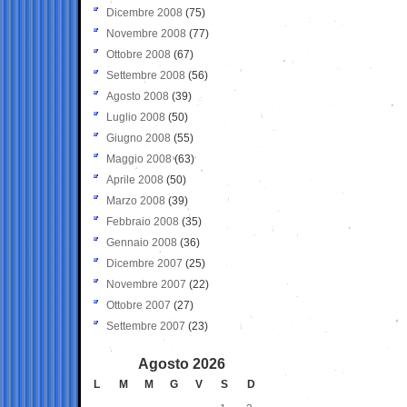
Dicembre 2008
(75)
Novembre 2008
(77)
Ottobre 2008
(67)
Settembre 2008
(56)
Agosto 2008
(39)
Luglio 2008
(50)
Giugno 2008
(55)
Maggio 2008
(63)
Aprile 2008
(50)
Marzo 2008
(39)
Febbraio 2008
(35)
Gennaio 2008
(36)
Dicembre 2007
(25)
Novembre 2007
(22)
Ottobre 2007
(27)
Settembre 2007
(23)
Agosto 2026
L
M
M
G
V
S
D