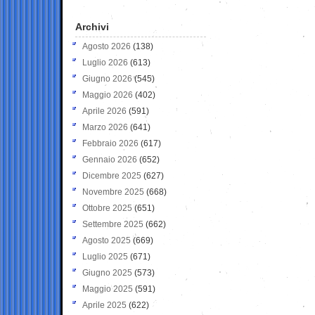
Archivi
Agosto 2026
(138)
Luglio 2026
(613)
Giugno 2026
(545)
Maggio 2026
(402)
Aprile 2026
(591)
Marzo 2026
(641)
Febbraio 2026
(617)
Gennaio 2026
(652)
Dicembre 2025
(627)
Novembre 2025
(668)
Ottobre 2025
(651)
Settembre 2025
(662)
Agosto 2025
(669)
Luglio 2025
(671)
Giugno 2025
(573)
Maggio 2025
(591)
Aprile 2025
(622)