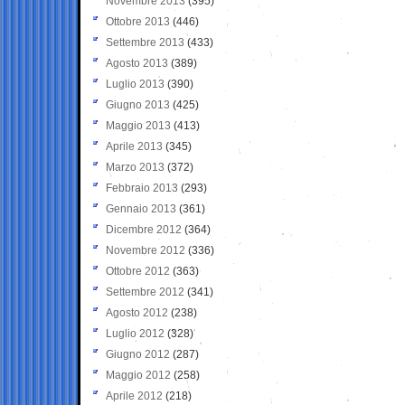
Novembre 2013
(395)
Ottobre 2013
(446)
Settembre 2013
(433)
Agosto 2013
(389)
Luglio 2013
(390)
Giugno 2013
(425)
Maggio 2013
(413)
Aprile 2013
(345)
Marzo 2013
(372)
Febbraio 2013
(293)
Gennaio 2013
(361)
Dicembre 2012
(364)
Novembre 2012
(336)
Ottobre 2012
(363)
Settembre 2012
(341)
Agosto 2012
(238)
Luglio 2012
(328)
Giugno 2012
(287)
Maggio 2012
(258)
Aprile 2012
(218)