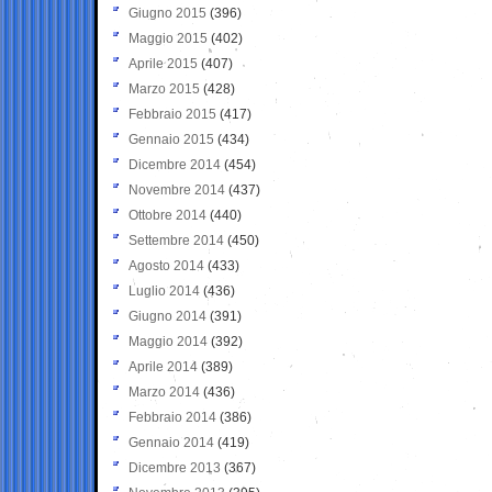
Giugno 2015
(396)
Maggio 2015
(402)
Aprile 2015
(407)
Marzo 2015
(428)
Febbraio 2015
(417)
Gennaio 2015
(434)
Dicembre 2014
(454)
Novembre 2014
(437)
Ottobre 2014
(440)
Settembre 2014
(450)
Agosto 2014
(433)
Luglio 2014
(436)
Giugno 2014
(391)
Maggio 2014
(392)
Aprile 2014
(389)
Marzo 2014
(436)
Febbraio 2014
(386)
Gennaio 2014
(419)
Dicembre 2013
(367)