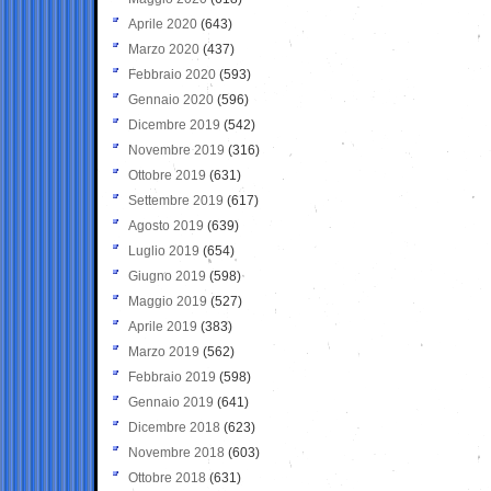
Aprile 2020
(643)
Marzo 2020
(437)
Febbraio 2020
(593)
Gennaio 2020
(596)
Dicembre 2019
(542)
Novembre 2019
(316)
Ottobre 2019
(631)
Settembre 2019
(617)
Agosto 2019
(639)
Luglio 2019
(654)
Giugno 2019
(598)
Maggio 2019
(527)
Aprile 2019
(383)
Marzo 2019
(562)
Febbraio 2019
(598)
Gennaio 2019
(641)
Dicembre 2018
(623)
Novembre 2018
(603)
Ottobre 2018
(631)