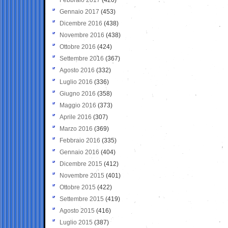
Gennaio 2017
(453)
Dicembre 2016
(438)
Novembre 2016
(438)
Ottobre 2016
(424)
Settembre 2016
(367)
Agosto 2016
(332)
Luglio 2016
(336)
Giugno 2016
(358)
Maggio 2016
(373)
Aprile 2016
(307)
Marzo 2016
(369)
Febbraio 2016
(335)
Gennaio 2016
(404)
Dicembre 2015
(412)
Novembre 2015
(401)
Ottobre 2015
(422)
Settembre 2015
(419)
Agosto 2015
(416)
Luglio 2015
(387)