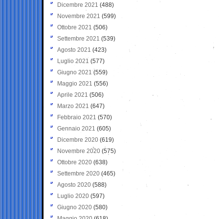
Dicembre 2021
(488)
Novembre 2021
(599)
Ottobre 2021
(506)
Settembre 2021
(539)
Agosto 2021
(423)
Luglio 2021
(577)
Giugno 2021
(559)
Maggio 2021
(556)
Aprile 2021
(506)
Marzo 2021
(647)
Febbraio 2021
(570)
Gennaio 2021
(605)
Dicembre 2020
(619)
Novembre 2020
(575)
Ottobre 2020
(638)
Settembre 2020
(465)
Agosto 2020
(588)
Luglio 2020
(597)
Giugno 2020
(580)
Maggio 2020
(618)