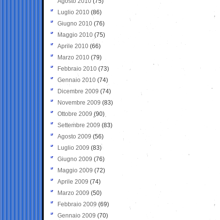
Agosto 2010
(75)
Luglio 2010
(86)
Giugno 2010
(76)
Maggio 2010
(75)
Aprile 2010
(66)
Marzo 2010
(79)
Febbraio 2010
(73)
Gennaio 2010
(74)
Dicembre 2009
(74)
Novembre 2009
(83)
Ottobre 2009
(90)
Settembre 2009
(83)
Agosto 2009
(56)
Luglio 2009
(83)
Giugno 2009
(76)
Maggio 2009
(72)
Aprile 2009
(74)
Marzo 2009
(50)
Febbraio 2009
(69)
Gennaio 2009
(70)