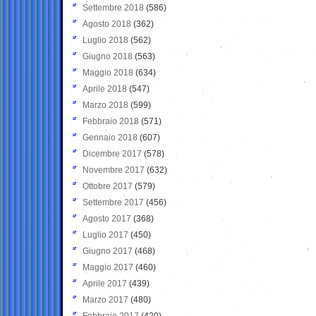
Settembre 2018
(586)
Agosto 2018
(362)
Luglio 2018
(562)
Giugno 2018
(563)
Maggio 2018
(634)
Aprile 2018
(547)
Marzo 2018
(599)
Febbraio 2018
(571)
Gennaio 2018
(607)
Dicembre 2017
(578)
Novembre 2017
(632)
Ottobre 2017
(579)
Settembre 2017
(456)
Agosto 2017
(368)
Luglio 2017
(450)
Giugno 2017
(468)
Maggio 2017
(460)
Aprile 2017
(439)
Marzo 2017
(480)
Febbraio 2017
(420)