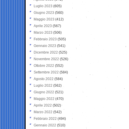
Luglio 2023
(605)
Giugno 2023
(560)
Maggio 2023
(412)
Aprile 2023
(567)
Marzo 2023
(506)
Febbraio 2023
(505)
Gennaio 2023
(541)
Dicembre 2022
(525)
Novembre 2022
(526)
Ottobre 2022
(552)
Settembre 2022
(584)
Agosto 2022
(584)
Luglio 2022
(562)
Giugno 2022
(521)
Maggio 2022
(470)
Aprile 2022
(502)
Marzo 2022
(542)
Febbraio 2022
(494)
Gennaio 2022
(510)