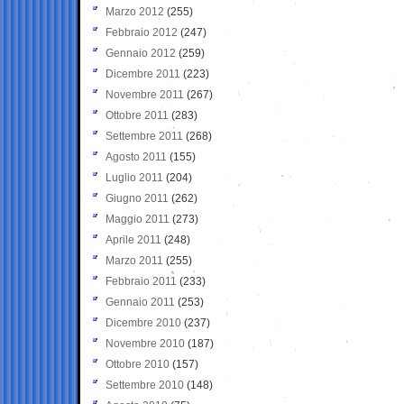
Marzo 2012
(255)
Febbraio 2012
(247)
Gennaio 2012
(259)
Dicembre 2011
(223)
Novembre 2011
(267)
Ottobre 2011
(283)
Settembre 2011
(268)
Agosto 2011
(155)
Luglio 2011
(204)
Giugno 2011
(262)
Maggio 2011
(273)
Aprile 2011
(248)
Marzo 2011
(255)
Febbraio 2011
(233)
Gennaio 2011
(253)
Dicembre 2010
(237)
Novembre 2010
(187)
Ottobre 2010
(157)
Settembre 2010
(148)