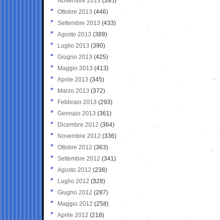
Novembre 2013
(395)
Ottobre 2013
(446)
Settembre 2013
(433)
Agosto 2013
(389)
Luglio 2013
(390)
Giugno 2013
(425)
Maggio 2013
(413)
Aprile 2013
(345)
Marzo 2013
(372)
Febbraio 2013
(293)
Gennaio 2013
(361)
Dicembre 2012
(364)
Novembre 2012
(336)
Ottobre 2012
(363)
Settembre 2012
(341)
Agosto 2012
(238)
Luglio 2012
(328)
Giugno 2012
(287)
Maggio 2012
(258)
Aprile 2012
(218)