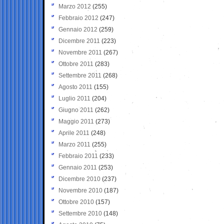
Marzo 2012
(255)
Febbraio 2012
(247)
Gennaio 2012
(259)
Dicembre 2011
(223)
Novembre 2011
(267)
Ottobre 2011
(283)
Settembre 2011
(268)
Agosto 2011
(155)
Luglio 2011
(204)
Giugno 2011
(262)
Maggio 2011
(273)
Aprile 2011
(248)
Marzo 2011
(255)
Febbraio 2011
(233)
Gennaio 2011
(253)
Dicembre 2010
(237)
Novembre 2010
(187)
Ottobre 2010
(157)
Settembre 2010
(148)