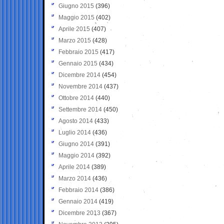
Giugno 2015
(396)
Maggio 2015
(402)
Aprile 2015
(407)
Marzo 2015
(428)
Febbraio 2015
(417)
Gennaio 2015
(434)
Dicembre 2014
(454)
Novembre 2014
(437)
Ottobre 2014
(440)
Settembre 2014
(450)
Agosto 2014
(433)
Luglio 2014
(436)
Giugno 2014
(391)
Maggio 2014
(392)
Aprile 2014
(389)
Marzo 2014
(436)
Febbraio 2014
(386)
Gennaio 2014
(419)
Dicembre 2013
(367)