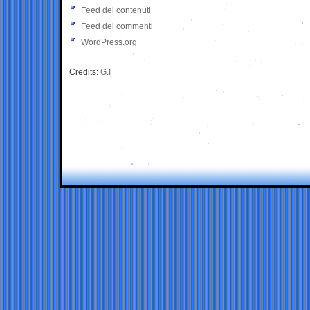
Feed dei contenuti
Feed dei commenti
WordPress.org
Credits:
G.I