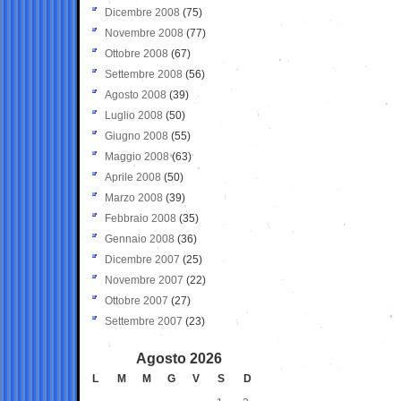
Dicembre 2008
(75)
Novembre 2008
(77)
Ottobre 2008
(67)
Settembre 2008
(56)
Agosto 2008
(39)
Luglio 2008
(50)
Giugno 2008
(55)
Maggio 2008
(63)
Aprile 2008
(50)
Marzo 2008
(39)
Febbraio 2008
(35)
Gennaio 2008
(36)
Dicembre 2007
(25)
Novembre 2007
(22)
Ottobre 2007
(27)
Settembre 2007
(23)
Agosto 2026
L
M
M
G
V
S
D