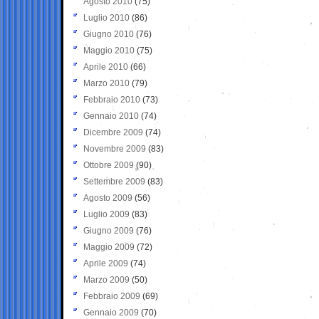
Agosto 2010
(75)
Luglio 2010
(86)
Giugno 2010
(76)
Maggio 2010
(75)
Aprile 2010
(66)
Marzo 2010
(79)
Febbraio 2010
(73)
Gennaio 2010
(74)
Dicembre 2009
(74)
Novembre 2009
(83)
Ottobre 2009
(90)
Settembre 2009
(83)
Agosto 2009
(56)
Luglio 2009
(83)
Giugno 2009
(76)
Maggio 2009
(72)
Aprile 2009
(74)
Marzo 2009
(50)
Febbraio 2009
(69)
Gennaio 2009
(70)