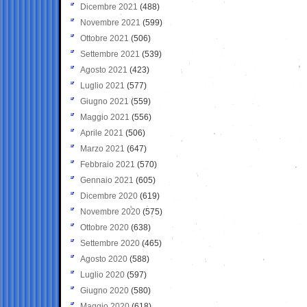
Dicembre 2021
(488)
Novembre 2021
(599)
Ottobre 2021
(506)
Settembre 2021
(539)
Agosto 2021
(423)
Luglio 2021
(577)
Giugno 2021
(559)
Maggio 2021
(556)
Aprile 2021
(506)
Marzo 2021
(647)
Febbraio 2021
(570)
Gennaio 2021
(605)
Dicembre 2020
(619)
Novembre 2020
(575)
Ottobre 2020
(638)
Settembre 2020
(465)
Agosto 2020
(588)
Luglio 2020
(597)
Giugno 2020
(580)
Maggio 2020
(618)