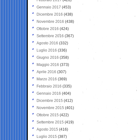
Gennaio 2017
(453)
Dicembre 2016
(438)
Novembre 2016
(438)
Ottobre 2016
(424)
Settembre 2016
(367)
Agosto 2016
(332)
Luglio 2016
(336)
Giugno 2016
(358)
Maggio 2016
(373)
Aprile 2016
(307)
Marzo 2016
(369)
Febbraio 2016
(335)
Gennaio 2016
(404)
Dicembre 2015
(412)
Novembre 2015
(401)
Ottobre 2015
(422)
Settembre 2015
(419)
Agosto 2015
(416)
Luglio 2015
(387)