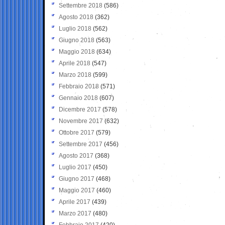
Settembre 2018
(586)
Agosto 2018
(362)
Luglio 2018
(562)
Giugno 2018
(563)
Maggio 2018
(634)
Aprile 2018
(547)
Marzo 2018
(599)
Febbraio 2018
(571)
Gennaio 2018
(607)
Dicembre 2017
(578)
Novembre 2017
(632)
Ottobre 2017
(579)
Settembre 2017
(456)
Agosto 2017
(368)
Luglio 2017
(450)
Giugno 2017
(468)
Maggio 2017
(460)
Aprile 2017
(439)
Marzo 2017
(480)
Febbraio 2017
(420)