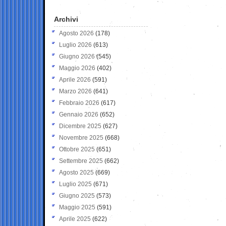
Archivi
Agosto 2026
(178)
Luglio 2026
(613)
Giugno 2026
(545)
Maggio 2026
(402)
Aprile 2026
(591)
Marzo 2026
(641)
Febbraio 2026
(617)
Gennaio 2026
(652)
Dicembre 2025
(627)
Novembre 2025
(668)
Ottobre 2025
(651)
Settembre 2025
(662)
Agosto 2025
(669)
Luglio 2025
(671)
Giugno 2025
(573)
Maggio 2025
(591)
Aprile 2025
(622)