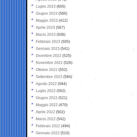
Luglio 2023
(605)
Giugno 2023
(560)
Maggio 2023
(412)
Aprile 2023
(567)
Marzo 2023
(506)
Febbraio 2023
(505)
Gennaio 2023
(541)
Dicembre 2022
(525)
Novembre 2022
(526)
Ottobre 2022
(552)
Settembre 2022
(584)
Agosto 2022
(584)
Luglio 2022
(562)
Giugno 2022
(521)
Maggio 2022
(470)
Aprile 2022
(502)
Marzo 2022
(542)
Febbraio 2022
(494)
Gennaio 2022
(510)