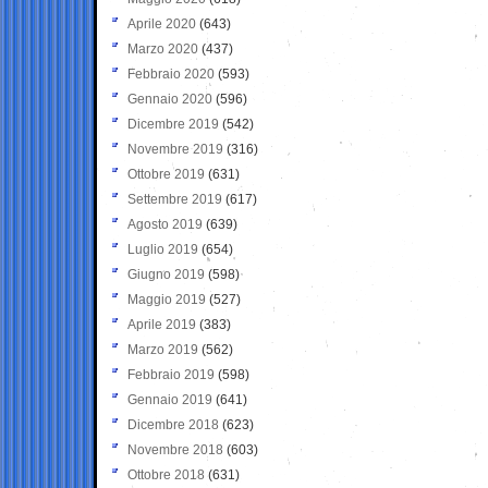
Aprile 2020
(643)
Marzo 2020
(437)
Febbraio 2020
(593)
Gennaio 2020
(596)
Dicembre 2019
(542)
Novembre 2019
(316)
Ottobre 2019
(631)
Settembre 2019
(617)
Agosto 2019
(639)
Luglio 2019
(654)
Giugno 2019
(598)
Maggio 2019
(527)
Aprile 2019
(383)
Marzo 2019
(562)
Febbraio 2019
(598)
Gennaio 2019
(641)
Dicembre 2018
(623)
Novembre 2018
(603)
Ottobre 2018
(631)