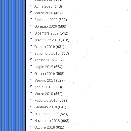
Aprile 2020
(643)
Marzo 2020
(437)
Febbraio 2020
(593)
Gennaio 2020
(596)
Dicembre 2019
(542)
Novembre 2019
(316)
Ottobre 2019
(631)
Settembre 2019
(617)
Agosto 2019
(639)
Luglio 2019
(654)
Giugno 2019
(598)
Maggio 2019
(527)
Aprile 2019
(383)
Marzo 2019
(562)
Febbraio 2019
(598)
Gennaio 2019
(641)
Dicembre 2018
(623)
Novembre 2018
(603)
Ottobre 2018
(631)