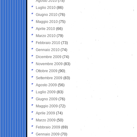
Agosto 2010
(75)
Luglio 2010
(86)
Giugno 2010
(76)
Maggio 2010
(75)
Aprile 2010
(66)
Marzo 2010
(79)
Febbraio 2010
(73)
Gennaio 2010
(74)
Dicembre 2009
(74)
Novembre 2009
(83)
Ottobre 2009
(90)
Settembre 2009
(83)
Agosto 2009
(56)
Luglio 2009
(83)
Giugno 2009
(76)
Maggio 2009
(72)
Aprile 2009
(74)
Marzo 2009
(50)
Febbraio 2009
(69)
Gennaio 2009
(70)