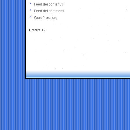
Feed dei contenuti
Feed dei commenti
WordPress.org
Credits:
G.I