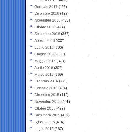
Gennaio 2017
(453)
Dicembre 2016
(438)
Novembre 2016
(438)
Ottobre 2016
(424)
Settembre 2016
(367)
Agosto 2016
(332)
Luglio 2016
(336)
Giugno 2016
(358)
Maggio 2016
(373)
Aprile 2016
(307)
Marzo 2016
(369)
Febbraio 2016
(335)
Gennaio 2016
(404)
Dicembre 2015
(412)
Novembre 2015
(401)
Ottobre 2015
(422)
Settembre 2015
(419)
Agosto 2015
(416)
Luglio 2015
(387)