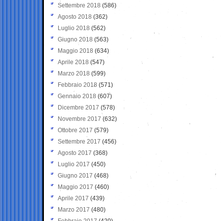
Settembre 2018
(586)
Agosto 2018
(362)
Luglio 2018
(562)
Giugno 2018
(563)
Maggio 2018
(634)
Aprile 2018
(547)
Marzo 2018
(599)
Febbraio 2018
(571)
Gennaio 2018
(607)
Dicembre 2017
(578)
Novembre 2017
(632)
Ottobre 2017
(579)
Settembre 2017
(456)
Agosto 2017
(368)
Luglio 2017
(450)
Giugno 2017
(468)
Maggio 2017
(460)
Aprile 2017
(439)
Marzo 2017
(480)
Febbraio 2017
(420)