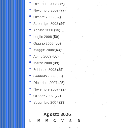
Dicembre 2008
(75)
Novembre 2008
(77)
Ottobre 2008
(67)
Settembre 2008
(56)
Agosto 2008
(39)
Luglio 2008
(50)
Giugno 2008
(55)
Maggio 2008
(63)
Aprile 2008
(50)
Marzo 2008
(39)
Febbraio 2008
(35)
Gennaio 2008
(36)
Dicembre 2007
(25)
Novembre 2007
(22)
Ottobre 2007
(27)
Settembre 2007
(23)
Agosto 2026
L
M
M
G
V
S
D