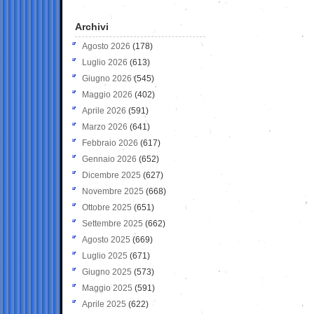
Archivi
Agosto 2026
(178)
Luglio 2026
(613)
Giugno 2026
(545)
Maggio 2026
(402)
Aprile 2026
(591)
Marzo 2026
(641)
Febbraio 2026
(617)
Gennaio 2026
(652)
Dicembre 2025
(627)
Novembre 2025
(668)
Ottobre 2025
(651)
Settembre 2025
(662)
Agosto 2025
(669)
Luglio 2025
(671)
Giugno 2025
(573)
Maggio 2025
(591)
Aprile 2025
(622)