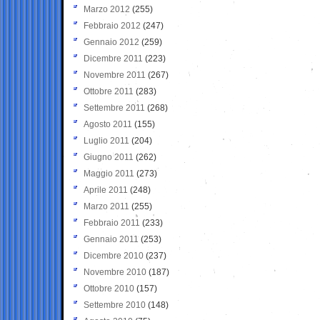
Marzo 2012
(255)
Febbraio 2012
(247)
Gennaio 2012
(259)
Dicembre 2011
(223)
Novembre 2011
(267)
Ottobre 2011
(283)
Settembre 2011
(268)
Agosto 2011
(155)
Luglio 2011
(204)
Giugno 2011
(262)
Maggio 2011
(273)
Aprile 2011
(248)
Marzo 2011
(255)
Febbraio 2011
(233)
Gennaio 2011
(253)
Dicembre 2010
(237)
Novembre 2010
(187)
Ottobre 2010
(157)
Settembre 2010
(148)