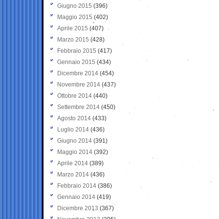
Giugno 2015
(396)
Maggio 2015
(402)
Aprile 2015
(407)
Marzo 2015
(428)
Febbraio 2015
(417)
Gennaio 2015
(434)
Dicembre 2014
(454)
Novembre 2014
(437)
Ottobre 2014
(440)
Settembre 2014
(450)
Agosto 2014
(433)
Luglio 2014
(436)
Giugno 2014
(391)
Maggio 2014
(392)
Aprile 2014
(389)
Marzo 2014
(436)
Febbraio 2014
(386)
Gennaio 2014
(419)
Dicembre 2013
(367)