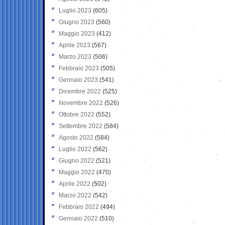
Luglio 2023
(605)
Giugno 2023
(560)
Maggio 2023
(412)
Aprile 2023
(567)
Marzo 2023
(506)
Febbraio 2023
(505)
Gennaio 2023
(541)
Dicembre 2022
(525)
Novembre 2022
(526)
Ottobre 2022
(552)
Settembre 2022
(584)
Agosto 2022
(584)
Luglio 2022
(562)
Giugno 2022
(521)
Maggio 2022
(470)
Aprile 2022
(502)
Marzo 2022
(542)
Febbraio 2022
(494)
Gennaio 2022
(510)