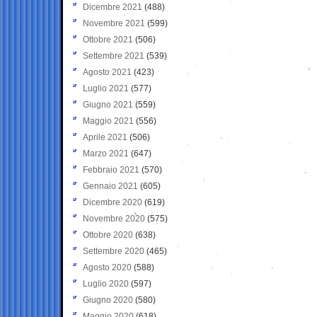
Dicembre 2021
(488)
Novembre 2021
(599)
Ottobre 2021
(506)
Settembre 2021
(539)
Agosto 2021
(423)
Luglio 2021
(577)
Giugno 2021
(559)
Maggio 2021
(556)
Aprile 2021
(506)
Marzo 2021
(647)
Febbraio 2021
(570)
Gennaio 2021
(605)
Dicembre 2020
(619)
Novembre 2020
(575)
Ottobre 2020
(638)
Settembre 2020
(465)
Agosto 2020
(588)
Luglio 2020
(597)
Giugno 2020
(580)
Maggio 2020
(618)