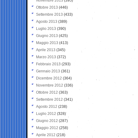
Novembre 2013
(395)
Ottobre 2013
(446)
Settembre 2013
(433)
Agosto 2013
(389)
Luglio 2013
(390)
Giugno 2013
(425)
Maggio 2013
(413)
Aprile 2013
(345)
Marzo 2013
(372)
Febbraio 2013
(293)
Gennaio 2013
(361)
Dicembre 2012
(364)
Novembre 2012
(336)
Ottobre 2012
(363)
Settembre 2012
(341)
Agosto 2012
(238)
Luglio 2012
(328)
Giugno 2012
(287)
Maggio 2012
(258)
Aprile 2012
(218)