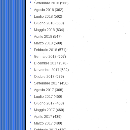
Settembre 2018
(586)
Agosto 2018
(362)
Luglio 2018
(562)
Giugno 2018
(563)
Maggio 2018
(634)
Aprile 2018
(547)
Marzo 2018
(599)
Febbraio 2018
(571)
Gennaio 2018
(607)
Dicembre 2017
(578)
Novembre 2017
(632)
Ottobre 2017
(579)
Settembre 2017
(456)
Agosto 2017
(368)
Luglio 2017
(450)
Giugno 2017
(468)
Maggio 2017
(460)
Aprile 2017
(439)
Marzo 2017
(480)
Febbraio 2017
(420)