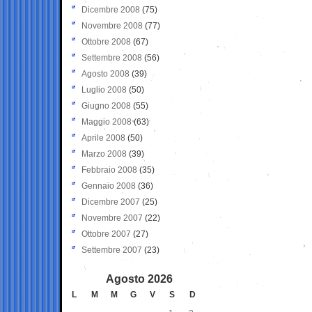
Dicembre 2008
(75)
Novembre 2008
(77)
Ottobre 2008
(67)
Settembre 2008
(56)
Agosto 2008
(39)
Luglio 2008
(50)
Giugno 2008
(55)
Maggio 2008
(63)
Aprile 2008
(50)
Marzo 2008
(39)
Febbraio 2008
(35)
Gennaio 2008
(36)
Dicembre 2007
(25)
Novembre 2007
(22)
Ottobre 2007
(27)
Settembre 2007
(23)
Agosto 2026
L
M
M
G
V
S
D