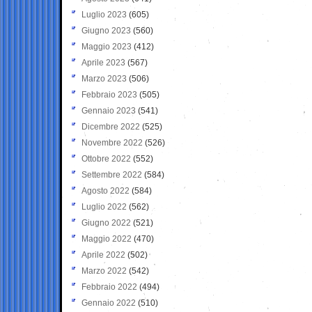
Luglio 2023
(605)
Giugno 2023
(560)
Maggio 2023
(412)
Aprile 2023
(567)
Marzo 2023
(506)
Febbraio 2023
(505)
Gennaio 2023
(541)
Dicembre 2022
(525)
Novembre 2022
(526)
Ottobre 2022
(552)
Settembre 2022
(584)
Agosto 2022
(584)
Luglio 2022
(562)
Giugno 2022
(521)
Maggio 2022
(470)
Aprile 2022
(502)
Marzo 2022
(542)
Febbraio 2022
(494)
Gennaio 2022
(510)