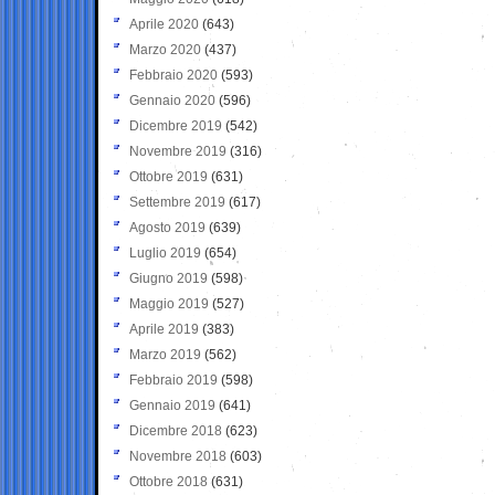
Aprile 2020
(643)
Marzo 2020
(437)
Febbraio 2020
(593)
Gennaio 2020
(596)
Dicembre 2019
(542)
Novembre 2019
(316)
Ottobre 2019
(631)
Settembre 2019
(617)
Agosto 2019
(639)
Luglio 2019
(654)
Giugno 2019
(598)
Maggio 2019
(527)
Aprile 2019
(383)
Marzo 2019
(562)
Febbraio 2019
(598)
Gennaio 2019
(641)
Dicembre 2018
(623)
Novembre 2018
(603)
Ottobre 2018
(631)