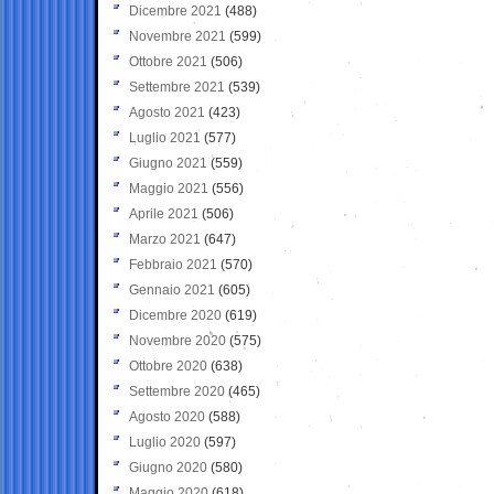
Dicembre 2021
(488)
Novembre 2021
(599)
Ottobre 2021
(506)
Settembre 2021
(539)
Agosto 2021
(423)
Luglio 2021
(577)
Giugno 2021
(559)
Maggio 2021
(556)
Aprile 2021
(506)
Marzo 2021
(647)
Febbraio 2021
(570)
Gennaio 2021
(605)
Dicembre 2020
(619)
Novembre 2020
(575)
Ottobre 2020
(638)
Settembre 2020
(465)
Agosto 2020
(588)
Luglio 2020
(597)
Giugno 2020
(580)
Maggio 2020
(618)