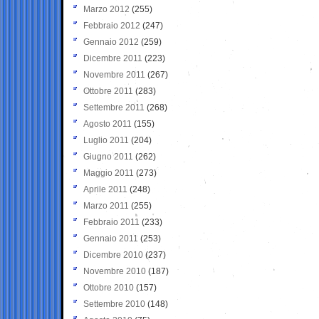
Marzo 2012
(255)
Febbraio 2012
(247)
Gennaio 2012
(259)
Dicembre 2011
(223)
Novembre 2011
(267)
Ottobre 2011
(283)
Settembre 2011
(268)
Agosto 2011
(155)
Luglio 2011
(204)
Giugno 2011
(262)
Maggio 2011
(273)
Aprile 2011
(248)
Marzo 2011
(255)
Febbraio 2011
(233)
Gennaio 2011
(253)
Dicembre 2010
(237)
Novembre 2010
(187)
Ottobre 2010
(157)
Settembre 2010
(148)