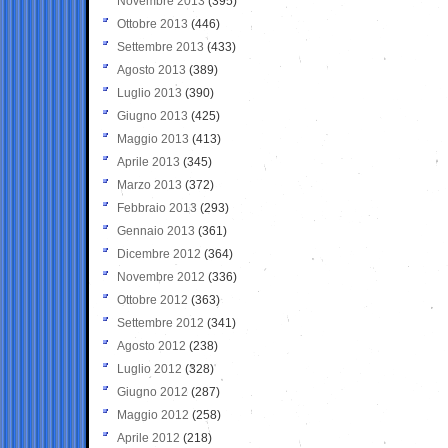
Novembre 2013
(395)
Ottobre 2013
(446)
Settembre 2013
(433)
Agosto 2013
(389)
Luglio 2013
(390)
Giugno 2013
(425)
Maggio 2013
(413)
Aprile 2013
(345)
Marzo 2013
(372)
Febbraio 2013
(293)
Gennaio 2013
(361)
Dicembre 2012
(364)
Novembre 2012
(336)
Ottobre 2012
(363)
Settembre 2012
(341)
Agosto 2012
(238)
Luglio 2012
(328)
Giugno 2012
(287)
Maggio 2012
(258)
Aprile 2012
(218)