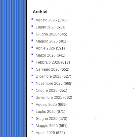
Archivi
Agosto 2026
(138)
Luglio 2026
(613)
Giugno 2026
(545)
Maggio 2026
(402)
Aprile 2026
(591)
Marzo 2026
(641)
Febbraio 2026
(617)
Gennaio 2026
(652)
Dicembre 2025
(627)
Novembre 2025
(668)
Ottobre 2025
(651)
Settembre 2025
(662)
Agosto 2025
(669)
Luglio 2025
(671)
Giugno 2025
(573)
Maggio 2025
(591)
Aprile 2025
(622)