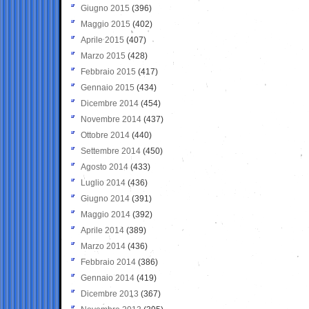
Giugno 2015
(396)
Maggio 2015
(402)
Aprile 2015
(407)
Marzo 2015
(428)
Febbraio 2015
(417)
Gennaio 2015
(434)
Dicembre 2014
(454)
Novembre 2014
(437)
Ottobre 2014
(440)
Settembre 2014
(450)
Agosto 2014
(433)
Luglio 2014
(436)
Giugno 2014
(391)
Maggio 2014
(392)
Aprile 2014
(389)
Marzo 2014
(436)
Febbraio 2014
(386)
Gennaio 2014
(419)
Dicembre 2013
(367)