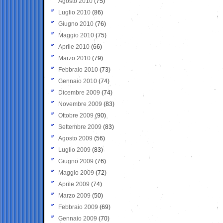
Agosto 2010
(75)
Luglio 2010
(86)
Giugno 2010
(76)
Maggio 2010
(75)
Aprile 2010
(66)
Marzo 2010
(79)
Febbraio 2010
(73)
Gennaio 2010
(74)
Dicembre 2009
(74)
Novembre 2009
(83)
Ottobre 2009
(90)
Settembre 2009
(83)
Agosto 2009
(56)
Luglio 2009
(83)
Giugno 2009
(76)
Maggio 2009
(72)
Aprile 2009
(74)
Marzo 2009
(50)
Febbraio 2009
(69)
Gennaio 2009
(70)