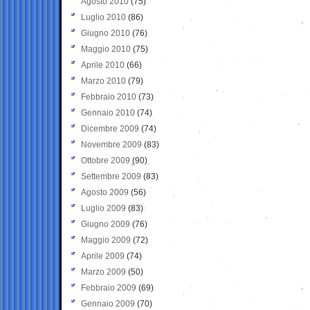
Agosto 2010
(75)
Luglio 2010
(86)
Giugno 2010
(76)
Maggio 2010
(75)
Aprile 2010
(66)
Marzo 2010
(79)
Febbraio 2010
(73)
Gennaio 2010
(74)
Dicembre 2009
(74)
Novembre 2009
(83)
Ottobre 2009
(90)
Settembre 2009
(83)
Agosto 2009
(56)
Luglio 2009
(83)
Giugno 2009
(76)
Maggio 2009
(72)
Aprile 2009
(74)
Marzo 2009
(50)
Febbraio 2009
(69)
Gennaio 2009
(70)