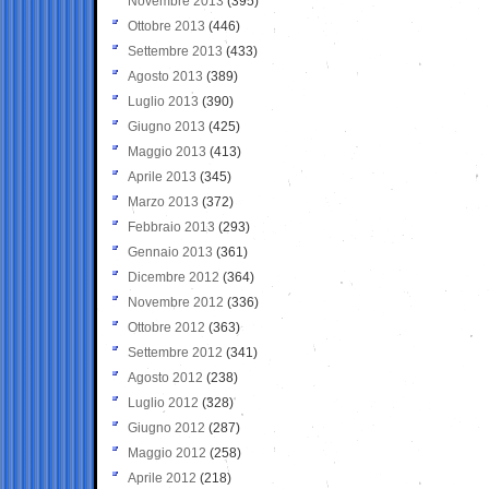
Novembre 2013
(395)
Ottobre 2013
(446)
Settembre 2013
(433)
Agosto 2013
(389)
Luglio 2013
(390)
Giugno 2013
(425)
Maggio 2013
(413)
Aprile 2013
(345)
Marzo 2013
(372)
Febbraio 2013
(293)
Gennaio 2013
(361)
Dicembre 2012
(364)
Novembre 2012
(336)
Ottobre 2012
(363)
Settembre 2012
(341)
Agosto 2012
(238)
Luglio 2012
(328)
Giugno 2012
(287)
Maggio 2012
(258)
Aprile 2012
(218)