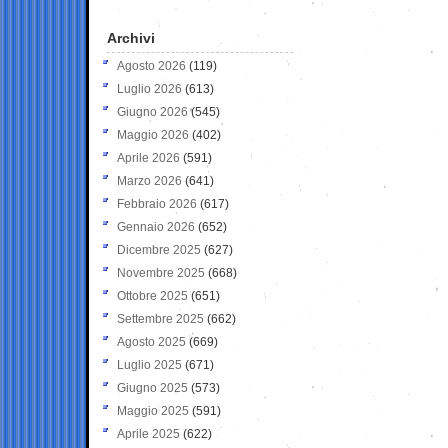
Archivi
Agosto 2026
(119)
Luglio 2026
(613)
Giugno 2026
(545)
Maggio 2026
(402)
Aprile 2026
(591)
Marzo 2026
(641)
Febbraio 2026
(617)
Gennaio 2026
(652)
Dicembre 2025
(627)
Novembre 2025
(668)
Ottobre 2025
(651)
Settembre 2025
(662)
Agosto 2025
(669)
Luglio 2025
(671)
Giugno 2025
(573)
Maggio 2025
(591)
Aprile 2025
(622)