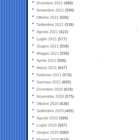
Dicembre 2021
(488)
Novembre 2021
(599)
Ottobre 2021
(506)
Settembre 2021
(539)
Agosto 2021
(423)
Luglio 2021
(577)
Giugno 2021
(559)
Maggio 2021
(556)
Aprile 2021
(506)
Marzo 2021
(647)
Febbraio 2021
(570)
Gennaio 2021
(605)
Dicembre 2020
(619)
Novembre 2020
(575)
Ottobre 2020
(638)
Settembre 2020
(465)
Agosto 2020
(588)
Luglio 2020
(597)
Giugno 2020
(580)
Maggio 2020
(618)