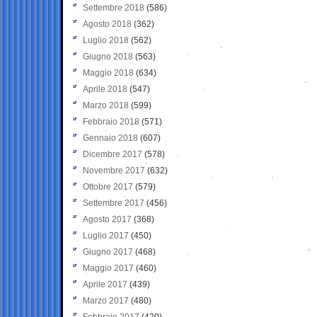
Settembre 2018
(586)
Agosto 2018
(362)
Luglio 2018
(562)
Giugno 2018
(563)
Maggio 2018
(634)
Aprile 2018
(547)
Marzo 2018
(599)
Febbraio 2018
(571)
Gennaio 2018
(607)
Dicembre 2017
(578)
Novembre 2017
(632)
Ottobre 2017
(579)
Settembre 2017
(456)
Agosto 2017
(368)
Luglio 2017
(450)
Giugno 2017
(468)
Maggio 2017
(460)
Aprile 2017
(439)
Marzo 2017
(480)
Febbraio 2017
(420)