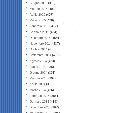
Giugno 2015
(396)
Maggio 2015
(402)
Aprile 2015
(407)
Marzo 2015
(428)
Febbraio 2015
(417)
Gennaio 2015
(434)
Dicembre 2014
(454)
Novembre 2014
(437)
Ottobre 2014
(440)
Settembre 2014
(450)
Agosto 2014
(433)
Luglio 2014
(436)
Giugno 2014
(391)
Maggio 2014
(392)
Aprile 2014
(389)
Marzo 2014
(436)
Febbraio 2014
(386)
Gennaio 2014
(419)
Dicembre 2013
(367)