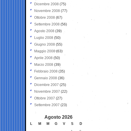
Dicembre 2008
(75)
Novembre 2008
(77)
Ottobre 2008
(67)
Settembre 2008
(56)
Agosto 2008
(39)
Luglio 2008
(50)
Giugno 2008
(55)
Maggio 2008
(63)
Aprile 2008
(50)
Marzo 2008
(39)
Febbraio 2008
(35)
Gennaio 2008
(36)
Dicembre 2007
(25)
Novembre 2007
(22)
Ottobre 2007
(27)
Settembre 2007
(23)
Agosto 2026
L
M
M
G
V
S
D