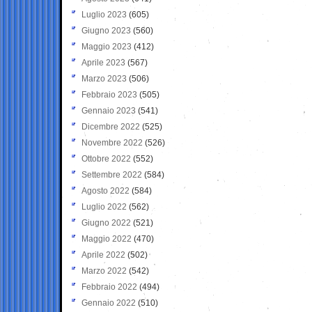
Luglio 2023
(605)
Giugno 2023
(560)
Maggio 2023
(412)
Aprile 2023
(567)
Marzo 2023
(506)
Febbraio 2023
(505)
Gennaio 2023
(541)
Dicembre 2022
(525)
Novembre 2022
(526)
Ottobre 2022
(552)
Settembre 2022
(584)
Agosto 2022
(584)
Luglio 2022
(562)
Giugno 2022
(521)
Maggio 2022
(470)
Aprile 2022
(502)
Marzo 2022
(542)
Febbraio 2022
(494)
Gennaio 2022
(510)