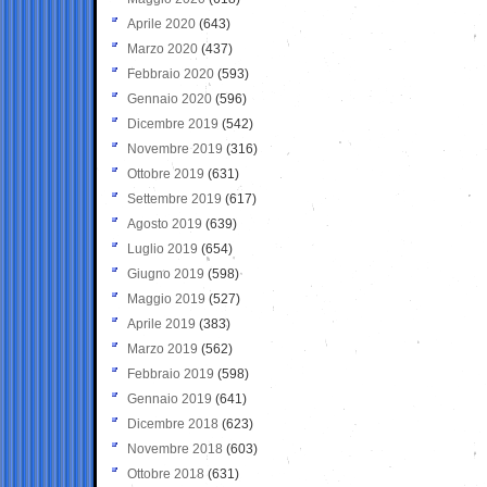
Aprile 2020
(643)
Marzo 2020
(437)
Febbraio 2020
(593)
Gennaio 2020
(596)
Dicembre 2019
(542)
Novembre 2019
(316)
Ottobre 2019
(631)
Settembre 2019
(617)
Agosto 2019
(639)
Luglio 2019
(654)
Giugno 2019
(598)
Maggio 2019
(527)
Aprile 2019
(383)
Marzo 2019
(562)
Febbraio 2019
(598)
Gennaio 2019
(641)
Dicembre 2018
(623)
Novembre 2018
(603)
Ottobre 2018
(631)