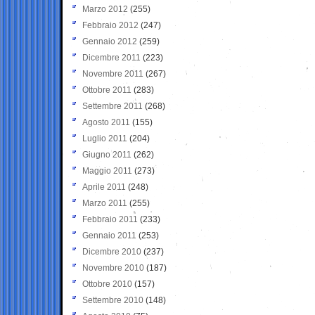
Marzo 2012
(255)
Febbraio 2012
(247)
Gennaio 2012
(259)
Dicembre 2011
(223)
Novembre 2011
(267)
Ottobre 2011
(283)
Settembre 2011
(268)
Agosto 2011
(155)
Luglio 2011
(204)
Giugno 2011
(262)
Maggio 2011
(273)
Aprile 2011
(248)
Marzo 2011
(255)
Febbraio 2011
(233)
Gennaio 2011
(253)
Dicembre 2010
(237)
Novembre 2010
(187)
Ottobre 2010
(157)
Settembre 2010
(148)