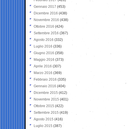
Gennaio 2017
(453)
Dicembre 2016
(438)
Novembre 2016
(438)
Ottobre 2016
(424)
Settembre 2016
(367)
Agosto 2016
(332)
Luglio 2016
(336)
Giugno 2016
(358)
Maggio 2016
(373)
Aprile 2016
(307)
Marzo 2016
(369)
Febbraio 2016
(335)
Gennaio 2016
(404)
Dicembre 2015
(412)
Novembre 2015
(401)
Ottobre 2015
(422)
Settembre 2015
(419)
Agosto 2015
(416)
Luglio 2015
(387)