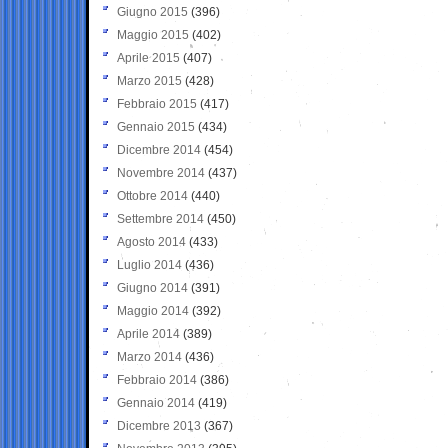
Giugno 2015
(396)
Maggio 2015
(402)
Aprile 2015
(407)
Marzo 2015
(428)
Febbraio 2015
(417)
Gennaio 2015
(434)
Dicembre 2014
(454)
Novembre 2014
(437)
Ottobre 2014
(440)
Settembre 2014
(450)
Agosto 2014
(433)
Luglio 2014
(436)
Giugno 2014
(391)
Maggio 2014
(392)
Aprile 2014
(389)
Marzo 2014
(436)
Febbraio 2014
(386)
Gennaio 2014
(419)
Dicembre 2013
(367)