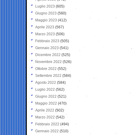
Luglio 2023
(605)
Giugno 2023
(560)
Maggio 2023
(412)
Aprile 2023
(567)
Marzo 2023
(506)
Febbraio 2023
(505)
Gennaio 2023
(541)
Dicembre 2022
(525)
Novembre 2022
(526)
Ottobre 2022
(552)
Settembre 2022
(584)
Agosto 2022
(584)
Luglio 2022
(562)
Giugno 2022
(521)
Maggio 2022
(470)
Aprile 2022
(502)
Marzo 2022
(542)
Febbraio 2022
(494)
Gennaio 2022
(510)