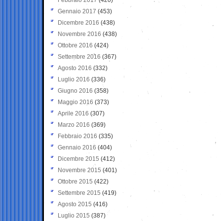
Gennaio 2017
(453)
Dicembre 2016
(438)
Novembre 2016
(438)
Ottobre 2016
(424)
Settembre 2016
(367)
Agosto 2016
(332)
Luglio 2016
(336)
Giugno 2016
(358)
Maggio 2016
(373)
Aprile 2016
(307)
Marzo 2016
(369)
Febbraio 2016
(335)
Gennaio 2016
(404)
Dicembre 2015
(412)
Novembre 2015
(401)
Ottobre 2015
(422)
Settembre 2015
(419)
Agosto 2015
(416)
Luglio 2015
(387)