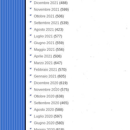
Dicembre 2021
(488)
Novembre 2021
(599)
Ottobre 2021
(506)
Settembre 2021
(539)
Agosto 2021
(423)
Luglio 2021
(577)
Giugno 2021
(559)
Maggio 2021
(556)
Aprile 2021
(506)
Marzo 2021
(647)
Febbraio 2021
(570)
Gennaio 2021
(605)
Dicembre 2020
(619)
Novembre 2020
(575)
Ottobre 2020
(638)
Settembre 2020
(465)
Agosto 2020
(588)
Luglio 2020
(597)
Giugno 2020
(580)
Maggio 2020
(618)