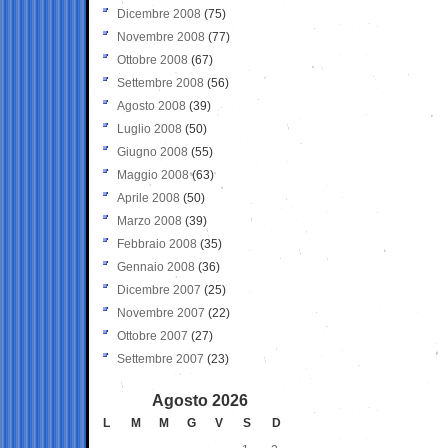
Dicembre 2008
(75)
Novembre 2008
(77)
Ottobre 2008
(67)
Settembre 2008
(56)
Agosto 2008
(39)
Luglio 2008
(50)
Giugno 2008
(55)
Maggio 2008
(63)
Aprile 2008
(50)
Marzo 2008
(39)
Febbraio 2008
(35)
Gennaio 2008
(36)
Dicembre 2007
(25)
Novembre 2007
(22)
Ottobre 2007
(27)
Settembre 2007
(23)
Agosto 2026
L
M
M
G
V
S
D