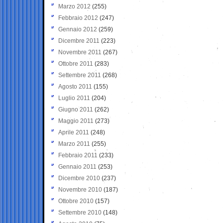
Marzo 2012
(255)
Febbraio 2012
(247)
Gennaio 2012
(259)
Dicembre 2011
(223)
Novembre 2011
(267)
Ottobre 2011
(283)
Settembre 2011
(268)
Agosto 2011
(155)
Luglio 2011
(204)
Giugno 2011
(262)
Maggio 2011
(273)
Aprile 2011
(248)
Marzo 2011
(255)
Febbraio 2011
(233)
Gennaio 2011
(253)
Dicembre 2010
(237)
Novembre 2010
(187)
Ottobre 2010
(157)
Settembre 2010
(148)