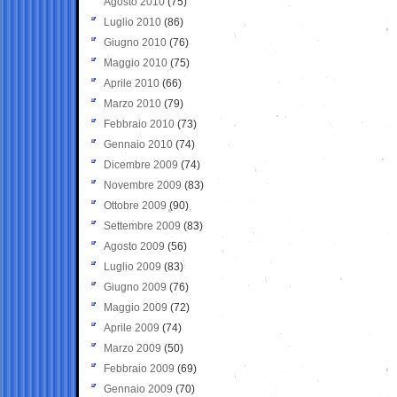
Agosto 2010
(75)
Luglio 2010
(86)
Giugno 2010
(76)
Maggio 2010
(75)
Aprile 2010
(66)
Marzo 2010
(79)
Febbraio 2010
(73)
Gennaio 2010
(74)
Dicembre 2009
(74)
Novembre 2009
(83)
Ottobre 2009
(90)
Settembre 2009
(83)
Agosto 2009
(56)
Luglio 2009
(83)
Giugno 2009
(76)
Maggio 2009
(72)
Aprile 2009
(74)
Marzo 2009
(50)
Febbraio 2009
(69)
Gennaio 2009
(70)