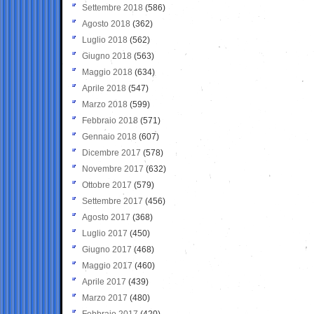
Settembre 2018
(586)
Agosto 2018
(362)
Luglio 2018
(562)
Giugno 2018
(563)
Maggio 2018
(634)
Aprile 2018
(547)
Marzo 2018
(599)
Febbraio 2018
(571)
Gennaio 2018
(607)
Dicembre 2017
(578)
Novembre 2017
(632)
Ottobre 2017
(579)
Settembre 2017
(456)
Agosto 2017
(368)
Luglio 2017
(450)
Giugno 2017
(468)
Maggio 2017
(460)
Aprile 2017
(439)
Marzo 2017
(480)
Febbraio 2017
(420)