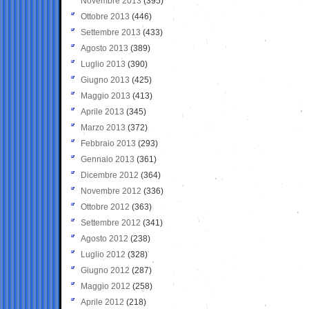
Novembre 2013
(395)
Ottobre 2013
(446)
Settembre 2013
(433)
Agosto 2013
(389)
Luglio 2013
(390)
Giugno 2013
(425)
Maggio 2013
(413)
Aprile 2013
(345)
Marzo 2013
(372)
Febbraio 2013
(293)
Gennaio 2013
(361)
Dicembre 2012
(364)
Novembre 2012
(336)
Ottobre 2012
(363)
Settembre 2012
(341)
Agosto 2012
(238)
Luglio 2012
(328)
Giugno 2012
(287)
Maggio 2012
(258)
Aprile 2012
(218)