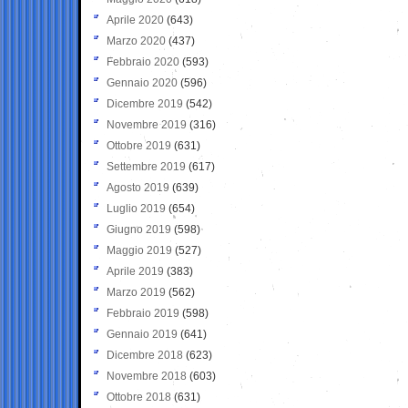
Aprile 2020
(643)
Marzo 2020
(437)
Febbraio 2020
(593)
Gennaio 2020
(596)
Dicembre 2019
(542)
Novembre 2019
(316)
Ottobre 2019
(631)
Settembre 2019
(617)
Agosto 2019
(639)
Luglio 2019
(654)
Giugno 2019
(598)
Maggio 2019
(527)
Aprile 2019
(383)
Marzo 2019
(562)
Febbraio 2019
(598)
Gennaio 2019
(641)
Dicembre 2018
(623)
Novembre 2018
(603)
Ottobre 2018
(631)