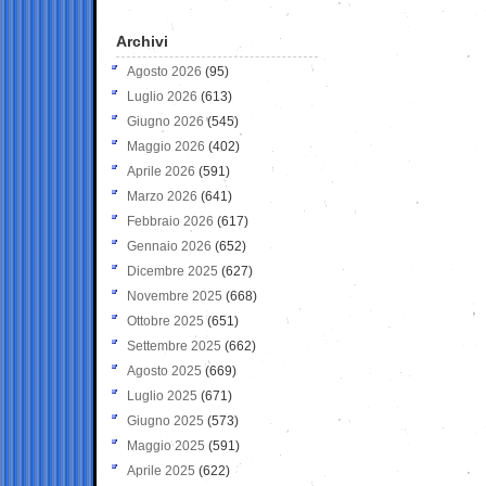
Archivi
Agosto 2026
(95)
Luglio 2026
(613)
Giugno 2026
(545)
Maggio 2026
(402)
Aprile 2026
(591)
Marzo 2026
(641)
Febbraio 2026
(617)
Gennaio 2026
(652)
Dicembre 2025
(627)
Novembre 2025
(668)
Ottobre 2025
(651)
Settembre 2025
(662)
Agosto 2025
(669)
Luglio 2025
(671)
Giugno 2025
(573)
Maggio 2025
(591)
Aprile 2025
(622)