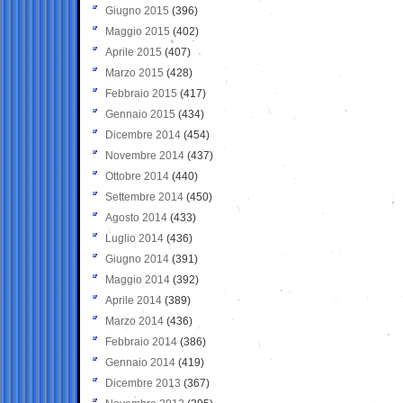
Giugno 2015
(396)
Maggio 2015
(402)
Aprile 2015
(407)
Marzo 2015
(428)
Febbraio 2015
(417)
Gennaio 2015
(434)
Dicembre 2014
(454)
Novembre 2014
(437)
Ottobre 2014
(440)
Settembre 2014
(450)
Agosto 2014
(433)
Luglio 2014
(436)
Giugno 2014
(391)
Maggio 2014
(392)
Aprile 2014
(389)
Marzo 2014
(436)
Febbraio 2014
(386)
Gennaio 2014
(419)
Dicembre 2013
(367)