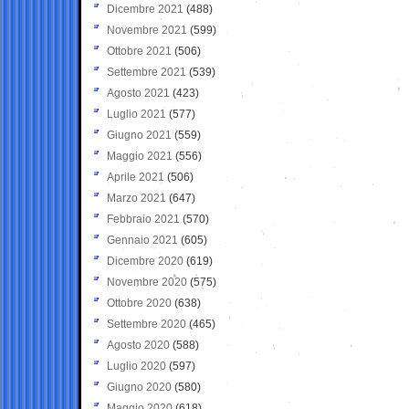
Dicembre 2021
(488)
Novembre 2021
(599)
Ottobre 2021
(506)
Settembre 2021
(539)
Agosto 2021
(423)
Luglio 2021
(577)
Giugno 2021
(559)
Maggio 2021
(556)
Aprile 2021
(506)
Marzo 2021
(647)
Febbraio 2021
(570)
Gennaio 2021
(605)
Dicembre 2020
(619)
Novembre 2020
(575)
Ottobre 2020
(638)
Settembre 2020
(465)
Agosto 2020
(588)
Luglio 2020
(597)
Giugno 2020
(580)
Maggio 2020
(618)