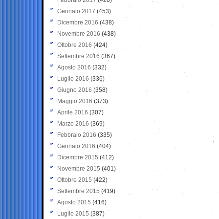
Gennaio 2017
(453)
Dicembre 2016
(438)
Novembre 2016
(438)
Ottobre 2016
(424)
Settembre 2016
(367)
Agosto 2016
(332)
Luglio 2016
(336)
Giugno 2016
(358)
Maggio 2016
(373)
Aprile 2016
(307)
Marzo 2016
(369)
Febbraio 2016
(335)
Gennaio 2016
(404)
Dicembre 2015
(412)
Novembre 2015
(401)
Ottobre 2015
(422)
Settembre 2015
(419)
Agosto 2015
(416)
Luglio 2015
(387)