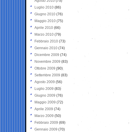
Agosto 2010
(75)
Luglio 2010
(86)
Giugno 2010
(76)
Maggio 2010
(75)
Aprile 2010
(66)
Marzo 2010
(79)
Febbraio 2010
(73)
Gennaio 2010
(74)
Dicembre 2009
(74)
Novembre 2009
(83)
Ottobre 2009
(90)
Settembre 2009
(83)
Agosto 2009
(56)
Luglio 2009
(83)
Giugno 2009
(76)
Maggio 2009
(72)
Aprile 2009
(74)
Marzo 2009
(50)
Febbraio 2009
(69)
Gennaio 2009
(70)