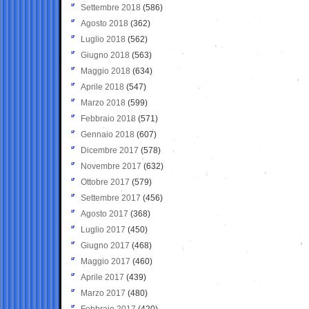
Settembre 2018
(586)
Agosto 2018
(362)
Luglio 2018
(562)
Giugno 2018
(563)
Maggio 2018
(634)
Aprile 2018
(547)
Marzo 2018
(599)
Febbraio 2018
(571)
Gennaio 2018
(607)
Dicembre 2017
(578)
Novembre 2017
(632)
Ottobre 2017
(579)
Settembre 2017
(456)
Agosto 2017
(368)
Luglio 2017
(450)
Giugno 2017
(468)
Maggio 2017
(460)
Aprile 2017
(439)
Marzo 2017
(480)
Febbraio 2017
(420)