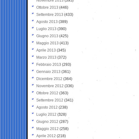
Novembre 2013
(395)
Ottobre 2013
(446)
Settembre 2013
(433)
Agosto 2013
(389)
Luglio 2013
(390)
Giugno 2013
(425)
Maggio 2013
(413)
Aprile 2013
(345)
Marzo 2013
(372)
Febbraio 2013
(293)
Gennaio 2013
(361)
Dicembre 2012
(364)
Novembre 2012
(336)
Ottobre 2012
(363)
Settembre 2012
(341)
Agosto 2012
(238)
Luglio 2012
(328)
Giugno 2012
(287)
Maggio 2012
(258)
Aprile 2012
(218)