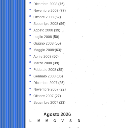
Dicembre 2008
(75)
Novembre 2008
(77)
Ottobre 2008
(67)
Settembre 2008
(56)
Agosto 2008
(39)
Luglio 2008
(50)
Giugno 2008
(55)
Maggio 2008
(63)
Aprile 2008
(50)
Marzo 2008
(39)
Febbraio 2008
(35)
Gennaio 2008
(36)
Dicembre 2007
(25)
Novembre 2007
(22)
Ottobre 2007
(27)
Settembre 2007
(23)
Agosto 2026
L
M
M
G
V
S
D