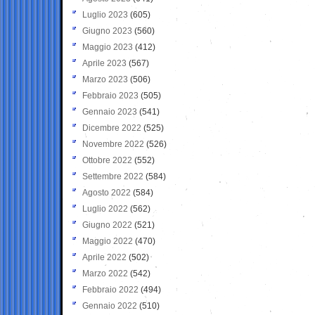
Luglio 2023
(605)
Giugno 2023
(560)
Maggio 2023
(412)
Aprile 2023
(567)
Marzo 2023
(506)
Febbraio 2023
(505)
Gennaio 2023
(541)
Dicembre 2022
(525)
Novembre 2022
(526)
Ottobre 2022
(552)
Settembre 2022
(584)
Agosto 2022
(584)
Luglio 2022
(562)
Giugno 2022
(521)
Maggio 2022
(470)
Aprile 2022
(502)
Marzo 2022
(542)
Febbraio 2022
(494)
Gennaio 2022
(510)