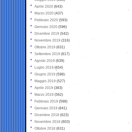
Aprile 2020
(643)
Marzo 2020
(437)
Febbraio 2020
(593)
Gennaio 2020
(596)
Dicembre 2019
(542)
Novembre 2019
(316)
Ottobre 2019
(631)
Settembre 2019
(617)
Agosto 2019
(639)
Luglio 2019
(654)
Giugno 2019
(598)
Maggio 2019
(527)
Aprile 2019
(383)
Marzo 2019
(562)
Febbraio 2019
(598)
Gennaio 2019
(641)
Dicembre 2018
(623)
Novembre 2018
(603)
Ottobre 2018
(631)