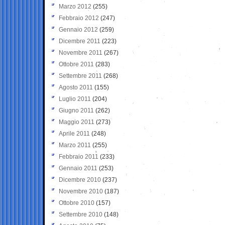
Marzo 2012
(255)
Febbraio 2012
(247)
Gennaio 2012
(259)
Dicembre 2011
(223)
Novembre 2011
(267)
Ottobre 2011
(283)
Settembre 2011
(268)
Agosto 2011
(155)
Luglio 2011
(204)
Giugno 2011
(262)
Maggio 2011
(273)
Aprile 2011
(248)
Marzo 2011
(255)
Febbraio 2011
(233)
Gennaio 2011
(253)
Dicembre 2010
(237)
Novembre 2010
(187)
Ottobre 2010
(157)
Settembre 2010
(148)