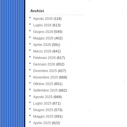
Archivi
Agosto 2026
(119)
Luglio 2026
(613)
Giugno 2026
(545)
Maggio 2026
(402)
Aprile 2026
(591)
Marzo 2026
(641)
Febbraio 2026
(617)
Gennaio 2026
(652)
Dicembre 2025
(627)
Novembre 2025
(668)
Ottobre 2025
(651)
Settembre 2025
(662)
Agosto 2025
(669)
Luglio 2025
(671)
Giugno 2025
(573)
Maggio 2025
(591)
Aprile 2025
(622)