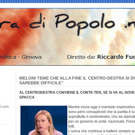
MELONI TEME CHE ALLA FINE IL CENTRO-DESTRA SI DI
SAREBBE DIFFICILE”
AL CENTRODESTRA CONVIENE IL CONTE-TER, SE SI VA AL GOVE
SPACCA
il.com
Mentre inizia oggi il mandato esplorativo 
sono però consapevoli che la partita è lu
soprattutto il centrodestra, che da stamat
per un governo di unità nazionale, Forza 
tutti.
L’unica che continua a battere sempre su