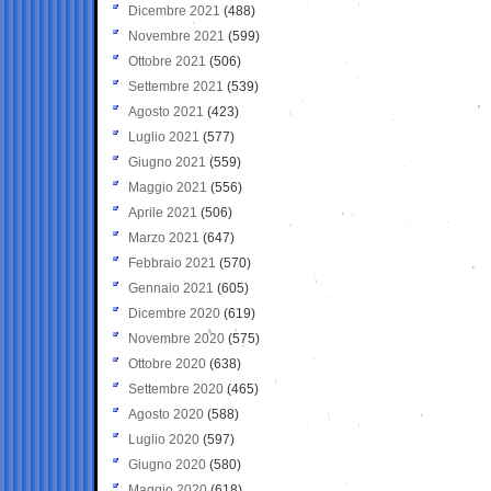
Dicembre 2021
(488)
Novembre 2021
(599)
Ottobre 2021
(506)
Settembre 2021
(539)
Agosto 2021
(423)
Luglio 2021
(577)
Giugno 2021
(559)
Maggio 2021
(556)
Aprile 2021
(506)
Marzo 2021
(647)
Febbraio 2021
(570)
Gennaio 2021
(605)
Dicembre 2020
(619)
Novembre 2020
(575)
Ottobre 2020
(638)
Settembre 2020
(465)
Agosto 2020
(588)
Luglio 2020
(597)
Giugno 2020
(580)
Maggio 2020
(618)