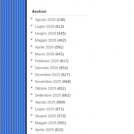
Archivi
Agosto 2026
(138)
Luglio 2026
(613)
Giugno 2026
(545)
Maggio 2026
(402)
Aprile 2026
(591)
Marzo 2026
(641)
Febbraio 2026
(617)
Gennaio 2026
(652)
Dicembre 2025
(627)
Novembre 2025
(668)
Ottobre 2025
(651)
Settembre 2025
(662)
Agosto 2025
(669)
Luglio 2025
(671)
Giugno 2025
(573)
Maggio 2025
(591)
Aprile 2025
(622)