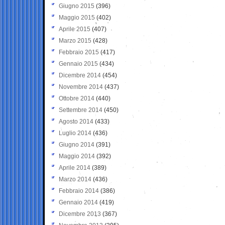
Giugno 2015
(396)
Maggio 2015
(402)
Aprile 2015
(407)
Marzo 2015
(428)
Febbraio 2015
(417)
Gennaio 2015
(434)
Dicembre 2014
(454)
Novembre 2014
(437)
Ottobre 2014
(440)
Settembre 2014
(450)
Agosto 2014
(433)
Luglio 2014
(436)
Giugno 2014
(391)
Maggio 2014
(392)
Aprile 2014
(389)
Marzo 2014
(436)
Febbraio 2014
(386)
Gennaio 2014
(419)
Dicembre 2013
(367)