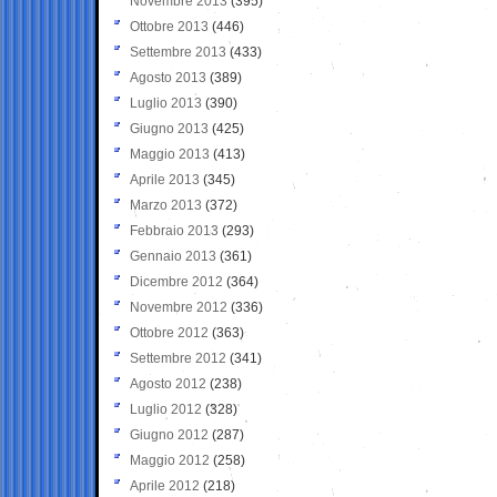
Novembre 2013
(395)
Ottobre 2013
(446)
Settembre 2013
(433)
Agosto 2013
(389)
Luglio 2013
(390)
Giugno 2013
(425)
Maggio 2013
(413)
Aprile 2013
(345)
Marzo 2013
(372)
Febbraio 2013
(293)
Gennaio 2013
(361)
Dicembre 2012
(364)
Novembre 2012
(336)
Ottobre 2012
(363)
Settembre 2012
(341)
Agosto 2012
(238)
Luglio 2012
(328)
Giugno 2012
(287)
Maggio 2012
(258)
Aprile 2012
(218)