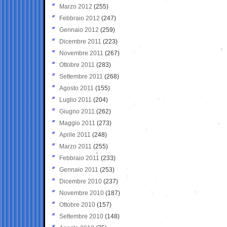
Marzo 2012
(255)
Febbraio 2012
(247)
Gennaio 2012
(259)
Dicembre 2011
(223)
Novembre 2011
(267)
Ottobre 2011
(283)
Settembre 2011
(268)
Agosto 2011
(155)
Luglio 2011
(204)
Giugno 2011
(262)
Maggio 2011
(273)
Aprile 2011
(248)
Marzo 2011
(255)
Febbraio 2011
(233)
Gennaio 2011
(253)
Dicembre 2010
(237)
Novembre 2010
(187)
Ottobre 2010
(157)
Settembre 2010
(148)