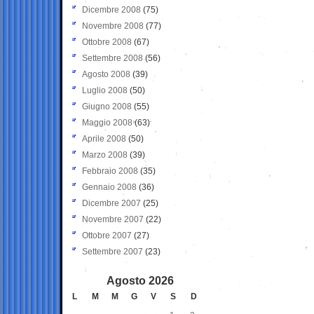
Dicembre 2008
(75)
Novembre 2008
(77)
Ottobre 2008
(67)
Settembre 2008
(56)
Agosto 2008
(39)
Luglio 2008
(50)
Giugno 2008
(55)
Maggio 2008
(63)
Aprile 2008
(50)
Marzo 2008
(39)
Febbraio 2008
(35)
Gennaio 2008
(36)
Dicembre 2007
(25)
Novembre 2007
(22)
Ottobre 2007
(27)
Settembre 2007
(23)
Agosto 2026
L
M
M
G
V
S
D