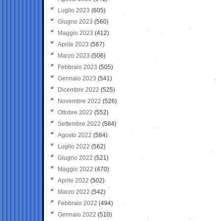
Luglio 2023
(605)
Giugno 2023
(560)
Maggio 2023
(412)
Aprile 2023
(567)
Marzo 2023
(506)
Febbraio 2023
(505)
Gennaio 2023
(541)
Dicembre 2022
(525)
Novembre 2022
(526)
Ottobre 2022
(552)
Settembre 2022
(584)
Agosto 2022
(584)
Luglio 2022
(562)
Giugno 2022
(521)
Maggio 2022
(470)
Aprile 2022
(502)
Marzo 2022
(542)
Febbraio 2022
(494)
Gennaio 2022
(510)