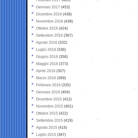
Gennaio 2017
(453)
Dicembre 2016
(438)
Novembre 2016
(438)
Ottobre 2016
(424)
Settembre 2016
(367)
Agosto 2016
(332)
Luglio 2016
(336)
Giugno 2016
(358)
Maggio 2016
(373)
Aprile 2016
(307)
Marzo 2016
(369)
Febbraio 2016
(335)
Gennaio 2016
(404)
Dicembre 2015
(412)
Novembre 2015
(401)
Ottobre 2015
(422)
Settembre 2015
(419)
Agosto 2015
(416)
Luglio 2015
(387)