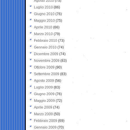
Agosto 2010
(75)
Luglio 2010
(86)
Giugno 2010
(76)
Maggio 2010
(75)
Aprile 2010
(66)
Marzo 2010
(79)
Febbraio 2010
(73)
Gennaio 2010
(74)
Dicembre 2009
(74)
Novembre 2009
(83)
Ottobre 2009
(90)
Settembre 2009
(83)
Agosto 2009
(56)
Luglio 2009
(83)
Giugno 2009
(76)
Maggio 2009
(72)
Aprile 2009
(74)
Marzo 2009
(50)
Febbraio 2009
(69)
Gennaio 2009
(70)