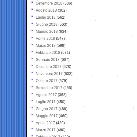
Settembre 2018
(586)
Agosto 2018
(362)
Luglio 2018
(562)
Giugno 2018
(563)
Maggio 2018
(634)
Aprile 2018
(547)
Marzo 2018
(599)
Febbraio 2018
(571)
Gennaio 2018
(607)
Dicembre 2017
(578)
Novembre 2017
(632)
Ottobre 2017
(579)
Settembre 2017
(456)
Agosto 2017
(368)
Luglio 2017
(450)
Giugno 2017
(468)
Maggio 2017
(460)
Aprile 2017
(439)
Marzo 2017
(480)
Febbraio 2017
(420)