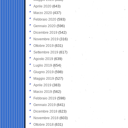
Aprile 2020
(643)
Marzo 2020
(437)
Febbraio 2020
(593)
Gennaio 2020
(596)
Dicembre 2019
(542)
Novembre 2019
(316)
Ottobre 2019
(631)
Settembre 2019
(617)
Agosto 2019
(639)
Luglio 2019
(654)
Giugno 2019
(598)
Maggio 2019
(527)
Aprile 2019
(383)
Marzo 2019
(562)
Febbraio 2019
(598)
Gennaio 2019
(641)
Dicembre 2018
(623)
Novembre 2018
(603)
Ottobre 2018
(631)