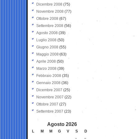
Dicembre 2008
(75)
Novembre 2008
(77)
Ottobre 2008
(67)
Settembre 2008
(56)
Agosto 2008
(39)
Luglio 2008
(50)
Giugno 2008
(55)
Maggio 2008
(63)
Aprile 2008
(50)
Marzo 2008
(39)
Febbraio 2008
(35)
Gennaio 2008
(36)
Dicembre 2007
(25)
Novembre 2007
(22)
Ottobre 2007
(27)
Settembre 2007
(23)
Agosto 2026
L
M
M
G
V
S
D