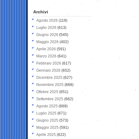
Archivi
Agosto 2026
(119)
Luglio 2026
(613)
Giugno 2026
(545)
Maggio 2026
(402)
Aprile 2026
(591)
Marzo 2026
(641)
Febbraio 2026
(617)
Gennaio 2026
(652)
Dicembre 2025
(627)
Novembre 2025
(668)
Ottobre 2025
(651)
Settembre 2025
(662)
Agosto 2025
(669)
Luglio 2025
(671)
Giugno 2025
(573)
Maggio 2025
(591)
Aprile 2025
(622)