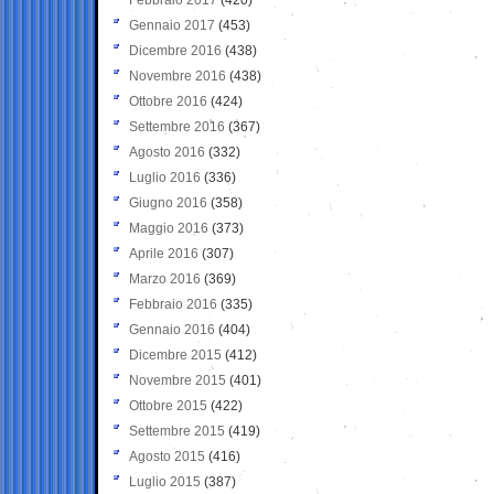
Gennaio 2017
(453)
Dicembre 2016
(438)
Novembre 2016
(438)
Ottobre 2016
(424)
Settembre 2016
(367)
Agosto 2016
(332)
Luglio 2016
(336)
Giugno 2016
(358)
Maggio 2016
(373)
Aprile 2016
(307)
Marzo 2016
(369)
Febbraio 2016
(335)
Gennaio 2016
(404)
Dicembre 2015
(412)
Novembre 2015
(401)
Ottobre 2015
(422)
Settembre 2015
(419)
Agosto 2015
(416)
Luglio 2015
(387)