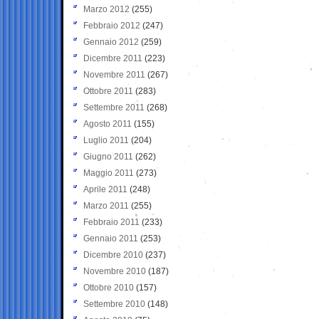
Marzo 2012
(255)
Febbraio 2012
(247)
Gennaio 2012
(259)
Dicembre 2011
(223)
Novembre 2011
(267)
Ottobre 2011
(283)
Settembre 2011
(268)
Agosto 2011
(155)
Luglio 2011
(204)
Giugno 2011
(262)
Maggio 2011
(273)
Aprile 2011
(248)
Marzo 2011
(255)
Febbraio 2011
(233)
Gennaio 2011
(253)
Dicembre 2010
(237)
Novembre 2010
(187)
Ottobre 2010
(157)
Settembre 2010
(148)