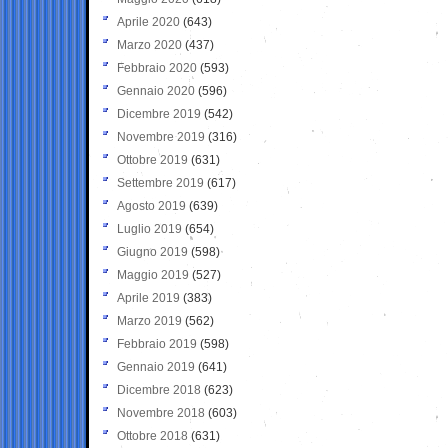
Aprile 2020
(643)
Marzo 2020
(437)
Febbraio 2020
(593)
Gennaio 2020
(596)
Dicembre 2019
(542)
Novembre 2019
(316)
Ottobre 2019
(631)
Settembre 2019
(617)
Agosto 2019
(639)
Luglio 2019
(654)
Giugno 2019
(598)
Maggio 2019
(527)
Aprile 2019
(383)
Marzo 2019
(562)
Febbraio 2019
(598)
Gennaio 2019
(641)
Dicembre 2018
(623)
Novembre 2018
(603)
Ottobre 2018
(631)