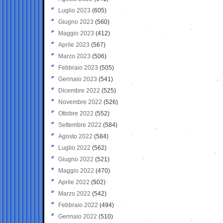
Luglio 2023
(605)
Giugno 2023
(560)
Maggio 2023
(412)
Aprile 2023
(567)
Marzo 2023
(506)
Febbraio 2023
(505)
Gennaio 2023
(541)
Dicembre 2022
(525)
Novembre 2022
(526)
Ottobre 2022
(552)
Settembre 2022
(584)
Agosto 2022
(584)
Luglio 2022
(562)
Giugno 2022
(521)
Maggio 2022
(470)
Aprile 2022
(502)
Marzo 2022
(542)
Febbraio 2022
(494)
Gennaio 2022
(510)