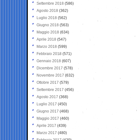
Settembre 2018
(586)
Agosto 2018
(362)
Luglio 2018
(562)
Giugno 2018
(563)
Maggio 2018
(634)
Aprile 2018
(547)
Marzo 2018
(599)
Febbraio 2018
(571)
Gennaio 2018
(607)
Dicembre 2017
(578)
Novembre 2017
(632)
Ottobre 2017
(579)
Settembre 2017
(456)
Agosto 2017
(368)
Luglio 2017
(450)
Giugno 2017
(468)
Maggio 2017
(460)
Aprile 2017
(439)
Marzo 2017
(480)
Febbraio 2017
(420)