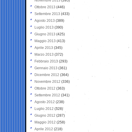
Novembre 2013
(395)
Ottobre 2013
(446)
Settembre 2013
(433)
Agosto 2013
(389)
Luglio 2013
(390)
Giugno 2013
(425)
Maggio 2013
(413)
Aprile 2013
(345)
Marzo 2013
(372)
Febbraio 2013
(293)
Gennaio 2013
(361)
Dicembre 2012
(364)
Novembre 2012
(336)
Ottobre 2012
(363)
Settembre 2012
(341)
Agosto 2012
(238)
Luglio 2012
(328)
Giugno 2012
(287)
Maggio 2012
(258)
Aprile 2012
(218)