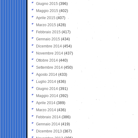
Giugno 2015
(396)
Maggio 2015
(402)
Aprile 2015
(407)
Marzo 2015
(428)
Febbraio 2015
(417)
Gennaio 2015
(434)
Dicembre 2014
(454)
Novembre 2014
(437)
Ottobre 2014
(440)
Settembre 2014
(450)
Agosto 2014
(433)
Luglio 2014
(436)
Giugno 2014
(391)
Maggio 2014
(392)
Aprile 2014
(389)
Marzo 2014
(436)
Febbraio 2014
(386)
Gennaio 2014
(419)
Dicembre 2013
(367)