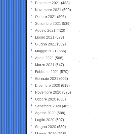
Dicembre 2021
(488)
Novembre 2021
(599)
Ottobre 2021
(506)
Settembre 2021
(539)
Agosto 2021
(423)
Luglio 2021
(577)
Giugno 2021
(559)
Maggio 2021
(556)
Aprile 2021
(506)
Marzo 2021
(647)
Febbraio 2021
(570)
Gennaio 2021
(605)
Dicembre 2020
(619)
Novembre 2020
(575)
Ottobre 2020
(638)
Settembre 2020
(465)
Agosto 2020
(588)
Luglio 2020
(597)
Giugno 2020
(580)
Maggio 2020
(618)