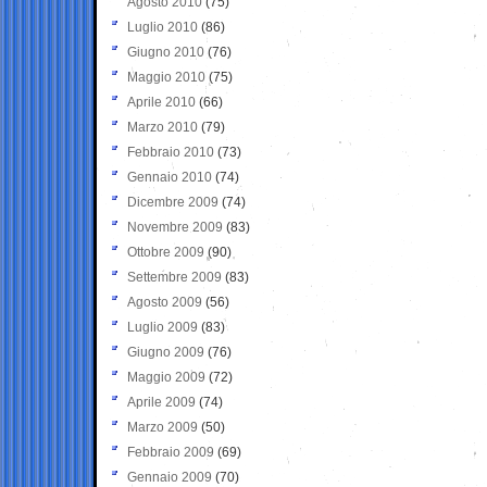
Agosto 2010
(75)
Luglio 2010
(86)
Giugno 2010
(76)
Maggio 2010
(75)
Aprile 2010
(66)
Marzo 2010
(79)
Febbraio 2010
(73)
Gennaio 2010
(74)
Dicembre 2009
(74)
Novembre 2009
(83)
Ottobre 2009
(90)
Settembre 2009
(83)
Agosto 2009
(56)
Luglio 2009
(83)
Giugno 2009
(76)
Maggio 2009
(72)
Aprile 2009
(74)
Marzo 2009
(50)
Febbraio 2009
(69)
Gennaio 2009
(70)