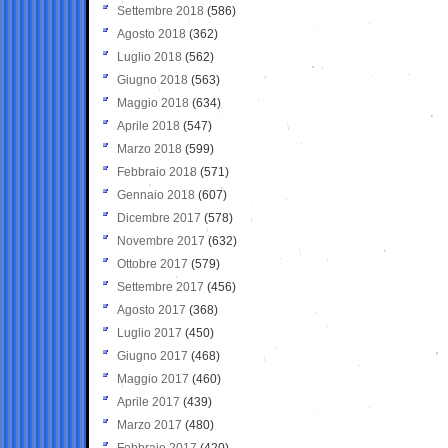
Settembre 2018
(586)
Agosto 2018
(362)
Luglio 2018
(562)
Giugno 2018
(563)
Maggio 2018
(634)
Aprile 2018
(547)
Marzo 2018
(599)
Febbraio 2018
(571)
Gennaio 2018
(607)
Dicembre 2017
(578)
Novembre 2017
(632)
Ottobre 2017
(579)
Settembre 2017
(456)
Agosto 2017
(368)
Luglio 2017
(450)
Giugno 2017
(468)
Maggio 2017
(460)
Aprile 2017
(439)
Marzo 2017
(480)
Febbraio 2017
(420)