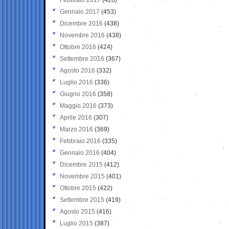
Gennaio 2017
(453)
Dicembre 2016
(438)
Novembre 2016
(438)
Ottobre 2016
(424)
Settembre 2016
(367)
Agosto 2016
(332)
Luglio 2016
(336)
Giugno 2016
(358)
Maggio 2016
(373)
Aprile 2016
(307)
Marzo 2016
(369)
Febbraio 2016
(335)
Gennaio 2016
(404)
Dicembre 2015
(412)
Novembre 2015
(401)
Ottobre 2015
(422)
Settembre 2015
(419)
Agosto 2015
(416)
Luglio 2015
(387)