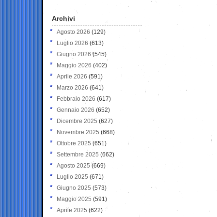
Archivi
Agosto 2026
(129)
Luglio 2026
(613)
Giugno 2026
(545)
Maggio 2026
(402)
Aprile 2026
(591)
Marzo 2026
(641)
Febbraio 2026
(617)
Gennaio 2026
(652)
Dicembre 2025
(627)
Novembre 2025
(668)
Ottobre 2025
(651)
Settembre 2025
(662)
Agosto 2025
(669)
Luglio 2025
(671)
Giugno 2025
(573)
Maggio 2025
(591)
Aprile 2025
(622)