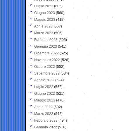
Luglio 2023
(605)
Giugno 2023
(560)
Maggio 2023
(412)
Aprile 2023
(567)
Marzo 2023
(506)
Febbraio 2023
(505)
Gennaio 2023
(541)
Dicembre 2022
(525)
Novembre 2022
(526)
Ottobre 2022
(552)
Settembre 2022
(584)
Agosto 2022
(584)
Luglio 2022
(562)
Giugno 2022
(521)
Maggio 2022
(470)
Aprile 2022
(502)
Marzo 2022
(542)
Febbraio 2022
(494)
Gennaio 2022
(510)