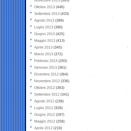
Novembre 2013
(395)
Ottobre 2013
(446)
Settembre 2013
(433)
Agosto 2013
(389)
Luglio 2013
(390)
Giugno 2013
(425)
Maggio 2013
(413)
Aprile 2013
(345)
Marzo 2013
(372)
Febbraio 2013
(293)
Gennaio 2013
(361)
Dicembre 2012
(364)
Novembre 2012
(336)
Ottobre 2012
(363)
Settembre 2012
(341)
Agosto 2012
(238)
Luglio 2012
(328)
Giugno 2012
(287)
Maggio 2012
(258)
Aprile 2012
(218)