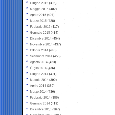
Giugno 2015
(396)
Maggio 2015
(402)
Aprile 2015
(407)
Marzo 2015
(428)
Febbraio 2015
(417)
Gennaio 2015
(434)
Dicembre 2014
(454)
Novembre 2014
(437)
Ottobre 2014
(440)
Settembre 2014
(450)
Agosto 2014
(433)
Luglio 2014
(436)
Giugno 2014
(391)
Maggio 2014
(392)
Aprile 2014
(389)
Marzo 2014
(436)
Febbraio 2014
(386)
Gennaio 2014
(419)
Dicembre 2013
(367)