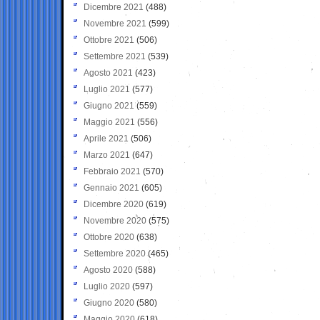
Dicembre 2021
(488)
Novembre 2021
(599)
Ottobre 2021
(506)
Settembre 2021
(539)
Agosto 2021
(423)
Luglio 2021
(577)
Giugno 2021
(559)
Maggio 2021
(556)
Aprile 2021
(506)
Marzo 2021
(647)
Febbraio 2021
(570)
Gennaio 2021
(605)
Dicembre 2020
(619)
Novembre 2020
(575)
Ottobre 2020
(638)
Settembre 2020
(465)
Agosto 2020
(588)
Luglio 2020
(597)
Giugno 2020
(580)
Maggio 2020
(618)