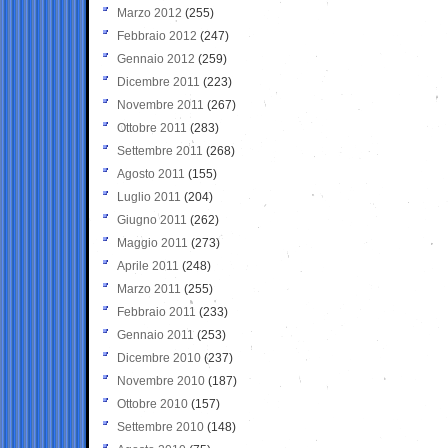
Marzo 2012
(255)
Febbraio 2012
(247)
Gennaio 2012
(259)
Dicembre 2011
(223)
Novembre 2011
(267)
Ottobre 2011
(283)
Settembre 2011
(268)
Agosto 2011
(155)
Luglio 2011
(204)
Giugno 2011
(262)
Maggio 2011
(273)
Aprile 2011
(248)
Marzo 2011
(255)
Febbraio 2011
(233)
Gennaio 2011
(253)
Dicembre 2010
(237)
Novembre 2010
(187)
Ottobre 2010
(157)
Settembre 2010
(148)