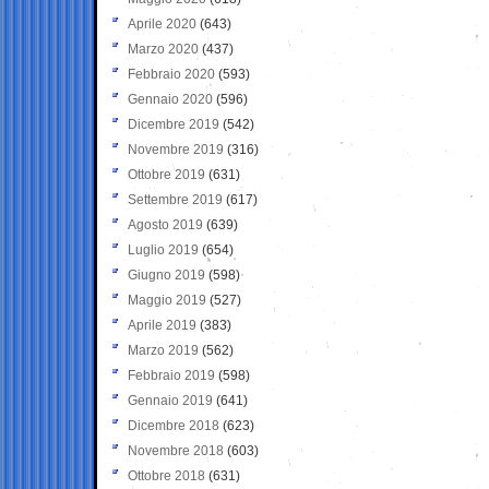
Aprile 2020
(643)
Marzo 2020
(437)
Febbraio 2020
(593)
Gennaio 2020
(596)
Dicembre 2019
(542)
Novembre 2019
(316)
Ottobre 2019
(631)
Settembre 2019
(617)
Agosto 2019
(639)
Luglio 2019
(654)
Giugno 2019
(598)
Maggio 2019
(527)
Aprile 2019
(383)
Marzo 2019
(562)
Febbraio 2019
(598)
Gennaio 2019
(641)
Dicembre 2018
(623)
Novembre 2018
(603)
Ottobre 2018
(631)