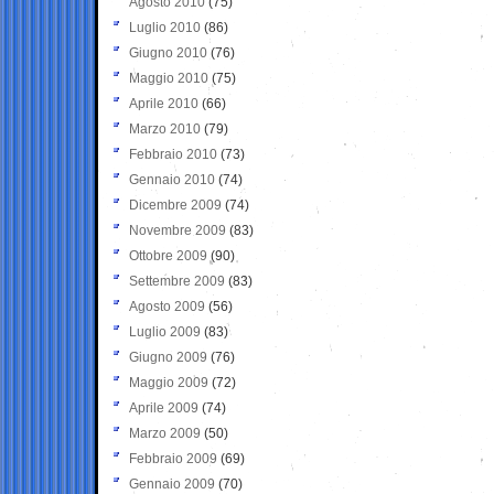
Agosto 2010
(75)
Luglio 2010
(86)
Giugno 2010
(76)
Maggio 2010
(75)
Aprile 2010
(66)
Marzo 2010
(79)
Febbraio 2010
(73)
Gennaio 2010
(74)
Dicembre 2009
(74)
Novembre 2009
(83)
Ottobre 2009
(90)
Settembre 2009
(83)
Agosto 2009
(56)
Luglio 2009
(83)
Giugno 2009
(76)
Maggio 2009
(72)
Aprile 2009
(74)
Marzo 2009
(50)
Febbraio 2009
(69)
Gennaio 2009
(70)