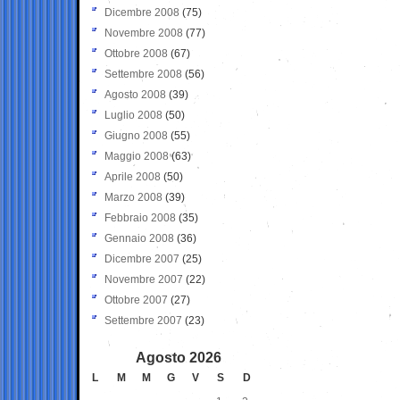
Dicembre 2008
(75)
Novembre 2008
(77)
Ottobre 2008
(67)
Settembre 2008
(56)
Agosto 2008
(39)
Luglio 2008
(50)
Giugno 2008
(55)
Maggio 2008
(63)
Aprile 2008
(50)
Marzo 2008
(39)
Febbraio 2008
(35)
Gennaio 2008
(36)
Dicembre 2007
(25)
Novembre 2007
(22)
Ottobre 2007
(27)
Settembre 2007
(23)
Agosto 2026
L
M
M
G
V
S
D