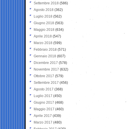
Settembre 2018
(586)
Agosto 2018
(362)
Luglio 2018
(562)
Giugno 2018
(563)
Maggio 2018
(634)
Aprile 2018
(547)
Marzo 2018
(599)
Febbraio 2018
(571)
Gennaio 2018
(607)
Dicembre 2017
(578)
Novembre 2017
(632)
Ottobre 2017
(579)
Settembre 2017
(456)
Agosto 2017
(368)
Luglio 2017
(450)
Giugno 2017
(468)
Maggio 2017
(460)
Aprile 2017
(439)
Marzo 2017
(480)
Febbraio 2017
(420)