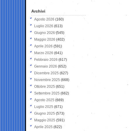
Archivi
Agosto 2026
(160)
Luglio 2026
(613)
Giugno 2026
(545)
Maggio 2026
(402)
Aprile 2026
(591)
Marzo 2026
(641)
Febbraio 2026
(617)
Gennaio 2026
(652)
Dicembre 2025
(627)
Novembre 2025
(668)
Ottobre 2025
(651)
Settembre 2025
(662)
Agosto 2025
(669)
Luglio 2025
(671)
Giugno 2025
(573)
Maggio 2025
(591)
Aprile 2025
(622)