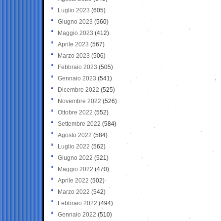
Luglio 2023
(605)
Giugno 2023
(560)
Maggio 2023
(412)
Aprile 2023
(567)
Marzo 2023
(506)
Febbraio 2023
(505)
Gennaio 2023
(541)
Dicembre 2022
(525)
Novembre 2022
(526)
Ottobre 2022
(552)
Settembre 2022
(584)
Agosto 2022
(584)
Luglio 2022
(562)
Giugno 2022
(521)
Maggio 2022
(470)
Aprile 2022
(502)
Marzo 2022
(542)
Febbraio 2022
(494)
Gennaio 2022
(510)