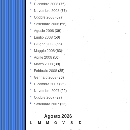
Dicembre 2008
(75)
Novembre 2008
(77)
Ottobre 2008
(67)
Settembre 2008
(56)
Agosto 2008
(39)
Luglio 2008
(50)
Giugno 2008
(55)
Maggio 2008
(63)
Aprile 2008
(50)
Marzo 2008
(39)
Febbraio 2008
(35)
Gennaio 2008
(36)
Dicembre 2007
(25)
Novembre 2007
(22)
Ottobre 2007
(27)
Settembre 2007
(23)
Agosto 2026
L
M
M
G
V
S
D