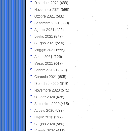
Dicembre 2021
(488)
Novembre 2021
(599)
Ottobre 2021
(506)
Settembre 2021
(539)
Agosto 2021
(423)
Luglio 2021
(577)
Giugno 2021
(559)
Maggio 2021
(556)
Aprile 2021
(506)
Marzo 2021
(647)
Febbraio 2021
(570)
Gennaio 2021
(605)
Dicembre 2020
(619)
Novembre 2020
(575)
Ottobre 2020
(638)
Settembre 2020
(465)
Agosto 2020
(588)
Luglio 2020
(597)
Giugno 2020
(580)
Maggio 2020
(618)