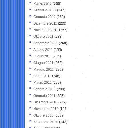
Marzo 2012
(255)
Febbraio 2012
(247)
Gennaio 2012
(259)
Dicembre 2011
(223)
Novembre 2011
(267)
Ottobre 2011
(283)
Settembre 2011
(268)
Agosto 2011
(155)
Luglio 2011
(204)
Giugno 2011
(262)
Maggio 2011
(273)
Aprile 2011
(248)
Marzo 2011
(255)
Febbraio 2011
(233)
Gennaio 2011
(253)
Dicembre 2010
(237)
Novembre 2010
(187)
Ottobre 2010
(157)
Settembre 2010
(148)