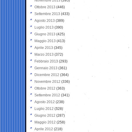
Novembre 2013
(395)
Ottobre 2013
(446)
Settembre 2013
(433)
Agosto 2013
(389)
Luglio 2013
(390)
Giugno 2013
(425)
Maggio 2013
(413)
Aprile 2013
(345)
Marzo 2013
(372)
Febbraio 2013
(293)
Gennaio 2013
(361)
Dicembre 2012
(364)
Novembre 2012
(336)
Ottobre 2012
(363)
Settembre 2012
(341)
Agosto 2012
(238)
Luglio 2012
(328)
Giugno 2012
(287)
Maggio 2012
(258)
Aprile 2012
(218)