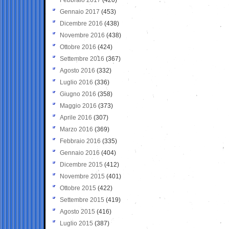
Gennaio 2017
(453)
Dicembre 2016
(438)
Novembre 2016
(438)
Ottobre 2016
(424)
Settembre 2016
(367)
Agosto 2016
(332)
Luglio 2016
(336)
Giugno 2016
(358)
Maggio 2016
(373)
Aprile 2016
(307)
Marzo 2016
(369)
Febbraio 2016
(335)
Gennaio 2016
(404)
Dicembre 2015
(412)
Novembre 2015
(401)
Ottobre 2015
(422)
Settembre 2015
(419)
Agosto 2015
(416)
Luglio 2015
(387)