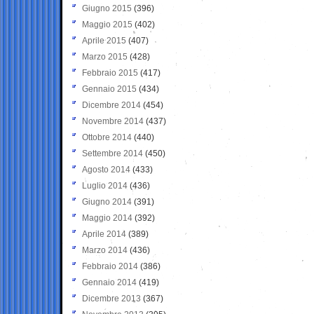
Giugno 2015
(396)
Maggio 2015
(402)
Aprile 2015
(407)
Marzo 2015
(428)
Febbraio 2015
(417)
Gennaio 2015
(434)
Dicembre 2014
(454)
Novembre 2014
(437)
Ottobre 2014
(440)
Settembre 2014
(450)
Agosto 2014
(433)
Luglio 2014
(436)
Giugno 2014
(391)
Maggio 2014
(392)
Aprile 2014
(389)
Marzo 2014
(436)
Febbraio 2014
(386)
Gennaio 2014
(419)
Dicembre 2013
(367)