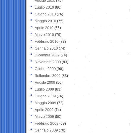
Agosto 2010
(75)
Luglio 2010
(86)
Giugno 2010
(76)
Maggio 2010
(75)
Aprile 2010
(66)
Marzo 2010
(79)
Febbraio 2010
(73)
Gennaio 2010
(74)
Dicembre 2009
(74)
Novembre 2009
(83)
Ottobre 2009
(90)
Settembre 2009
(83)
Agosto 2009
(56)
Luglio 2009
(83)
Giugno 2009
(76)
Maggio 2009
(72)
Aprile 2009
(74)
Marzo 2009
(50)
Febbraio 2009
(69)
Gennaio 2009
(70)