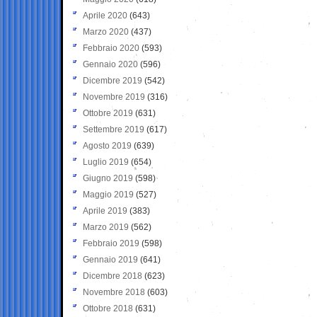
Aprile 2020
(643)
Marzo 2020
(437)
Febbraio 2020
(593)
Gennaio 2020
(596)
Dicembre 2019
(542)
Novembre 2019
(316)
Ottobre 2019
(631)
Settembre 2019
(617)
Agosto 2019
(639)
Luglio 2019
(654)
Giugno 2019
(598)
Maggio 2019
(527)
Aprile 2019
(383)
Marzo 2019
(562)
Febbraio 2019
(598)
Gennaio 2019
(641)
Dicembre 2018
(623)
Novembre 2018
(603)
Ottobre 2018
(631)