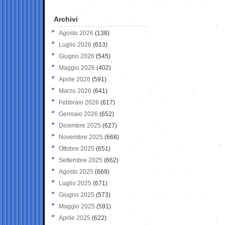
Archivi
Agosto 2026
(138)
Luglio 2026
(613)
Giugno 2026
(545)
Maggio 2026
(402)
Aprile 2026
(591)
Marzo 2026
(641)
Febbraio 2026
(617)
Gennaio 2026
(652)
Dicembre 2025
(627)
Novembre 2025
(668)
Ottobre 2025
(651)
Settembre 2025
(662)
Agosto 2025
(669)
Luglio 2025
(671)
Giugno 2025
(573)
Maggio 2025
(591)
Aprile 2025
(622)