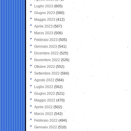
Luglio 2023
(605)
Giugno 2023
(560)
Maggio 2023
(412)
Aprile 2023
(567)
Marzo 2023
(506)
Febbraio 2023
(505)
Gennaio 2023
(541)
Dicembre 2022
(525)
Novembre 2022
(526)
Ottobre 2022
(552)
Settembre 2022
(584)
Agosto 2022
(584)
Luglio 2022
(562)
Giugno 2022
(521)
Maggio 2022
(470)
Aprile 2022
(502)
Marzo 2022
(542)
Febbraio 2022
(494)
Gennaio 2022
(510)