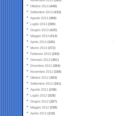
Novembre 2013
(395)
Ottobre 2013
(446)
Settembre 2013
(433)
Agosto 2013
(389)
Luglio 2013
(390)
Giugno 2013
(425)
Maggio 2013
(413)
Aprile 2013
(345)
Marzo 2013
(372)
Febbraio 2013
(293)
Gennaio 2013
(361)
Dicembre 2012
(364)
Novembre 2012
(336)
Ottobre 2012
(363)
Settembre 2012
(341)
Agosto 2012
(238)
Luglio 2012
(328)
Giugno 2012
(287)
Maggio 2012
(258)
Aprile 2012
(218)