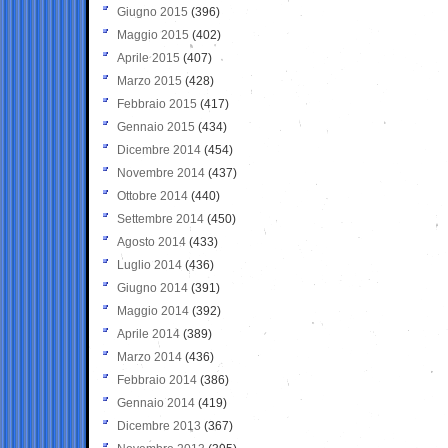
Giugno 2015
(396)
Maggio 2015
(402)
Aprile 2015
(407)
Marzo 2015
(428)
Febbraio 2015
(417)
Gennaio 2015
(434)
Dicembre 2014
(454)
Novembre 2014
(437)
Ottobre 2014
(440)
Settembre 2014
(450)
Agosto 2014
(433)
Luglio 2014
(436)
Giugno 2014
(391)
Maggio 2014
(392)
Aprile 2014
(389)
Marzo 2014
(436)
Febbraio 2014
(386)
Gennaio 2014
(419)
Dicembre 2013
(367)