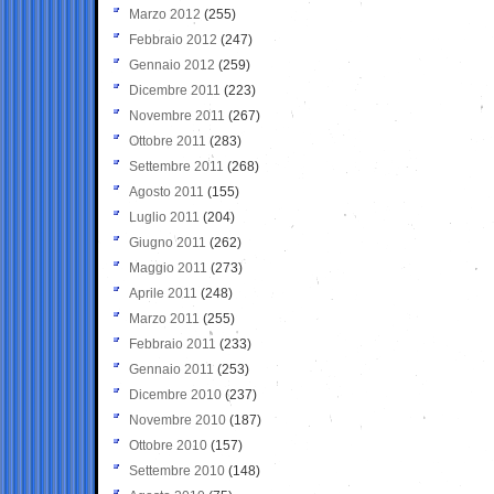
Marzo 2012
(255)
Febbraio 2012
(247)
Gennaio 2012
(259)
Dicembre 2011
(223)
Novembre 2011
(267)
Ottobre 2011
(283)
Settembre 2011
(268)
Agosto 2011
(155)
Luglio 2011
(204)
Giugno 2011
(262)
Maggio 2011
(273)
Aprile 2011
(248)
Marzo 2011
(255)
Febbraio 2011
(233)
Gennaio 2011
(253)
Dicembre 2010
(237)
Novembre 2010
(187)
Ottobre 2010
(157)
Settembre 2010
(148)