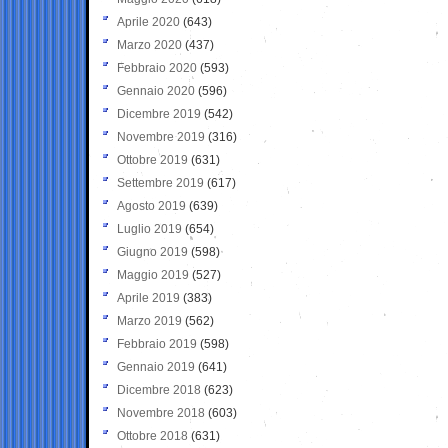
Aprile 2020
(643)
Marzo 2020
(437)
Febbraio 2020
(593)
Gennaio 2020
(596)
Dicembre 2019
(542)
Novembre 2019
(316)
Ottobre 2019
(631)
Settembre 2019
(617)
Agosto 2019
(639)
Luglio 2019
(654)
Giugno 2019
(598)
Maggio 2019
(527)
Aprile 2019
(383)
Marzo 2019
(562)
Febbraio 2019
(598)
Gennaio 2019
(641)
Dicembre 2018
(623)
Novembre 2018
(603)
Ottobre 2018
(631)