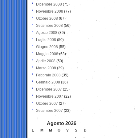
Dicembre 2008
(75)
Novembre 2008
(77)
Ottobre 2008
(67)
Settembre 2008
(56)
Agosto 2008
(39)
Luglio 2008
(50)
Giugno 2008
(55)
Maggio 2008
(63)
Aprile 2008
(50)
Marzo 2008
(39)
Febbraio 2008
(35)
Gennaio 2008
(36)
Dicembre 2007
(25)
Novembre 2007
(22)
Ottobre 2007
(27)
Settembre 2007
(23)
Agosto 2026
L
M
M
G
V
S
D