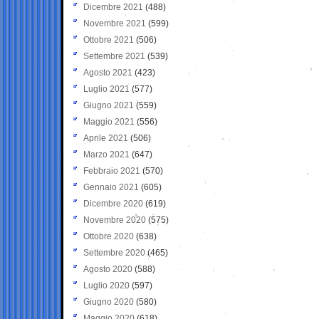
Dicembre 2021
(488)
Novembre 2021
(599)
Ottobre 2021
(506)
Settembre 2021
(539)
Agosto 2021
(423)
Luglio 2021
(577)
Giugno 2021
(559)
Maggio 2021
(556)
Aprile 2021
(506)
Marzo 2021
(647)
Febbraio 2021
(570)
Gennaio 2021
(605)
Dicembre 2020
(619)
Novembre 2020
(575)
Ottobre 2020
(638)
Settembre 2020
(465)
Agosto 2020
(588)
Luglio 2020
(597)
Giugno 2020
(580)
Maggio 2020
(618)