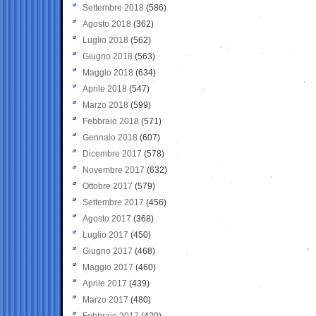
Settembre 2018
(586)
Agosto 2018
(362)
Luglio 2018
(562)
Giugno 2018
(563)
Maggio 2018
(634)
Aprile 2018
(547)
Marzo 2018
(599)
Febbraio 2018
(571)
Gennaio 2018
(607)
Dicembre 2017
(578)
Novembre 2017
(632)
Ottobre 2017
(579)
Settembre 2017
(456)
Agosto 2017
(368)
Luglio 2017
(450)
Giugno 2017
(468)
Maggio 2017
(460)
Aprile 2017
(439)
Marzo 2017
(480)
Febbraio 2017
(420)