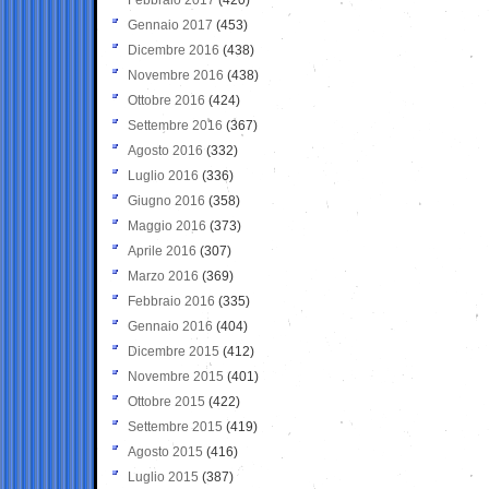
Gennaio 2017
(453)
Dicembre 2016
(438)
Novembre 2016
(438)
Ottobre 2016
(424)
Settembre 2016
(367)
Agosto 2016
(332)
Luglio 2016
(336)
Giugno 2016
(358)
Maggio 2016
(373)
Aprile 2016
(307)
Marzo 2016
(369)
Febbraio 2016
(335)
Gennaio 2016
(404)
Dicembre 2015
(412)
Novembre 2015
(401)
Ottobre 2015
(422)
Settembre 2015
(419)
Agosto 2015
(416)
Luglio 2015
(387)