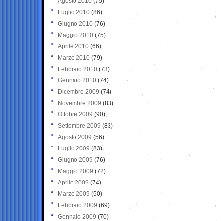
Agosto 2010
(75)
Luglio 2010
(86)
Giugno 2010
(76)
Maggio 2010
(75)
Aprile 2010
(66)
Marzo 2010
(79)
Febbraio 2010
(73)
Gennaio 2010
(74)
Dicembre 2009
(74)
Novembre 2009
(83)
Ottobre 2009
(90)
Settembre 2009
(83)
Agosto 2009
(56)
Luglio 2009
(83)
Giugno 2009
(76)
Maggio 2009
(72)
Aprile 2009
(74)
Marzo 2009
(50)
Febbraio 2009
(69)
Gennaio 2009
(70)