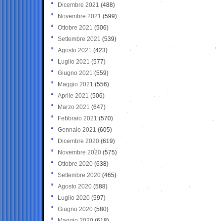
Dicembre 2021
(488)
Novembre 2021
(599)
Ottobre 2021
(506)
Settembre 2021
(539)
Agosto 2021
(423)
Luglio 2021
(577)
Giugno 2021
(559)
Maggio 2021
(556)
Aprile 2021
(506)
Marzo 2021
(647)
Febbraio 2021
(570)
Gennaio 2021
(605)
Dicembre 2020
(619)
Novembre 2020
(575)
Ottobre 2020
(638)
Settembre 2020
(465)
Agosto 2020
(588)
Luglio 2020
(597)
Giugno 2020
(580)
Maggio 2020
(618)