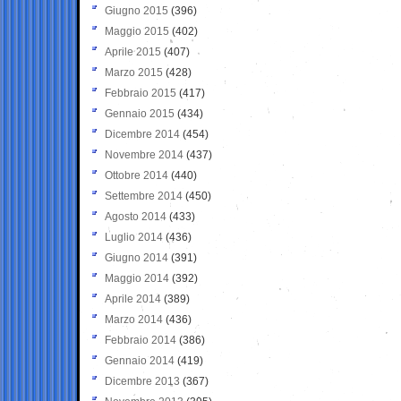
Giugno 2015
(396)
Maggio 2015
(402)
Aprile 2015
(407)
Marzo 2015
(428)
Febbraio 2015
(417)
Gennaio 2015
(434)
Dicembre 2014
(454)
Novembre 2014
(437)
Ottobre 2014
(440)
Settembre 2014
(450)
Agosto 2014
(433)
Luglio 2014
(436)
Giugno 2014
(391)
Maggio 2014
(392)
Aprile 2014
(389)
Marzo 2014
(436)
Febbraio 2014
(386)
Gennaio 2014
(419)
Dicembre 2013
(367)