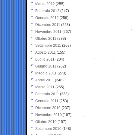
Marzo 2012
(255)
Febbraio 2012
(247)
Gennaio 2012
(259)
Dicembre 2011
(223)
Novembre 2011
(267)
Ottobre 2011
(283)
Settembre 2011
(268)
Agosto 2011
(155)
Luglio 2011
(204)
Giugno 2011
(262)
Maggio 2011
(273)
Aprile 2011
(248)
Marzo 2011
(255)
Febbraio 2011
(233)
Gennaio 2011
(253)
Dicembre 2010
(237)
Novembre 2010
(187)
Ottobre 2010
(157)
Settembre 2010
(148)