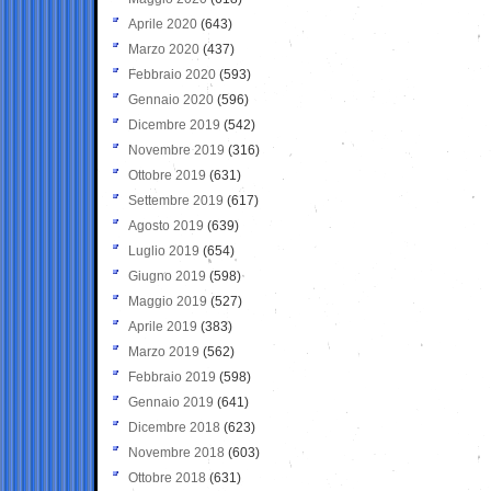
Aprile 2020
(643)
Marzo 2020
(437)
Febbraio 2020
(593)
Gennaio 2020
(596)
Dicembre 2019
(542)
Novembre 2019
(316)
Ottobre 2019
(631)
Settembre 2019
(617)
Agosto 2019
(639)
Luglio 2019
(654)
Giugno 2019
(598)
Maggio 2019
(527)
Aprile 2019
(383)
Marzo 2019
(562)
Febbraio 2019
(598)
Gennaio 2019
(641)
Dicembre 2018
(623)
Novembre 2018
(603)
Ottobre 2018
(631)