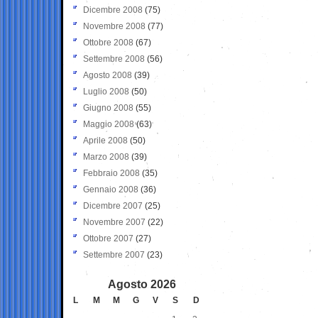
Dicembre 2008
(75)
Novembre 2008
(77)
Ottobre 2008
(67)
Settembre 2008
(56)
Agosto 2008
(39)
Luglio 2008
(50)
Giugno 2008
(55)
Maggio 2008
(63)
Aprile 2008
(50)
Marzo 2008
(39)
Febbraio 2008
(35)
Gennaio 2008
(36)
Dicembre 2007
(25)
Novembre 2007
(22)
Ottobre 2007
(27)
Settembre 2007
(23)
Agosto 2026
L
M
M
G
V
S
D