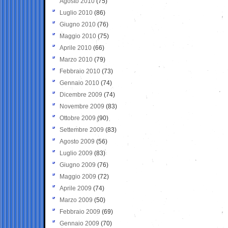
Agosto 2010
(75)
Luglio 2010
(86)
Giugno 2010
(76)
Maggio 2010
(75)
Aprile 2010
(66)
Marzo 2010
(79)
Febbraio 2010
(73)
Gennaio 2010
(74)
Dicembre 2009
(74)
Novembre 2009
(83)
Ottobre 2009
(90)
Settembre 2009
(83)
Agosto 2009
(56)
Luglio 2009
(83)
Giugno 2009
(76)
Maggio 2009
(72)
Aprile 2009
(74)
Marzo 2009
(50)
Febbraio 2009
(69)
Gennaio 2009
(70)