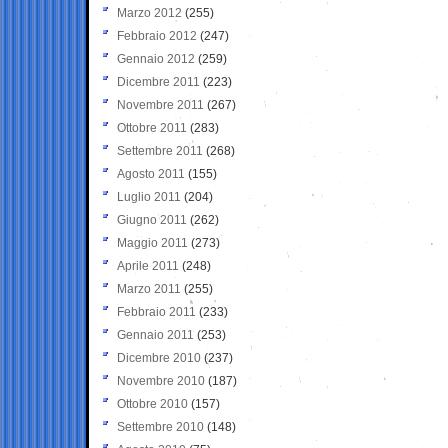
Marzo 2012
(255)
Febbraio 2012
(247)
Gennaio 2012
(259)
Dicembre 2011
(223)
Novembre 2011
(267)
Ottobre 2011
(283)
Settembre 2011
(268)
Agosto 2011
(155)
Luglio 2011
(204)
Giugno 2011
(262)
Maggio 2011
(273)
Aprile 2011
(248)
Marzo 2011
(255)
Febbraio 2011
(233)
Gennaio 2011
(253)
Dicembre 2010
(237)
Novembre 2010
(187)
Ottobre 2010
(157)
Settembre 2010
(148)