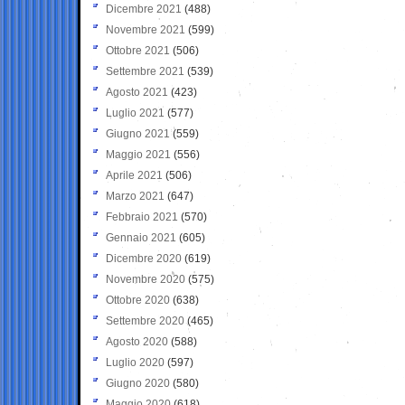
Dicembre 2021
(488)
Novembre 2021
(599)
Ottobre 2021
(506)
Settembre 2021
(539)
Agosto 2021
(423)
Luglio 2021
(577)
Giugno 2021
(559)
Maggio 2021
(556)
Aprile 2021
(506)
Marzo 2021
(647)
Febbraio 2021
(570)
Gennaio 2021
(605)
Dicembre 2020
(619)
Novembre 2020
(575)
Ottobre 2020
(638)
Settembre 2020
(465)
Agosto 2020
(588)
Luglio 2020
(597)
Giugno 2020
(580)
Maggio 2020
(618)