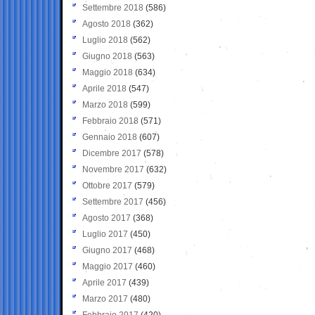
Settembre 2018
(586)
Agosto 2018
(362)
Luglio 2018
(562)
Giugno 2018
(563)
Maggio 2018
(634)
Aprile 2018
(547)
Marzo 2018
(599)
Febbraio 2018
(571)
Gennaio 2018
(607)
Dicembre 2017
(578)
Novembre 2017
(632)
Ottobre 2017
(579)
Settembre 2017
(456)
Agosto 2017
(368)
Luglio 2017
(450)
Giugno 2017
(468)
Maggio 2017
(460)
Aprile 2017
(439)
Marzo 2017
(480)
Febbraio 2017
(420)