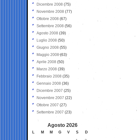
Dicembre 2008
(75)
Novembre 2008
(77)
Ottobre 2008
(67)
Settembre 2008
(56)
Agosto 2008
(39)
Luglio 2008
(50)
Giugno 2008
(55)
Maggio 2008
(63)
Aprile 2008
(50)
Marzo 2008
(39)
Febbraio 2008
(35)
Gennaio 2008
(36)
Dicembre 2007
(25)
Novembre 2007
(22)
Ottobre 2007
(27)
Settembre 2007
(23)
Agosto 2026
L
M
M
G
V
S
D