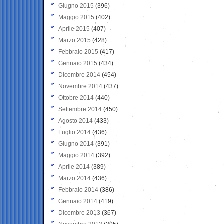
Giugno 2015
(396)
Maggio 2015
(402)
Aprile 2015
(407)
Marzo 2015
(428)
Febbraio 2015
(417)
Gennaio 2015
(434)
Dicembre 2014
(454)
Novembre 2014
(437)
Ottobre 2014
(440)
Settembre 2014
(450)
Agosto 2014
(433)
Luglio 2014
(436)
Giugno 2014
(391)
Maggio 2014
(392)
Aprile 2014
(389)
Marzo 2014
(436)
Febbraio 2014
(386)
Gennaio 2014
(419)
Dicembre 2013
(367)