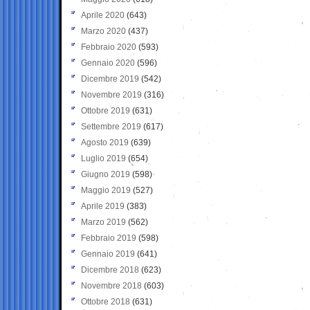
Aprile 2020
(643)
Marzo 2020
(437)
Febbraio 2020
(593)
Gennaio 2020
(596)
Dicembre 2019
(542)
Novembre 2019
(316)
Ottobre 2019
(631)
Settembre 2019
(617)
Agosto 2019
(639)
Luglio 2019
(654)
Giugno 2019
(598)
Maggio 2019
(527)
Aprile 2019
(383)
Marzo 2019
(562)
Febbraio 2019
(598)
Gennaio 2019
(641)
Dicembre 2018
(623)
Novembre 2018
(603)
Ottobre 2018
(631)