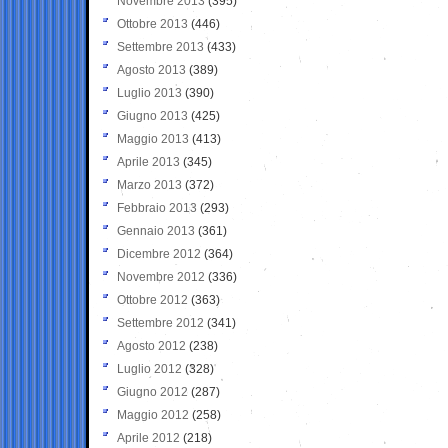
Novembre 2013
(395)
Ottobre 2013
(446)
Settembre 2013
(433)
Agosto 2013
(389)
Luglio 2013
(390)
Giugno 2013
(425)
Maggio 2013
(413)
Aprile 2013
(345)
Marzo 2013
(372)
Febbraio 2013
(293)
Gennaio 2013
(361)
Dicembre 2012
(364)
Novembre 2012
(336)
Ottobre 2012
(363)
Settembre 2012
(341)
Agosto 2012
(238)
Luglio 2012
(328)
Giugno 2012
(287)
Maggio 2012
(258)
Aprile 2012
(218)