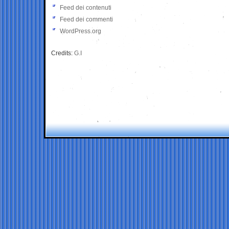
Feed dei contenuti
Feed dei commenti
WordPress.org
Credits:
G.I