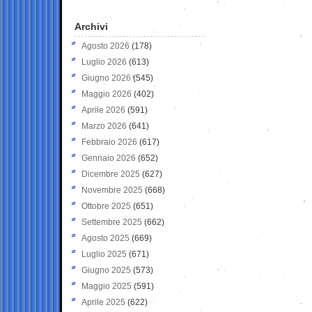
Archivi
Agosto 2026
(178)
Luglio 2026
(613)
Giugno 2026
(545)
Maggio 2026
(402)
Aprile 2026
(591)
Marzo 2026
(641)
Febbraio 2026
(617)
Gennaio 2026
(652)
Dicembre 2025
(627)
Novembre 2025
(668)
Ottobre 2025
(651)
Settembre 2025
(662)
Agosto 2025
(669)
Luglio 2025
(671)
Giugno 2025
(573)
Maggio 2025
(591)
Aprile 2025
(622)