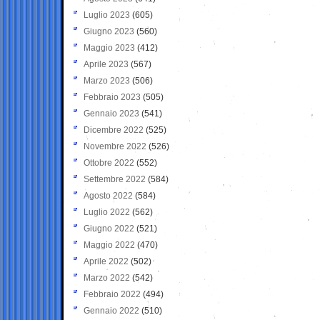
Luglio 2023
(605)
Giugno 2023
(560)
Maggio 2023
(412)
Aprile 2023
(567)
Marzo 2023
(506)
Febbraio 2023
(505)
Gennaio 2023
(541)
Dicembre 2022
(525)
Novembre 2022
(526)
Ottobre 2022
(552)
Settembre 2022
(584)
Agosto 2022
(584)
Luglio 2022
(562)
Giugno 2022
(521)
Maggio 2022
(470)
Aprile 2022
(502)
Marzo 2022
(542)
Febbraio 2022
(494)
Gennaio 2022
(510)