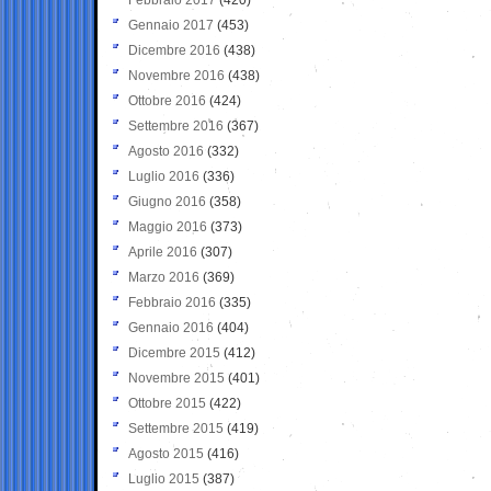
Gennaio 2017
(453)
Dicembre 2016
(438)
Novembre 2016
(438)
Ottobre 2016
(424)
Settembre 2016
(367)
Agosto 2016
(332)
Luglio 2016
(336)
Giugno 2016
(358)
Maggio 2016
(373)
Aprile 2016
(307)
Marzo 2016
(369)
Febbraio 2016
(335)
Gennaio 2016
(404)
Dicembre 2015
(412)
Novembre 2015
(401)
Ottobre 2015
(422)
Settembre 2015
(419)
Agosto 2015
(416)
Luglio 2015
(387)