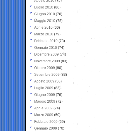
Agosto 2010
(75)
Luglio 2010
(86)
Giugno 2010
(76)
Maggio 2010
(75)
Aprile 2010
(66)
Marzo 2010
(79)
Febbraio 2010
(73)
Gennaio 2010
(74)
Dicembre 2009
(74)
Novembre 2009
(83)
Ottobre 2009
(90)
Settembre 2009
(83)
Agosto 2009
(56)
Luglio 2009
(83)
Giugno 2009
(76)
Maggio 2009
(72)
Aprile 2009
(74)
Marzo 2009
(50)
Febbraio 2009
(69)
Gennaio 2009
(70)