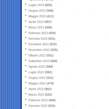
Luglio 2023
(605)
Giugno 2023
(560)
Maggio 2023
(412)
Aprile 2023
(567)
Marzo 2023
(506)
Febbraio 2023
(505)
Gennaio 2023
(541)
Dicembre 2022
(525)
Novembre 2022
(526)
Ottobre 2022
(552)
Settembre 2022
(584)
Agosto 2022
(584)
Luglio 2022
(562)
Giugno 2022
(521)
Maggio 2022
(470)
Aprile 2022
(502)
Marzo 2022
(542)
Febbraio 2022
(494)
Gennaio 2022
(510)