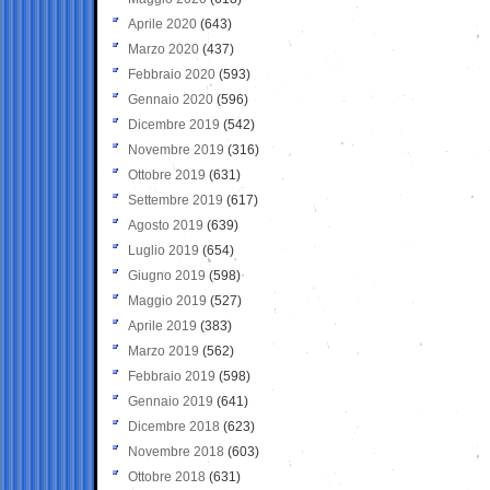
Aprile 2020
(643)
Marzo 2020
(437)
Febbraio 2020
(593)
Gennaio 2020
(596)
Dicembre 2019
(542)
Novembre 2019
(316)
Ottobre 2019
(631)
Settembre 2019
(617)
Agosto 2019
(639)
Luglio 2019
(654)
Giugno 2019
(598)
Maggio 2019
(527)
Aprile 2019
(383)
Marzo 2019
(562)
Febbraio 2019
(598)
Gennaio 2019
(641)
Dicembre 2018
(623)
Novembre 2018
(603)
Ottobre 2018
(631)