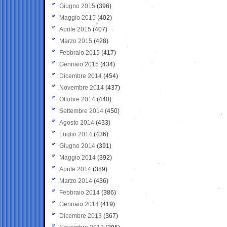
Giugno 2015
(396)
Maggio 2015
(402)
Aprile 2015
(407)
Marzo 2015
(428)
Febbraio 2015
(417)
Gennaio 2015
(434)
Dicembre 2014
(454)
Novembre 2014
(437)
Ottobre 2014
(440)
Settembre 2014
(450)
Agosto 2014
(433)
Luglio 2014
(436)
Giugno 2014
(391)
Maggio 2014
(392)
Aprile 2014
(389)
Marzo 2014
(436)
Febbraio 2014
(386)
Gennaio 2014
(419)
Dicembre 2013
(367)