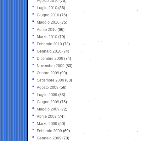
Agosto 2010
(75)
Luglio 2010
(86)
Giugno 2010
(76)
Maggio 2010
(75)
Aprile 2010
(66)
Marzo 2010
(79)
Febbraio 2010
(73)
Gennaio 2010
(74)
Dicembre 2009
(74)
Novembre 2009
(83)
Ottobre 2009
(90)
Settembre 2009
(83)
Agosto 2009
(56)
Luglio 2009
(83)
Giugno 2009
(76)
Maggio 2009
(72)
Aprile 2009
(74)
Marzo 2009
(50)
Febbraio 2009
(69)
Gennaio 2009
(70)