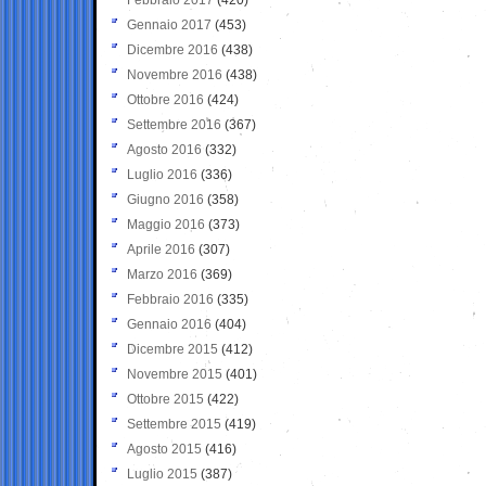
Gennaio 2017
(453)
Dicembre 2016
(438)
Novembre 2016
(438)
Ottobre 2016
(424)
Settembre 2016
(367)
Agosto 2016
(332)
Luglio 2016
(336)
Giugno 2016
(358)
Maggio 2016
(373)
Aprile 2016
(307)
Marzo 2016
(369)
Febbraio 2016
(335)
Gennaio 2016
(404)
Dicembre 2015
(412)
Novembre 2015
(401)
Ottobre 2015
(422)
Settembre 2015
(419)
Agosto 2015
(416)
Luglio 2015
(387)