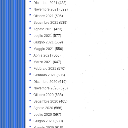
Dicembre 2021
(488)
Novembre 2021
(599)
Ottobre 2021
(506)
Settembre 2021
(539)
Agosto 2021
(423)
Luglio 2021
(577)
Giugno 2021
(559)
Maggio 2021
(556)
Aprile 2021
(506)
Marzo 2021
(647)
Febbraio 2021
(570)
Gennaio 2021
(605)
Dicembre 2020
(619)
Novembre 2020
(575)
Ottobre 2020
(638)
Settembre 2020
(465)
Agosto 2020
(588)
Luglio 2020
(597)
Giugno 2020
(580)
Maggio 2020
(618)