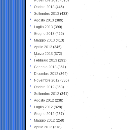
Novembre 2013
(395)
Ottobre 2013
(446)
Settembre 2013
(433)
Agosto 2013
(389)
Luglio 2013
(390)
Giugno 2013
(425)
Maggio 2013
(413)
Aprile 2013
(345)
Marzo 2013
(372)
Febbraio 2013
(293)
Gennaio 2013
(361)
Dicembre 2012
(364)
Novembre 2012
(336)
Ottobre 2012
(363)
Settembre 2012
(341)
Agosto 2012
(238)
Luglio 2012
(328)
Giugno 2012
(287)
Maggio 2012
(258)
Aprile 2012
(218)