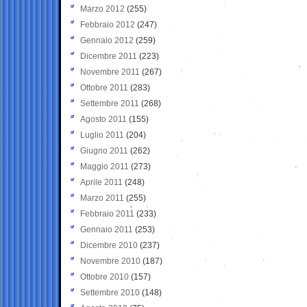
Marzo 2012
(255)
Febbraio 2012
(247)
Gennaio 2012
(259)
Dicembre 2011
(223)
Novembre 2011
(267)
Ottobre 2011
(283)
Settembre 2011
(268)
Agosto 2011
(155)
Luglio 2011
(204)
Giugno 2011
(262)
Maggio 2011
(273)
Aprile 2011
(248)
Marzo 2011
(255)
Febbraio 2011
(233)
Gennaio 2011
(253)
Dicembre 2010
(237)
Novembre 2010
(187)
Ottobre 2010
(157)
Settembre 2010
(148)