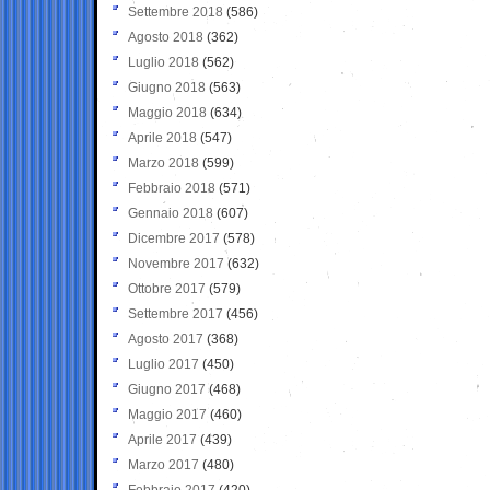
Settembre 2018
(586)
Agosto 2018
(362)
Luglio 2018
(562)
Giugno 2018
(563)
Maggio 2018
(634)
Aprile 2018
(547)
Marzo 2018
(599)
Febbraio 2018
(571)
Gennaio 2018
(607)
Dicembre 2017
(578)
Novembre 2017
(632)
Ottobre 2017
(579)
Settembre 2017
(456)
Agosto 2017
(368)
Luglio 2017
(450)
Giugno 2017
(468)
Maggio 2017
(460)
Aprile 2017
(439)
Marzo 2017
(480)
Febbraio 2017
(420)