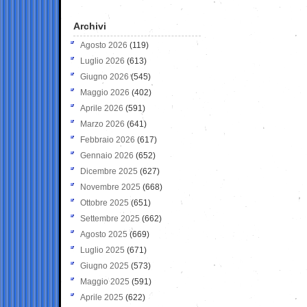
Archivi
Agosto 2026
(119)
Luglio 2026
(613)
Giugno 2026
(545)
Maggio 2026
(402)
Aprile 2026
(591)
Marzo 2026
(641)
Febbraio 2026
(617)
Gennaio 2026
(652)
Dicembre 2025
(627)
Novembre 2025
(668)
Ottobre 2025
(651)
Settembre 2025
(662)
Agosto 2025
(669)
Luglio 2025
(671)
Giugno 2025
(573)
Maggio 2025
(591)
Aprile 2025
(622)