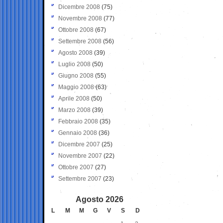
Dicembre 2008
(75)
Novembre 2008
(77)
Ottobre 2008
(67)
Settembre 2008
(56)
Agosto 2008
(39)
Luglio 2008
(50)
Giugno 2008
(55)
Maggio 2008
(63)
Aprile 2008
(50)
Marzo 2008
(39)
Febbraio 2008
(35)
Gennaio 2008
(36)
Dicembre 2007
(25)
Novembre 2007
(22)
Ottobre 2007
(27)
Settembre 2007
(23)
Agosto 2026
L
M
M
G
V
S
D