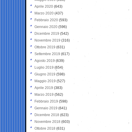
Aprile 2020
(643)
Marzo 2020
(437)
Febbraio 2020
(593)
Gennaio 2020
(596)
Dicembre 2019
(542)
Novembre 2019
(316)
Ottobre 2019
(631)
Settembre 2019
(617)
Agosto 2019
(639)
Luglio 2019
(654)
Giugno 2019
(598)
Maggio 2019
(527)
Aprile 2019
(383)
Marzo 2019
(562)
Febbraio 2019
(598)
Gennaio 2019
(641)
Dicembre 2018
(623)
Novembre 2018
(603)
Ottobre 2018
(631)