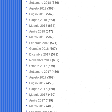
Settembre 2018
(586)
Agosto 2018
(362)
Luglio 2018
(562)
Giugno 2018
(563)
Maggio 2018
(634)
Aprile 2018
(547)
Marzo 2018
(599)
Febbraio 2018
(571)
Gennaio 2018
(607)
Dicembre 2017
(578)
Novembre 2017
(632)
Ottobre 2017
(579)
Settembre 2017
(456)
Agosto 2017
(368)
Luglio 2017
(450)
Giugno 2017
(468)
Maggio 2017
(460)
Aprile 2017
(439)
Marzo 2017
(480)
Febbraio 2017
(420)