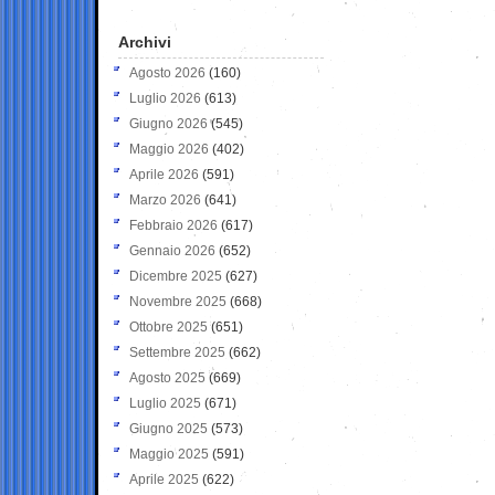
Archivi
Agosto 2026
(160)
Luglio 2026
(613)
Giugno 2026
(545)
Maggio 2026
(402)
Aprile 2026
(591)
Marzo 2026
(641)
Febbraio 2026
(617)
Gennaio 2026
(652)
Dicembre 2025
(627)
Novembre 2025
(668)
Ottobre 2025
(651)
Settembre 2025
(662)
Agosto 2025
(669)
Luglio 2025
(671)
Giugno 2025
(573)
Maggio 2025
(591)
Aprile 2025
(622)