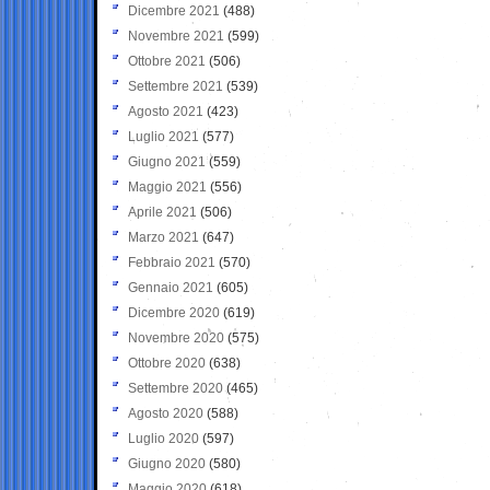
Dicembre 2021
(488)
Novembre 2021
(599)
Ottobre 2021
(506)
Settembre 2021
(539)
Agosto 2021
(423)
Luglio 2021
(577)
Giugno 2021
(559)
Maggio 2021
(556)
Aprile 2021
(506)
Marzo 2021
(647)
Febbraio 2021
(570)
Gennaio 2021
(605)
Dicembre 2020
(619)
Novembre 2020
(575)
Ottobre 2020
(638)
Settembre 2020
(465)
Agosto 2020
(588)
Luglio 2020
(597)
Giugno 2020
(580)
Maggio 2020
(618)