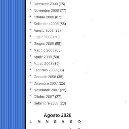
Dicembre 2008
(75)
Novembre 2008
(77)
Ottobre 2008
(67)
Settembre 2008
(56)
Agosto 2008
(39)
Luglio 2008
(50)
Giugno 2008
(55)
Maggio 2008
(63)
Aprile 2008
(50)
Marzo 2008
(39)
Febbraio 2008
(35)
Gennaio 2008
(36)
Dicembre 2007
(25)
Novembre 2007
(22)
Ottobre 2007
(27)
Settembre 2007
(23)
Agosto 2026
L
M
M
G
V
S
D