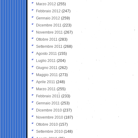
Marzo 2012
(255)
Febbraio 2012
(247)
Gennaio 2012
(259)
Dicembre 2011
(223)
Novembre 2011
(267)
Ottobre 2011
(283)
Settembre 2011
(268)
Agosto 2011
(155)
Luglio 2011
(204)
Giugno 2011
(262)
Maggio 2011
(273)
Aprile 2011
(248)
Marzo 2011
(255)
Febbraio 2011
(233)
Gennaio 2011
(253)
Dicembre 2010
(237)
Novembre 2010
(187)
Ottobre 2010
(157)
Settembre 2010
(148)