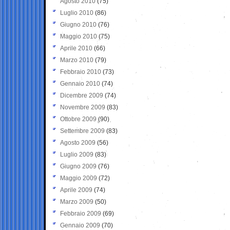
Agosto 2010
(75)
Luglio 2010
(86)
Giugno 2010
(76)
Maggio 2010
(75)
Aprile 2010
(66)
Marzo 2010
(79)
Febbraio 2010
(73)
Gennaio 2010
(74)
Dicembre 2009
(74)
Novembre 2009
(83)
Ottobre 2009
(90)
Settembre 2009
(83)
Agosto 2009
(56)
Luglio 2009
(83)
Giugno 2009
(76)
Maggio 2009
(72)
Aprile 2009
(74)
Marzo 2009
(50)
Febbraio 2009
(69)
Gennaio 2009
(70)