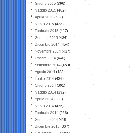
Giugno 2015
(396)
Maggio 2015
(402)
Aprile 2015
(407)
Marzo 2015
(428)
Febbraio 2015
(417)
Gennaio 2015
(434)
Dicembre 2014
(454)
Novembre 2014
(437)
Ottobre 2014
(440)
Settembre 2014
(450)
Agosto 2014
(433)
Luglio 2014
(436)
Giugno 2014
(391)
Maggio 2014
(392)
Aprile 2014
(389)
Marzo 2014
(436)
Febbraio 2014
(386)
Gennaio 2014
(419)
Dicembre 2013
(367)