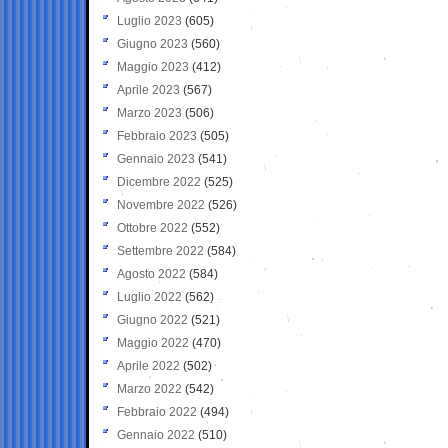
Luglio 2023
(605)
Giugno 2023
(560)
Maggio 2023
(412)
Aprile 2023
(567)
Marzo 2023
(506)
Febbraio 2023
(505)
Gennaio 2023
(541)
Dicembre 2022
(525)
Novembre 2022
(526)
Ottobre 2022
(552)
Settembre 2022
(584)
Agosto 2022
(584)
Luglio 2022
(562)
Giugno 2022
(521)
Maggio 2022
(470)
Aprile 2022
(502)
Marzo 2022
(542)
Febbraio 2022
(494)
Gennaio 2022
(510)