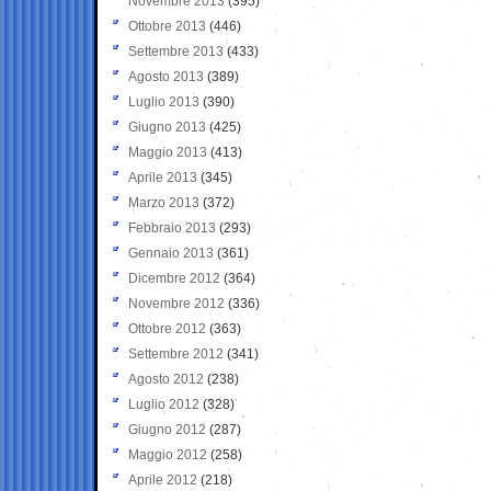
Novembre 2013
(395)
Ottobre 2013
(446)
Settembre 2013
(433)
Agosto 2013
(389)
Luglio 2013
(390)
Giugno 2013
(425)
Maggio 2013
(413)
Aprile 2013
(345)
Marzo 2013
(372)
Febbraio 2013
(293)
Gennaio 2013
(361)
Dicembre 2012
(364)
Novembre 2012
(336)
Ottobre 2012
(363)
Settembre 2012
(341)
Agosto 2012
(238)
Luglio 2012
(328)
Giugno 2012
(287)
Maggio 2012
(258)
Aprile 2012
(218)