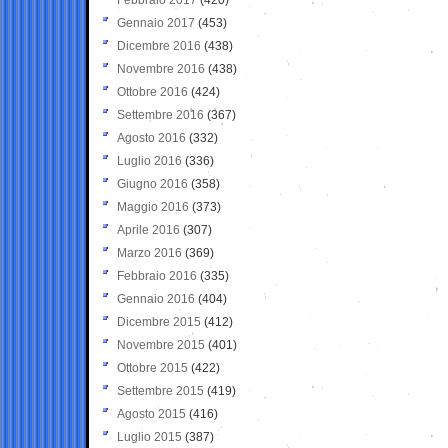
Gennaio 2017
(453)
Dicembre 2016
(438)
Novembre 2016
(438)
Ottobre 2016
(424)
Settembre 2016
(367)
Agosto 2016
(332)
Luglio 2016
(336)
Giugno 2016
(358)
Maggio 2016
(373)
Aprile 2016
(307)
Marzo 2016
(369)
Febbraio 2016
(335)
Gennaio 2016
(404)
Dicembre 2015
(412)
Novembre 2015
(401)
Ottobre 2015
(422)
Settembre 2015
(419)
Agosto 2015
(416)
Luglio 2015
(387)