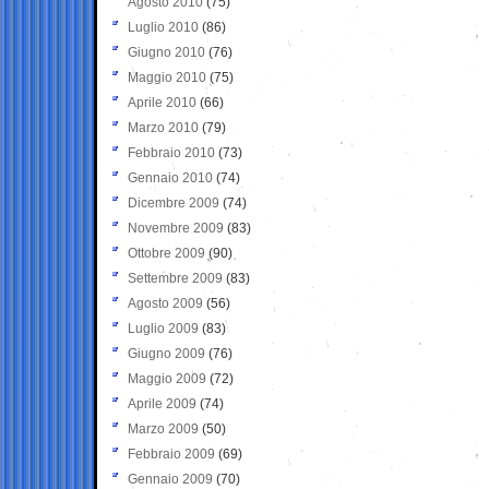
Agosto 2010
(75)
Luglio 2010
(86)
Giugno 2010
(76)
Maggio 2010
(75)
Aprile 2010
(66)
Marzo 2010
(79)
Febbraio 2010
(73)
Gennaio 2010
(74)
Dicembre 2009
(74)
Novembre 2009
(83)
Ottobre 2009
(90)
Settembre 2009
(83)
Agosto 2009
(56)
Luglio 2009
(83)
Giugno 2009
(76)
Maggio 2009
(72)
Aprile 2009
(74)
Marzo 2009
(50)
Febbraio 2009
(69)
Gennaio 2009
(70)