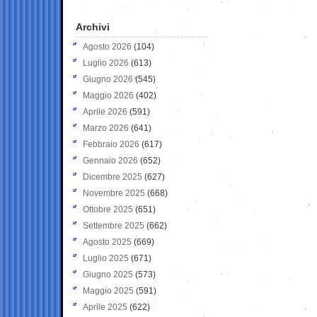
Archivi
Agosto 2026
(104)
Luglio 2026
(613)
Giugno 2026
(545)
Maggio 2026
(402)
Aprile 2026
(591)
Marzo 2026
(641)
Febbraio 2026
(617)
Gennaio 2026
(652)
Dicembre 2025
(627)
Novembre 2025
(668)
Ottobre 2025
(651)
Settembre 2025
(662)
Agosto 2025
(669)
Luglio 2025
(671)
Giugno 2025
(573)
Maggio 2025
(591)
Aprile 2025
(622)