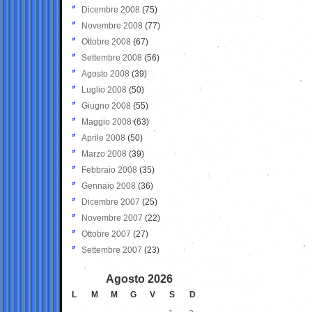
Dicembre 2008
(75)
Novembre 2008
(77)
Ottobre 2008
(67)
Settembre 2008
(56)
Agosto 2008
(39)
Luglio 2008
(50)
Giugno 2008
(55)
Maggio 2008
(63)
Aprile 2008
(50)
Marzo 2008
(39)
Febbraio 2008
(35)
Gennaio 2008
(36)
Dicembre 2007
(25)
Novembre 2007
(22)
Ottobre 2007
(27)
Settembre 2007
(23)
Agosto 2026
L
M
M
G
V
S
D