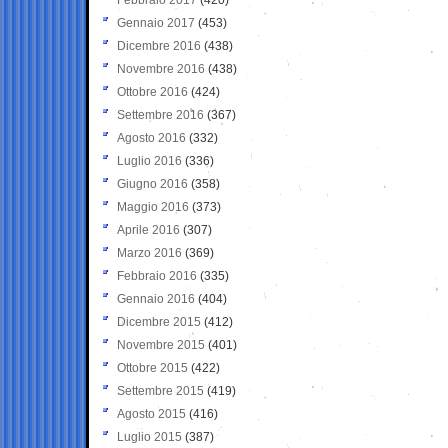
Gennaio 2017
(453)
Dicembre 2016
(438)
Novembre 2016
(438)
Ottobre 2016
(424)
Settembre 2016
(367)
Agosto 2016
(332)
Luglio 2016
(336)
Giugno 2016
(358)
Maggio 2016
(373)
Aprile 2016
(307)
Marzo 2016
(369)
Febbraio 2016
(335)
Gennaio 2016
(404)
Dicembre 2015
(412)
Novembre 2015
(401)
Ottobre 2015
(422)
Settembre 2015
(419)
Agosto 2015
(416)
Luglio 2015
(387)