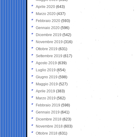
Aprile 2020
(643)
Marzo 2020
(437)
Febbraio 2020
(593)
Gennaio 2020
(596)
Dicembre 2019
(542)
Novembre 2019
(316)
Ottobre 2019
(631)
Settembre 2019
(617)
Agosto 2019
(639)
Luglio 2019
(654)
Giugno 2019
(598)
Maggio 2019
(527)
Aprile 2019
(383)
Marzo 2019
(562)
Febbraio 2019
(598)
Gennaio 2019
(641)
Dicembre 2018
(623)
Novembre 2018
(603)
Ottobre 2018
(631)