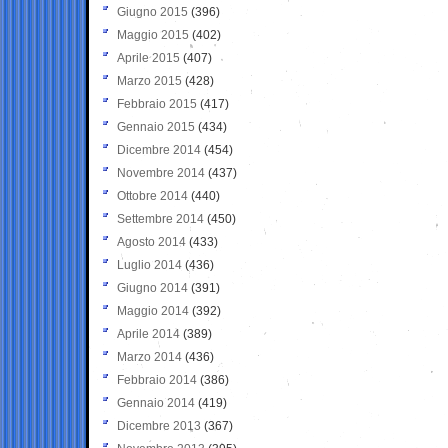
Giugno 2015
(396)
Maggio 2015
(402)
Aprile 2015
(407)
Marzo 2015
(428)
Febbraio 2015
(417)
Gennaio 2015
(434)
Dicembre 2014
(454)
Novembre 2014
(437)
Ottobre 2014
(440)
Settembre 2014
(450)
Agosto 2014
(433)
Luglio 2014
(436)
Giugno 2014
(391)
Maggio 2014
(392)
Aprile 2014
(389)
Marzo 2014
(436)
Febbraio 2014
(386)
Gennaio 2014
(419)
Dicembre 2013
(367)