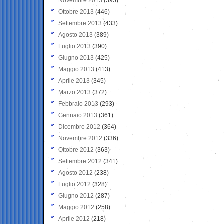
Novembre 2013
(395)
Ottobre 2013
(446)
Settembre 2013
(433)
Agosto 2013
(389)
Luglio 2013
(390)
Giugno 2013
(425)
Maggio 2013
(413)
Aprile 2013
(345)
Marzo 2013
(372)
Febbraio 2013
(293)
Gennaio 2013
(361)
Dicembre 2012
(364)
Novembre 2012
(336)
Ottobre 2012
(363)
Settembre 2012
(341)
Agosto 2012
(238)
Luglio 2012
(328)
Giugno 2012
(287)
Maggio 2012
(258)
Aprile 2012
(218)