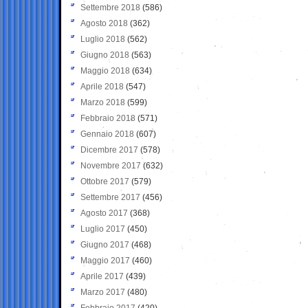
Settembre 2018
(586)
Agosto 2018
(362)
Luglio 2018
(562)
Giugno 2018
(563)
Maggio 2018
(634)
Aprile 2018
(547)
Marzo 2018
(599)
Febbraio 2018
(571)
Gennaio 2018
(607)
Dicembre 2017
(578)
Novembre 2017
(632)
Ottobre 2017
(579)
Settembre 2017
(456)
Agosto 2017
(368)
Luglio 2017
(450)
Giugno 2017
(468)
Maggio 2017
(460)
Aprile 2017
(439)
Marzo 2017
(480)
Febbraio 2017
(420)