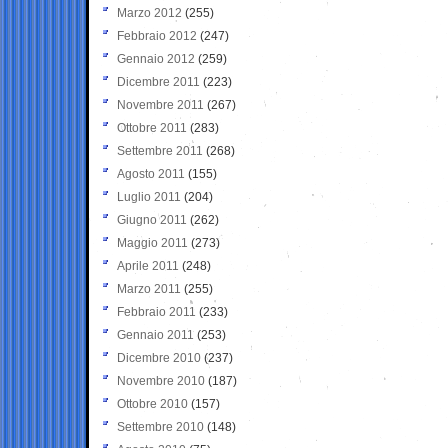
Marzo 2012
(255)
Febbraio 2012
(247)
Gennaio 2012
(259)
Dicembre 2011
(223)
Novembre 2011
(267)
Ottobre 2011
(283)
Settembre 2011
(268)
Agosto 2011
(155)
Luglio 2011
(204)
Giugno 2011
(262)
Maggio 2011
(273)
Aprile 2011
(248)
Marzo 2011
(255)
Febbraio 2011
(233)
Gennaio 2011
(253)
Dicembre 2010
(237)
Novembre 2010
(187)
Ottobre 2010
(157)
Settembre 2010
(148)