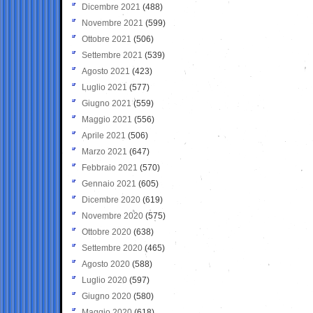
Dicembre 2021
(488)
Novembre 2021
(599)
Ottobre 2021
(506)
Settembre 2021
(539)
Agosto 2021
(423)
Luglio 2021
(577)
Giugno 2021
(559)
Maggio 2021
(556)
Aprile 2021
(506)
Marzo 2021
(647)
Febbraio 2021
(570)
Gennaio 2021
(605)
Dicembre 2020
(619)
Novembre 2020
(575)
Ottobre 2020
(638)
Settembre 2020
(465)
Agosto 2020
(588)
Luglio 2020
(597)
Giugno 2020
(580)
Maggio 2020
(618)