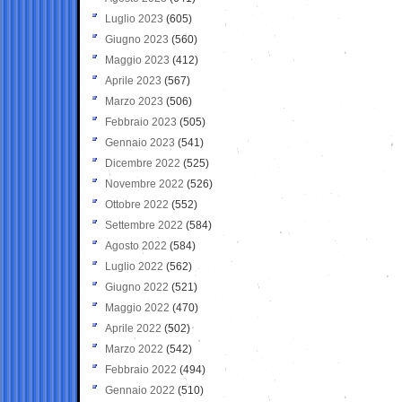
Luglio 2023
(605)
Giugno 2023
(560)
Maggio 2023
(412)
Aprile 2023
(567)
Marzo 2023
(506)
Febbraio 2023
(505)
Gennaio 2023
(541)
Dicembre 2022
(525)
Novembre 2022
(526)
Ottobre 2022
(552)
Settembre 2022
(584)
Agosto 2022
(584)
Luglio 2022
(562)
Giugno 2022
(521)
Maggio 2022
(470)
Aprile 2022
(502)
Marzo 2022
(542)
Febbraio 2022
(494)
Gennaio 2022
(510)