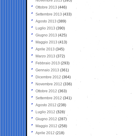
Novembre 2013
(395)
Ottobre 2013
(446)
Settembre 2013
(433)
Agosto 2013
(389)
Luglio 2013
(390)
Giugno 2013
(425)
Maggio 2013
(413)
Aprile 2013
(345)
Marzo 2013
(372)
Febbraio 2013
(293)
Gennaio 2013
(361)
Dicembre 2012
(364)
Novembre 2012
(336)
Ottobre 2012
(363)
Settembre 2012
(341)
Agosto 2012
(238)
Luglio 2012
(328)
Giugno 2012
(287)
Maggio 2012
(258)
Aprile 2012
(218)