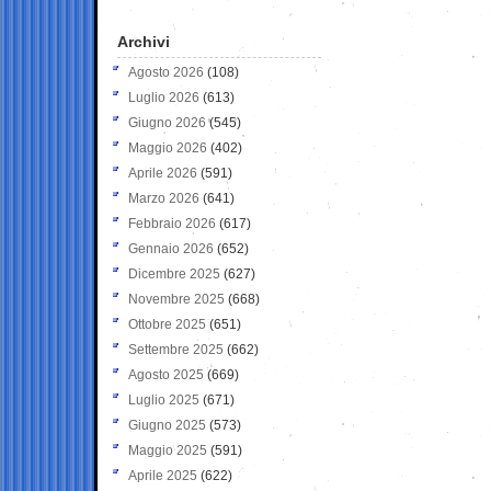
Archivi
Agosto 2026
(108)
Luglio 2026
(613)
Giugno 2026
(545)
Maggio 2026
(402)
Aprile 2026
(591)
Marzo 2026
(641)
Febbraio 2026
(617)
Gennaio 2026
(652)
Dicembre 2025
(627)
Novembre 2025
(668)
Ottobre 2025
(651)
Settembre 2025
(662)
Agosto 2025
(669)
Luglio 2025
(671)
Giugno 2025
(573)
Maggio 2025
(591)
Aprile 2025
(622)