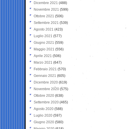
Dicembre 2021
(488)
Novembre 2021
(599)
Ottobre 2021
(506)
Settembre 2021
(539)
Agosto 2021
(423)
Luglio 2021
(577)
Giugno 2021
(559)
Maggio 2021
(556)
Aprile 2021
(506)
Marzo 2021
(647)
Febbraio 2021
(570)
Gennaio 2021
(605)
Dicembre 2020
(619)
Novembre 2020
(575)
Ottobre 2020
(638)
Settembre 2020
(465)
Agosto 2020
(588)
Luglio 2020
(597)
Giugno 2020
(580)
Maggio 2020
(618)