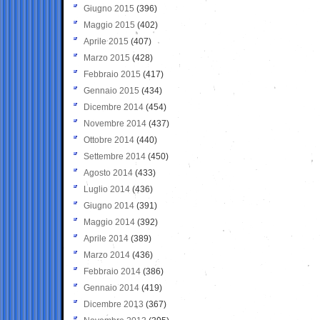
Giugno 2015
(396)
Maggio 2015
(402)
Aprile 2015
(407)
Marzo 2015
(428)
Febbraio 2015
(417)
Gennaio 2015
(434)
Dicembre 2014
(454)
Novembre 2014
(437)
Ottobre 2014
(440)
Settembre 2014
(450)
Agosto 2014
(433)
Luglio 2014
(436)
Giugno 2014
(391)
Maggio 2014
(392)
Aprile 2014
(389)
Marzo 2014
(436)
Febbraio 2014
(386)
Gennaio 2014
(419)
Dicembre 2013
(367)