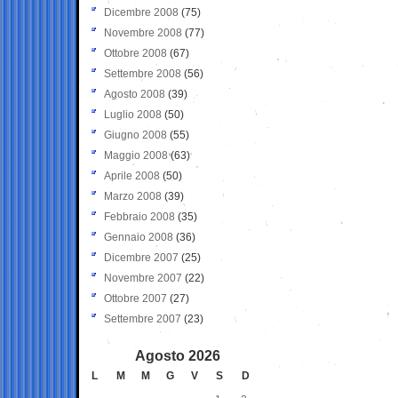
Dicembre 2008
(75)
Novembre 2008
(77)
Ottobre 2008
(67)
Settembre 2008
(56)
Agosto 2008
(39)
Luglio 2008
(50)
Giugno 2008
(55)
Maggio 2008
(63)
Aprile 2008
(50)
Marzo 2008
(39)
Febbraio 2008
(35)
Gennaio 2008
(36)
Dicembre 2007
(25)
Novembre 2007
(22)
Ottobre 2007
(27)
Settembre 2007
(23)
Agosto 2026
L
M
M
G
V
S
D