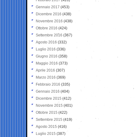
Gennaio 2017
(453)
Dicembre 2016
(438)
Novembre 2016
(438)
Ottobre 2016
(424)
Settembre 2016
(367)
Agosto 2016
(332)
Luglio 2016
(336)
Giugno 2016
(358)
Maggio 2016
(373)
Aprile 2016
(307)
Marzo 2016
(369)
Febbraio 2016
(335)
Gennaio 2016
(404)
Dicembre 2015
(412)
Novembre 2015
(401)
Ottobre 2015
(422)
Settembre 2015
(419)
Agosto 2015
(416)
Luglio 2015
(387)