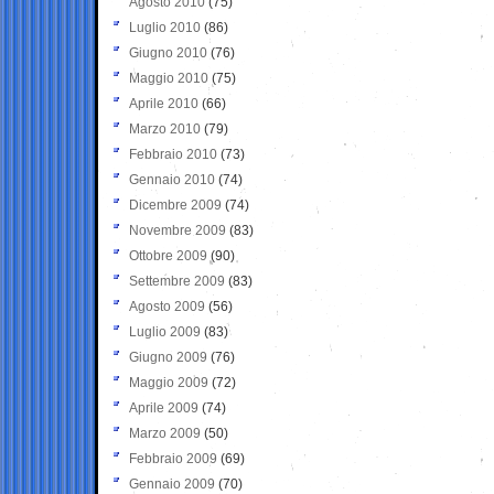
Agosto 2010
(75)
Luglio 2010
(86)
Giugno 2010
(76)
Maggio 2010
(75)
Aprile 2010
(66)
Marzo 2010
(79)
Febbraio 2010
(73)
Gennaio 2010
(74)
Dicembre 2009
(74)
Novembre 2009
(83)
Ottobre 2009
(90)
Settembre 2009
(83)
Agosto 2009
(56)
Luglio 2009
(83)
Giugno 2009
(76)
Maggio 2009
(72)
Aprile 2009
(74)
Marzo 2009
(50)
Febbraio 2009
(69)
Gennaio 2009
(70)