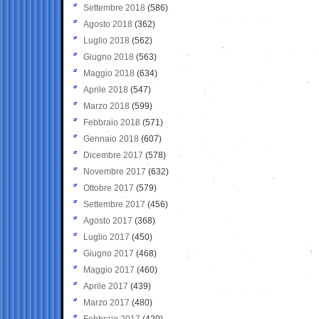
Settembre 2018
(586)
Agosto 2018
(362)
Luglio 2018
(562)
Giugno 2018
(563)
Maggio 2018
(634)
Aprile 2018
(547)
Marzo 2018
(599)
Febbraio 2018
(571)
Gennaio 2018
(607)
Dicembre 2017
(578)
Novembre 2017
(632)
Ottobre 2017
(579)
Settembre 2017
(456)
Agosto 2017
(368)
Luglio 2017
(450)
Giugno 2017
(468)
Maggio 2017
(460)
Aprile 2017
(439)
Marzo 2017
(480)
Febbraio 2017
(420)