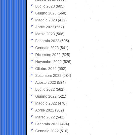
Luglio 2023
(605)
Giugno 2023
(560)
Maggio 2023
(412)
Aprile 2023
(567)
Marzo 2023
(506)
Febbraio 2023
(505)
Gennaio 2023
(541)
Dicembre 2022
(525)
Novembre 2022
(526)
Ottobre 2022
(552)
Settembre 2022
(584)
Agosto 2022
(584)
Luglio 2022
(562)
Giugno 2022
(521)
Maggio 2022
(470)
Aprile 2022
(502)
Marzo 2022
(542)
Febbraio 2022
(494)
Gennaio 2022
(510)