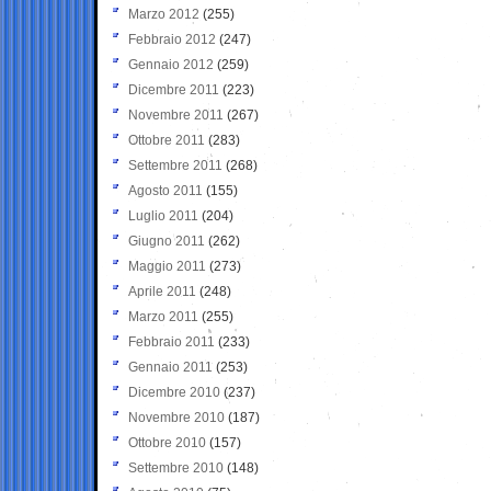
Marzo 2012
(255)
Febbraio 2012
(247)
Gennaio 2012
(259)
Dicembre 2011
(223)
Novembre 2011
(267)
Ottobre 2011
(283)
Settembre 2011
(268)
Agosto 2011
(155)
Luglio 2011
(204)
Giugno 2011
(262)
Maggio 2011
(273)
Aprile 2011
(248)
Marzo 2011
(255)
Febbraio 2011
(233)
Gennaio 2011
(253)
Dicembre 2010
(237)
Novembre 2010
(187)
Ottobre 2010
(157)
Settembre 2010
(148)