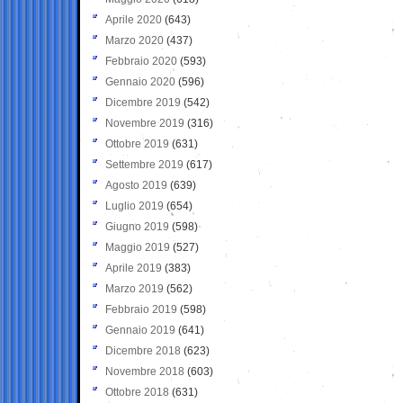
Aprile 2020
(643)
Marzo 2020
(437)
Febbraio 2020
(593)
Gennaio 2020
(596)
Dicembre 2019
(542)
Novembre 2019
(316)
Ottobre 2019
(631)
Settembre 2019
(617)
Agosto 2019
(639)
Luglio 2019
(654)
Giugno 2019
(598)
Maggio 2019
(527)
Aprile 2019
(383)
Marzo 2019
(562)
Febbraio 2019
(598)
Gennaio 2019
(641)
Dicembre 2018
(623)
Novembre 2018
(603)
Ottobre 2018
(631)