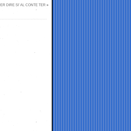
ER DIRE SI’ AL CONTE TER
»