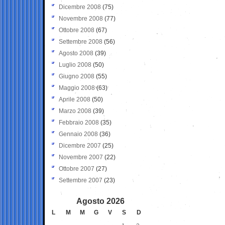
Dicembre 2008
(75)
Novembre 2008
(77)
Ottobre 2008
(67)
Settembre 2008
(56)
Agosto 2008
(39)
Luglio 2008
(50)
Giugno 2008
(55)
Maggio 2008
(63)
Aprile 2008
(50)
Marzo 2008
(39)
Febbraio 2008
(35)
Gennaio 2008
(36)
Dicembre 2007
(25)
Novembre 2007
(22)
Ottobre 2007
(27)
Settembre 2007
(23)
Agosto 2026
L
M
M
G
V
S
D