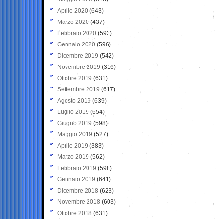
Aprile 2020
(643)
Marzo 2020
(437)
Febbraio 2020
(593)
Gennaio 2020
(596)
Dicembre 2019
(542)
Novembre 2019
(316)
Ottobre 2019
(631)
Settembre 2019
(617)
Agosto 2019
(639)
Luglio 2019
(654)
Giugno 2019
(598)
Maggio 2019
(527)
Aprile 2019
(383)
Marzo 2019
(562)
Febbraio 2019
(598)
Gennaio 2019
(641)
Dicembre 2018
(623)
Novembre 2018
(603)
Ottobre 2018
(631)