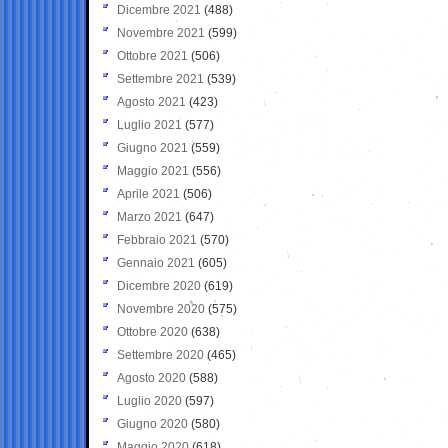
Dicembre 2021
(488)
Novembre 2021
(599)
Ottobre 2021
(506)
Settembre 2021
(539)
Agosto 2021
(423)
Luglio 2021
(577)
Giugno 2021
(559)
Maggio 2021
(556)
Aprile 2021
(506)
Marzo 2021
(647)
Febbraio 2021
(570)
Gennaio 2021
(605)
Dicembre 2020
(619)
Novembre 2020
(575)
Ottobre 2020
(638)
Settembre 2020
(465)
Agosto 2020
(588)
Luglio 2020
(597)
Giugno 2020
(580)
Maggio 2020
(618)