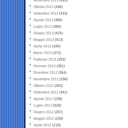
Novembre 2013
(395)
Ottobre 2013
(446)
Settembre 2013
(433)
Agosto 2013
(389)
Luglio 2013
(390)
Giugno 2013
(425)
Maggio 2013
(413)
Aprile 2013
(345)
Marzo 2013
(372)
Febbraio 2013
(293)
Gennaio 2013
(361)
Dicembre 2012
(364)
Novembre 2012
(336)
Ottobre 2012
(363)
Settembre 2012
(341)
Agosto 2012
(238)
Luglio 2012
(328)
Giugno 2012
(287)
Maggio 2012
(258)
Aprile 2012
(218)