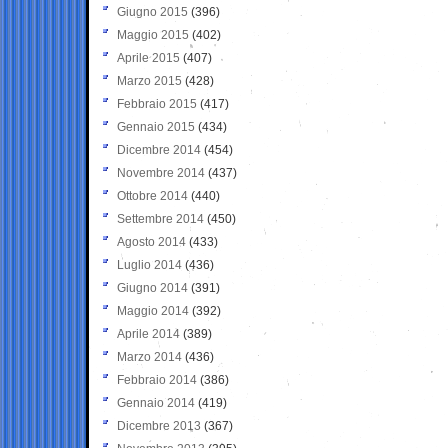
Giugno 2015
(396)
Maggio 2015
(402)
Aprile 2015
(407)
Marzo 2015
(428)
Febbraio 2015
(417)
Gennaio 2015
(434)
Dicembre 2014
(454)
Novembre 2014
(437)
Ottobre 2014
(440)
Settembre 2014
(450)
Agosto 2014
(433)
Luglio 2014
(436)
Giugno 2014
(391)
Maggio 2014
(392)
Aprile 2014
(389)
Marzo 2014
(436)
Febbraio 2014
(386)
Gennaio 2014
(419)
Dicembre 2013
(367)