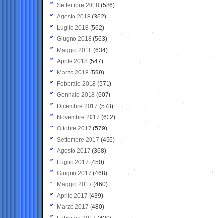
Settembre 2018
(586)
Agosto 2018
(362)
Luglio 2018
(562)
Giugno 2018
(563)
Maggio 2018
(634)
Aprile 2018
(547)
Marzo 2018
(599)
Febbraio 2018
(571)
Gennaio 2018
(607)
Dicembre 2017
(578)
Novembre 2017
(632)
Ottobre 2017
(579)
Settembre 2017
(456)
Agosto 2017
(368)
Luglio 2017
(450)
Giugno 2017
(468)
Maggio 2017
(460)
Aprile 2017
(439)
Marzo 2017
(480)
Febbraio 2017
(420)