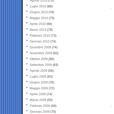
Agosto 2010
(75)
Luglio 2010
(86)
Giugno 2010
(76)
Maggio 2010
(75)
Aprile 2010
(66)
Marzo 2010
(79)
Febbraio 2010
(73)
Gennaio 2010
(74)
Dicembre 2009
(74)
Novembre 2009
(83)
Ottobre 2009
(90)
Settembre 2009
(83)
Agosto 2009
(56)
Luglio 2009
(83)
Giugno 2009
(76)
Maggio 2009
(72)
Aprile 2009
(74)
Marzo 2009
(50)
Febbraio 2009
(69)
Gennaio 2009
(70)