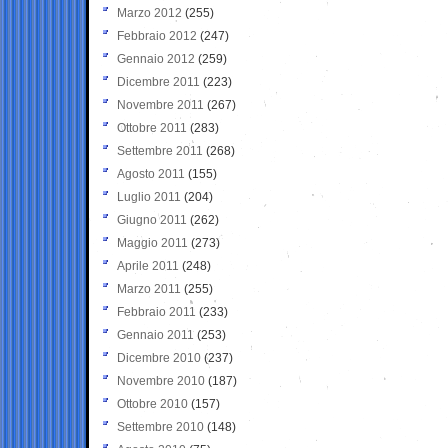
Marzo 2012
(255)
Febbraio 2012
(247)
Gennaio 2012
(259)
Dicembre 2011
(223)
Novembre 2011
(267)
Ottobre 2011
(283)
Settembre 2011
(268)
Agosto 2011
(155)
Luglio 2011
(204)
Giugno 2011
(262)
Maggio 2011
(273)
Aprile 2011
(248)
Marzo 2011
(255)
Febbraio 2011
(233)
Gennaio 2011
(253)
Dicembre 2010
(237)
Novembre 2010
(187)
Ottobre 2010
(157)
Settembre 2010
(148)