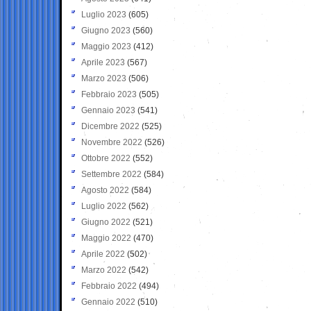
Luglio 2023
(605)
Giugno 2023
(560)
Maggio 2023
(412)
Aprile 2023
(567)
Marzo 2023
(506)
Febbraio 2023
(505)
Gennaio 2023
(541)
Dicembre 2022
(525)
Novembre 2022
(526)
Ottobre 2022
(552)
Settembre 2022
(584)
Agosto 2022
(584)
Luglio 2022
(562)
Giugno 2022
(521)
Maggio 2022
(470)
Aprile 2022
(502)
Marzo 2022
(542)
Febbraio 2022
(494)
Gennaio 2022
(510)