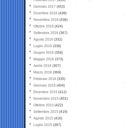
Gennaio 2017
(453)
Dicembre 2016
(438)
Novembre 2016
(438)
Ottobre 2016
(424)
Settembre 2016
(367)
Agosto 2016
(332)
Luglio 2016
(336)
Giugno 2016
(358)
Maggio 2016
(373)
Aprile 2016
(307)
Marzo 2016
(369)
Febbraio 2016
(335)
Gennaio 2016
(404)
Dicembre 2015
(412)
Novembre 2015
(401)
Ottobre 2015
(422)
Settembre 2015
(419)
Agosto 2015
(416)
Luglio 2015
(387)