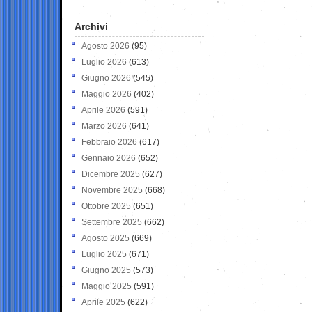
Archivi
Agosto 2026
(95)
Luglio 2026
(613)
Giugno 2026
(545)
Maggio 2026
(402)
Aprile 2026
(591)
Marzo 2026
(641)
Febbraio 2026
(617)
Gennaio 2026
(652)
Dicembre 2025
(627)
Novembre 2025
(668)
Ottobre 2025
(651)
Settembre 2025
(662)
Agosto 2025
(669)
Luglio 2025
(671)
Giugno 2025
(573)
Maggio 2025
(591)
Aprile 2025
(622)