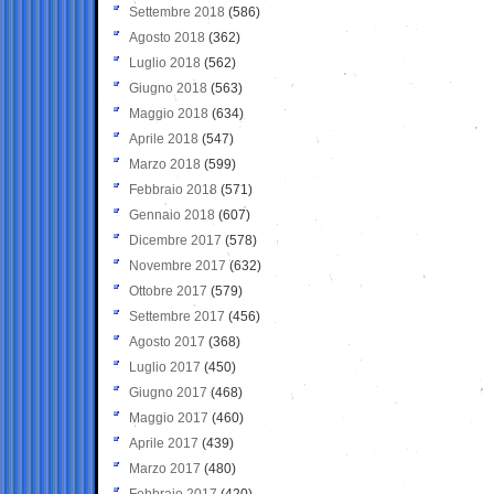
Settembre 2018
(586)
Agosto 2018
(362)
Luglio 2018
(562)
Giugno 2018
(563)
Maggio 2018
(634)
Aprile 2018
(547)
Marzo 2018
(599)
Febbraio 2018
(571)
Gennaio 2018
(607)
Dicembre 2017
(578)
Novembre 2017
(632)
Ottobre 2017
(579)
Settembre 2017
(456)
Agosto 2017
(368)
Luglio 2017
(450)
Giugno 2017
(468)
Maggio 2017
(460)
Aprile 2017
(439)
Marzo 2017
(480)
Febbraio 2017
(420)