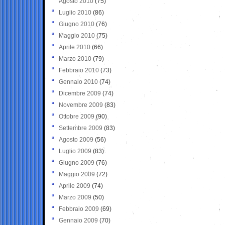
Agosto 2010
(75)
Luglio 2010
(86)
Giugno 2010
(76)
Maggio 2010
(75)
Aprile 2010
(66)
Marzo 2010
(79)
Febbraio 2010
(73)
Gennaio 2010
(74)
Dicembre 2009
(74)
Novembre 2009
(83)
Ottobre 2009
(90)
Settembre 2009
(83)
Agosto 2009
(56)
Luglio 2009
(83)
Giugno 2009
(76)
Maggio 2009
(72)
Aprile 2009
(74)
Marzo 2009
(50)
Febbraio 2009
(69)
Gennaio 2009
(70)