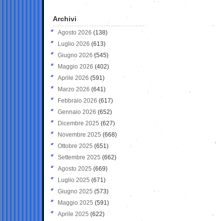
Archivi
Agosto 2026
(138)
Luglio 2026
(613)
Giugno 2026
(545)
Maggio 2026
(402)
Aprile 2026
(591)
Marzo 2026
(641)
Febbraio 2026
(617)
Gennaio 2026
(652)
Dicembre 2025
(627)
Novembre 2025
(668)
Ottobre 2025
(651)
Settembre 2025
(662)
Agosto 2025
(669)
Luglio 2025
(671)
Giugno 2025
(573)
Maggio 2025
(591)
Aprile 2025
(622)