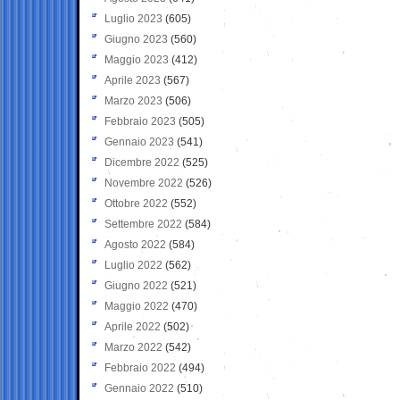
Luglio 2023
(605)
Giugno 2023
(560)
Maggio 2023
(412)
Aprile 2023
(567)
Marzo 2023
(506)
Febbraio 2023
(505)
Gennaio 2023
(541)
Dicembre 2022
(525)
Novembre 2022
(526)
Ottobre 2022
(552)
Settembre 2022
(584)
Agosto 2022
(584)
Luglio 2022
(562)
Giugno 2022
(521)
Maggio 2022
(470)
Aprile 2022
(502)
Marzo 2022
(542)
Febbraio 2022
(494)
Gennaio 2022
(510)