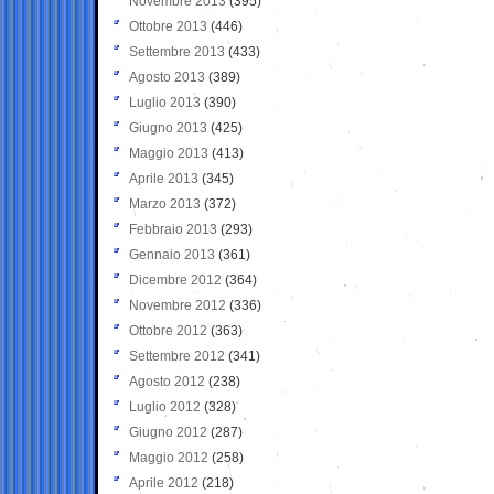
Novembre 2013
(395)
Ottobre 2013
(446)
Settembre 2013
(433)
Agosto 2013
(389)
Luglio 2013
(390)
Giugno 2013
(425)
Maggio 2013
(413)
Aprile 2013
(345)
Marzo 2013
(372)
Febbraio 2013
(293)
Gennaio 2013
(361)
Dicembre 2012
(364)
Novembre 2012
(336)
Ottobre 2012
(363)
Settembre 2012
(341)
Agosto 2012
(238)
Luglio 2012
(328)
Giugno 2012
(287)
Maggio 2012
(258)
Aprile 2012
(218)