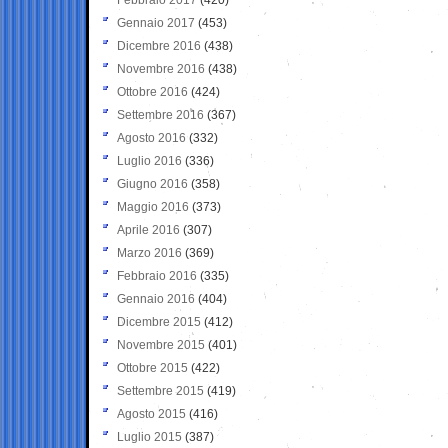
Gennaio 2017
(453)
Dicembre 2016
(438)
Novembre 2016
(438)
Ottobre 2016
(424)
Settembre 2016
(367)
Agosto 2016
(332)
Luglio 2016
(336)
Giugno 2016
(358)
Maggio 2016
(373)
Aprile 2016
(307)
Marzo 2016
(369)
Febbraio 2016
(335)
Gennaio 2016
(404)
Dicembre 2015
(412)
Novembre 2015
(401)
Ottobre 2015
(422)
Settembre 2015
(419)
Agosto 2015
(416)
Luglio 2015
(387)