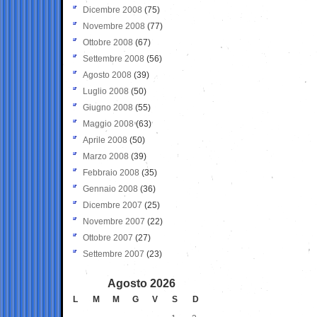
Dicembre 2008
(75)
Novembre 2008
(77)
Ottobre 2008
(67)
Settembre 2008
(56)
Agosto 2008
(39)
Luglio 2008
(50)
Giugno 2008
(55)
Maggio 2008
(63)
Aprile 2008
(50)
Marzo 2008
(39)
Febbraio 2008
(35)
Gennaio 2008
(36)
Dicembre 2007
(25)
Novembre 2007
(22)
Ottobre 2007
(27)
Settembre 2007
(23)
Agosto 2026
L
M
M
G
V
S
D