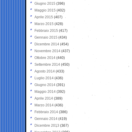
Giugno 2015
(396)
Maggio 2015
(402)
Aprile 2015
(407)
Marzo 2015
(428)
Febbraio 2015
(417)
Gennaio 2015
(434)
Dicembre 2014
(454)
Novembre 2014
(437)
Ottobre 2014
(440)
Settembre 2014
(450)
Agosto 2014
(433)
Luglio 2014
(436)
Giugno 2014
(391)
Maggio 2014
(392)
Aprile 2014
(389)
Marzo 2014
(436)
Febbraio 2014
(386)
Gennaio 2014
(419)
Dicembre 2013
(367)