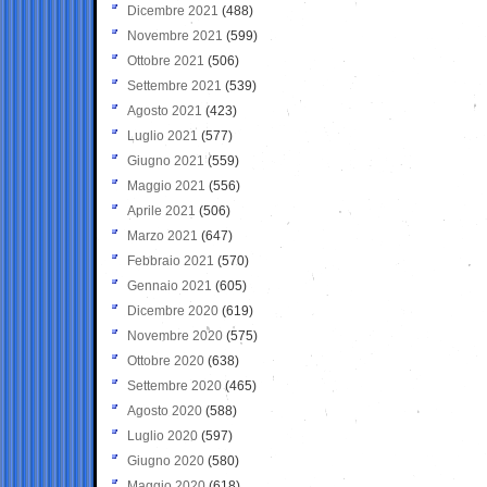
Dicembre 2021
(488)
Novembre 2021
(599)
Ottobre 2021
(506)
Settembre 2021
(539)
Agosto 2021
(423)
Luglio 2021
(577)
Giugno 2021
(559)
Maggio 2021
(556)
Aprile 2021
(506)
Marzo 2021
(647)
Febbraio 2021
(570)
Gennaio 2021
(605)
Dicembre 2020
(619)
Novembre 2020
(575)
Ottobre 2020
(638)
Settembre 2020
(465)
Agosto 2020
(588)
Luglio 2020
(597)
Giugno 2020
(580)
Maggio 2020
(618)