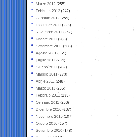
Marzo 2012
(255)
Febbraio 2012
(247)
Gennaio 2012
(259)
Dicembre 2011
(223)
Novembre 2011
(267)
Ottobre 2011
(283)
Settembre 2011
(268)
Agosto 2011
(155)
Luglio 2011
(204)
Giugno 2011
(262)
Maggio 2011
(273)
Aprile 2011
(248)
Marzo 2011
(255)
Febbraio 2011
(233)
Gennaio 2011
(253)
Dicembre 2010
(237)
Novembre 2010
(187)
Ottobre 2010
(157)
Settembre 2010
(148)