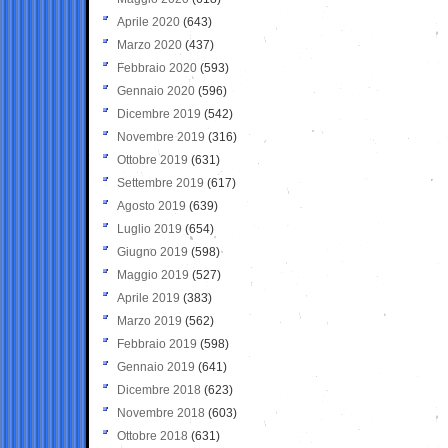
Aprile 2020
(643)
Marzo 2020
(437)
Febbraio 2020
(593)
Gennaio 2020
(596)
Dicembre 2019
(542)
Novembre 2019
(316)
Ottobre 2019
(631)
Settembre 2019
(617)
Agosto 2019
(639)
Luglio 2019
(654)
Giugno 2019
(598)
Maggio 2019
(527)
Aprile 2019
(383)
Marzo 2019
(562)
Febbraio 2019
(598)
Gennaio 2019
(641)
Dicembre 2018
(623)
Novembre 2018
(603)
Ottobre 2018
(631)