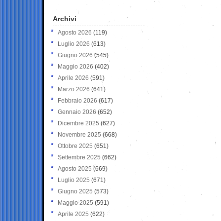
Archivi
Agosto 2026
(119)
Luglio 2026
(613)
Giugno 2026
(545)
Maggio 2026
(402)
Aprile 2026
(591)
Marzo 2026
(641)
Febbraio 2026
(617)
Gennaio 2026
(652)
Dicembre 2025
(627)
Novembre 2025
(668)
Ottobre 2025
(651)
Settembre 2025
(662)
Agosto 2025
(669)
Luglio 2025
(671)
Giugno 2025
(573)
Maggio 2025
(591)
Aprile 2025
(622)