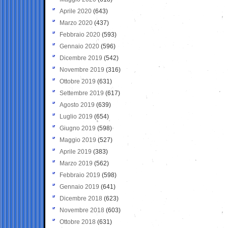
Aprile 2020
(643)
Marzo 2020
(437)
Febbraio 2020
(593)
Gennaio 2020
(596)
Dicembre 2019
(542)
Novembre 2019
(316)
Ottobre 2019
(631)
Settembre 2019
(617)
Agosto 2019
(639)
Luglio 2019
(654)
Giugno 2019
(598)
Maggio 2019
(527)
Aprile 2019
(383)
Marzo 2019
(562)
Febbraio 2019
(598)
Gennaio 2019
(641)
Dicembre 2018
(623)
Novembre 2018
(603)
Ottobre 2018
(631)