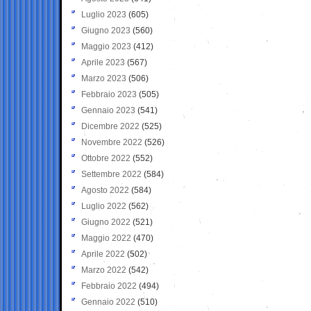
Luglio 2023
(605)
Giugno 2023
(560)
Maggio 2023
(412)
Aprile 2023
(567)
Marzo 2023
(506)
Febbraio 2023
(505)
Gennaio 2023
(541)
Dicembre 2022
(525)
Novembre 2022
(526)
Ottobre 2022
(552)
Settembre 2022
(584)
Agosto 2022
(584)
Luglio 2022
(562)
Giugno 2022
(521)
Maggio 2022
(470)
Aprile 2022
(502)
Marzo 2022
(542)
Febbraio 2022
(494)
Gennaio 2022
(510)