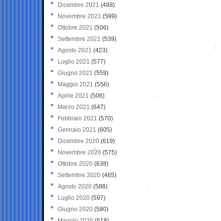
Dicembre 2021
(488)
Novembre 2021
(599)
Ottobre 2021
(506)
Settembre 2021
(539)
Agosto 2021
(423)
Luglio 2021
(577)
Giugno 2021
(559)
Maggio 2021
(556)
Aprile 2021
(506)
Marzo 2021
(647)
Febbraio 2021
(570)
Gennaio 2021
(605)
Dicembre 2020
(619)
Novembre 2020
(575)
Ottobre 2020
(638)
Settembre 2020
(465)
Agosto 2020
(588)
Luglio 2020
(597)
Giugno 2020
(580)
Maggio 2020
(618)