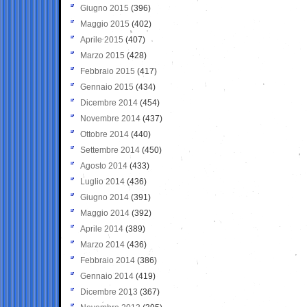
Giugno 2015
(396)
Maggio 2015
(402)
Aprile 2015
(407)
Marzo 2015
(428)
Febbraio 2015
(417)
Gennaio 2015
(434)
Dicembre 2014
(454)
Novembre 2014
(437)
Ottobre 2014
(440)
Settembre 2014
(450)
Agosto 2014
(433)
Luglio 2014
(436)
Giugno 2014
(391)
Maggio 2014
(392)
Aprile 2014
(389)
Marzo 2014
(436)
Febbraio 2014
(386)
Gennaio 2014
(419)
Dicembre 2013
(367)