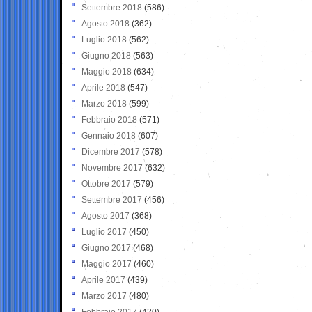
Settembre 2018
(586)
Agosto 2018
(362)
Luglio 2018
(562)
Giugno 2018
(563)
Maggio 2018
(634)
Aprile 2018
(547)
Marzo 2018
(599)
Febbraio 2018
(571)
Gennaio 2018
(607)
Dicembre 2017
(578)
Novembre 2017
(632)
Ottobre 2017
(579)
Settembre 2017
(456)
Agosto 2017
(368)
Luglio 2017
(450)
Giugno 2017
(468)
Maggio 2017
(460)
Aprile 2017
(439)
Marzo 2017
(480)
Febbraio 2017
(420)