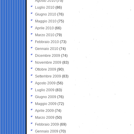
Agosto 2010
(75)
Luglio 2010
(86)
Giugno 2010
(76)
Maggio 2010
(75)
Aprile 2010
(66)
Marzo 2010
(79)
Febbraio 2010
(73)
Gennaio 2010
(74)
Dicembre 2009
(74)
Novembre 2009
(83)
Ottobre 2009
(90)
Settembre 2009
(83)
Agosto 2009
(56)
Luglio 2009
(83)
Giugno 2009
(76)
Maggio 2009
(72)
Aprile 2009
(74)
Marzo 2009
(50)
Febbraio 2009
(69)
Gennaio 2009
(70)