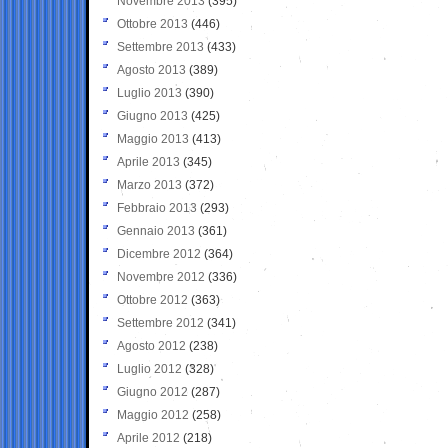
Novembre 2013
(395)
Ottobre 2013
(446)
Settembre 2013
(433)
Agosto 2013
(389)
Luglio 2013
(390)
Giugno 2013
(425)
Maggio 2013
(413)
Aprile 2013
(345)
Marzo 2013
(372)
Febbraio 2013
(293)
Gennaio 2013
(361)
Dicembre 2012
(364)
Novembre 2012
(336)
Ottobre 2012
(363)
Settembre 2012
(341)
Agosto 2012
(238)
Luglio 2012
(328)
Giugno 2012
(287)
Maggio 2012
(258)
Aprile 2012
(218)