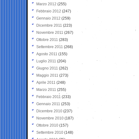
Marzo 2012
(255)
Febbraio 2012
(247)
Gennaio 2012
(259)
Dicembre 2011
(223)
Novembre 2011
(267)
Ottobre 2011
(283)
Settembre 2011
(268)
Agosto 2011
(155)
Luglio 2011
(204)
Giugno 2011
(262)
Maggio 2011
(273)
Aprile 2011
(248)
Marzo 2011
(255)
Febbraio 2011
(233)
Gennaio 2011
(253)
Dicembre 2010
(237)
Novembre 2010
(187)
Ottobre 2010
(157)
Settembre 2010
(148)