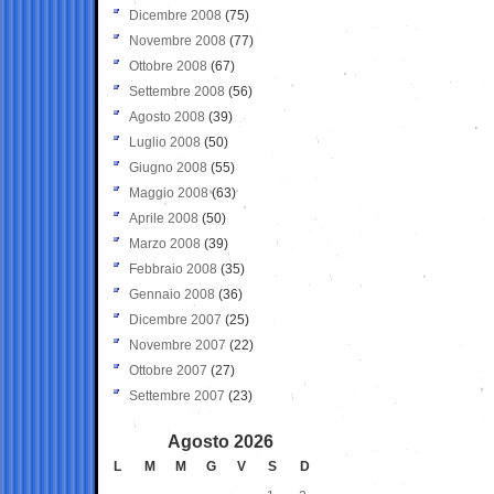
Dicembre 2008
(75)
Novembre 2008
(77)
Ottobre 2008
(67)
Settembre 2008
(56)
Agosto 2008
(39)
Luglio 2008
(50)
Giugno 2008
(55)
Maggio 2008
(63)
Aprile 2008
(50)
Marzo 2008
(39)
Febbraio 2008
(35)
Gennaio 2008
(36)
Dicembre 2007
(25)
Novembre 2007
(22)
Ottobre 2007
(27)
Settembre 2007
(23)
Agosto 2026
L
M
M
G
V
S
D