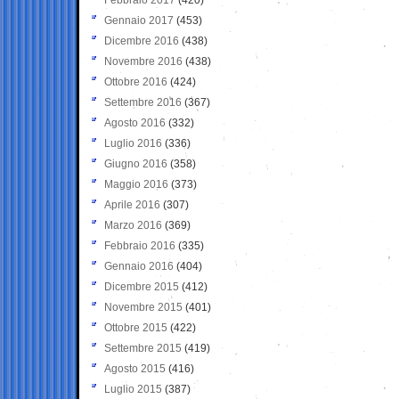
Gennaio 2017
(453)
Dicembre 2016
(438)
Novembre 2016
(438)
Ottobre 2016
(424)
Settembre 2016
(367)
Agosto 2016
(332)
Luglio 2016
(336)
Giugno 2016
(358)
Maggio 2016
(373)
Aprile 2016
(307)
Marzo 2016
(369)
Febbraio 2016
(335)
Gennaio 2016
(404)
Dicembre 2015
(412)
Novembre 2015
(401)
Ottobre 2015
(422)
Settembre 2015
(419)
Agosto 2015
(416)
Luglio 2015
(387)