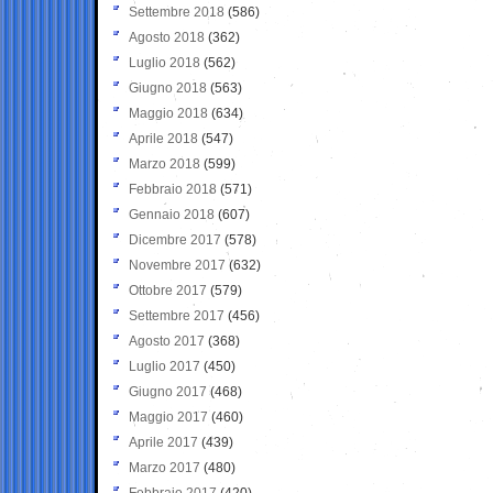
Settembre 2018
(586)
Agosto 2018
(362)
Luglio 2018
(562)
Giugno 2018
(563)
Maggio 2018
(634)
Aprile 2018
(547)
Marzo 2018
(599)
Febbraio 2018
(571)
Gennaio 2018
(607)
Dicembre 2017
(578)
Novembre 2017
(632)
Ottobre 2017
(579)
Settembre 2017
(456)
Agosto 2017
(368)
Luglio 2017
(450)
Giugno 2017
(468)
Maggio 2017
(460)
Aprile 2017
(439)
Marzo 2017
(480)
Febbraio 2017
(420)