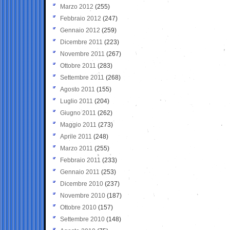
Marzo 2012
(255)
Febbraio 2012
(247)
Gennaio 2012
(259)
Dicembre 2011
(223)
Novembre 2011
(267)
Ottobre 2011
(283)
Settembre 2011
(268)
Agosto 2011
(155)
Luglio 2011
(204)
Giugno 2011
(262)
Maggio 2011
(273)
Aprile 2011
(248)
Marzo 2011
(255)
Febbraio 2011
(233)
Gennaio 2011
(253)
Dicembre 2010
(237)
Novembre 2010
(187)
Ottobre 2010
(157)
Settembre 2010
(148)