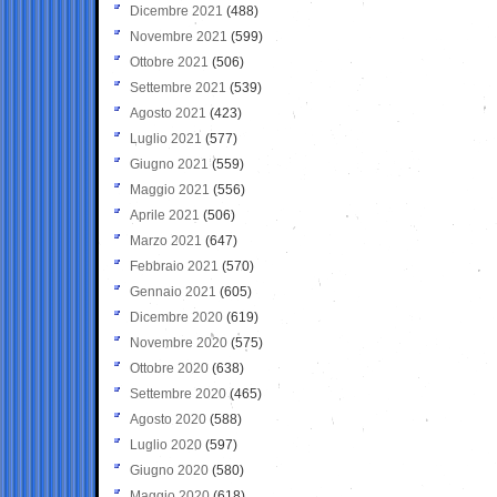
Dicembre 2021
(488)
Novembre 2021
(599)
Ottobre 2021
(506)
Settembre 2021
(539)
Agosto 2021
(423)
Luglio 2021
(577)
Giugno 2021
(559)
Maggio 2021
(556)
Aprile 2021
(506)
Marzo 2021
(647)
Febbraio 2021
(570)
Gennaio 2021
(605)
Dicembre 2020
(619)
Novembre 2020
(575)
Ottobre 2020
(638)
Settembre 2020
(465)
Agosto 2020
(588)
Luglio 2020
(597)
Giugno 2020
(580)
Maggio 2020
(618)