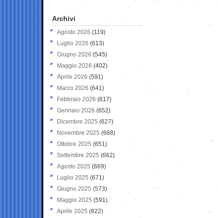
Archivi
Agosto 2026
(119)
Luglio 2026
(613)
Giugno 2026
(545)
Maggio 2026
(402)
Aprile 2026
(591)
Marzo 2026
(641)
Febbraio 2026
(617)
Gennaio 2026
(652)
Dicembre 2025
(627)
Novembre 2025
(668)
Ottobre 2025
(651)
Settembre 2025
(662)
Agosto 2025
(669)
Luglio 2025
(671)
Giugno 2025
(573)
Maggio 2025
(591)
Aprile 2025
(622)