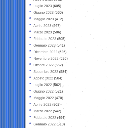
Luglio 2023
(605)
Giugno 2023
(560)
Maggio 2023
(412)
Aprile 2023
(567)
Marzo 2023
(506)
Febbraio 2023
(505)
Gennaio 2023
(541)
Dicembre 2022
(525)
Novembre 2022
(526)
Ottobre 2022
(552)
Settembre 2022
(584)
Agosto 2022
(584)
Luglio 2022
(562)
Giugno 2022
(521)
Maggio 2022
(470)
Aprile 2022
(502)
Marzo 2022
(542)
Febbraio 2022
(494)
Gennaio 2022
(510)