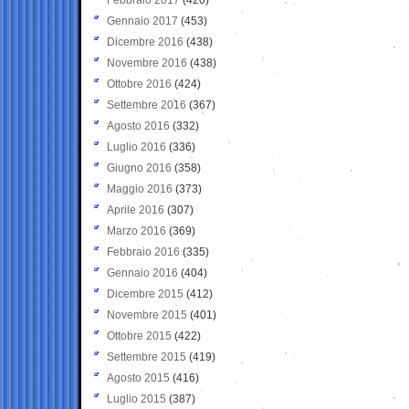
Gennaio 2017
(453)
Dicembre 2016
(438)
Novembre 2016
(438)
Ottobre 2016
(424)
Settembre 2016
(367)
Agosto 2016
(332)
Luglio 2016
(336)
Giugno 2016
(358)
Maggio 2016
(373)
Aprile 2016
(307)
Marzo 2016
(369)
Febbraio 2016
(335)
Gennaio 2016
(404)
Dicembre 2015
(412)
Novembre 2015
(401)
Ottobre 2015
(422)
Settembre 2015
(419)
Agosto 2015
(416)
Luglio 2015
(387)