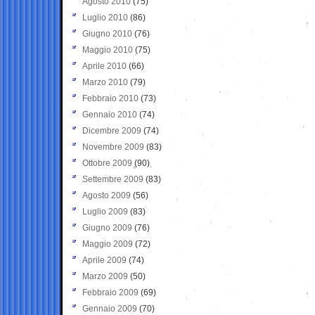
Agosto 2010
(75)
Luglio 2010
(86)
Giugno 2010
(76)
Maggio 2010
(75)
Aprile 2010
(66)
Marzo 2010
(79)
Febbraio 2010
(73)
Gennaio 2010
(74)
Dicembre 2009
(74)
Novembre 2009
(83)
Ottobre 2009
(90)
Settembre 2009
(83)
Agosto 2009
(56)
Luglio 2009
(83)
Giugno 2009
(76)
Maggio 2009
(72)
Aprile 2009
(74)
Marzo 2009
(50)
Febbraio 2009
(69)
Gennaio 2009
(70)