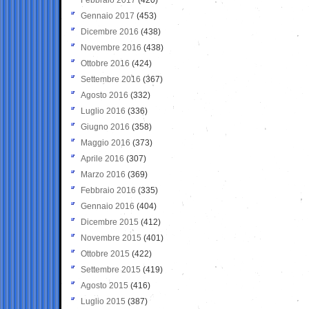
Gennaio 2017
(453)
Dicembre 2016
(438)
Novembre 2016
(438)
Ottobre 2016
(424)
Settembre 2016
(367)
Agosto 2016
(332)
Luglio 2016
(336)
Giugno 2016
(358)
Maggio 2016
(373)
Aprile 2016
(307)
Marzo 2016
(369)
Febbraio 2016
(335)
Gennaio 2016
(404)
Dicembre 2015
(412)
Novembre 2015
(401)
Ottobre 2015
(422)
Settembre 2015
(419)
Agosto 2015
(416)
Luglio 2015
(387)