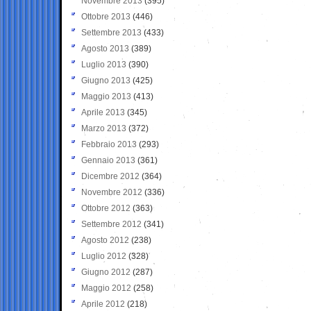
Novembre 2013
(395)
Ottobre 2013
(446)
Settembre 2013
(433)
Agosto 2013
(389)
Luglio 2013
(390)
Giugno 2013
(425)
Maggio 2013
(413)
Aprile 2013
(345)
Marzo 2013
(372)
Febbraio 2013
(293)
Gennaio 2013
(361)
Dicembre 2012
(364)
Novembre 2012
(336)
Ottobre 2012
(363)
Settembre 2012
(341)
Agosto 2012
(238)
Luglio 2012
(328)
Giugno 2012
(287)
Maggio 2012
(258)
Aprile 2012
(218)