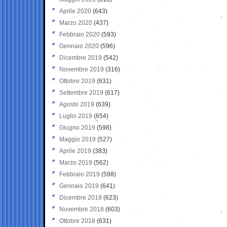
Aprile 2020
(643)
Marzo 2020
(437)
Febbraio 2020
(593)
Gennaio 2020
(596)
Dicembre 2019
(542)
Novembre 2019
(316)
Ottobre 2019
(631)
Settembre 2019
(617)
Agosto 2019
(639)
Luglio 2019
(654)
Giugno 2019
(598)
Maggio 2019
(527)
Aprile 2019
(383)
Marzo 2019
(562)
Febbraio 2019
(598)
Gennaio 2019
(641)
Dicembre 2018
(623)
Novembre 2018
(603)
Ottobre 2018
(631)