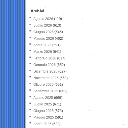
Archivi
Agosto 2026
(119)
Luglio 2026
(613)
Giugno 2026
(545)
Maggio 2026
(402)
Aprile 2026
(591)
Marzo 2026
(641)
Febbraio 2026
(617)
Gennaio 2026
(652)
Dicembre 2025
(627)
Novembre 2025
(668)
Ottobre 2025
(651)
Settembre 2025
(662)
Agosto 2025
(669)
Luglio 2025
(671)
Giugno 2025
(573)
Maggio 2025
(591)
Aprile 2025
(622)