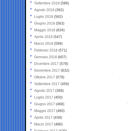
Settembre 2018
(586)
Agosto 2018
(362)
Luglio 2018
(562)
Giugno 2018
(563)
Maggio 2018
(634)
Aprile 2018
(547)
Marzo 2018
(599)
Febbraio 2018
(571)
Gennaio 2018
(607)
Dicembre 2017
(578)
Novembre 2017
(632)
Ottobre 2017
(579)
Settembre 2017
(456)
Agosto 2017
(368)
Luglio 2017
(450)
Giugno 2017
(468)
Maggio 2017
(460)
Aprile 2017
(439)
Marzo 2017
(480)
Febbraio 2017
(420)