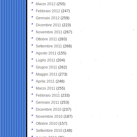
Marzo 2012
(255)
Febbraio 2012
(247)
Gennaio 2012
(259)
Dicembre 2011
(223)
Novembre 2011
(267)
Ottobre 2011
(283)
Settembre 2011
(268)
Agosto 2011
(155)
Luglio 2011
(204)
Giugno 2011
(262)
Maggio 2011
(273)
Aprile 2011
(248)
Marzo 2011
(255)
Febbraio 2011
(233)
Gennaio 2011
(253)
Dicembre 2010
(237)
Novembre 2010
(187)
Ottobre 2010
(157)
Settembre 2010
(148)