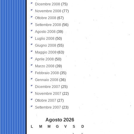
Dicembre 2008
(75)
Novembre 2008
(77)
Ottobre 2008
(67)
Settembre 2008
(56)
Agosto 2008
(39)
Luglio 2008
(50)
Giugno 2008
(55)
Maggio 2008
(63)
Aprile 2008
(50)
Marzo 2008
(39)
Febbraio 2008
(35)
Gennaio 2008
(36)
Dicembre 2007
(25)
Novembre 2007
(22)
Ottobre 2007
(27)
Settembre 2007
(23)
Agosto 2026
L
M
M
G
V
S
D