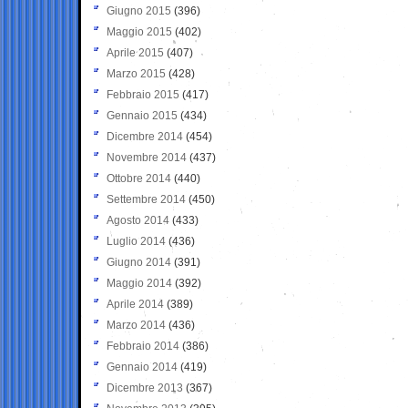
Giugno 2015
(396)
Maggio 2015
(402)
Aprile 2015
(407)
Marzo 2015
(428)
Febbraio 2015
(417)
Gennaio 2015
(434)
Dicembre 2014
(454)
Novembre 2014
(437)
Ottobre 2014
(440)
Settembre 2014
(450)
Agosto 2014
(433)
Luglio 2014
(436)
Giugno 2014
(391)
Maggio 2014
(392)
Aprile 2014
(389)
Marzo 2014
(436)
Febbraio 2014
(386)
Gennaio 2014
(419)
Dicembre 2013
(367)