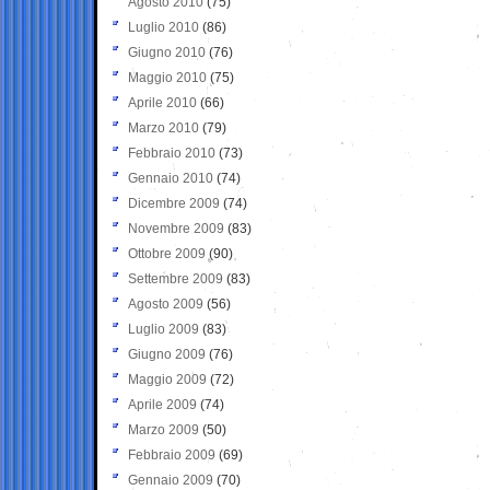
Agosto 2010
(75)
Luglio 2010
(86)
Giugno 2010
(76)
Maggio 2010
(75)
Aprile 2010
(66)
Marzo 2010
(79)
Febbraio 2010
(73)
Gennaio 2010
(74)
Dicembre 2009
(74)
Novembre 2009
(83)
Ottobre 2009
(90)
Settembre 2009
(83)
Agosto 2009
(56)
Luglio 2009
(83)
Giugno 2009
(76)
Maggio 2009
(72)
Aprile 2009
(74)
Marzo 2009
(50)
Febbraio 2009
(69)
Gennaio 2009
(70)