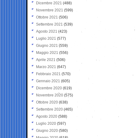
Dicembre 2021
(488)
Novembre 2021
(599)
Ottobre 2021
(506)
Settembre 2021
(539)
Agosto 2021
(423)
Luglio 2021
(577)
Giugno 2021
(559)
Maggio 2021
(556)
Aprile 2021
(506)
Marzo 2021
(647)
Febbraio 2021
(570)
Gennaio 2021
(605)
Dicembre 2020
(619)
Novembre 2020
(575)
Ottobre 2020
(638)
Settembre 2020
(465)
Agosto 2020
(588)
Luglio 2020
(597)
Giugno 2020
(580)
Maggio 2020
(618)