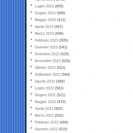
Luglio 2023
(605)
Giugno 2023
(560)
Maggio 2023
(412)
Aprile 2023
(567)
Marzo 2023
(506)
Febbraio 2023
(505)
Gennaio 2023
(541)
Dicembre 2022
(525)
Novembre 2022
(526)
Ottobre 2022
(552)
Settembre 2022
(584)
Agosto 2022
(584)
Luglio 2022
(562)
Giugno 2022
(521)
Maggio 2022
(470)
Aprile 2022
(502)
Marzo 2022
(542)
Febbraio 2022
(494)
Gennaio 2022
(510)