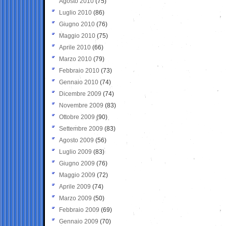
Agosto 2010
(75)
Luglio 2010
(86)
Giugno 2010
(76)
Maggio 2010
(75)
Aprile 2010
(66)
Marzo 2010
(79)
Febbraio 2010
(73)
Gennaio 2010
(74)
Dicembre 2009
(74)
Novembre 2009
(83)
Ottobre 2009
(90)
Settembre 2009
(83)
Agosto 2009
(56)
Luglio 2009
(83)
Giugno 2009
(76)
Maggio 2009
(72)
Aprile 2009
(74)
Marzo 2009
(50)
Febbraio 2009
(69)
Gennaio 2009
(70)