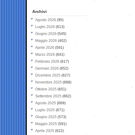
Archivi
Agosto 2026
(95)
Luglio 2026
(613)
Giugno 2026
(545)
Maggio 2026
(402)
Aprile 2026
(591)
Marzo 2026
(641)
Febbraio 2026
(617)
Gennaio 2026
(652)
Dicembre 2025
(627)
Novembre 2025
(668)
Ottobre 2025
(651)
Settembre 2025
(662)
Agosto 2025
(669)
Luglio 2025
(671)
Giugno 2025
(573)
Maggio 2025
(591)
Aprile 2025
(622)