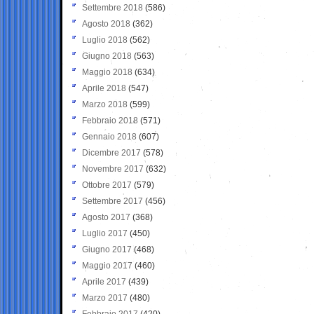
Settembre 2018
(586)
Agosto 2018
(362)
Luglio 2018
(562)
Giugno 2018
(563)
Maggio 2018
(634)
Aprile 2018
(547)
Marzo 2018
(599)
Febbraio 2018
(571)
Gennaio 2018
(607)
Dicembre 2017
(578)
Novembre 2017
(632)
Ottobre 2017
(579)
Settembre 2017
(456)
Agosto 2017
(368)
Luglio 2017
(450)
Giugno 2017
(468)
Maggio 2017
(460)
Aprile 2017
(439)
Marzo 2017
(480)
Febbraio 2017
(420)