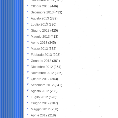
Novembre 2013
(395)
Ottobre 2013
(446)
Settembre 2013
(433)
Agosto 2013
(389)
Luglio 2013
(390)
Giugno 2013
(425)
Maggio 2013
(413)
Aprile 2013
(345)
Marzo 2013
(372)
Febbraio 2013
(293)
Gennaio 2013
(361)
Dicembre 2012
(364)
Novembre 2012
(336)
Ottobre 2012
(363)
Settembre 2012
(341)
Agosto 2012
(238)
Luglio 2012
(328)
Giugno 2012
(287)
Maggio 2012
(258)
Aprile 2012
(218)