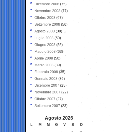
Dicembre 2008
(75)
Novembre 2008
(77)
Ottobre 2008
(67)
Settembre 2008
(56)
Agosto 2008
(39)
Luglio 2008
(50)
Giugno 2008
(55)
Maggio 2008
(63)
Aprile 2008
(50)
Marzo 2008
(39)
Febbraio 2008
(35)
Gennaio 2008
(36)
Dicembre 2007
(25)
Novembre 2007
(22)
Ottobre 2007
(27)
Settembre 2007
(23)
Agosto 2026
L
M
M
G
V
S
D