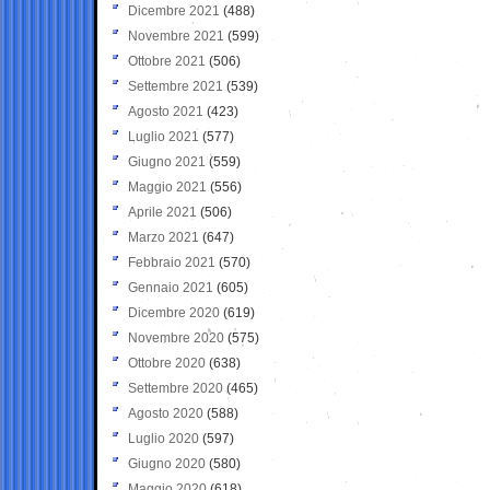
Dicembre 2021
(488)
Novembre 2021
(599)
Ottobre 2021
(506)
Settembre 2021
(539)
Agosto 2021
(423)
Luglio 2021
(577)
Giugno 2021
(559)
Maggio 2021
(556)
Aprile 2021
(506)
Marzo 2021
(647)
Febbraio 2021
(570)
Gennaio 2021
(605)
Dicembre 2020
(619)
Novembre 2020
(575)
Ottobre 2020
(638)
Settembre 2020
(465)
Agosto 2020
(588)
Luglio 2020
(597)
Giugno 2020
(580)
Maggio 2020
(618)