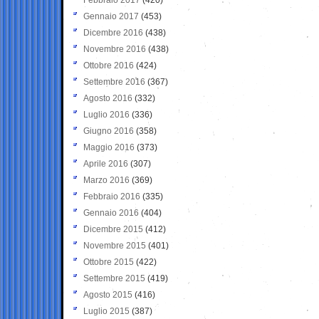
Gennaio 2017
(453)
Dicembre 2016
(438)
Novembre 2016
(438)
Ottobre 2016
(424)
Settembre 2016
(367)
Agosto 2016
(332)
Luglio 2016
(336)
Giugno 2016
(358)
Maggio 2016
(373)
Aprile 2016
(307)
Marzo 2016
(369)
Febbraio 2016
(335)
Gennaio 2016
(404)
Dicembre 2015
(412)
Novembre 2015
(401)
Ottobre 2015
(422)
Settembre 2015
(419)
Agosto 2015
(416)
Luglio 2015
(387)