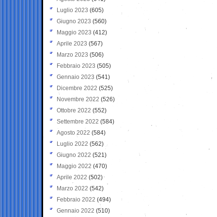
Luglio 2023
(605)
Giugno 2023
(560)
Maggio 2023
(412)
Aprile 2023
(567)
Marzo 2023
(506)
Febbraio 2023
(505)
Gennaio 2023
(541)
Dicembre 2022
(525)
Novembre 2022
(526)
Ottobre 2022
(552)
Settembre 2022
(584)
Agosto 2022
(584)
Luglio 2022
(562)
Giugno 2022
(521)
Maggio 2022
(470)
Aprile 2022
(502)
Marzo 2022
(542)
Febbraio 2022
(494)
Gennaio 2022
(510)