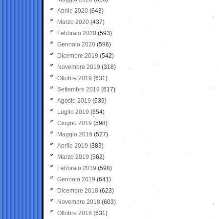
Aprile 2020
(643)
Marzo 2020
(437)
Febbraio 2020
(593)
Gennaio 2020
(596)
Dicembre 2019
(542)
Novembre 2019
(316)
Ottobre 2019
(631)
Settembre 2019
(617)
Agosto 2019
(639)
Luglio 2019
(654)
Giugno 2019
(598)
Maggio 2019
(527)
Aprile 2019
(383)
Marzo 2019
(562)
Febbraio 2019
(598)
Gennaio 2019
(641)
Dicembre 2018
(623)
Novembre 2018
(603)
Ottobre 2018
(631)