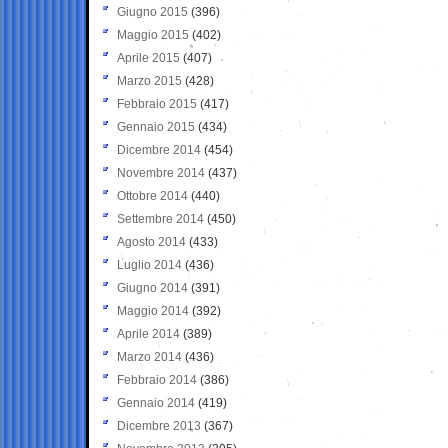
Giugno 2015
(396)
Maggio 2015
(402)
Aprile 2015
(407)
Marzo 2015
(428)
Febbraio 2015
(417)
Gennaio 2015
(434)
Dicembre 2014
(454)
Novembre 2014
(437)
Ottobre 2014
(440)
Settembre 2014
(450)
Agosto 2014
(433)
Luglio 2014
(436)
Giugno 2014
(391)
Maggio 2014
(392)
Aprile 2014
(389)
Marzo 2014
(436)
Febbraio 2014
(386)
Gennaio 2014
(419)
Dicembre 2013
(367)