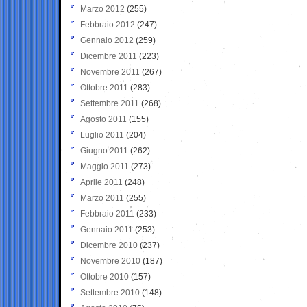
Marzo 2012
(255)
Febbraio 2012
(247)
Gennaio 2012
(259)
Dicembre 2011
(223)
Novembre 2011
(267)
Ottobre 2011
(283)
Settembre 2011
(268)
Agosto 2011
(155)
Luglio 2011
(204)
Giugno 2011
(262)
Maggio 2011
(273)
Aprile 2011
(248)
Marzo 2011
(255)
Febbraio 2011
(233)
Gennaio 2011
(253)
Dicembre 2010
(237)
Novembre 2010
(187)
Ottobre 2010
(157)
Settembre 2010
(148)