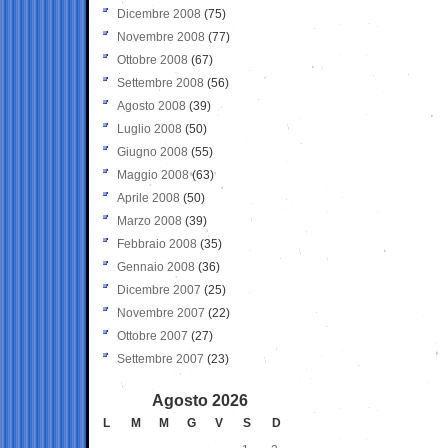
Dicembre 2008
(75)
Novembre 2008
(77)
Ottobre 2008
(67)
Settembre 2008
(56)
Agosto 2008
(39)
Luglio 2008
(50)
Giugno 2008
(55)
Maggio 2008
(63)
Aprile 2008
(50)
Marzo 2008
(39)
Febbraio 2008
(35)
Gennaio 2008
(36)
Dicembre 2007
(25)
Novembre 2007
(22)
Ottobre 2007
(27)
Settembre 2007
(23)
Agosto 2026
L
M
M
G
V
S
D