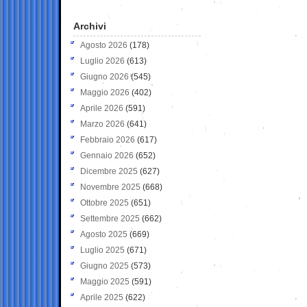
Archivi
Agosto 2026
(178)
Luglio 2026
(613)
Giugno 2026
(545)
Maggio 2026
(402)
Aprile 2026
(591)
Marzo 2026
(641)
Febbraio 2026
(617)
Gennaio 2026
(652)
Dicembre 2025
(627)
Novembre 2025
(668)
Ottobre 2025
(651)
Settembre 2025
(662)
Agosto 2025
(669)
Luglio 2025
(671)
Giugno 2025
(573)
Maggio 2025
(591)
Aprile 2025
(622)