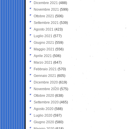
Dicembre 2021
(488)
Novembre 2021
(599)
Ottobre 2021
(506)
Settembre 2021
(539)
Agosto 2021
(423)
Luglio 2021
(577)
Giugno 2021
(559)
Maggio 2021
(556)
Aprile 2021
(506)
Marzo 2021
(647)
Febbraio 2021
(570)
Gennaio 2021
(605)
Dicembre 2020
(619)
Novembre 2020
(575)
Ottobre 2020
(638)
Settembre 2020
(465)
Agosto 2020
(588)
Luglio 2020
(597)
Giugno 2020
(580)
Maggio 2020
(618)