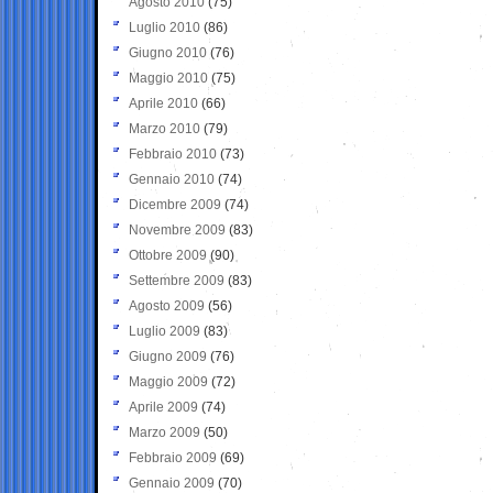
Agosto 2010
(75)
Luglio 2010
(86)
Giugno 2010
(76)
Maggio 2010
(75)
Aprile 2010
(66)
Marzo 2010
(79)
Febbraio 2010
(73)
Gennaio 2010
(74)
Dicembre 2009
(74)
Novembre 2009
(83)
Ottobre 2009
(90)
Settembre 2009
(83)
Agosto 2009
(56)
Luglio 2009
(83)
Giugno 2009
(76)
Maggio 2009
(72)
Aprile 2009
(74)
Marzo 2009
(50)
Febbraio 2009
(69)
Gennaio 2009
(70)