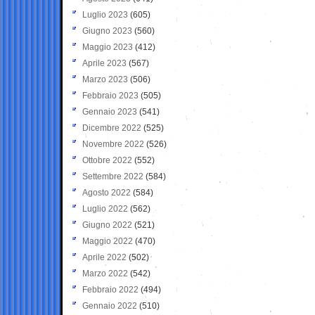
Luglio 2023
(605)
Giugno 2023
(560)
Maggio 2023
(412)
Aprile 2023
(567)
Marzo 2023
(506)
Febbraio 2023
(505)
Gennaio 2023
(541)
Dicembre 2022
(525)
Novembre 2022
(526)
Ottobre 2022
(552)
Settembre 2022
(584)
Agosto 2022
(584)
Luglio 2022
(562)
Giugno 2022
(521)
Maggio 2022
(470)
Aprile 2022
(502)
Marzo 2022
(542)
Febbraio 2022
(494)
Gennaio 2022
(510)