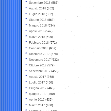
Settembre 2018
(586)
Agosto 2018
(362)
Luglio 2018
(562)
Giugno 2018
(563)
Maggio 2018
(634)
Aprile 2018
(547)
Marzo 2018
(599)
Febbraio 2018
(571)
Gennaio 2018
(607)
Dicembre 2017
(578)
Novembre 2017
(632)
Ottobre 2017
(579)
Settembre 2017
(456)
Agosto 2017
(368)
Luglio 2017
(450)
Giugno 2017
(468)
Maggio 2017
(460)
Aprile 2017
(439)
Marzo 2017
(480)
Febbraio 2017
(420)