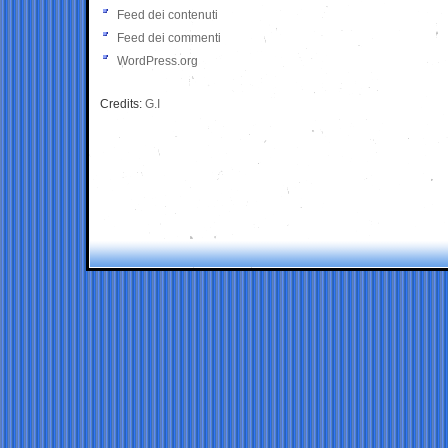
Feed dei contenuti
Feed dei commenti
WordPress.org
Credits:
G.I