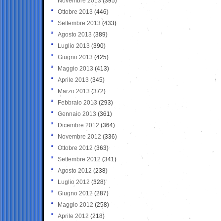
Novembre 2013
(395)
Ottobre 2013
(446)
Settembre 2013
(433)
Agosto 2013
(389)
Luglio 2013
(390)
Giugno 2013
(425)
Maggio 2013
(413)
Aprile 2013
(345)
Marzo 2013
(372)
Febbraio 2013
(293)
Gennaio 2013
(361)
Dicembre 2012
(364)
Novembre 2012
(336)
Ottobre 2012
(363)
Settembre 2012
(341)
Agosto 2012
(238)
Luglio 2012
(328)
Giugno 2012
(287)
Maggio 2012
(258)
Aprile 2012
(218)