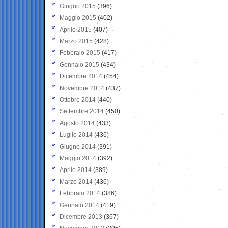
Giugno 2015
(396)
Maggio 2015
(402)
Aprile 2015
(407)
Marzo 2015
(428)
Febbraio 2015
(417)
Gennaio 2015
(434)
Dicembre 2014
(454)
Novembre 2014
(437)
Ottobre 2014
(440)
Settembre 2014
(450)
Agosto 2014
(433)
Luglio 2014
(436)
Giugno 2014
(391)
Maggio 2014
(392)
Aprile 2014
(389)
Marzo 2014
(436)
Febbraio 2014
(386)
Gennaio 2014
(419)
Dicembre 2013
(367)