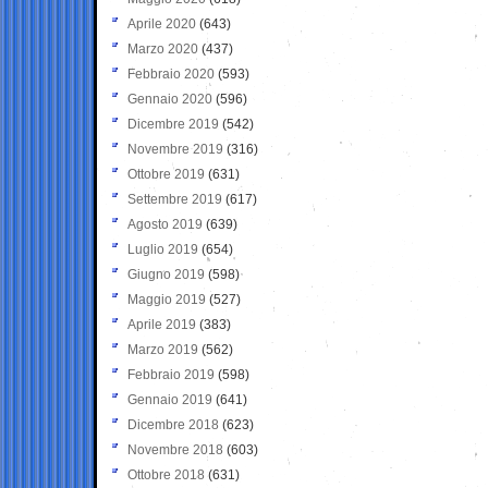
Aprile 2020
(643)
Marzo 2020
(437)
Febbraio 2020
(593)
Gennaio 2020
(596)
Dicembre 2019
(542)
Novembre 2019
(316)
Ottobre 2019
(631)
Settembre 2019
(617)
Agosto 2019
(639)
Luglio 2019
(654)
Giugno 2019
(598)
Maggio 2019
(527)
Aprile 2019
(383)
Marzo 2019
(562)
Febbraio 2019
(598)
Gennaio 2019
(641)
Dicembre 2018
(623)
Novembre 2018
(603)
Ottobre 2018
(631)