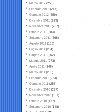
Marzo 2012
(255)
Febbraio 2012
(247)
Gennaio 2012
(259)
Dicembre 2011
(223)
Novembre 2011
(267)
Ottobre 2011
(283)
Settembre 2011
(268)
Agosto 2011
(155)
Luglio 2011
(204)
Giugno 2011
(262)
Maggio 2011
(273)
Aprile 2011
(248)
Marzo 2011
(255)
Febbraio 2011
(233)
Gennaio 2011
(253)
Dicembre 2010
(237)
Novembre 2010
(187)
Ottobre 2010
(157)
Settembre 2010
(148)