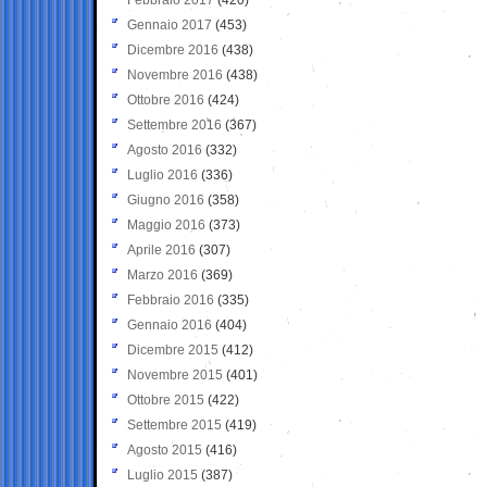
Gennaio 2017
(453)
Dicembre 2016
(438)
Novembre 2016
(438)
Ottobre 2016
(424)
Settembre 2016
(367)
Agosto 2016
(332)
Luglio 2016
(336)
Giugno 2016
(358)
Maggio 2016
(373)
Aprile 2016
(307)
Marzo 2016
(369)
Febbraio 2016
(335)
Gennaio 2016
(404)
Dicembre 2015
(412)
Novembre 2015
(401)
Ottobre 2015
(422)
Settembre 2015
(419)
Agosto 2015
(416)
Luglio 2015
(387)