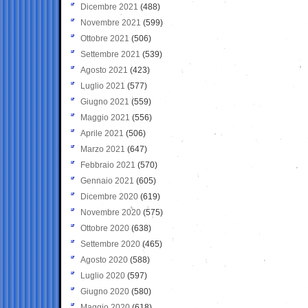
Dicembre 2021
(488)
Novembre 2021
(599)
Ottobre 2021
(506)
Settembre 2021
(539)
Agosto 2021
(423)
Luglio 2021
(577)
Giugno 2021
(559)
Maggio 2021
(556)
Aprile 2021
(506)
Marzo 2021
(647)
Febbraio 2021
(570)
Gennaio 2021
(605)
Dicembre 2020
(619)
Novembre 2020
(575)
Ottobre 2020
(638)
Settembre 2020
(465)
Agosto 2020
(588)
Luglio 2020
(597)
Giugno 2020
(580)
Maggio 2020
(618)