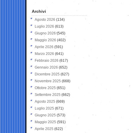
Archivi
Agosto 2026
(134)
Luglio 2026
(613)
Giugno 2026
(545)
Maggio 2026
(402)
Aprile 2026
(591)
Marzo 2026
(641)
Febbraio 2026
(617)
Gennaio 2026
(652)
Dicembre 2025
(627)
Novembre 2025
(668)
Ottobre 2025
(651)
Settembre 2025
(662)
Agosto 2025
(669)
Luglio 2025
(671)
Giugno 2025
(573)
Maggio 2025
(591)
Aprile 2025
(622)