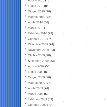
Agosto 2010
(75)
Luglio 2010
(86)
Giugno 2010
(76)
Maggio 2010
(75)
Aprile 2010
(66)
Marzo 2010
(79)
Febbraio 2010
(73)
Gennaio 2010
(74)
Dicembre 2009
(74)
Novembre 2009
(83)
Ottobre 2009
(90)
Settembre 2009
(83)
Agosto 2009
(56)
Luglio 2009
(83)
Giugno 2009
(76)
Maggio 2009
(72)
Aprile 2009
(74)
Marzo 2009
(50)
Febbraio 2009
(69)
Gennaio 2009
(70)