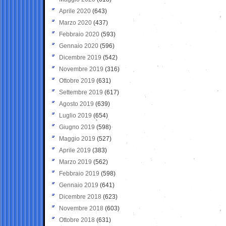
Aprile 2020
(643)
Marzo 2020
(437)
Febbraio 2020
(593)
Gennaio 2020
(596)
Dicembre 2019
(542)
Novembre 2019
(316)
Ottobre 2019
(631)
Settembre 2019
(617)
Agosto 2019
(639)
Luglio 2019
(654)
Giugno 2019
(598)
Maggio 2019
(527)
Aprile 2019
(383)
Marzo 2019
(562)
Febbraio 2019
(598)
Gennaio 2019
(641)
Dicembre 2018
(623)
Novembre 2018
(603)
Ottobre 2018
(631)