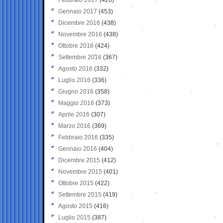
Gennaio 2017
(453)
Dicembre 2016
(438)
Novembre 2016
(438)
Ottobre 2016
(424)
Settembre 2016
(367)
Agosto 2016
(332)
Luglio 2016
(336)
Giugno 2016
(358)
Maggio 2016
(373)
Aprile 2016
(307)
Marzo 2016
(369)
Febbraio 2016
(335)
Gennaio 2016
(404)
Dicembre 2015
(412)
Novembre 2015
(401)
Ottobre 2015
(422)
Settembre 2015
(419)
Agosto 2015
(416)
Luglio 2015
(387)