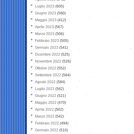
Luglio 2023
(605)
Giugno 2023
(560)
Maggio 2023
(412)
Aprile 2023
(567)
Marzo 2023
(506)
Febbraio 2023
(505)
Gennaio 2023
(541)
Dicembre 2022
(525)
Novembre 2022
(526)
Ottobre 2022
(552)
Settembre 2022
(584)
Agosto 2022
(584)
Luglio 2022
(562)
Giugno 2022
(521)
Maggio 2022
(470)
Aprile 2022
(502)
Marzo 2022
(542)
Febbraio 2022
(494)
Gennaio 2022
(510)