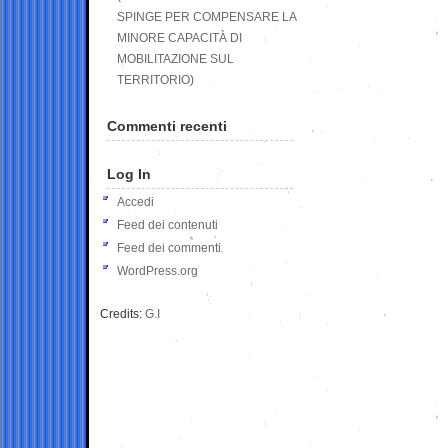
SPINGE PER COMPENSARE LA
MINORE CAPACITÀ DI
MOBILITAZIONE SUL
TERRITORIO)
Commenti recenti
Log In
Accedi
Feed dei contenuti
Feed dei commenti
WordPress.org
Credits:
G.I