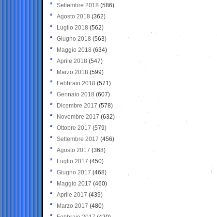
Settembre 2018
(586)
Agosto 2018
(362)
Luglio 2018
(562)
Giugno 2018
(563)
Maggio 2018
(634)
Aprile 2018
(547)
Marzo 2018
(599)
Febbraio 2018
(571)
Gennaio 2018
(607)
Dicembre 2017
(578)
Novembre 2017
(632)
Ottobre 2017
(579)
Settembre 2017
(456)
Agosto 2017
(368)
Luglio 2017
(450)
Giugno 2017
(468)
Maggio 2017
(460)
Aprile 2017
(439)
Marzo 2017
(480)
Febbraio 2017
(420)