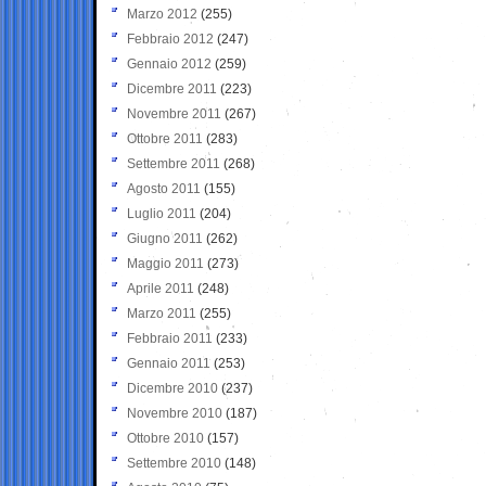
Marzo 2012
(255)
Febbraio 2012
(247)
Gennaio 2012
(259)
Dicembre 2011
(223)
Novembre 2011
(267)
Ottobre 2011
(283)
Settembre 2011
(268)
Agosto 2011
(155)
Luglio 2011
(204)
Giugno 2011
(262)
Maggio 2011
(273)
Aprile 2011
(248)
Marzo 2011
(255)
Febbraio 2011
(233)
Gennaio 2011
(253)
Dicembre 2010
(237)
Novembre 2010
(187)
Ottobre 2010
(157)
Settembre 2010
(148)