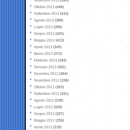
Novembre 2013
(395)
Ottobre 2013
(446)
Settembre 2013
(433)
Agosto 2013
(389)
Luglio 2013
(390)
Giugno 2013
(425)
Maggio 2013
(413)
Aprile 2013
(345)
Marzo 2013
(372)
Febbraio 2013
(293)
Gennaio 2013
(361)
Dicembre 2012
(364)
Novembre 2012
(336)
Ottobre 2012
(363)
Settembre 2012
(341)
Agosto 2012
(238)
Luglio 2012
(328)
Giugno 2012
(287)
Maggio 2012
(258)
Aprile 2012
(218)