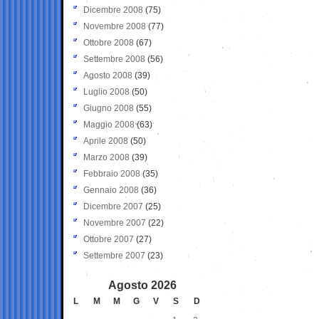
Dicembre 2008
(75)
Novembre 2008
(77)
Ottobre 2008
(67)
Settembre 2008
(56)
Agosto 2008
(39)
Luglio 2008
(50)
Giugno 2008
(55)
Maggio 2008
(63)
Aprile 2008
(50)
Marzo 2008
(39)
Febbraio 2008
(35)
Gennaio 2008
(36)
Dicembre 2007
(25)
Novembre 2007
(22)
Ottobre 2007
(27)
Settembre 2007
(23)
Agosto 2026
L
M
M
G
V
S
D