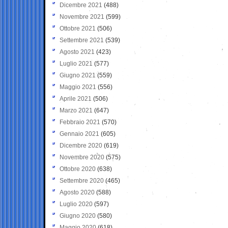
Dicembre 2021
(488)
Novembre 2021
(599)
Ottobre 2021
(506)
Settembre 2021
(539)
Agosto 2021
(423)
Luglio 2021
(577)
Giugno 2021
(559)
Maggio 2021
(556)
Aprile 2021
(506)
Marzo 2021
(647)
Febbraio 2021
(570)
Gennaio 2021
(605)
Dicembre 2020
(619)
Novembre 2020
(575)
Ottobre 2020
(638)
Settembre 2020
(465)
Agosto 2020
(588)
Luglio 2020
(597)
Giugno 2020
(580)
Maggio 2020
(618)