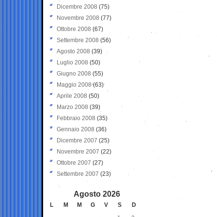
Dicembre 2008
(75)
Novembre 2008
(77)
Ottobre 2008
(67)
Settembre 2008
(56)
Agosto 2008
(39)
Luglio 2008
(50)
Giugno 2008
(55)
Maggio 2008
(63)
Aprile 2008
(50)
Marzo 2008
(39)
Febbraio 2008
(35)
Gennaio 2008
(36)
Dicembre 2007
(25)
Novembre 2007
(22)
Ottobre 2007
(27)
Settembre 2007
(23)
Agosto 2026
L
M
M
G
V
S
D