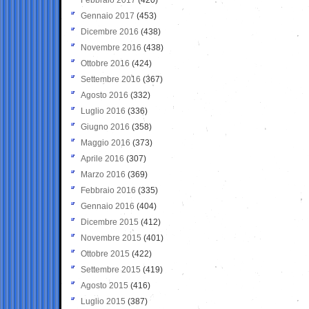
Gennaio 2017
(453)
Dicembre 2016
(438)
Novembre 2016
(438)
Ottobre 2016
(424)
Settembre 2016
(367)
Agosto 2016
(332)
Luglio 2016
(336)
Giugno 2016
(358)
Maggio 2016
(373)
Aprile 2016
(307)
Marzo 2016
(369)
Febbraio 2016
(335)
Gennaio 2016
(404)
Dicembre 2015
(412)
Novembre 2015
(401)
Ottobre 2015
(422)
Settembre 2015
(419)
Agosto 2015
(416)
Luglio 2015
(387)