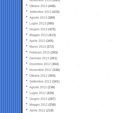
Novembre 2013
(395)
Ottobre 2013
(446)
Settembre 2013
(433)
Agosto 2013
(389)
Luglio 2013
(390)
Giugno 2013
(425)
Maggio 2013
(413)
Aprile 2013
(345)
Marzo 2013
(372)
Febbraio 2013
(293)
Gennaio 2013
(361)
Dicembre 2012
(364)
Novembre 2012
(336)
Ottobre 2012
(363)
Settembre 2012
(341)
Agosto 2012
(238)
Luglio 2012
(328)
Giugno 2012
(287)
Maggio 2012
(258)
Aprile 2012
(218)