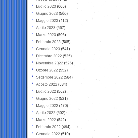
Luglio 2023
(605)
Giugno 2023
(560)
Maggio 2023
(412)
Aprile 2023
(567)
Marzo 2023
(506)
Febbraio 2023
(505)
Gennaio 2023
(541)
Dicembre 2022
(525)
Novembre 2022
(526)
Ottobre 2022
(552)
Settembre 2022
(584)
Agosto 2022
(584)
Luglio 2022
(562)
Giugno 2022
(521)
Maggio 2022
(470)
Aprile 2022
(502)
Marzo 2022
(542)
Febbraio 2022
(494)
Gennaio 2022
(510)