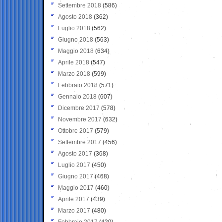
Settembre 2018
(586)
Agosto 2018
(362)
Luglio 2018
(562)
Giugno 2018
(563)
Maggio 2018
(634)
Aprile 2018
(547)
Marzo 2018
(599)
Febbraio 2018
(571)
Gennaio 2018
(607)
Dicembre 2017
(578)
Novembre 2017
(632)
Ottobre 2017
(579)
Settembre 2017
(456)
Agosto 2017
(368)
Luglio 2017
(450)
Giugno 2017
(468)
Maggio 2017
(460)
Aprile 2017
(439)
Marzo 2017
(480)
Febbraio 2017
(420)