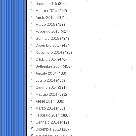
Giugno 2015
(396)
Maggio 2015
(402)
Aprile 2015
(407)
Marzo 2015
(428)
Febbraio 2015
(417)
Gennaio 2015
(434)
Dicembre 2014
(454)
Novembre 2014
(437)
Ottobre 2014
(440)
Settembre 2014
(450)
Agosto 2014
(433)
Luglio 2014
(436)
Giugno 2014
(391)
Maggio 2014
(392)
Aprile 2014
(389)
Marzo 2014
(436)
Febbraio 2014
(386)
Gennaio 2014
(419)
Dicembre 2013
(367)