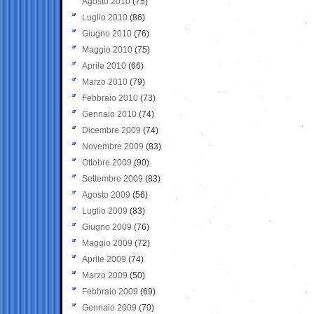
Agosto 2010
(75)
Luglio 2010
(86)
Giugno 2010
(76)
Maggio 2010
(75)
Aprile 2010
(66)
Marzo 2010
(79)
Febbraio 2010
(73)
Gennaio 2010
(74)
Dicembre 2009
(74)
Novembre 2009
(83)
Ottobre 2009
(90)
Settembre 2009
(83)
Agosto 2009
(56)
Luglio 2009
(83)
Giugno 2009
(76)
Maggio 2009
(72)
Aprile 2009
(74)
Marzo 2009
(50)
Febbraio 2009
(69)
Gennaio 2009
(70)