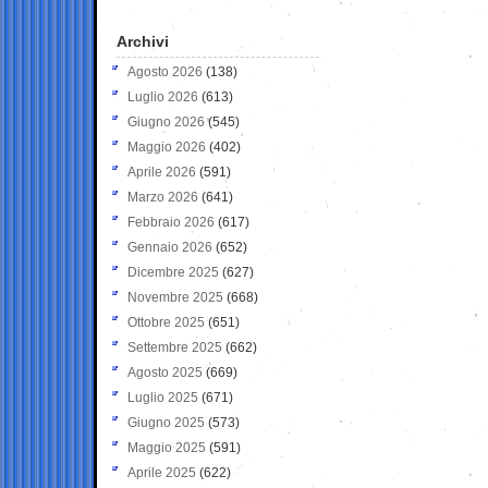
Archivi
Agosto 2026
(138)
Luglio 2026
(613)
Giugno 2026
(545)
Maggio 2026
(402)
Aprile 2026
(591)
Marzo 2026
(641)
Febbraio 2026
(617)
Gennaio 2026
(652)
Dicembre 2025
(627)
Novembre 2025
(668)
Ottobre 2025
(651)
Settembre 2025
(662)
Agosto 2025
(669)
Luglio 2025
(671)
Giugno 2025
(573)
Maggio 2025
(591)
Aprile 2025
(622)