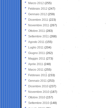
Marzo 2012
(255)
Febbraio 2012
(247)
Gennaio 2012
(259)
Dicembre 2011
(223)
Novembre 2011
(267)
Ottobre 2011
(283)
Settembre 2011
(268)
Agosto 2011
(155)
Luglio 2011
(204)
Giugno 2011
(262)
Maggio 2011
(273)
Aprile 2011
(248)
Marzo 2011
(255)
Febbraio 2011
(233)
Gennaio 2011
(253)
Dicembre 2010
(237)
Novembre 2010
(187)
Ottobre 2010
(157)
Settembre 2010
(148)