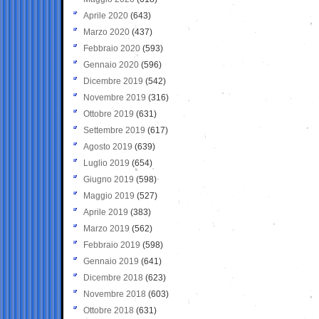
Aprile 2020
(643)
Marzo 2020
(437)
Febbraio 2020
(593)
Gennaio 2020
(596)
Dicembre 2019
(542)
Novembre 2019
(316)
Ottobre 2019
(631)
Settembre 2019
(617)
Agosto 2019
(639)
Luglio 2019
(654)
Giugno 2019
(598)
Maggio 2019
(527)
Aprile 2019
(383)
Marzo 2019
(562)
Febbraio 2019
(598)
Gennaio 2019
(641)
Dicembre 2018
(623)
Novembre 2018
(603)
Ottobre 2018
(631)