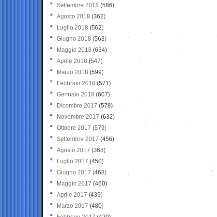
Settembre 2018
(586)
Agosto 2018
(362)
Luglio 2018
(562)
Giugno 2018
(563)
Maggio 2018
(634)
Aprile 2018
(547)
Marzo 2018
(599)
Febbraio 2018
(571)
Gennaio 2018
(607)
Dicembre 2017
(578)
Novembre 2017
(632)
Ottobre 2017
(579)
Settembre 2017
(456)
Agosto 2017
(368)
Luglio 2017
(450)
Giugno 2017
(468)
Maggio 2017
(460)
Aprile 2017
(439)
Marzo 2017
(480)
Febbraio 2017
(420)