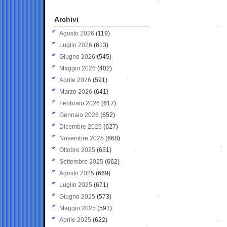
Archivi
Agosto 2026
(119)
Luglio 2026
(613)
Giugno 2026
(545)
Maggio 2026
(402)
Aprile 2026
(591)
Marzo 2026
(641)
Febbraio 2026
(617)
Gennaio 2026
(652)
Dicembre 2025
(627)
Novembre 2025
(668)
Ottobre 2025
(651)
Settembre 2025
(662)
Agosto 2025
(669)
Luglio 2025
(671)
Giugno 2025
(573)
Maggio 2025
(591)
Aprile 2025
(622)