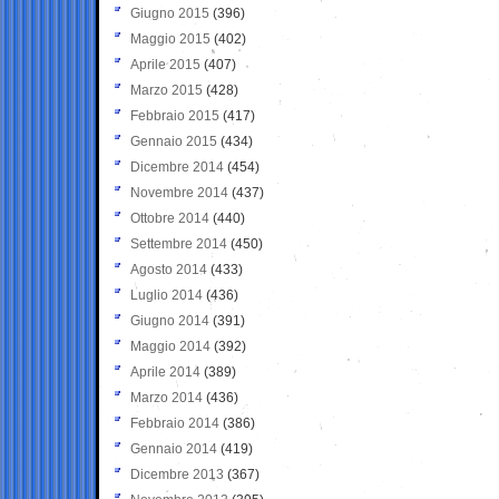
Giugno 2015
(396)
Maggio 2015
(402)
Aprile 2015
(407)
Marzo 2015
(428)
Febbraio 2015
(417)
Gennaio 2015
(434)
Dicembre 2014
(454)
Novembre 2014
(437)
Ottobre 2014
(440)
Settembre 2014
(450)
Agosto 2014
(433)
Luglio 2014
(436)
Giugno 2014
(391)
Maggio 2014
(392)
Aprile 2014
(389)
Marzo 2014
(436)
Febbraio 2014
(386)
Gennaio 2014
(419)
Dicembre 2013
(367)