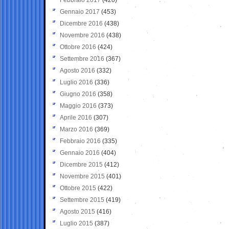
Gennaio 2017
(453)
Dicembre 2016
(438)
Novembre 2016
(438)
Ottobre 2016
(424)
Settembre 2016
(367)
Agosto 2016
(332)
Luglio 2016
(336)
Giugno 2016
(358)
Maggio 2016
(373)
Aprile 2016
(307)
Marzo 2016
(369)
Febbraio 2016
(335)
Gennaio 2016
(404)
Dicembre 2015
(412)
Novembre 2015
(401)
Ottobre 2015
(422)
Settembre 2015
(419)
Agosto 2015
(416)
Luglio 2015
(387)