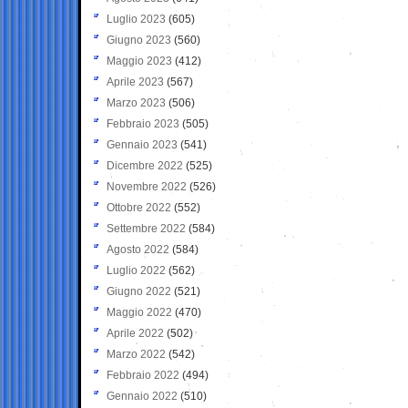
Luglio 2023
(605)
Giugno 2023
(560)
Maggio 2023
(412)
Aprile 2023
(567)
Marzo 2023
(506)
Febbraio 2023
(505)
Gennaio 2023
(541)
Dicembre 2022
(525)
Novembre 2022
(526)
Ottobre 2022
(552)
Settembre 2022
(584)
Agosto 2022
(584)
Luglio 2022
(562)
Giugno 2022
(521)
Maggio 2022
(470)
Aprile 2022
(502)
Marzo 2022
(542)
Febbraio 2022
(494)
Gennaio 2022
(510)