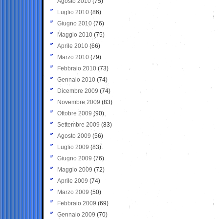
Agosto 2010
(75)
Luglio 2010
(86)
Giugno 2010
(76)
Maggio 2010
(75)
Aprile 2010
(66)
Marzo 2010
(79)
Febbraio 2010
(73)
Gennaio 2010
(74)
Dicembre 2009
(74)
Novembre 2009
(83)
Ottobre 2009
(90)
Settembre 2009
(83)
Agosto 2009
(56)
Luglio 2009
(83)
Giugno 2009
(76)
Maggio 2009
(72)
Aprile 2009
(74)
Marzo 2009
(50)
Febbraio 2009
(69)
Gennaio 2009
(70)