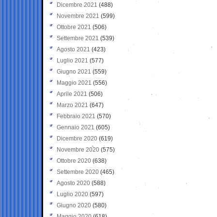
Dicembre 2021
(488)
Novembre 2021
(599)
Ottobre 2021
(506)
Settembre 2021
(539)
Agosto 2021
(423)
Luglio 2021
(577)
Giugno 2021
(559)
Maggio 2021
(556)
Aprile 2021
(506)
Marzo 2021
(647)
Febbraio 2021
(570)
Gennaio 2021
(605)
Dicembre 2020
(619)
Novembre 2020
(575)
Ottobre 2020
(638)
Settembre 2020
(465)
Agosto 2020
(588)
Luglio 2020
(597)
Giugno 2020
(580)
Maggio 2020
(618)