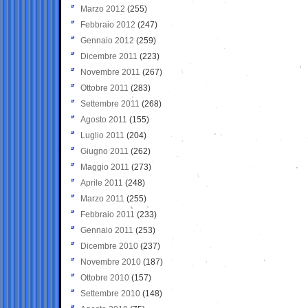
Marzo 2012
(255)
Febbraio 2012
(247)
Gennaio 2012
(259)
Dicembre 2011
(223)
Novembre 2011
(267)
Ottobre 2011
(283)
Settembre 2011
(268)
Agosto 2011
(155)
Luglio 2011
(204)
Giugno 2011
(262)
Maggio 2011
(273)
Aprile 2011
(248)
Marzo 2011
(255)
Febbraio 2011
(233)
Gennaio 2011
(253)
Dicembre 2010
(237)
Novembre 2010
(187)
Ottobre 2010
(157)
Settembre 2010
(148)