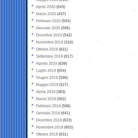
Aprile 2020
(643)
Marzo 2020
(437)
Febbraio 2020
(593)
Gennaio 2020
(596)
Dicembre 2019
(542)
Novembre 2019
(316)
Ottobre 2019
(631)
Settembre 2019
(617)
Agosto 2019
(639)
Luglio 2019
(654)
Giugno 2019
(598)
Maggio 2019
(527)
Aprile 2019
(383)
Marzo 2019
(562)
Febbraio 2019
(598)
Gennaio 2019
(641)
Dicembre 2018
(623)
Novembre 2018
(603)
Ottobre 2018
(631)