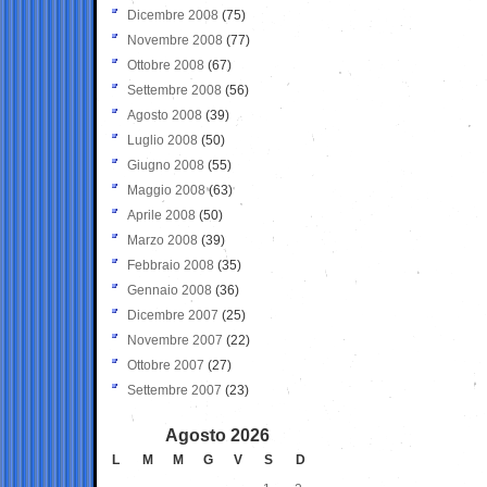
Dicembre 2008
(75)
Novembre 2008
(77)
Ottobre 2008
(67)
Settembre 2008
(56)
Agosto 2008
(39)
Luglio 2008
(50)
Giugno 2008
(55)
Maggio 2008
(63)
Aprile 2008
(50)
Marzo 2008
(39)
Febbraio 2008
(35)
Gennaio 2008
(36)
Dicembre 2007
(25)
Novembre 2007
(22)
Ottobre 2007
(27)
Settembre 2007
(23)
Agosto 2026
L
M
M
G
V
S
D