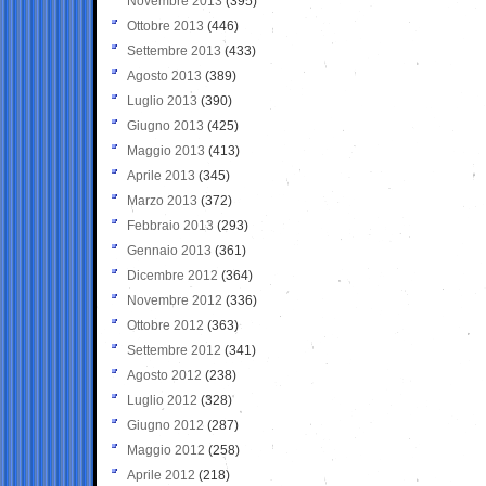
Novembre 2013
(395)
Ottobre 2013
(446)
Settembre 2013
(433)
Agosto 2013
(389)
Luglio 2013
(390)
Giugno 2013
(425)
Maggio 2013
(413)
Aprile 2013
(345)
Marzo 2013
(372)
Febbraio 2013
(293)
Gennaio 2013
(361)
Dicembre 2012
(364)
Novembre 2012
(336)
Ottobre 2012
(363)
Settembre 2012
(341)
Agosto 2012
(238)
Luglio 2012
(328)
Giugno 2012
(287)
Maggio 2012
(258)
Aprile 2012
(218)