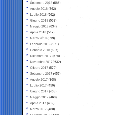
Settembre 2018
(586)
Agosto 2018
(362)
Luglio 2018
(562)
Giugno 2018
(563)
Maggio 2018
(634)
Aprile 2018
(547)
Marzo 2018
(599)
Febbraio 2018
(571)
Gennaio 2018
(607)
Dicembre 2017
(578)
Novembre 2017
(632)
Ottobre 2017
(579)
Settembre 2017
(456)
Agosto 2017
(368)
Luglio 2017
(450)
Giugno 2017
(468)
Maggio 2017
(460)
Aprile 2017
(439)
Marzo 2017
(480)
Febbraio 2017
(420)