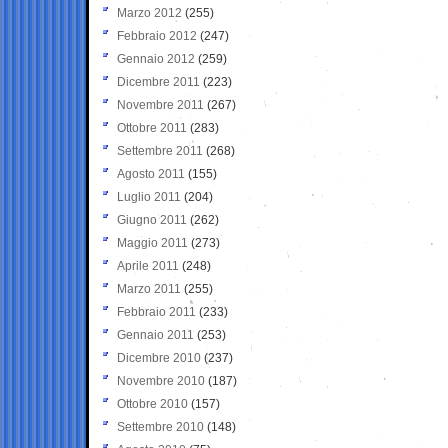
Marzo 2012
(255)
Febbraio 2012
(247)
Gennaio 2012
(259)
Dicembre 2011
(223)
Novembre 2011
(267)
Ottobre 2011
(283)
Settembre 2011
(268)
Agosto 2011
(155)
Luglio 2011
(204)
Giugno 2011
(262)
Maggio 2011
(273)
Aprile 2011
(248)
Marzo 2011
(255)
Febbraio 2011
(233)
Gennaio 2011
(253)
Dicembre 2010
(237)
Novembre 2010
(187)
Ottobre 2010
(157)
Settembre 2010
(148)