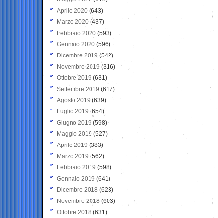
Aprile 2020
(643)
Marzo 2020
(437)
Febbraio 2020
(593)
Gennaio 2020
(596)
Dicembre 2019
(542)
Novembre 2019
(316)
Ottobre 2019
(631)
Settembre 2019
(617)
Agosto 2019
(639)
Luglio 2019
(654)
Giugno 2019
(598)
Maggio 2019
(527)
Aprile 2019
(383)
Marzo 2019
(562)
Febbraio 2019
(598)
Gennaio 2019
(641)
Dicembre 2018
(623)
Novembre 2018
(603)
Ottobre 2018
(631)