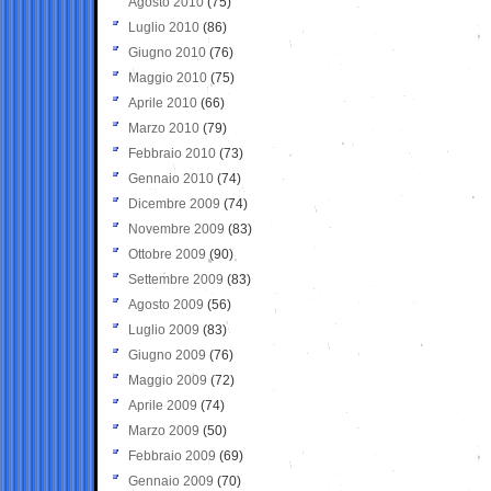
Agosto 2010
(75)
Luglio 2010
(86)
Giugno 2010
(76)
Maggio 2010
(75)
Aprile 2010
(66)
Marzo 2010
(79)
Febbraio 2010
(73)
Gennaio 2010
(74)
Dicembre 2009
(74)
Novembre 2009
(83)
Ottobre 2009
(90)
Settembre 2009
(83)
Agosto 2009
(56)
Luglio 2009
(83)
Giugno 2009
(76)
Maggio 2009
(72)
Aprile 2009
(74)
Marzo 2009
(50)
Febbraio 2009
(69)
Gennaio 2009
(70)