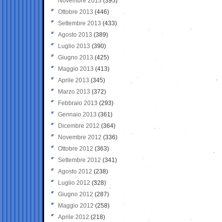
Novembre 2013
(395)
Ottobre 2013
(446)
Settembre 2013
(433)
Agosto 2013
(389)
Luglio 2013
(390)
Giugno 2013
(425)
Maggio 2013
(413)
Aprile 2013
(345)
Marzo 2013
(372)
Febbraio 2013
(293)
Gennaio 2013
(361)
Dicembre 2012
(364)
Novembre 2012
(336)
Ottobre 2012
(363)
Settembre 2012
(341)
Agosto 2012
(238)
Luglio 2012
(328)
Giugno 2012
(287)
Maggio 2012
(258)
Aprile 2012
(218)