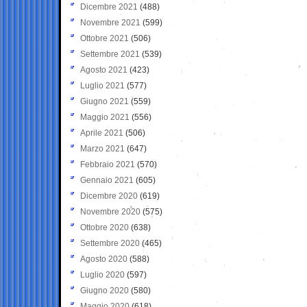
Dicembre 2021
(488)
Novembre 2021
(599)
Ottobre 2021
(506)
Settembre 2021
(539)
Agosto 2021
(423)
Luglio 2021
(577)
Giugno 2021
(559)
Maggio 2021
(556)
Aprile 2021
(506)
Marzo 2021
(647)
Febbraio 2021
(570)
Gennaio 2021
(605)
Dicembre 2020
(619)
Novembre 2020
(575)
Ottobre 2020
(638)
Settembre 2020
(465)
Agosto 2020
(588)
Luglio 2020
(597)
Giugno 2020
(580)
Maggio 2020
(618)