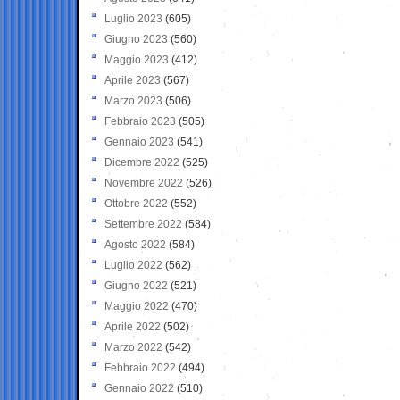
Luglio 2023
(605)
Giugno 2023
(560)
Maggio 2023
(412)
Aprile 2023
(567)
Marzo 2023
(506)
Febbraio 2023
(505)
Gennaio 2023
(541)
Dicembre 2022
(525)
Novembre 2022
(526)
Ottobre 2022
(552)
Settembre 2022
(584)
Agosto 2022
(584)
Luglio 2022
(562)
Giugno 2022
(521)
Maggio 2022
(470)
Aprile 2022
(502)
Marzo 2022
(542)
Febbraio 2022
(494)
Gennaio 2022
(510)