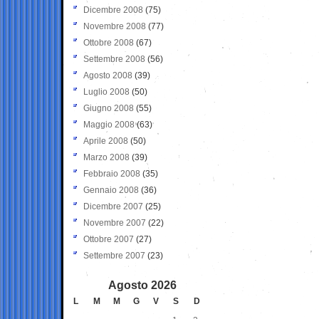
Dicembre 2008
(75)
Novembre 2008
(77)
Ottobre 2008
(67)
Settembre 2008
(56)
Agosto 2008
(39)
Luglio 2008
(50)
Giugno 2008
(55)
Maggio 2008
(63)
Aprile 2008
(50)
Marzo 2008
(39)
Febbraio 2008
(35)
Gennaio 2008
(36)
Dicembre 2007
(25)
Novembre 2007
(22)
Ottobre 2007
(27)
Settembre 2007
(23)
Agosto 2026
L
M
M
G
V
S
D