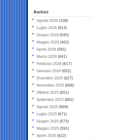
Archivi
Agosto 2026
(108)
Luglio 2026
(613)
Giugno 2026
(545)
Maggio 2026
(402)
Aprile 2026
(591)
Marzo 2026
(641)
Febbraio 2026
(617)
Gennaio 2026
(652)
Dicembre 2025
(627)
Novembre 2025
(668)
Ottobre 2025
(651)
Settembre 2025
(662)
Agosto 2025
(669)
Luglio 2025
(671)
Giugno 2025
(573)
Maggio 2025
(591)
Aprile 2025
(622)