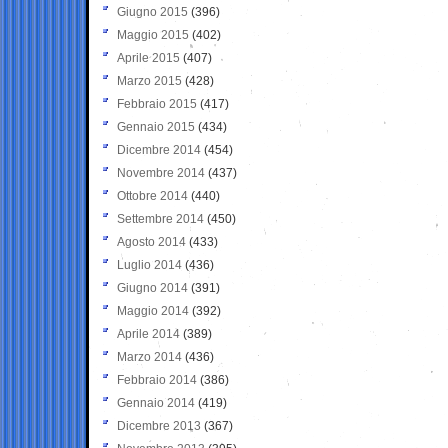
Giugno 2015
(396)
Maggio 2015
(402)
Aprile 2015
(407)
Marzo 2015
(428)
Febbraio 2015
(417)
Gennaio 2015
(434)
Dicembre 2014
(454)
Novembre 2014
(437)
Ottobre 2014
(440)
Settembre 2014
(450)
Agosto 2014
(433)
Luglio 2014
(436)
Giugno 2014
(391)
Maggio 2014
(392)
Aprile 2014
(389)
Marzo 2014
(436)
Febbraio 2014
(386)
Gennaio 2014
(419)
Dicembre 2013
(367)