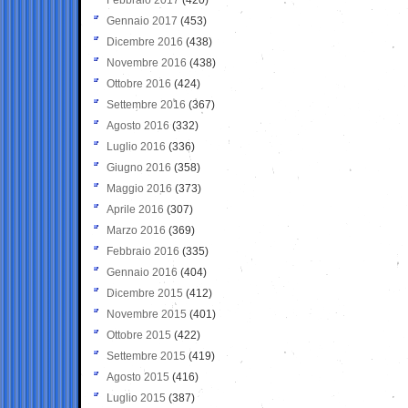
Gennaio 2017
(453)
Dicembre 2016
(438)
Novembre 2016
(438)
Ottobre 2016
(424)
Settembre 2016
(367)
Agosto 2016
(332)
Luglio 2016
(336)
Giugno 2016
(358)
Maggio 2016
(373)
Aprile 2016
(307)
Marzo 2016
(369)
Febbraio 2016
(335)
Gennaio 2016
(404)
Dicembre 2015
(412)
Novembre 2015
(401)
Ottobre 2015
(422)
Settembre 2015
(419)
Agosto 2015
(416)
Luglio 2015
(387)