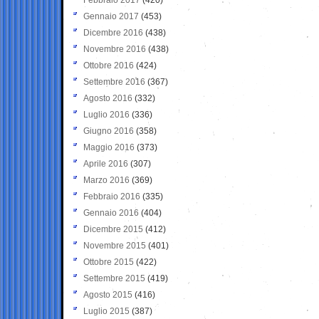
Gennaio 2017
(453)
Dicembre 2016
(438)
Novembre 2016
(438)
Ottobre 2016
(424)
Settembre 2016
(367)
Agosto 2016
(332)
Luglio 2016
(336)
Giugno 2016
(358)
Maggio 2016
(373)
Aprile 2016
(307)
Marzo 2016
(369)
Febbraio 2016
(335)
Gennaio 2016
(404)
Dicembre 2015
(412)
Novembre 2015
(401)
Ottobre 2015
(422)
Settembre 2015
(419)
Agosto 2015
(416)
Luglio 2015
(387)