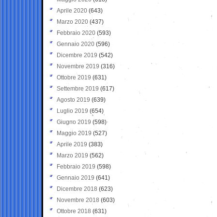
Aprile 2020
(643)
Marzo 2020
(437)
Febbraio 2020
(593)
Gennaio 2020
(596)
Dicembre 2019
(542)
Novembre 2019
(316)
Ottobre 2019
(631)
Settembre 2019
(617)
Agosto 2019
(639)
Luglio 2019
(654)
Giugno 2019
(598)
Maggio 2019
(527)
Aprile 2019
(383)
Marzo 2019
(562)
Febbraio 2019
(598)
Gennaio 2019
(641)
Dicembre 2018
(623)
Novembre 2018
(603)
Ottobre 2018
(631)