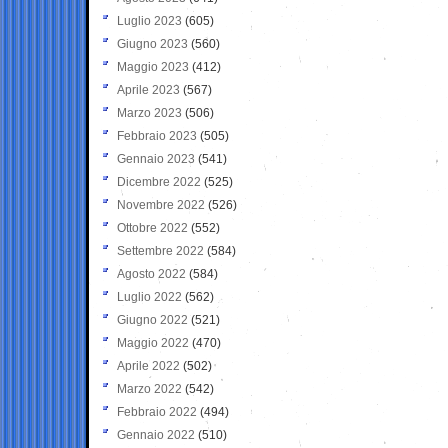
Luglio 2023
(605)
Giugno 2023
(560)
Maggio 2023
(412)
Aprile 2023
(567)
Marzo 2023
(506)
Febbraio 2023
(505)
Gennaio 2023
(541)
Dicembre 2022
(525)
Novembre 2022
(526)
Ottobre 2022
(552)
Settembre 2022
(584)
Agosto 2022
(584)
Luglio 2022
(562)
Giugno 2022
(521)
Maggio 2022
(470)
Aprile 2022
(502)
Marzo 2022
(542)
Febbraio 2022
(494)
Gennaio 2022
(510)