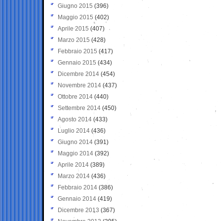
Giugno 2015
(396)
Maggio 2015
(402)
Aprile 2015
(407)
Marzo 2015
(428)
Febbraio 2015
(417)
Gennaio 2015
(434)
Dicembre 2014
(454)
Novembre 2014
(437)
Ottobre 2014
(440)
Settembre 2014
(450)
Agosto 2014
(433)
Luglio 2014
(436)
Giugno 2014
(391)
Maggio 2014
(392)
Aprile 2014
(389)
Marzo 2014
(436)
Febbraio 2014
(386)
Gennaio 2014
(419)
Dicembre 2013
(367)