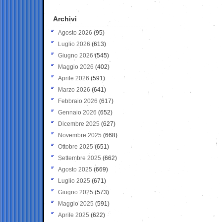
Archivi
Agosto 2026
(95)
Luglio 2026
(613)
Giugno 2026
(545)
Maggio 2026
(402)
Aprile 2026
(591)
Marzo 2026
(641)
Febbraio 2026
(617)
Gennaio 2026
(652)
Dicembre 2025
(627)
Novembre 2025
(668)
Ottobre 2025
(651)
Settembre 2025
(662)
Agosto 2025
(669)
Luglio 2025
(671)
Giugno 2025
(573)
Maggio 2025
(591)
Aprile 2025
(622)