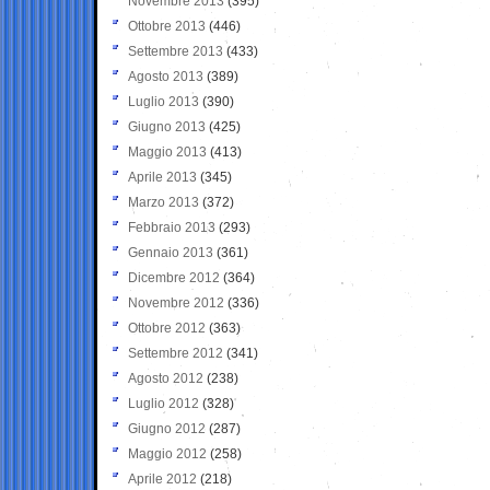
Novembre 2013
(395)
Ottobre 2013
(446)
Settembre 2013
(433)
Agosto 2013
(389)
Luglio 2013
(390)
Giugno 2013
(425)
Maggio 2013
(413)
Aprile 2013
(345)
Marzo 2013
(372)
Febbraio 2013
(293)
Gennaio 2013
(361)
Dicembre 2012
(364)
Novembre 2012
(336)
Ottobre 2012
(363)
Settembre 2012
(341)
Agosto 2012
(238)
Luglio 2012
(328)
Giugno 2012
(287)
Maggio 2012
(258)
Aprile 2012
(218)