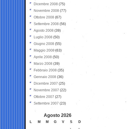
Dicembre 2008
(75)
Novembre 2008
(77)
Ottobre 2008
(67)
Settembre 2008
(56)
Agosto 2008
(39)
Luglio 2008
(50)
Giugno 2008
(55)
Maggio 2008
(63)
Aprile 2008
(50)
Marzo 2008
(39)
Febbraio 2008
(35)
Gennaio 2008
(36)
Dicembre 2007
(25)
Novembre 2007
(22)
Ottobre 2007
(27)
Settembre 2007
(23)
Agosto 2026
L
M
M
G
V
S
D