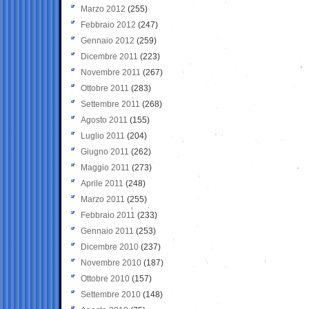
Marzo 2012
(255)
Febbraio 2012
(247)
Gennaio 2012
(259)
Dicembre 2011
(223)
Novembre 2011
(267)
Ottobre 2011
(283)
Settembre 2011
(268)
Agosto 2011
(155)
Luglio 2011
(204)
Giugno 2011
(262)
Maggio 2011
(273)
Aprile 2011
(248)
Marzo 2011
(255)
Febbraio 2011
(233)
Gennaio 2011
(253)
Dicembre 2010
(237)
Novembre 2010
(187)
Ottobre 2010
(157)
Settembre 2010
(148)