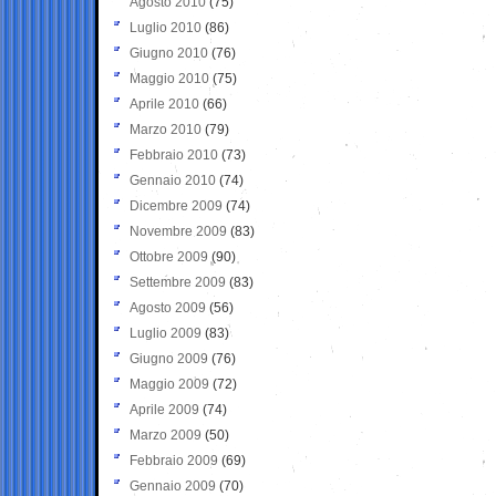
Agosto 2010
(75)
Luglio 2010
(86)
Giugno 2010
(76)
Maggio 2010
(75)
Aprile 2010
(66)
Marzo 2010
(79)
Febbraio 2010
(73)
Gennaio 2010
(74)
Dicembre 2009
(74)
Novembre 2009
(83)
Ottobre 2009
(90)
Settembre 2009
(83)
Agosto 2009
(56)
Luglio 2009
(83)
Giugno 2009
(76)
Maggio 2009
(72)
Aprile 2009
(74)
Marzo 2009
(50)
Febbraio 2009
(69)
Gennaio 2009
(70)