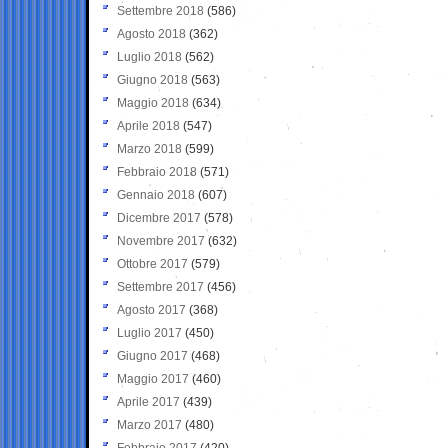
Settembre 2018
(586)
Agosto 2018
(362)
Luglio 2018
(562)
Giugno 2018
(563)
Maggio 2018
(634)
Aprile 2018
(547)
Marzo 2018
(599)
Febbraio 2018
(571)
Gennaio 2018
(607)
Dicembre 2017
(578)
Novembre 2017
(632)
Ottobre 2017
(579)
Settembre 2017
(456)
Agosto 2017
(368)
Luglio 2017
(450)
Giugno 2017
(468)
Maggio 2017
(460)
Aprile 2017
(439)
Marzo 2017
(480)
Febbraio 2017
(420)