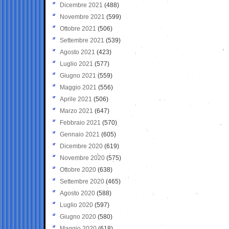
Dicembre 2021
(488)
Novembre 2021
(599)
Ottobre 2021
(506)
Settembre 2021
(539)
Agosto 2021
(423)
Luglio 2021
(577)
Giugno 2021
(559)
Maggio 2021
(556)
Aprile 2021
(506)
Marzo 2021
(647)
Febbraio 2021
(570)
Gennaio 2021
(605)
Dicembre 2020
(619)
Novembre 2020
(575)
Ottobre 2020
(638)
Settembre 2020
(465)
Agosto 2020
(588)
Luglio 2020
(597)
Giugno 2020
(580)
Maggio 2020
(618)