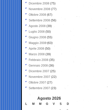
Dicembre 2008
(75)
Novembre 2008
(77)
Ottobre 2008
(67)
Settembre 2008
(56)
Agosto 2008
(39)
Luglio 2008
(50)
Giugno 2008
(55)
Maggio 2008
(63)
Aprile 2008
(50)
Marzo 2008
(39)
Febbraio 2008
(35)
Gennaio 2008
(36)
Dicembre 2007
(25)
Novembre 2007
(22)
Ottobre 2007
(27)
Settembre 2007
(23)
Agosto 2026
L
M
M
G
V
S
D