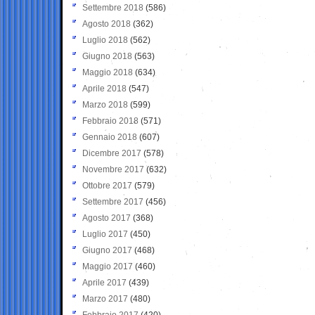
Settembre 2018
(586)
Agosto 2018
(362)
Luglio 2018
(562)
Giugno 2018
(563)
Maggio 2018
(634)
Aprile 2018
(547)
Marzo 2018
(599)
Febbraio 2018
(571)
Gennaio 2018
(607)
Dicembre 2017
(578)
Novembre 2017
(632)
Ottobre 2017
(579)
Settembre 2017
(456)
Agosto 2017
(368)
Luglio 2017
(450)
Giugno 2017
(468)
Maggio 2017
(460)
Aprile 2017
(439)
Marzo 2017
(480)
Febbraio 2017
(420)