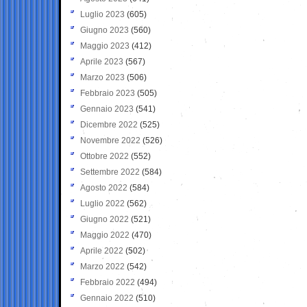
Luglio 2023
(605)
Giugno 2023
(560)
Maggio 2023
(412)
Aprile 2023
(567)
Marzo 2023
(506)
Febbraio 2023
(505)
Gennaio 2023
(541)
Dicembre 2022
(525)
Novembre 2022
(526)
Ottobre 2022
(552)
Settembre 2022
(584)
Agosto 2022
(584)
Luglio 2022
(562)
Giugno 2022
(521)
Maggio 2022
(470)
Aprile 2022
(502)
Marzo 2022
(542)
Febbraio 2022
(494)
Gennaio 2022
(510)