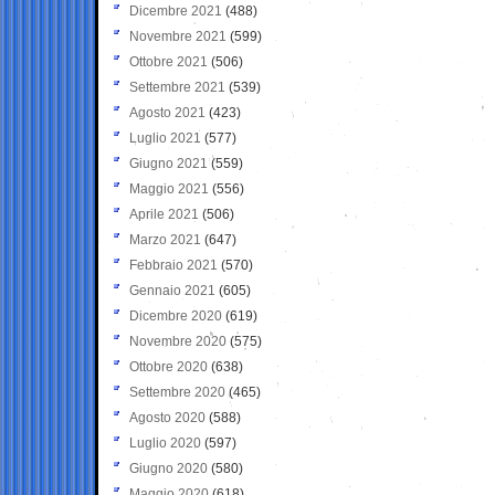
Dicembre 2021
(488)
Novembre 2021
(599)
Ottobre 2021
(506)
Settembre 2021
(539)
Agosto 2021
(423)
Luglio 2021
(577)
Giugno 2021
(559)
Maggio 2021
(556)
Aprile 2021
(506)
Marzo 2021
(647)
Febbraio 2021
(570)
Gennaio 2021
(605)
Dicembre 2020
(619)
Novembre 2020
(575)
Ottobre 2020
(638)
Settembre 2020
(465)
Agosto 2020
(588)
Luglio 2020
(597)
Giugno 2020
(580)
Maggio 2020
(618)