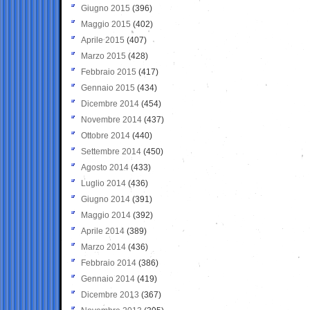
Giugno 2015
(396)
Maggio 2015
(402)
Aprile 2015
(407)
Marzo 2015
(428)
Febbraio 2015
(417)
Gennaio 2015
(434)
Dicembre 2014
(454)
Novembre 2014
(437)
Ottobre 2014
(440)
Settembre 2014
(450)
Agosto 2014
(433)
Luglio 2014
(436)
Giugno 2014
(391)
Maggio 2014
(392)
Aprile 2014
(389)
Marzo 2014
(436)
Febbraio 2014
(386)
Gennaio 2014
(419)
Dicembre 2013
(367)