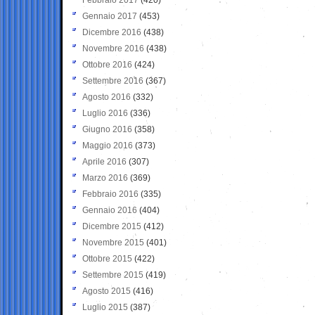
Gennaio 2017
(453)
Dicembre 2016
(438)
Novembre 2016
(438)
Ottobre 2016
(424)
Settembre 2016
(367)
Agosto 2016
(332)
Luglio 2016
(336)
Giugno 2016
(358)
Maggio 2016
(373)
Aprile 2016
(307)
Marzo 2016
(369)
Febbraio 2016
(335)
Gennaio 2016
(404)
Dicembre 2015
(412)
Novembre 2015
(401)
Ottobre 2015
(422)
Settembre 2015
(419)
Agosto 2015
(416)
Luglio 2015
(387)