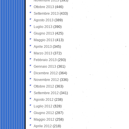
Novembre 2013
(395)
Ottobre 2013
(446)
Settembre 2013
(433)
Agosto 2013
(389)
Luglio 2013
(390)
Giugno 2013
(425)
Maggio 2013
(413)
Aprile 2013
(345)
Marzo 2013
(372)
Febbraio 2013
(293)
Gennaio 2013
(361)
Dicembre 2012
(364)
Novembre 2012
(336)
Ottobre 2012
(363)
Settembre 2012
(341)
Agosto 2012
(238)
Luglio 2012
(328)
Giugno 2012
(287)
Maggio 2012
(258)
Aprile 2012
(218)