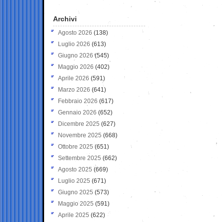
Archivi
Agosto 2026
(138)
Luglio 2026
(613)
Giugno 2026
(545)
Maggio 2026
(402)
Aprile 2026
(591)
Marzo 2026
(641)
Febbraio 2026
(617)
Gennaio 2026
(652)
Dicembre 2025
(627)
Novembre 2025
(668)
Ottobre 2025
(651)
Settembre 2025
(662)
Agosto 2025
(669)
Luglio 2025
(671)
Giugno 2025
(573)
Maggio 2025
(591)
Aprile 2025
(622)