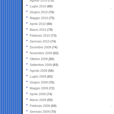
Agosto 2010
(75)
Luglio 2010
(86)
Giugno 2010
(76)
Maggio 2010
(75)
Aprile 2010
(66)
Marzo 2010
(79)
Febbraio 2010
(73)
Gennaio 2010
(74)
Dicembre 2009
(74)
Novembre 2009
(83)
Ottobre 2009
(90)
Settembre 2009
(83)
Agosto 2009
(56)
Luglio 2009
(83)
Giugno 2009
(76)
Maggio 2009
(72)
Aprile 2009
(74)
Marzo 2009
(50)
Febbraio 2009
(69)
Gennaio 2009
(70)