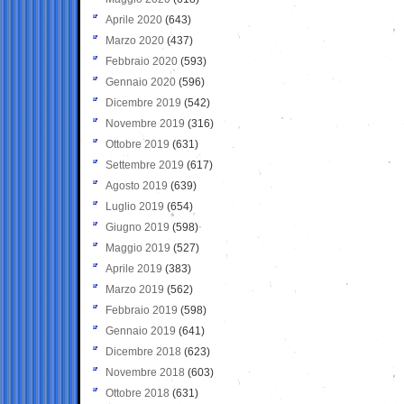
Aprile 2020
(643)
Marzo 2020
(437)
Febbraio 2020
(593)
Gennaio 2020
(596)
Dicembre 2019
(542)
Novembre 2019
(316)
Ottobre 2019
(631)
Settembre 2019
(617)
Agosto 2019
(639)
Luglio 2019
(654)
Giugno 2019
(598)
Maggio 2019
(527)
Aprile 2019
(383)
Marzo 2019
(562)
Febbraio 2019
(598)
Gennaio 2019
(641)
Dicembre 2018
(623)
Novembre 2018
(603)
Ottobre 2018
(631)