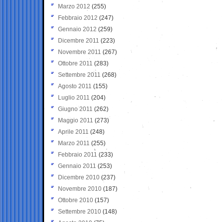
Marzo 2012
(255)
Febbraio 2012
(247)
Gennaio 2012
(259)
Dicembre 2011
(223)
Novembre 2011
(267)
Ottobre 2011
(283)
Settembre 2011
(268)
Agosto 2011
(155)
Luglio 2011
(204)
Giugno 2011
(262)
Maggio 2011
(273)
Aprile 2011
(248)
Marzo 2011
(255)
Febbraio 2011
(233)
Gennaio 2011
(253)
Dicembre 2010
(237)
Novembre 2010
(187)
Ottobre 2010
(157)
Settembre 2010
(148)