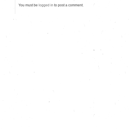
You must be
logged in
to post a comment.