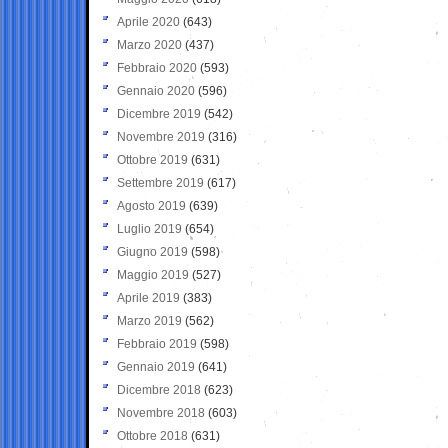
Aprile 2020
(643)
Marzo 2020
(437)
Febbraio 2020
(593)
Gennaio 2020
(596)
Dicembre 2019
(542)
Novembre 2019
(316)
Ottobre 2019
(631)
Settembre 2019
(617)
Agosto 2019
(639)
Luglio 2019
(654)
Giugno 2019
(598)
Maggio 2019
(527)
Aprile 2019
(383)
Marzo 2019
(562)
Febbraio 2019
(598)
Gennaio 2019
(641)
Dicembre 2018
(623)
Novembre 2018
(603)
Ottobre 2018
(631)