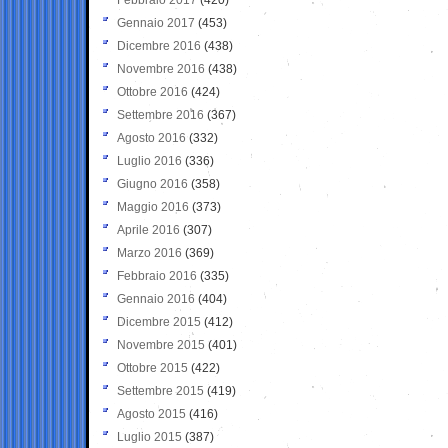
Gennaio 2017
(453)
Dicembre 2016
(438)
Novembre 2016
(438)
Ottobre 2016
(424)
Settembre 2016
(367)
Agosto 2016
(332)
Luglio 2016
(336)
Giugno 2016
(358)
Maggio 2016
(373)
Aprile 2016
(307)
Marzo 2016
(369)
Febbraio 2016
(335)
Gennaio 2016
(404)
Dicembre 2015
(412)
Novembre 2015
(401)
Ottobre 2015
(422)
Settembre 2015
(419)
Agosto 2015
(416)
Luglio 2015
(387)