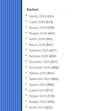
Archivi
Agosto 2026
(151)
Luglio 2026
(613)
Giugno 2026
(545)
Maggio 2026
(402)
Aprile 2026
(591)
Marzo 2026
(641)
Febbraio 2026
(617)
Gennaio 2026
(652)
Dicembre 2025
(627)
Novembre 2025
(668)
Ottobre 2025
(651)
Settembre 2025
(662)
Agosto 2025
(669)
Luglio 2025
(671)
Giugno 2025
(573)
Maggio 2025
(591)
Aprile 2025
(622)