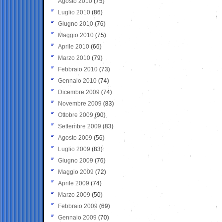
Agosto 2010
(75)
Luglio 2010
(86)
Giugno 2010
(76)
Maggio 2010
(75)
Aprile 2010
(66)
Marzo 2010
(79)
Febbraio 2010
(73)
Gennaio 2010
(74)
Dicembre 2009
(74)
Novembre 2009
(83)
Ottobre 2009
(90)
Settembre 2009
(83)
Agosto 2009
(56)
Luglio 2009
(83)
Giugno 2009
(76)
Maggio 2009
(72)
Aprile 2009
(74)
Marzo 2009
(50)
Febbraio 2009
(69)
Gennaio 2009
(70)