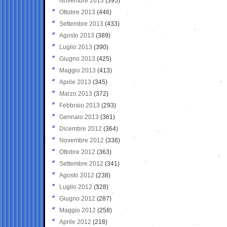
Novembre 2013
(395)
Ottobre 2013
(446)
Settembre 2013
(433)
Agosto 2013
(389)
Luglio 2013
(390)
Giugno 2013
(425)
Maggio 2013
(413)
Aprile 2013
(345)
Marzo 2013
(372)
Febbraio 2013
(293)
Gennaio 2013
(361)
Dicembre 2012
(364)
Novembre 2012
(336)
Ottobre 2012
(363)
Settembre 2012
(341)
Agosto 2012
(238)
Luglio 2012
(328)
Giugno 2012
(287)
Maggio 2012
(258)
Aprile 2012
(218)