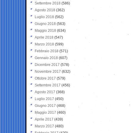
Settembre 2018
(586)
Agosto 2018
(362)
Luglio 2018
(562)
Giugno 2018
(563)
Maggio 2018
(634)
Aprile 2018
(547)
Marzo 2018
(599)
Febbraio 2018
(571)
Gennaio 2018
(607)
Dicembre 2017
(578)
Novembre 2017
(632)
Ottobre 2017
(579)
Settembre 2017
(456)
Agosto 2017
(368)
Luglio 2017
(450)
Giugno 2017
(468)
Maggio 2017
(460)
Aprile 2017
(439)
Marzo 2017
(480)
Febbraio 2017
(420)