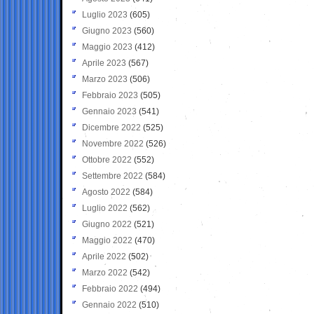
Luglio 2023
(605)
Giugno 2023
(560)
Maggio 2023
(412)
Aprile 2023
(567)
Marzo 2023
(506)
Febbraio 2023
(505)
Gennaio 2023
(541)
Dicembre 2022
(525)
Novembre 2022
(526)
Ottobre 2022
(552)
Settembre 2022
(584)
Agosto 2022
(584)
Luglio 2022
(562)
Giugno 2022
(521)
Maggio 2022
(470)
Aprile 2022
(502)
Marzo 2022
(542)
Febbraio 2022
(494)
Gennaio 2022
(510)