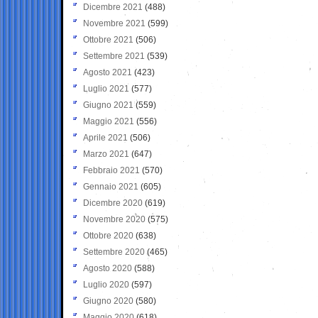
Dicembre 2021
(488)
Novembre 2021
(599)
Ottobre 2021
(506)
Settembre 2021
(539)
Agosto 2021
(423)
Luglio 2021
(577)
Giugno 2021
(559)
Maggio 2021
(556)
Aprile 2021
(506)
Marzo 2021
(647)
Febbraio 2021
(570)
Gennaio 2021
(605)
Dicembre 2020
(619)
Novembre 2020
(575)
Ottobre 2020
(638)
Settembre 2020
(465)
Agosto 2020
(588)
Luglio 2020
(597)
Giugno 2020
(580)
Maggio 2020
(618)