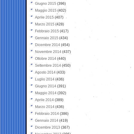
Giugno 2015
(396)
Maggio 2015
(402)
Aprile 2015
(407)
Marzo 2015
(428)
Febbraio 2015
(417)
Gennaio 2015
(434)
Dicembre 2014
(454)
Novembre 2014
(437)
Ottobre 2014
(440)
Settembre 2014
(450)
Agosto 2014
(433)
Luglio 2014
(436)
Giugno 2014
(391)
Maggio 2014
(392)
Aprile 2014
(389)
Marzo 2014
(436)
Febbraio 2014
(386)
Gennaio 2014
(419)
Dicembre 2013
(367)