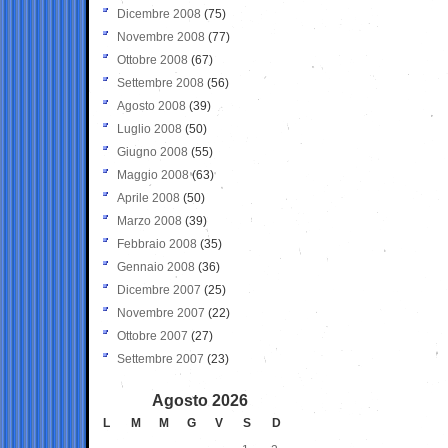
Dicembre 2008
(75)
Novembre 2008
(77)
Ottobre 2008
(67)
Settembre 2008
(56)
Agosto 2008
(39)
Luglio 2008
(50)
Giugno 2008
(55)
Maggio 2008
(63)
Aprile 2008
(50)
Marzo 2008
(39)
Febbraio 2008
(35)
Gennaio 2008
(36)
Dicembre 2007
(25)
Novembre 2007
(22)
Ottobre 2007
(27)
Settembre 2007
(23)
Agosto 2026
L
M
M
G
V
S
D