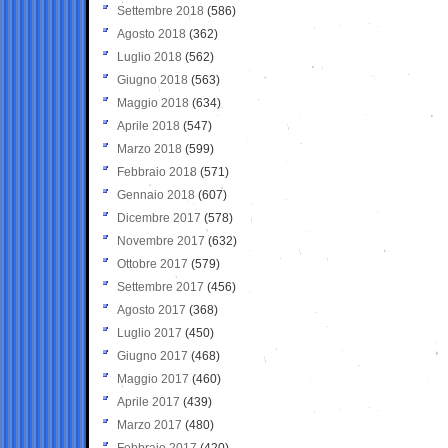
Settembre 2018
(586)
Agosto 2018
(362)
Luglio 2018
(562)
Giugno 2018
(563)
Maggio 2018
(634)
Aprile 2018
(547)
Marzo 2018
(599)
Febbraio 2018
(571)
Gennaio 2018
(607)
Dicembre 2017
(578)
Novembre 2017
(632)
Ottobre 2017
(579)
Settembre 2017
(456)
Agosto 2017
(368)
Luglio 2017
(450)
Giugno 2017
(468)
Maggio 2017
(460)
Aprile 2017
(439)
Marzo 2017
(480)
Febbraio 2017
(420)