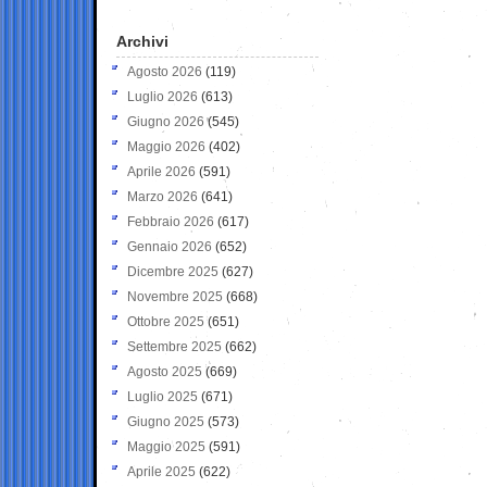
Archivi
Agosto 2026
(119)
Luglio 2026
(613)
Giugno 2026
(545)
Maggio 2026
(402)
Aprile 2026
(591)
Marzo 2026
(641)
Febbraio 2026
(617)
Gennaio 2026
(652)
Dicembre 2025
(627)
Novembre 2025
(668)
Ottobre 2025
(651)
Settembre 2025
(662)
Agosto 2025
(669)
Luglio 2025
(671)
Giugno 2025
(573)
Maggio 2025
(591)
Aprile 2025
(622)