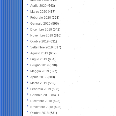
Aprile 2020
(643)
Marzo 2020
(437)
Febbraio 2020
(593)
Gennaio 2020
(596)
Dicembre 2019
(542)
Novembre 2019
(316)
Ottobre 2019
(631)
Settembre 2019
(617)
Agosto 2019
(639)
Luglio 2019
(654)
Giugno 2019
(598)
Maggio 2019
(527)
Aprile 2019
(383)
Marzo 2019
(562)
Febbraio 2019
(598)
Gennaio 2019
(641)
Dicembre 2018
(623)
Novembre 2018
(603)
Ottobre 2018
(631)