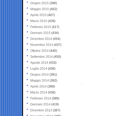
Giugno 2015
(396)
Maggio 2015
(402)
Aprile 2015
(407)
Marzo 2015
(428)
Febbraio 2015
(417)
Gennaio 2015
(434)
Dicembre 2014
(454)
Novembre 2014
(437)
Ottobre 2014
(440)
Settembre 2014
(450)
Agosto 2014
(433)
Luglio 2014
(436)
Giugno 2014
(391)
Maggio 2014
(392)
Aprile 2014
(389)
Marzo 2014
(436)
Febbraio 2014
(386)
Gennaio 2014
(419)
Dicembre 2013
(367)