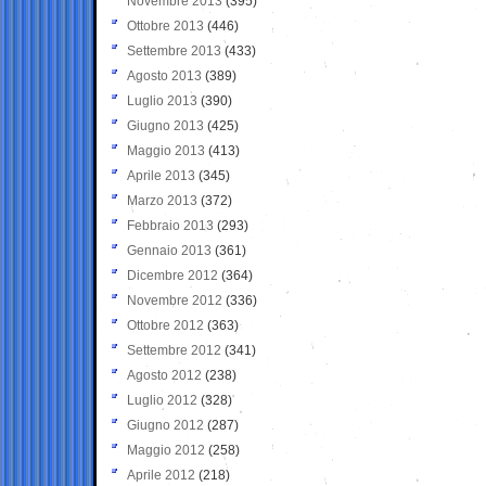
Novembre 2013
(395)
Ottobre 2013
(446)
Settembre 2013
(433)
Agosto 2013
(389)
Luglio 2013
(390)
Giugno 2013
(425)
Maggio 2013
(413)
Aprile 2013
(345)
Marzo 2013
(372)
Febbraio 2013
(293)
Gennaio 2013
(361)
Dicembre 2012
(364)
Novembre 2012
(336)
Ottobre 2012
(363)
Settembre 2012
(341)
Agosto 2012
(238)
Luglio 2012
(328)
Giugno 2012
(287)
Maggio 2012
(258)
Aprile 2012
(218)