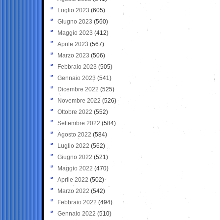
Luglio 2023
(605)
Giugno 2023
(560)
Maggio 2023
(412)
Aprile 2023
(567)
Marzo 2023
(506)
Febbraio 2023
(505)
Gennaio 2023
(541)
Dicembre 2022
(525)
Novembre 2022
(526)
Ottobre 2022
(552)
Settembre 2022
(584)
Agosto 2022
(584)
Luglio 2022
(562)
Giugno 2022
(521)
Maggio 2022
(470)
Aprile 2022
(502)
Marzo 2022
(542)
Febbraio 2022
(494)
Gennaio 2022
(510)