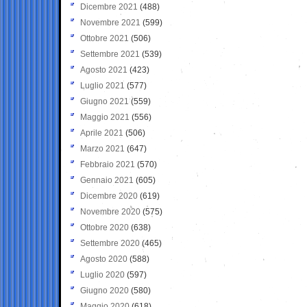
Dicembre 2021
(488)
Novembre 2021
(599)
Ottobre 2021
(506)
Settembre 2021
(539)
Agosto 2021
(423)
Luglio 2021
(577)
Giugno 2021
(559)
Maggio 2021
(556)
Aprile 2021
(506)
Marzo 2021
(647)
Febbraio 2021
(570)
Gennaio 2021
(605)
Dicembre 2020
(619)
Novembre 2020
(575)
Ottobre 2020
(638)
Settembre 2020
(465)
Agosto 2020
(588)
Luglio 2020
(597)
Giugno 2020
(580)
Maggio 2020
(618)