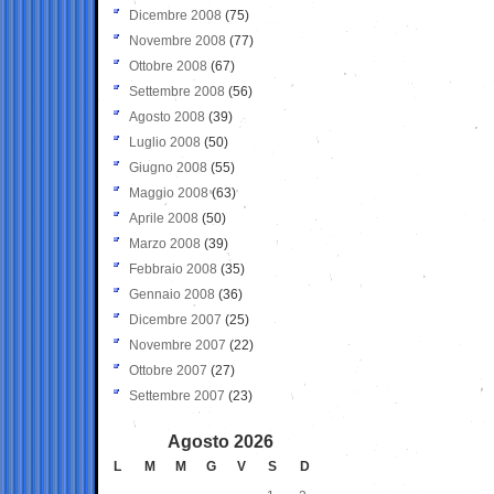
Dicembre 2008
(75)
Novembre 2008
(77)
Ottobre 2008
(67)
Settembre 2008
(56)
Agosto 2008
(39)
Luglio 2008
(50)
Giugno 2008
(55)
Maggio 2008
(63)
Aprile 2008
(50)
Marzo 2008
(39)
Febbraio 2008
(35)
Gennaio 2008
(36)
Dicembre 2007
(25)
Novembre 2007
(22)
Ottobre 2007
(27)
Settembre 2007
(23)
Agosto 2026
L
M
M
G
V
S
D