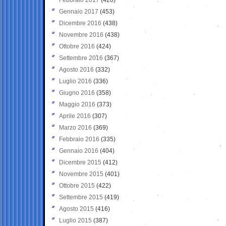
Gennaio 2017
(453)
Dicembre 2016
(438)
Novembre 2016
(438)
Ottobre 2016
(424)
Settembre 2016
(367)
Agosto 2016
(332)
Luglio 2016
(336)
Giugno 2016
(358)
Maggio 2016
(373)
Aprile 2016
(307)
Marzo 2016
(369)
Febbraio 2016
(335)
Gennaio 2016
(404)
Dicembre 2015
(412)
Novembre 2015
(401)
Ottobre 2015
(422)
Settembre 2015
(419)
Agosto 2015
(416)
Luglio 2015
(387)