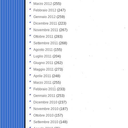
Marzo 2012
(255)
Febbraio 2012
(247)
Gennaio 2012
(259)
Dicembre 2011
(223)
Novembre 2011
(267)
Ottobre 2011
(283)
Settembre 2011
(268)
Agosto 2011
(155)
Luglio 2011
(204)
Giugno 2011
(262)
Maggio 2011
(273)
Aprile 2011
(248)
Marzo 2011
(255)
Febbraio 2011
(233)
Gennaio 2011
(253)
Dicembre 2010
(237)
Novembre 2010
(187)
Ottobre 2010
(157)
Settembre 2010
(148)