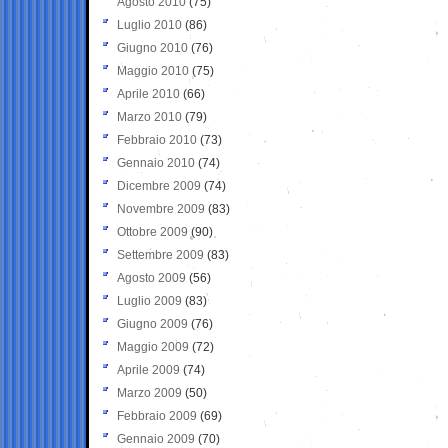
Agosto 2010
(75)
Luglio 2010
(86)
Giugno 2010
(76)
Maggio 2010
(75)
Aprile 2010
(66)
Marzo 2010
(79)
Febbraio 2010
(73)
Gennaio 2010
(74)
Dicembre 2009
(74)
Novembre 2009
(83)
Ottobre 2009
(90)
Settembre 2009
(83)
Agosto 2009
(56)
Luglio 2009
(83)
Giugno 2009
(76)
Maggio 2009
(72)
Aprile 2009
(74)
Marzo 2009
(50)
Febbraio 2009
(69)
Gennaio 2009
(70)