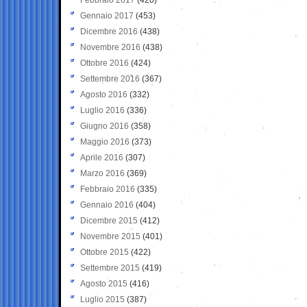
Gennaio 2017
(453)
Dicembre 2016
(438)
Novembre 2016
(438)
Ottobre 2016
(424)
Settembre 2016
(367)
Agosto 2016
(332)
Luglio 2016
(336)
Giugno 2016
(358)
Maggio 2016
(373)
Aprile 2016
(307)
Marzo 2016
(369)
Febbraio 2016
(335)
Gennaio 2016
(404)
Dicembre 2015
(412)
Novembre 2015
(401)
Ottobre 2015
(422)
Settembre 2015
(419)
Agosto 2015
(416)
Luglio 2015
(387)