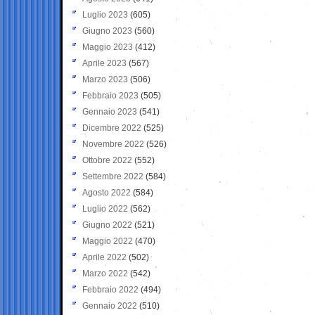
Luglio 2023
(605)
Giugno 2023
(560)
Maggio 2023
(412)
Aprile 2023
(567)
Marzo 2023
(506)
Febbraio 2023
(505)
Gennaio 2023
(541)
Dicembre 2022
(525)
Novembre 2022
(526)
Ottobre 2022
(552)
Settembre 2022
(584)
Agosto 2022
(584)
Luglio 2022
(562)
Giugno 2022
(521)
Maggio 2022
(470)
Aprile 2022
(502)
Marzo 2022
(542)
Febbraio 2022
(494)
Gennaio 2022
(510)