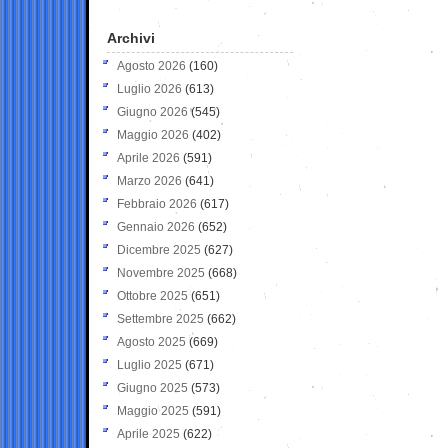
Archivi
Agosto 2026
(160)
Luglio 2026
(613)
Giugno 2026
(545)
Maggio 2026
(402)
Aprile 2026
(591)
Marzo 2026
(641)
Febbraio 2026
(617)
Gennaio 2026
(652)
Dicembre 2025
(627)
Novembre 2025
(668)
Ottobre 2025
(651)
Settembre 2025
(662)
Agosto 2025
(669)
Luglio 2025
(671)
Giugno 2025
(573)
Maggio 2025
(591)
Aprile 2025
(622)