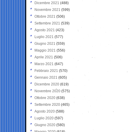
Dicembre 2021
(488)
Novembre 2021
(599)
Ottobre 2021
(506)
Settembre 2021
(539)
Agosto 2021
(423)
Luglio 2021
(577)
Giugno 2021
(559)
Maggio 2021
(556)
Aprile 2021
(506)
Marzo 2021
(647)
Febbraio 2021
(570)
Gennaio 2021
(605)
Dicembre 2020
(619)
Novembre 2020
(575)
Ottobre 2020
(638)
Settembre 2020
(465)
Agosto 2020
(588)
Luglio 2020
(597)
Giugno 2020
(580)
Maggio 2020
(618)