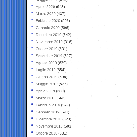
Aprile 2020
(643)
Marzo 2020
(437)
Febbraio 2020
(593)
Gennaio 2020
(596)
Dicembre 2019
(542)
Novembre 2019
(316)
Ottobre 2019
(631)
Settembre 2019
(617)
Agosto 2019
(639)
Luglio 2019
(654)
Giugno 2019
(598)
Maggio 2019
(527)
Aprile 2019
(383)
Marzo 2019
(562)
Febbraio 2019
(598)
Gennaio 2019
(641)
Dicembre 2018
(623)
Novembre 2018
(603)
Ottobre 2018
(631)