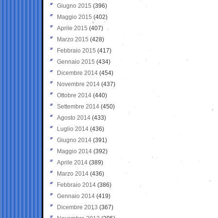
Giugno 2015
(396)
Maggio 2015
(402)
Aprile 2015
(407)
Marzo 2015
(428)
Febbraio 2015
(417)
Gennaio 2015
(434)
Dicembre 2014
(454)
Novembre 2014
(437)
Ottobre 2014
(440)
Settembre 2014
(450)
Agosto 2014
(433)
Luglio 2014
(436)
Giugno 2014
(391)
Maggio 2014
(392)
Aprile 2014
(389)
Marzo 2014
(436)
Febbraio 2014
(386)
Gennaio 2014
(419)
Dicembre 2013
(367)