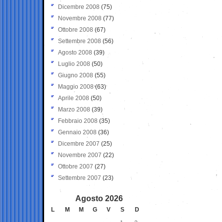
Dicembre 2008
(75)
Novembre 2008
(77)
Ottobre 2008
(67)
Settembre 2008
(56)
Agosto 2008
(39)
Luglio 2008
(50)
Giugno 2008
(55)
Maggio 2008
(63)
Aprile 2008
(50)
Marzo 2008
(39)
Febbraio 2008
(35)
Gennaio 2008
(36)
Dicembre 2007
(25)
Novembre 2007
(22)
Ottobre 2007
(27)
Settembre 2007
(23)
Agosto 2026
L
M
M
G
V
S
D