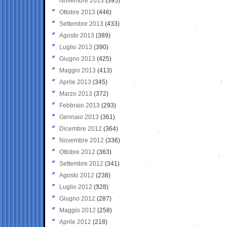
Novembre 2013
(395)
Ottobre 2013
(446)
Settembre 2013
(433)
Agosto 2013
(389)
Luglio 2013
(390)
Giugno 2013
(425)
Maggio 2013
(413)
Aprile 2013
(345)
Marzo 2013
(372)
Febbraio 2013
(293)
Gennaio 2013
(361)
Dicembre 2012
(364)
Novembre 2012
(336)
Ottobre 2012
(363)
Settembre 2012
(341)
Agosto 2012
(238)
Luglio 2012
(328)
Giugno 2012
(287)
Maggio 2012
(258)
Aprile 2012
(218)