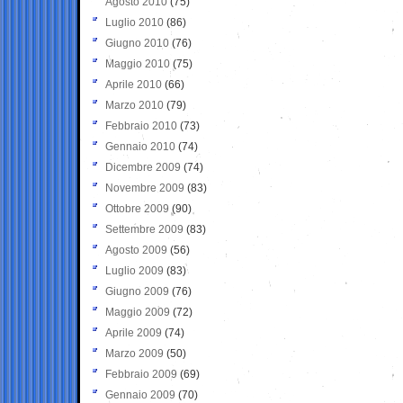
Agosto 2010
(75)
Luglio 2010
(86)
Giugno 2010
(76)
Maggio 2010
(75)
Aprile 2010
(66)
Marzo 2010
(79)
Febbraio 2010
(73)
Gennaio 2010
(74)
Dicembre 2009
(74)
Novembre 2009
(83)
Ottobre 2009
(90)
Settembre 2009
(83)
Agosto 2009
(56)
Luglio 2009
(83)
Giugno 2009
(76)
Maggio 2009
(72)
Aprile 2009
(74)
Marzo 2009
(50)
Febbraio 2009
(69)
Gennaio 2009
(70)