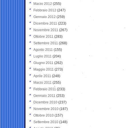
Marzo 2012
(255)
Febbraio 2012
(247)
Gennaio 2012
(259)
Dicembre 2011
(223)
Novembre 2011
(267)
Ottobre 2011
(283)
Settembre 2011
(268)
Agosto 2011
(155)
Luglio 2011
(204)
Giugno 2011
(262)
Maggio 2011
(273)
Aprile 2011
(248)
Marzo 2011
(255)
Febbraio 2011
(233)
Gennaio 2011
(253)
Dicembre 2010
(237)
Novembre 2010
(187)
Ottobre 2010
(157)
Settembre 2010
(148)