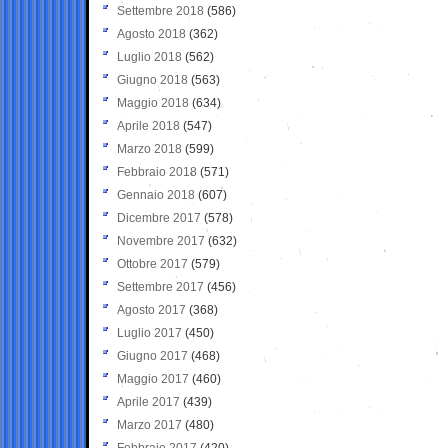
Settembre 2018
(586)
Agosto 2018
(362)
Luglio 2018
(562)
Giugno 2018
(563)
Maggio 2018
(634)
Aprile 2018
(547)
Marzo 2018
(599)
Febbraio 2018
(571)
Gennaio 2018
(607)
Dicembre 2017
(578)
Novembre 2017
(632)
Ottobre 2017
(579)
Settembre 2017
(456)
Agosto 2017
(368)
Luglio 2017
(450)
Giugno 2017
(468)
Maggio 2017
(460)
Aprile 2017
(439)
Marzo 2017
(480)
Febbraio 2017
(420)