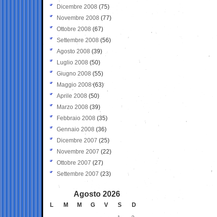
Dicembre 2008
(75)
Novembre 2008
(77)
Ottobre 2008
(67)
Settembre 2008
(56)
Agosto 2008
(39)
Luglio 2008
(50)
Giugno 2008
(55)
Maggio 2008
(63)
Aprile 2008
(50)
Marzo 2008
(39)
Febbraio 2008
(35)
Gennaio 2008
(36)
Dicembre 2007
(25)
Novembre 2007
(22)
Ottobre 2007
(27)
Settembre 2007
(23)
Agosto 2026
L
M
M
G
V
S
D