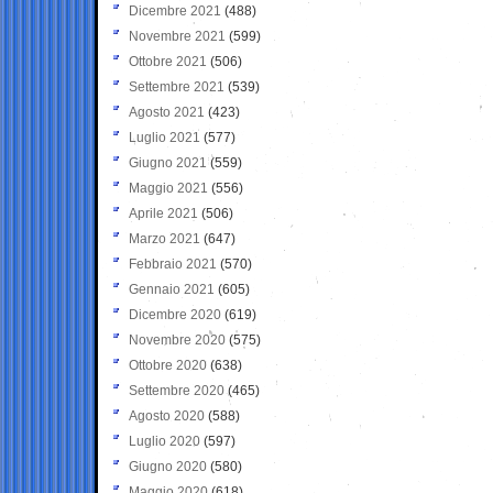
Dicembre 2021
(488)
Novembre 2021
(599)
Ottobre 2021
(506)
Settembre 2021
(539)
Agosto 2021
(423)
Luglio 2021
(577)
Giugno 2021
(559)
Maggio 2021
(556)
Aprile 2021
(506)
Marzo 2021
(647)
Febbraio 2021
(570)
Gennaio 2021
(605)
Dicembre 2020
(619)
Novembre 2020
(575)
Ottobre 2020
(638)
Settembre 2020
(465)
Agosto 2020
(588)
Luglio 2020
(597)
Giugno 2020
(580)
Maggio 2020
(618)