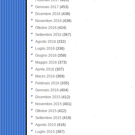
Gennaio 2017
(453)
Dicembre 2016
(438)
Novembre 2016
(438)
Ottobre 2016
(424)
Settembre 2016
(367)
Agosto 2016
(332)
Luglio 2016
(336)
Giugno 2016
(358)
Maggio 2016
(373)
Aprile 2016
(307)
Marzo 2016
(369)
Febbraio 2016
(335)
Gennaio 2016
(404)
Dicembre 2015
(412)
Novembre 2015
(401)
Ottobre 2015
(422)
Settembre 2015
(419)
Agosto 2015
(416)
Luglio 2015
(387)