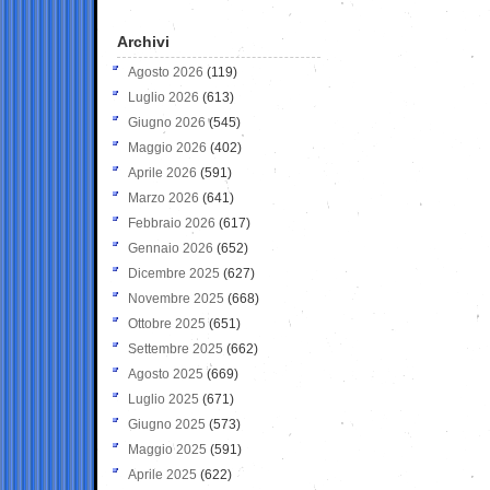
Archivi
Agosto 2026
(119)
Luglio 2026
(613)
Giugno 2026
(545)
Maggio 2026
(402)
Aprile 2026
(591)
Marzo 2026
(641)
Febbraio 2026
(617)
Gennaio 2026
(652)
Dicembre 2025
(627)
Novembre 2025
(668)
Ottobre 2025
(651)
Settembre 2025
(662)
Agosto 2025
(669)
Luglio 2025
(671)
Giugno 2025
(573)
Maggio 2025
(591)
Aprile 2025
(622)