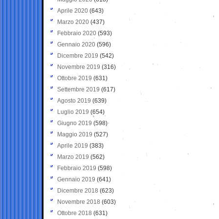
Aprile 2020
(643)
Marzo 2020
(437)
Febbraio 2020
(593)
Gennaio 2020
(596)
Dicembre 2019
(542)
Novembre 2019
(316)
Ottobre 2019
(631)
Settembre 2019
(617)
Agosto 2019
(639)
Luglio 2019
(654)
Giugno 2019
(598)
Maggio 2019
(527)
Aprile 2019
(383)
Marzo 2019
(562)
Febbraio 2019
(598)
Gennaio 2019
(641)
Dicembre 2018
(623)
Novembre 2018
(603)
Ottobre 2018
(631)