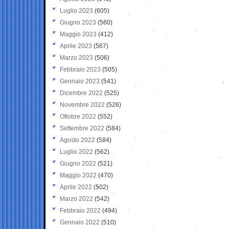
Luglio 2023
(605)
Giugno 2023
(560)
Maggio 2023
(412)
Aprile 2023
(567)
Marzo 2023
(506)
Febbraio 2023
(505)
Gennaio 2023
(541)
Dicembre 2022
(525)
Novembre 2022
(526)
Ottobre 2022
(552)
Settembre 2022
(584)
Agosto 2022
(584)
Luglio 2022
(562)
Giugno 2022
(521)
Maggio 2022
(470)
Aprile 2022
(502)
Marzo 2022
(542)
Febbraio 2022
(494)
Gennaio 2022
(510)