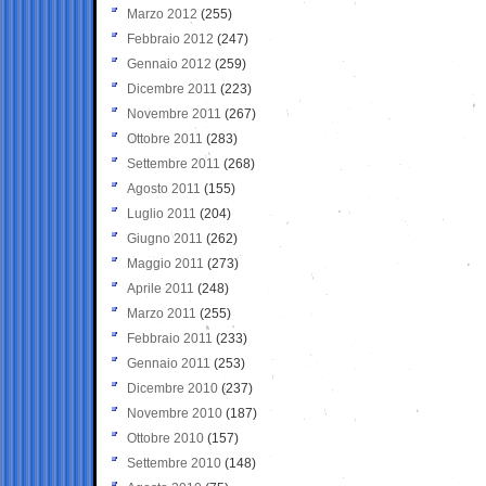
Marzo 2012
(255)
Febbraio 2012
(247)
Gennaio 2012
(259)
Dicembre 2011
(223)
Novembre 2011
(267)
Ottobre 2011
(283)
Settembre 2011
(268)
Agosto 2011
(155)
Luglio 2011
(204)
Giugno 2011
(262)
Maggio 2011
(273)
Aprile 2011
(248)
Marzo 2011
(255)
Febbraio 2011
(233)
Gennaio 2011
(253)
Dicembre 2010
(237)
Novembre 2010
(187)
Ottobre 2010
(157)
Settembre 2010
(148)