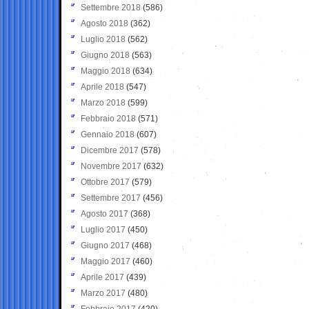
Settembre 2018
(586)
Agosto 2018
(362)
Luglio 2018
(562)
Giugno 2018
(563)
Maggio 2018
(634)
Aprile 2018
(547)
Marzo 2018
(599)
Febbraio 2018
(571)
Gennaio 2018
(607)
Dicembre 2017
(578)
Novembre 2017
(632)
Ottobre 2017
(579)
Settembre 2017
(456)
Agosto 2017
(368)
Luglio 2017
(450)
Giugno 2017
(468)
Maggio 2017
(460)
Aprile 2017
(439)
Marzo 2017
(480)
Febbraio 2017
(420)