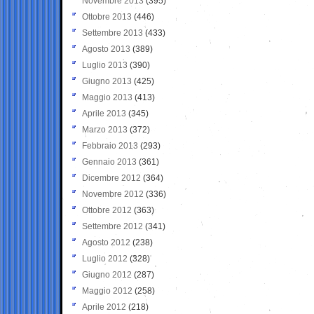
Novembre 2013
(395)
Ottobre 2013
(446)
Settembre 2013
(433)
Agosto 2013
(389)
Luglio 2013
(390)
Giugno 2013
(425)
Maggio 2013
(413)
Aprile 2013
(345)
Marzo 2013
(372)
Febbraio 2013
(293)
Gennaio 2013
(361)
Dicembre 2012
(364)
Novembre 2012
(336)
Ottobre 2012
(363)
Settembre 2012
(341)
Agosto 2012
(238)
Luglio 2012
(328)
Giugno 2012
(287)
Maggio 2012
(258)
Aprile 2012
(218)