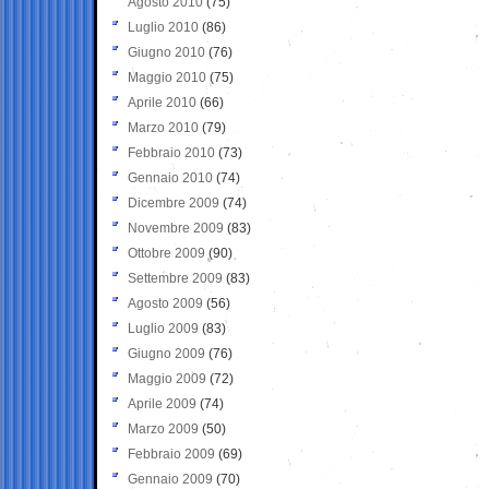
Agosto 2010
(75)
Luglio 2010
(86)
Giugno 2010
(76)
Maggio 2010
(75)
Aprile 2010
(66)
Marzo 2010
(79)
Febbraio 2010
(73)
Gennaio 2010
(74)
Dicembre 2009
(74)
Novembre 2009
(83)
Ottobre 2009
(90)
Settembre 2009
(83)
Agosto 2009
(56)
Luglio 2009
(83)
Giugno 2009
(76)
Maggio 2009
(72)
Aprile 2009
(74)
Marzo 2009
(50)
Febbraio 2009
(69)
Gennaio 2009
(70)