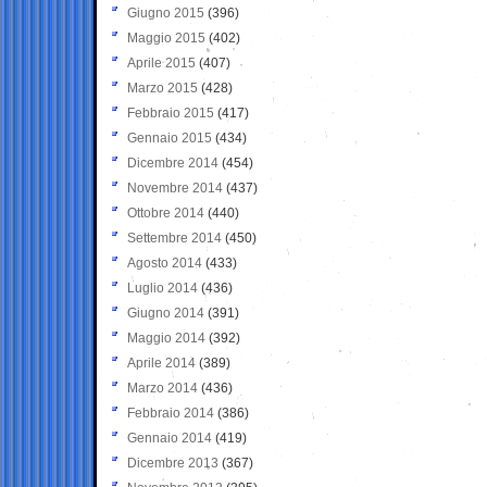
Giugno 2015
(396)
Maggio 2015
(402)
Aprile 2015
(407)
Marzo 2015
(428)
Febbraio 2015
(417)
Gennaio 2015
(434)
Dicembre 2014
(454)
Novembre 2014
(437)
Ottobre 2014
(440)
Settembre 2014
(450)
Agosto 2014
(433)
Luglio 2014
(436)
Giugno 2014
(391)
Maggio 2014
(392)
Aprile 2014
(389)
Marzo 2014
(436)
Febbraio 2014
(386)
Gennaio 2014
(419)
Dicembre 2013
(367)