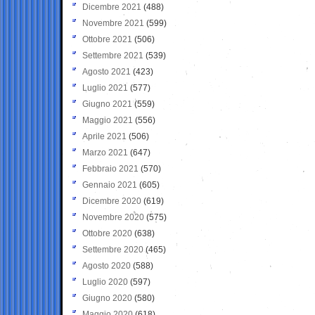
Dicembre 2021
(488)
Novembre 2021
(599)
Ottobre 2021
(506)
Settembre 2021
(539)
Agosto 2021
(423)
Luglio 2021
(577)
Giugno 2021
(559)
Maggio 2021
(556)
Aprile 2021
(506)
Marzo 2021
(647)
Febbraio 2021
(570)
Gennaio 2021
(605)
Dicembre 2020
(619)
Novembre 2020
(575)
Ottobre 2020
(638)
Settembre 2020
(465)
Agosto 2020
(588)
Luglio 2020
(597)
Giugno 2020
(580)
Maggio 2020
(618)