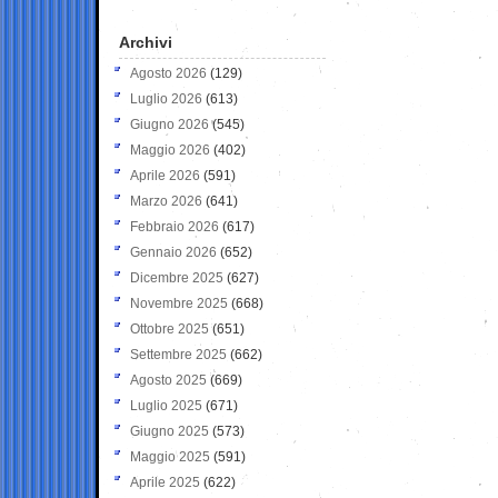
Archivi
Agosto 2026
(129)
Luglio 2026
(613)
Giugno 2026
(545)
Maggio 2026
(402)
Aprile 2026
(591)
Marzo 2026
(641)
Febbraio 2026
(617)
Gennaio 2026
(652)
Dicembre 2025
(627)
Novembre 2025
(668)
Ottobre 2025
(651)
Settembre 2025
(662)
Agosto 2025
(669)
Luglio 2025
(671)
Giugno 2025
(573)
Maggio 2025
(591)
Aprile 2025
(622)