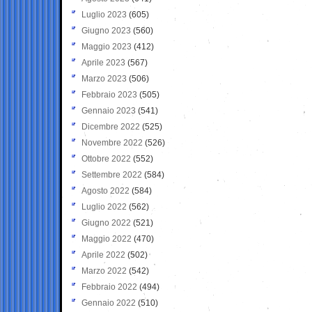
Luglio 2023
(605)
Giugno 2023
(560)
Maggio 2023
(412)
Aprile 2023
(567)
Marzo 2023
(506)
Febbraio 2023
(505)
Gennaio 2023
(541)
Dicembre 2022
(525)
Novembre 2022
(526)
Ottobre 2022
(552)
Settembre 2022
(584)
Agosto 2022
(584)
Luglio 2022
(562)
Giugno 2022
(521)
Maggio 2022
(470)
Aprile 2022
(502)
Marzo 2022
(542)
Febbraio 2022
(494)
Gennaio 2022
(510)