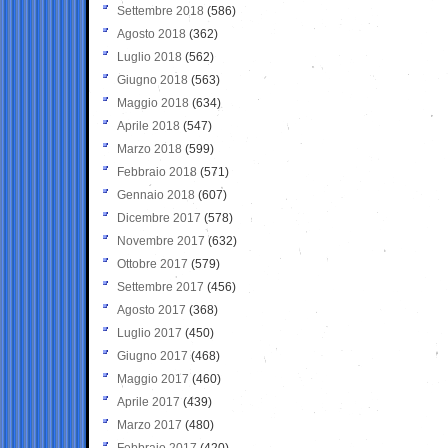
Settembre 2018
(586)
Agosto 2018
(362)
Luglio 2018
(562)
Giugno 2018
(563)
Maggio 2018
(634)
Aprile 2018
(547)
Marzo 2018
(599)
Febbraio 2018
(571)
Gennaio 2018
(607)
Dicembre 2017
(578)
Novembre 2017
(632)
Ottobre 2017
(579)
Settembre 2017
(456)
Agosto 2017
(368)
Luglio 2017
(450)
Giugno 2017
(468)
Maggio 2017
(460)
Aprile 2017
(439)
Marzo 2017
(480)
Febbraio 2017
(420)