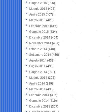
Giugno 2015
(396)
Maggio 2015
(402)
Aprile 2015
(407)
Marzo 2015
(428)
Febbraio 2015
(417)
Gennaio 2015
(434)
Dicembre 2014
(454)
Novembre 2014
(437)
Ottobre 2014
(440)
Settembre 2014
(450)
Agosto 2014
(433)
Luglio 2014
(436)
Giugno 2014
(391)
Maggio 2014
(392)
Aprile 2014
(389)
Marzo 2014
(436)
Febbraio 2014
(386)
Gennaio 2014
(419)
Dicembre 2013
(367)