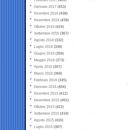
Gennaio 2017
(453)
Dicembre 2016
(438)
Novembre 2016
(438)
Ottobre 2016
(424)
Settembre 2016
(367)
Agosto 2016
(332)
Luglio 2016
(336)
Giugno 2016
(358)
Maggio 2016
(373)
Aprile 2016
(307)
Marzo 2016
(369)
Febbraio 2016
(335)
Gennaio 2016
(404)
Dicembre 2015
(412)
Novembre 2015
(401)
Ottobre 2015
(422)
Settembre 2015
(419)
Agosto 2015
(416)
Luglio 2015
(387)