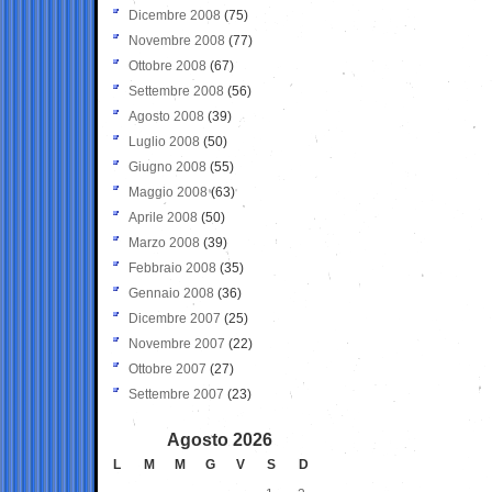
Dicembre 2008
(75)
Novembre 2008
(77)
Ottobre 2008
(67)
Settembre 2008
(56)
Agosto 2008
(39)
Luglio 2008
(50)
Giugno 2008
(55)
Maggio 2008
(63)
Aprile 2008
(50)
Marzo 2008
(39)
Febbraio 2008
(35)
Gennaio 2008
(36)
Dicembre 2007
(25)
Novembre 2007
(22)
Ottobre 2007
(27)
Settembre 2007
(23)
Agosto 2026
L
M
M
G
V
S
D