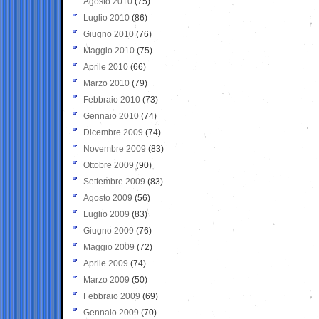
Agosto 2010
(75)
Luglio 2010
(86)
Giugno 2010
(76)
Maggio 2010
(75)
Aprile 2010
(66)
Marzo 2010
(79)
Febbraio 2010
(73)
Gennaio 2010
(74)
Dicembre 2009
(74)
Novembre 2009
(83)
Ottobre 2009
(90)
Settembre 2009
(83)
Agosto 2009
(56)
Luglio 2009
(83)
Giugno 2009
(76)
Maggio 2009
(72)
Aprile 2009
(74)
Marzo 2009
(50)
Febbraio 2009
(69)
Gennaio 2009
(70)