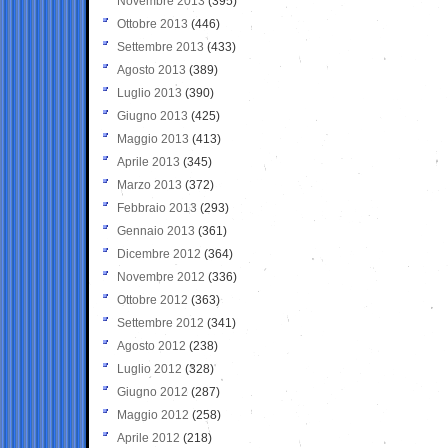
Novembre 2013
(395)
Ottobre 2013
(446)
Settembre 2013
(433)
Agosto 2013
(389)
Luglio 2013
(390)
Giugno 2013
(425)
Maggio 2013
(413)
Aprile 2013
(345)
Marzo 2013
(372)
Febbraio 2013
(293)
Gennaio 2013
(361)
Dicembre 2012
(364)
Novembre 2012
(336)
Ottobre 2012
(363)
Settembre 2012
(341)
Agosto 2012
(238)
Luglio 2012
(328)
Giugno 2012
(287)
Maggio 2012
(258)
Aprile 2012
(218)