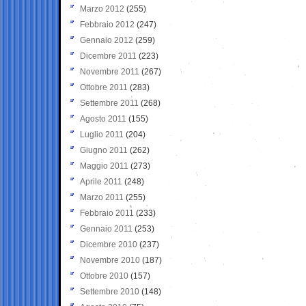
Marzo 2012
(255)
Febbraio 2012
(247)
Gennaio 2012
(259)
Dicembre 2011
(223)
Novembre 2011
(267)
Ottobre 2011
(283)
Settembre 2011
(268)
Agosto 2011
(155)
Luglio 2011
(204)
Giugno 2011
(262)
Maggio 2011
(273)
Aprile 2011
(248)
Marzo 2011
(255)
Febbraio 2011
(233)
Gennaio 2011
(253)
Dicembre 2010
(237)
Novembre 2010
(187)
Ottobre 2010
(157)
Settembre 2010
(148)