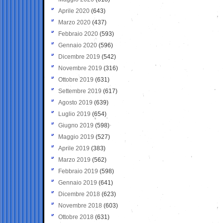
Aprile 2020
(643)
Marzo 2020
(437)
Febbraio 2020
(593)
Gennaio 2020
(596)
Dicembre 2019
(542)
Novembre 2019
(316)
Ottobre 2019
(631)
Settembre 2019
(617)
Agosto 2019
(639)
Luglio 2019
(654)
Giugno 2019
(598)
Maggio 2019
(527)
Aprile 2019
(383)
Marzo 2019
(562)
Febbraio 2019
(598)
Gennaio 2019
(641)
Dicembre 2018
(623)
Novembre 2018
(603)
Ottobre 2018
(631)