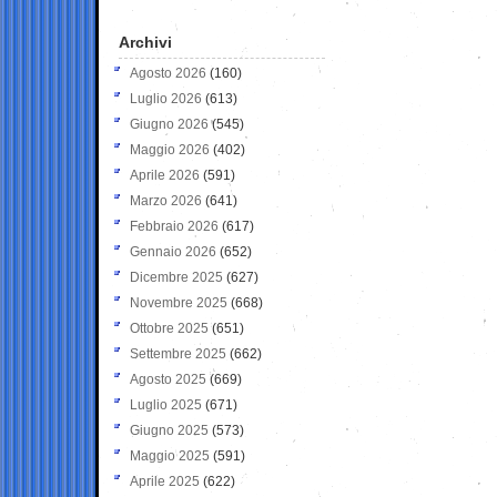
Archivi
Agosto 2026
(160)
Luglio 2026
(613)
Giugno 2026
(545)
Maggio 2026
(402)
Aprile 2026
(591)
Marzo 2026
(641)
Febbraio 2026
(617)
Gennaio 2026
(652)
Dicembre 2025
(627)
Novembre 2025
(668)
Ottobre 2025
(651)
Settembre 2025
(662)
Agosto 2025
(669)
Luglio 2025
(671)
Giugno 2025
(573)
Maggio 2025
(591)
Aprile 2025
(622)