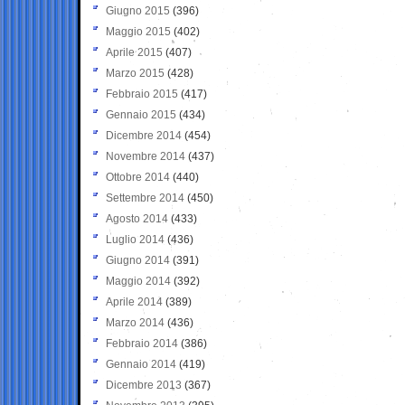
Giugno 2015
(396)
Maggio 2015
(402)
Aprile 2015
(407)
Marzo 2015
(428)
Febbraio 2015
(417)
Gennaio 2015
(434)
Dicembre 2014
(454)
Novembre 2014
(437)
Ottobre 2014
(440)
Settembre 2014
(450)
Agosto 2014
(433)
Luglio 2014
(436)
Giugno 2014
(391)
Maggio 2014
(392)
Aprile 2014
(389)
Marzo 2014
(436)
Febbraio 2014
(386)
Gennaio 2014
(419)
Dicembre 2013
(367)