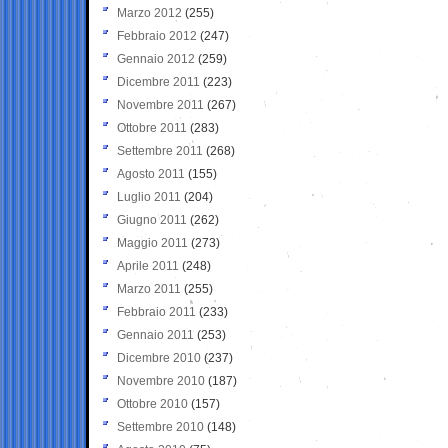
Marzo 2012
(255)
Febbraio 2012
(247)
Gennaio 2012
(259)
Dicembre 2011
(223)
Novembre 2011
(267)
Ottobre 2011
(283)
Settembre 2011
(268)
Agosto 2011
(155)
Luglio 2011
(204)
Giugno 2011
(262)
Maggio 2011
(273)
Aprile 2011
(248)
Marzo 2011
(255)
Febbraio 2011
(233)
Gennaio 2011
(253)
Dicembre 2010
(237)
Novembre 2010
(187)
Ottobre 2010
(157)
Settembre 2010
(148)