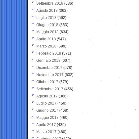
Settembre 2018
(586)
Agosto 2018
(362)
Luglio 2018
(562)
Giugno 2018
(563)
Maggio 2018
(634)
Aprile 2018
(547)
Marzo 2018
(599)
Febbraio 2018
(571)
Gennaio 2018
(607)
Dicembre 2017
(578)
Novembre 2017
(632)
Ottobre 2017
(579)
Settembre 2017
(456)
Agosto 2017
(368)
Luglio 2017
(450)
Giugno 2017
(468)
Maggio 2017
(460)
Aprile 2017
(439)
Marzo 2017
(480)
Febbraio 2017
(420)