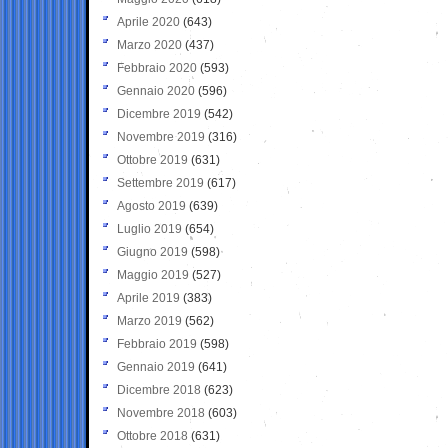
Aprile 2020
(643)
Marzo 2020
(437)
Febbraio 2020
(593)
Gennaio 2020
(596)
Dicembre 2019
(542)
Novembre 2019
(316)
Ottobre 2019
(631)
Settembre 2019
(617)
Agosto 2019
(639)
Luglio 2019
(654)
Giugno 2019
(598)
Maggio 2019
(527)
Aprile 2019
(383)
Marzo 2019
(562)
Febbraio 2019
(598)
Gennaio 2019
(641)
Dicembre 2018
(623)
Novembre 2018
(603)
Ottobre 2018
(631)