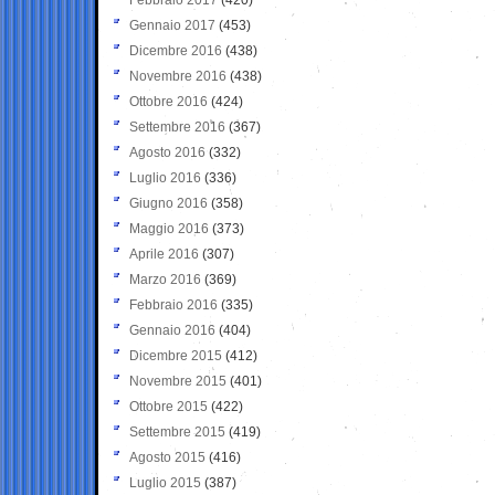
Gennaio 2017
(453)
Dicembre 2016
(438)
Novembre 2016
(438)
Ottobre 2016
(424)
Settembre 2016
(367)
Agosto 2016
(332)
Luglio 2016
(336)
Giugno 2016
(358)
Maggio 2016
(373)
Aprile 2016
(307)
Marzo 2016
(369)
Febbraio 2016
(335)
Gennaio 2016
(404)
Dicembre 2015
(412)
Novembre 2015
(401)
Ottobre 2015
(422)
Settembre 2015
(419)
Agosto 2015
(416)
Luglio 2015
(387)