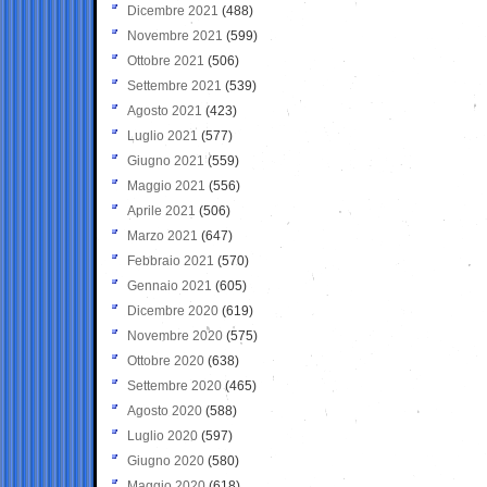
Dicembre 2021
(488)
Novembre 2021
(599)
Ottobre 2021
(506)
Settembre 2021
(539)
Agosto 2021
(423)
Luglio 2021
(577)
Giugno 2021
(559)
Maggio 2021
(556)
Aprile 2021
(506)
Marzo 2021
(647)
Febbraio 2021
(570)
Gennaio 2021
(605)
Dicembre 2020
(619)
Novembre 2020
(575)
Ottobre 2020
(638)
Settembre 2020
(465)
Agosto 2020
(588)
Luglio 2020
(597)
Giugno 2020
(580)
Maggio 2020
(618)