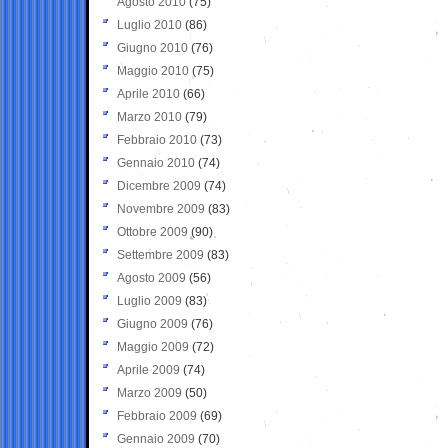
Agosto 2010
(75)
Luglio 2010
(86)
Giugno 2010
(76)
Maggio 2010
(75)
Aprile 2010
(66)
Marzo 2010
(79)
Febbraio 2010
(73)
Gennaio 2010
(74)
Dicembre 2009
(74)
Novembre 2009
(83)
Ottobre 2009
(90)
Settembre 2009
(83)
Agosto 2009
(56)
Luglio 2009
(83)
Giugno 2009
(76)
Maggio 2009
(72)
Aprile 2009
(74)
Marzo 2009
(50)
Febbraio 2009
(69)
Gennaio 2009
(70)