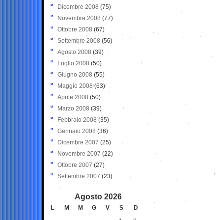
Dicembre 2008
(75)
Novembre 2008
(77)
Ottobre 2008
(67)
Settembre 2008
(56)
Agosto 2008
(39)
Luglio 2008
(50)
Giugno 2008
(55)
Maggio 2008
(63)
Aprile 2008
(50)
Marzo 2008
(39)
Febbraio 2008
(35)
Gennaio 2008
(36)
Dicembre 2007
(25)
Novembre 2007
(22)
Ottobre 2007
(27)
Settembre 2007
(23)
Agosto 2026
L
M
M
G
V
S
D