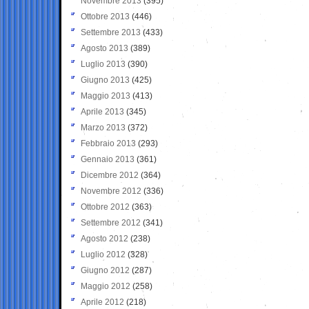
Novembre 2013
(395)
Ottobre 2013
(446)
Settembre 2013
(433)
Agosto 2013
(389)
Luglio 2013
(390)
Giugno 2013
(425)
Maggio 2013
(413)
Aprile 2013
(345)
Marzo 2013
(372)
Febbraio 2013
(293)
Gennaio 2013
(361)
Dicembre 2012
(364)
Novembre 2012
(336)
Ottobre 2012
(363)
Settembre 2012
(341)
Agosto 2012
(238)
Luglio 2012
(328)
Giugno 2012
(287)
Maggio 2012
(258)
Aprile 2012
(218)