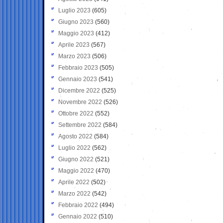
Luglio 2023
(605)
Giugno 2023
(560)
Maggio 2023
(412)
Aprile 2023
(567)
Marzo 2023
(506)
Febbraio 2023
(505)
Gennaio 2023
(541)
Dicembre 2022
(525)
Novembre 2022
(526)
Ottobre 2022
(552)
Settembre 2022
(584)
Agosto 2022
(584)
Luglio 2022
(562)
Giugno 2022
(521)
Maggio 2022
(470)
Aprile 2022
(502)
Marzo 2022
(542)
Febbraio 2022
(494)
Gennaio 2022
(510)