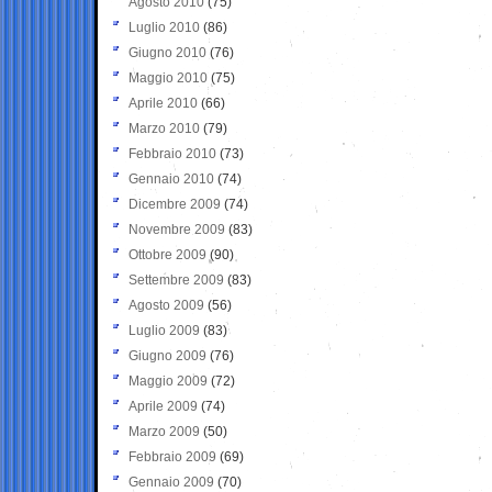
Agosto 2010
(75)
Luglio 2010
(86)
Giugno 2010
(76)
Maggio 2010
(75)
Aprile 2010
(66)
Marzo 2010
(79)
Febbraio 2010
(73)
Gennaio 2010
(74)
Dicembre 2009
(74)
Novembre 2009
(83)
Ottobre 2009
(90)
Settembre 2009
(83)
Agosto 2009
(56)
Luglio 2009
(83)
Giugno 2009
(76)
Maggio 2009
(72)
Aprile 2009
(74)
Marzo 2009
(50)
Febbraio 2009
(69)
Gennaio 2009
(70)