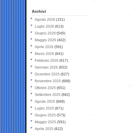
Archivi
Agosto 2026
(151)
Luglio 2026
(613)
Giugno 2026
(545)
Maggio 2026
(402)
Aprile 2026
(591)
Marzo 2026
(641)
Febbraio 2026
(617)
Gennaio 2026
(652)
Dicembre 2025
(627)
Novembre 2025
(668)
Ottobre 2025
(651)
Settembre 2025
(662)
Agosto 2025
(669)
Luglio 2025
(671)
Giugno 2025
(573)
Maggio 2025
(591)
Aprile 2025
(622)