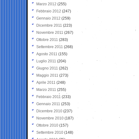
Marzo 2012
(255)
Febbraio 2012
(247)
Gennaio 2012
(259)
Dicembre 2011
(223)
Novembre 2011
(267)
Ottobre 2011
(283)
Settembre 2011
(268)
Agosto 2011
(155)
Luglio 2011
(204)
Giugno 2011
(262)
Maggio 2011
(273)
Aprile 2011
(248)
Marzo 2011
(255)
Febbraio 2011
(233)
Gennaio 2011
(253)
Dicembre 2010
(237)
Novembre 2010
(187)
Ottobre 2010
(157)
Settembre 2010
(148)