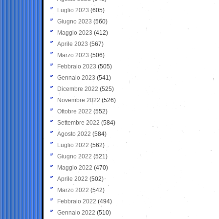
Luglio 2023
(605)
Giugno 2023
(560)
Maggio 2023
(412)
Aprile 2023
(567)
Marzo 2023
(506)
Febbraio 2023
(505)
Gennaio 2023
(541)
Dicembre 2022
(525)
Novembre 2022
(526)
Ottobre 2022
(552)
Settembre 2022
(584)
Agosto 2022
(584)
Luglio 2022
(562)
Giugno 2022
(521)
Maggio 2022
(470)
Aprile 2022
(502)
Marzo 2022
(542)
Febbraio 2022
(494)
Gennaio 2022
(510)