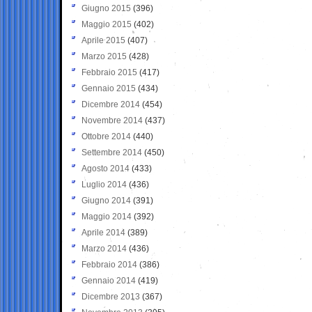
Giugno 2015
(396)
Maggio 2015
(402)
Aprile 2015
(407)
Marzo 2015
(428)
Febbraio 2015
(417)
Gennaio 2015
(434)
Dicembre 2014
(454)
Novembre 2014
(437)
Ottobre 2014
(440)
Settembre 2014
(450)
Agosto 2014
(433)
Luglio 2014
(436)
Giugno 2014
(391)
Maggio 2014
(392)
Aprile 2014
(389)
Marzo 2014
(436)
Febbraio 2014
(386)
Gennaio 2014
(419)
Dicembre 2013
(367)