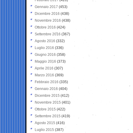
Gennaio 2017
(453)
Dicembre 2016
(438)
Novembre 2016
(438)
Ottobre 2016
(424)
Settembre 2016
(367)
Agosto 2016
(332)
Luglio 2016
(336)
Giugno 2016
(358)
Maggio 2016
(373)
Aprile 2016
(307)
Marzo 2016
(369)
Febbraio 2016
(335)
Gennaio 2016
(404)
Dicembre 2015
(412)
Novembre 2015
(401)
Ottobre 2015
(422)
Settembre 2015
(419)
Agosto 2015
(416)
Luglio 2015
(387)