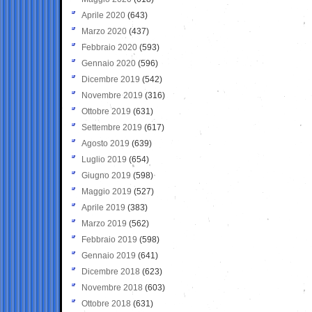
Aprile 2020
(643)
Marzo 2020
(437)
Febbraio 2020
(593)
Gennaio 2020
(596)
Dicembre 2019
(542)
Novembre 2019
(316)
Ottobre 2019
(631)
Settembre 2019
(617)
Agosto 2019
(639)
Luglio 2019
(654)
Giugno 2019
(598)
Maggio 2019
(527)
Aprile 2019
(383)
Marzo 2019
(562)
Febbraio 2019
(598)
Gennaio 2019
(641)
Dicembre 2018
(623)
Novembre 2018
(603)
Ottobre 2018
(631)