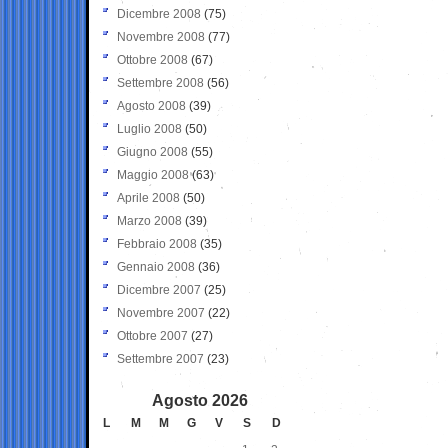
Dicembre 2008
(75)
Novembre 2008
(77)
Ottobre 2008
(67)
Settembre 2008
(56)
Agosto 2008
(39)
Luglio 2008
(50)
Giugno 2008
(55)
Maggio 2008
(63)
Aprile 2008
(50)
Marzo 2008
(39)
Febbraio 2008
(35)
Gennaio 2008
(36)
Dicembre 2007
(25)
Novembre 2007
(22)
Ottobre 2007
(27)
Settembre 2007
(23)
Agosto 2026
L
M
M
G
V
S
D