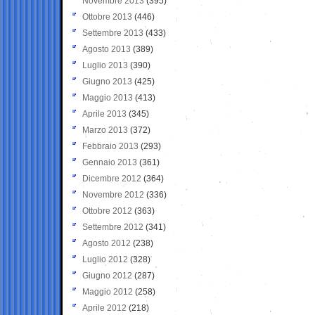
Novembre 2013
(395)
Ottobre 2013
(446)
Settembre 2013
(433)
Agosto 2013
(389)
Luglio 2013
(390)
Giugno 2013
(425)
Maggio 2013
(413)
Aprile 2013
(345)
Marzo 2013
(372)
Febbraio 2013
(293)
Gennaio 2013
(361)
Dicembre 2012
(364)
Novembre 2012
(336)
Ottobre 2012
(363)
Settembre 2012
(341)
Agosto 2012
(238)
Luglio 2012
(328)
Giugno 2012
(287)
Maggio 2012
(258)
Aprile 2012
(218)