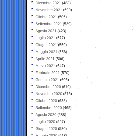
Dicembre 2021
(488)
Novembre 2021
(599)
Ottobre 2021
(506)
Settembre 2021
(539)
Agosto 2021
(423)
Luglio 2021
(577)
Giugno 2021
(559)
Maggio 2021
(556)
Aprile 2021
(506)
Marzo 2021
(647)
Febbraio 2021
(570)
Gennaio 2021
(605)
Dicembre 2020
(619)
Novembre 2020
(575)
Ottobre 2020
(638)
Settembre 2020
(465)
Agosto 2020
(588)
Luglio 2020
(597)
Giugno 2020
(580)
Maggio 2020
(618)