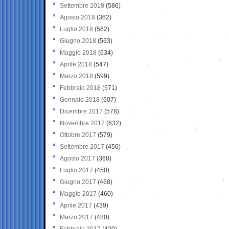
Settembre 2018
(586)
Agosto 2018
(362)
Luglio 2018
(562)
Giugno 2018
(563)
Maggio 2018
(634)
Aprile 2018
(547)
Marzo 2018
(599)
Febbraio 2018
(571)
Gennaio 2018
(607)
Dicembre 2017
(578)
Novembre 2017
(632)
Ottobre 2017
(579)
Settembre 2017
(456)
Agosto 2017
(368)
Luglio 2017
(450)
Giugno 2017
(468)
Maggio 2017
(460)
Aprile 2017
(439)
Marzo 2017
(480)
Febbraio 2017
(420)