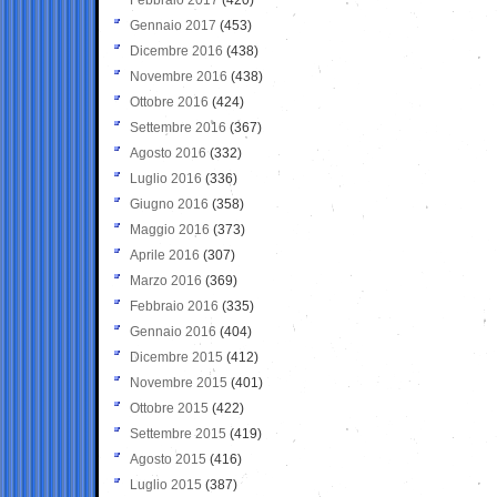
Gennaio 2017
(453)
Dicembre 2016
(438)
Novembre 2016
(438)
Ottobre 2016
(424)
Settembre 2016
(367)
Agosto 2016
(332)
Luglio 2016
(336)
Giugno 2016
(358)
Maggio 2016
(373)
Aprile 2016
(307)
Marzo 2016
(369)
Febbraio 2016
(335)
Gennaio 2016
(404)
Dicembre 2015
(412)
Novembre 2015
(401)
Ottobre 2015
(422)
Settembre 2015
(419)
Agosto 2015
(416)
Luglio 2015
(387)