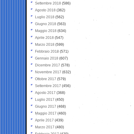
Settembre 2018
(586)
Agosto 2018
(362)
Luglio 2018
(562)
Giugno 2018
(563)
Maggio 2018
(634)
Aprile 2018
(547)
Marzo 2018
(599)
Febbraio 2018
(571)
Gennaio 2018
(607)
Dicembre 2017
(578)
Novembre 2017
(632)
Ottobre 2017
(579)
Settembre 2017
(456)
Agosto 2017
(368)
Luglio 2017
(450)
Giugno 2017
(468)
Maggio 2017
(460)
Aprile 2017
(439)
Marzo 2017
(480)
Febbraio 2017
(420)