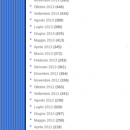
Novembre 2013
(395)
Ottobre 2013
(446)
Settembre 2013
(433)
Agosto 2013
(389)
Luglio 2013
(390)
Giugno 2013
(425)
Maggio 2013
(413)
Aprile 2013
(345)
Marzo 2013
(372)
Febbraio 2013
(293)
Gennaio 2013
(361)
Dicembre 2012
(364)
Novembre 2012
(336)
Ottobre 2012
(363)
Settembre 2012
(341)
Agosto 2012
(238)
Luglio 2012
(328)
Giugno 2012
(287)
Maggio 2012
(258)
Aprile 2012
(218)