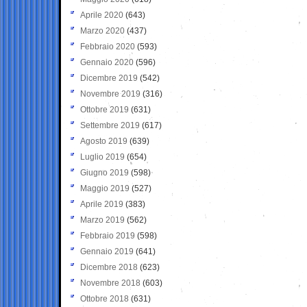
Aprile 2020
(643)
Marzo 2020
(437)
Febbraio 2020
(593)
Gennaio 2020
(596)
Dicembre 2019
(542)
Novembre 2019
(316)
Ottobre 2019
(631)
Settembre 2019
(617)
Agosto 2019
(639)
Luglio 2019
(654)
Giugno 2019
(598)
Maggio 2019
(527)
Aprile 2019
(383)
Marzo 2019
(562)
Febbraio 2019
(598)
Gennaio 2019
(641)
Dicembre 2018
(623)
Novembre 2018
(603)
Ottobre 2018
(631)