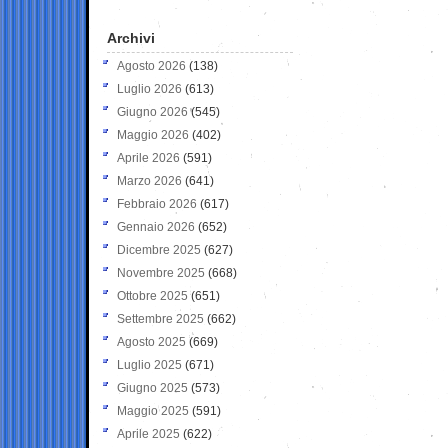
Archivi
Agosto 2026
(138)
Luglio 2026
(613)
Giugno 2026
(545)
Maggio 2026
(402)
Aprile 2026
(591)
Marzo 2026
(641)
Febbraio 2026
(617)
Gennaio 2026
(652)
Dicembre 2025
(627)
Novembre 2025
(668)
Ottobre 2025
(651)
Settembre 2025
(662)
Agosto 2025
(669)
Luglio 2025
(671)
Giugno 2025
(573)
Maggio 2025
(591)
Aprile 2025
(622)