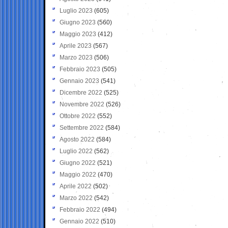
Luglio 2023
(605)
Giugno 2023
(560)
Maggio 2023
(412)
Aprile 2023
(567)
Marzo 2023
(506)
Febbraio 2023
(505)
Gennaio 2023
(541)
Dicembre 2022
(525)
Novembre 2022
(526)
Ottobre 2022
(552)
Settembre 2022
(584)
Agosto 2022
(584)
Luglio 2022
(562)
Giugno 2022
(521)
Maggio 2022
(470)
Aprile 2022
(502)
Marzo 2022
(542)
Febbraio 2022
(494)
Gennaio 2022
(510)