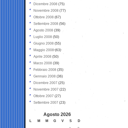
Dicembre 2008
(75)
Novembre 2008
(77)
Ottobre 2008
(67)
Settembre 2008
(56)
Agosto 2008
(39)
Luglio 2008
(50)
Giugno 2008
(55)
Maggio 2008
(63)
Aprile 2008
(50)
Marzo 2008
(39)
Febbraio 2008
(35)
Gennaio 2008
(36)
Dicembre 2007
(25)
Novembre 2007
(22)
Ottobre 2007
(27)
Settembre 2007
(23)
Agosto 2026
L
M
M
G
V
S
D