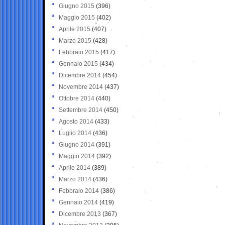
Giugno 2015
(396)
Maggio 2015
(402)
Aprile 2015
(407)
Marzo 2015
(428)
Febbraio 2015
(417)
Gennaio 2015
(434)
Dicembre 2014
(454)
Novembre 2014
(437)
Ottobre 2014
(440)
Settembre 2014
(450)
Agosto 2014
(433)
Luglio 2014
(436)
Giugno 2014
(391)
Maggio 2014
(392)
Aprile 2014
(389)
Marzo 2014
(436)
Febbraio 2014
(386)
Gennaio 2014
(419)
Dicembre 2013
(367)