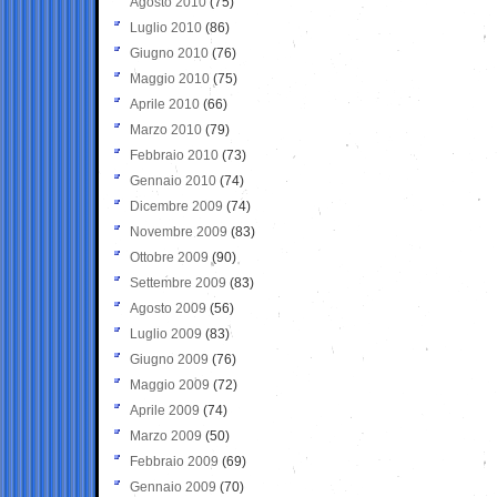
Agosto 2010
(75)
Luglio 2010
(86)
Giugno 2010
(76)
Maggio 2010
(75)
Aprile 2010
(66)
Marzo 2010
(79)
Febbraio 2010
(73)
Gennaio 2010
(74)
Dicembre 2009
(74)
Novembre 2009
(83)
Ottobre 2009
(90)
Settembre 2009
(83)
Agosto 2009
(56)
Luglio 2009
(83)
Giugno 2009
(76)
Maggio 2009
(72)
Aprile 2009
(74)
Marzo 2009
(50)
Febbraio 2009
(69)
Gennaio 2009
(70)