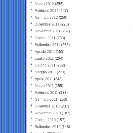
Marzo 2012
(255)
Febbraio 2012
(247)
Gennaio 2012
(259)
Dicembre 2011
(223)
Novembre 2011
(267)
Ottobre 2011
(283)
Settembre 2011
(268)
Agosto 2011
(155)
Luglio 2011
(204)
Giugno 2011
(262)
Maggio 2011
(273)
Aprile 2011
(248)
Marzo 2011
(255)
Febbraio 2011
(233)
Gennaio 2011
(253)
Dicembre 2010
(237)
Novembre 2010
(187)
Ottobre 2010
(157)
Settembre 2010
(148)