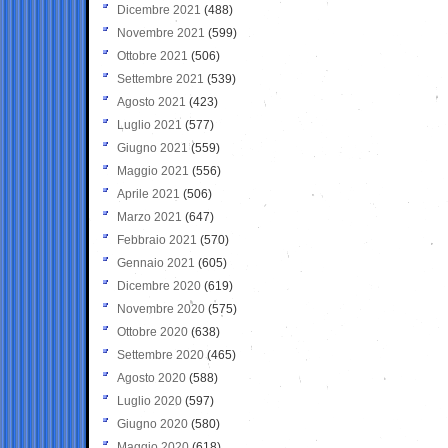
Dicembre 2021
(488)
Novembre 2021
(599)
Ottobre 2021
(506)
Settembre 2021
(539)
Agosto 2021
(423)
Luglio 2021
(577)
Giugno 2021
(559)
Maggio 2021
(556)
Aprile 2021
(506)
Marzo 2021
(647)
Febbraio 2021
(570)
Gennaio 2021
(605)
Dicembre 2020
(619)
Novembre 2020
(575)
Ottobre 2020
(638)
Settembre 2020
(465)
Agosto 2020
(588)
Luglio 2020
(597)
Giugno 2020
(580)
Maggio 2020
(618)