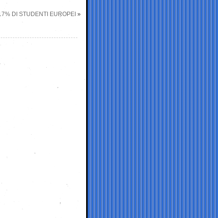
17% DI STUDENTI EUROPEI
»