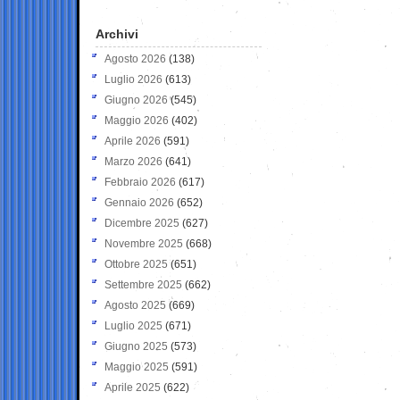
Archivi
Agosto 2026
(138)
Luglio 2026
(613)
Giugno 2026
(545)
Maggio 2026
(402)
Aprile 2026
(591)
Marzo 2026
(641)
Febbraio 2026
(617)
Gennaio 2026
(652)
Dicembre 2025
(627)
Novembre 2025
(668)
Ottobre 2025
(651)
Settembre 2025
(662)
Agosto 2025
(669)
Luglio 2025
(671)
Giugno 2025
(573)
Maggio 2025
(591)
Aprile 2025
(622)