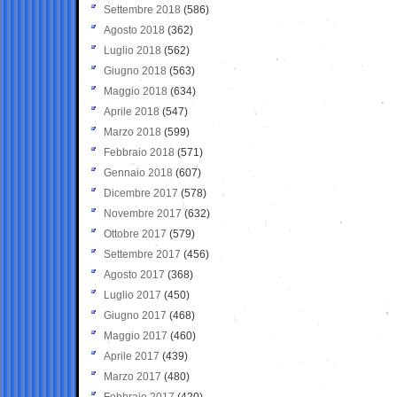
Settembre 2018
(586)
Agosto 2018
(362)
Luglio 2018
(562)
Giugno 2018
(563)
Maggio 2018
(634)
Aprile 2018
(547)
Marzo 2018
(599)
Febbraio 2018
(571)
Gennaio 2018
(607)
Dicembre 2017
(578)
Novembre 2017
(632)
Ottobre 2017
(579)
Settembre 2017
(456)
Agosto 2017
(368)
Luglio 2017
(450)
Giugno 2017
(468)
Maggio 2017
(460)
Aprile 2017
(439)
Marzo 2017
(480)
Febbraio 2017
(420)