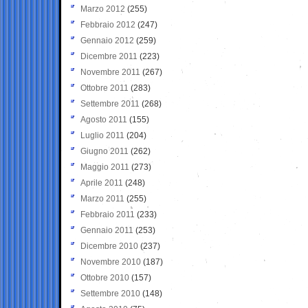
Marzo 2012
(255)
Febbraio 2012
(247)
Gennaio 2012
(259)
Dicembre 2011
(223)
Novembre 2011
(267)
Ottobre 2011
(283)
Settembre 2011
(268)
Agosto 2011
(155)
Luglio 2011
(204)
Giugno 2011
(262)
Maggio 2011
(273)
Aprile 2011
(248)
Marzo 2011
(255)
Febbraio 2011
(233)
Gennaio 2011
(253)
Dicembre 2010
(237)
Novembre 2010
(187)
Ottobre 2010
(157)
Settembre 2010
(148)