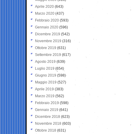
Aprile 2020
(643)
Marzo 2020
(437)
Febbraio 2020
(593)
Gennaio 2020
(596)
Dicembre 2019
(542)
Novembre 2019
(316)
Ottobre 2019
(631)
Settembre 2019
(617)
Agosto 2019
(639)
Luglio 2019
(654)
Giugno 2019
(598)
Maggio 2019
(527)
Aprile 2019
(383)
Marzo 2019
(562)
Febbraio 2019
(598)
Gennaio 2019
(641)
Dicembre 2018
(623)
Novembre 2018
(603)
Ottobre 2018
(631)