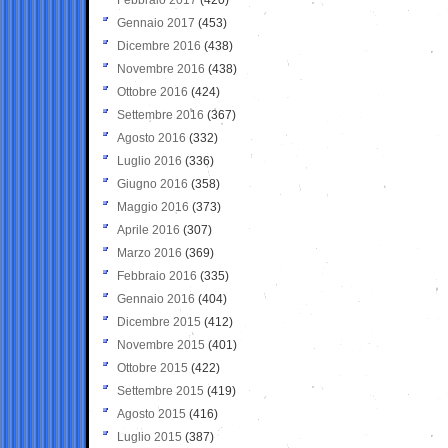
Gennaio 2017
(453)
Dicembre 2016
(438)
Novembre 2016
(438)
Ottobre 2016
(424)
Settembre 2016
(367)
Agosto 2016
(332)
Luglio 2016
(336)
Giugno 2016
(358)
Maggio 2016
(373)
Aprile 2016
(307)
Marzo 2016
(369)
Febbraio 2016
(335)
Gennaio 2016
(404)
Dicembre 2015
(412)
Novembre 2015
(401)
Ottobre 2015
(422)
Settembre 2015
(419)
Agosto 2015
(416)
Luglio 2015
(387)