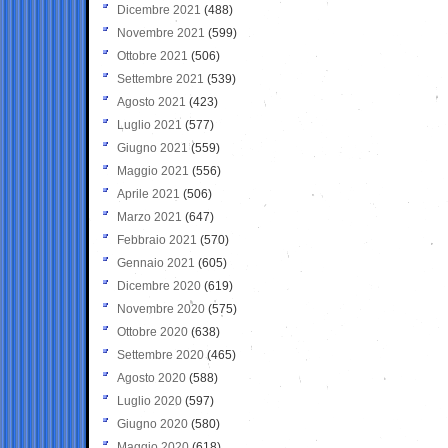
Dicembre 2021
(488)
Novembre 2021
(599)
Ottobre 2021
(506)
Settembre 2021
(539)
Agosto 2021
(423)
Luglio 2021
(577)
Giugno 2021
(559)
Maggio 2021
(556)
Aprile 2021
(506)
Marzo 2021
(647)
Febbraio 2021
(570)
Gennaio 2021
(605)
Dicembre 2020
(619)
Novembre 2020
(575)
Ottobre 2020
(638)
Settembre 2020
(465)
Agosto 2020
(588)
Luglio 2020
(597)
Giugno 2020
(580)
Maggio 2020
(618)