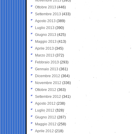
Novembre 2013
(395)
Ottobre 2013
(446)
Settembre 2013
(433)
Agosto 2013
(389)
Luglio 2013
(390)
Giugno 2013
(425)
Maggio 2013
(413)
Aprile 2013
(345)
Marzo 2013
(372)
Febbraio 2013
(293)
Gennaio 2013
(361)
Dicembre 2012
(364)
Novembre 2012
(336)
Ottobre 2012
(363)
Settembre 2012
(341)
Agosto 2012
(238)
Luglio 2012
(328)
Giugno 2012
(287)
Maggio 2012
(258)
Aprile 2012
(218)