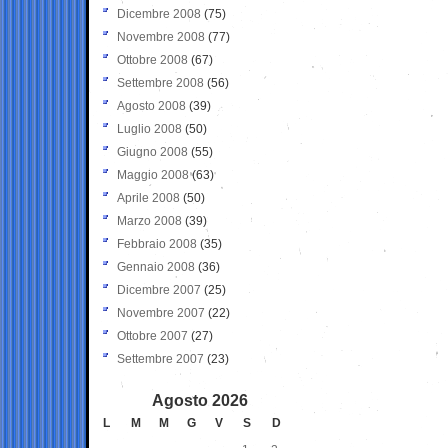
Dicembre 2008
(75)
Novembre 2008
(77)
Ottobre 2008
(67)
Settembre 2008
(56)
Agosto 2008
(39)
Luglio 2008
(50)
Giugno 2008
(55)
Maggio 2008
(63)
Aprile 2008
(50)
Marzo 2008
(39)
Febbraio 2008
(35)
Gennaio 2008
(36)
Dicembre 2007
(25)
Novembre 2007
(22)
Ottobre 2007
(27)
Settembre 2007
(23)
Agosto 2026
L
M
M
G
V
S
D