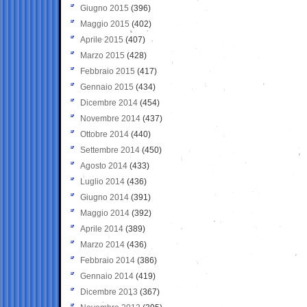
Giugno 2015
(396)
Maggio 2015
(402)
Aprile 2015
(407)
Marzo 2015
(428)
Febbraio 2015
(417)
Gennaio 2015
(434)
Dicembre 2014
(454)
Novembre 2014
(437)
Ottobre 2014
(440)
Settembre 2014
(450)
Agosto 2014
(433)
Luglio 2014
(436)
Giugno 2014
(391)
Maggio 2014
(392)
Aprile 2014
(389)
Marzo 2014
(436)
Febbraio 2014
(386)
Gennaio 2014
(419)
Dicembre 2013
(367)