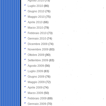
Agosto 2010
(75)
Luglio 2010
(86)
Giugno 2010
(76)
Maggio 2010
(75)
Aprile 2010
(66)
Marzo 2010
(79)
Febbraio 2010
(73)
Gennaio 2010
(74)
Dicembre 2009
(74)
Novembre 2009
(83)
Ottobre 2009
(90)
Settembre 2009
(83)
Agosto 2009
(56)
Luglio 2009
(83)
Giugno 2009
(76)
Maggio 2009
(72)
Aprile 2009
(74)
Marzo 2009
(50)
Febbraio 2009
(69)
Gennaio 2009
(70)