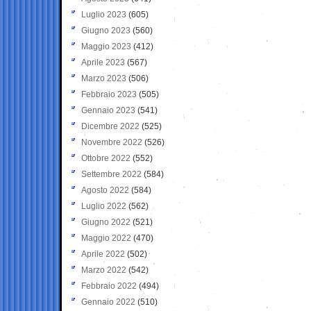
Luglio 2023
(605)
Giugno 2023
(560)
Maggio 2023
(412)
Aprile 2023
(567)
Marzo 2023
(506)
Febbraio 2023
(505)
Gennaio 2023
(541)
Dicembre 2022
(525)
Novembre 2022
(526)
Ottobre 2022
(552)
Settembre 2022
(584)
Agosto 2022
(584)
Luglio 2022
(562)
Giugno 2022
(521)
Maggio 2022
(470)
Aprile 2022
(502)
Marzo 2022
(542)
Febbraio 2022
(494)
Gennaio 2022
(510)