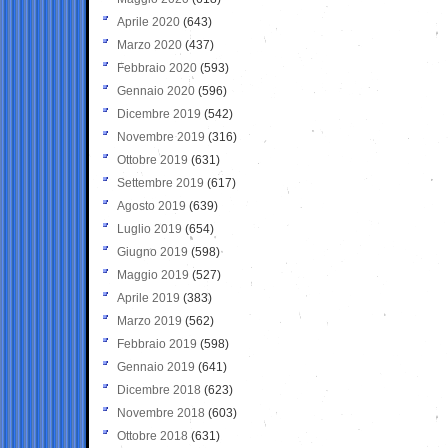
Aprile 2020
(643)
Marzo 2020
(437)
Febbraio 2020
(593)
Gennaio 2020
(596)
Dicembre 2019
(542)
Novembre 2019
(316)
Ottobre 2019
(631)
Settembre 2019
(617)
Agosto 2019
(639)
Luglio 2019
(654)
Giugno 2019
(598)
Maggio 2019
(527)
Aprile 2019
(383)
Marzo 2019
(562)
Febbraio 2019
(598)
Gennaio 2019
(641)
Dicembre 2018
(623)
Novembre 2018
(603)
Ottobre 2018
(631)