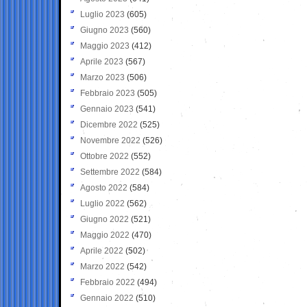
Luglio 2023
(605)
Giugno 2023
(560)
Maggio 2023
(412)
Aprile 2023
(567)
Marzo 2023
(506)
Febbraio 2023
(505)
Gennaio 2023
(541)
Dicembre 2022
(525)
Novembre 2022
(526)
Ottobre 2022
(552)
Settembre 2022
(584)
Agosto 2022
(584)
Luglio 2022
(562)
Giugno 2022
(521)
Maggio 2022
(470)
Aprile 2022
(502)
Marzo 2022
(542)
Febbraio 2022
(494)
Gennaio 2022
(510)