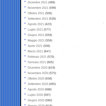
Dicembre 2021
(488)
Novembre 2021
(599)
Ottobre 2021
(506)
Settembre 2021
(539)
Agosto 2021
(423)
Luglio 2021
(577)
Giugno 2021
(559)
Maggio 2021
(556)
Aprile 2021
(506)
Marzo 2021
(647)
Febbraio 2021
(570)
Gennaio 2021
(605)
Dicembre 2020
(619)
Novembre 2020
(575)
Ottobre 2020
(638)
Settembre 2020
(465)
Agosto 2020
(588)
Luglio 2020
(597)
Giugno 2020
(580)
Maggio 2020
(618)