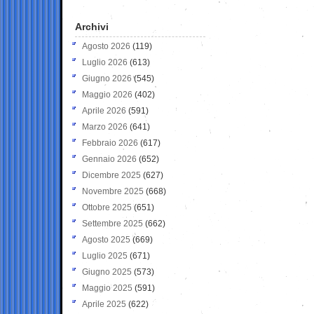
Archivi
Agosto 2026
(119)
Luglio 2026
(613)
Giugno 2026
(545)
Maggio 2026
(402)
Aprile 2026
(591)
Marzo 2026
(641)
Febbraio 2026
(617)
Gennaio 2026
(652)
Dicembre 2025
(627)
Novembre 2025
(668)
Ottobre 2025
(651)
Settembre 2025
(662)
Agosto 2025
(669)
Luglio 2025
(671)
Giugno 2025
(573)
Maggio 2025
(591)
Aprile 2025
(622)