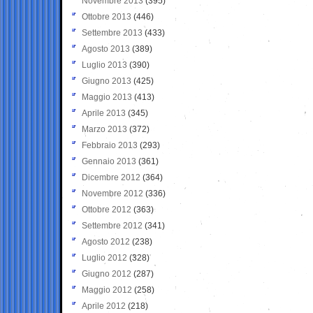
Novembre 2013
(395)
Ottobre 2013
(446)
Settembre 2013
(433)
Agosto 2013
(389)
Luglio 2013
(390)
Giugno 2013
(425)
Maggio 2013
(413)
Aprile 2013
(345)
Marzo 2013
(372)
Febbraio 2013
(293)
Gennaio 2013
(361)
Dicembre 2012
(364)
Novembre 2012
(336)
Ottobre 2012
(363)
Settembre 2012
(341)
Agosto 2012
(238)
Luglio 2012
(328)
Giugno 2012
(287)
Maggio 2012
(258)
Aprile 2012
(218)