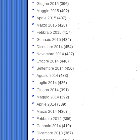
Giugno 2015
(396)
Maggio 2015
(402)
Aprile 2015
(407)
Marzo 2015
(428)
Febbraio 2015
(417)
Gennaio 2015
(434)
Dicembre 2014
(454)
Novembre 2014
(437)
Ottobre 2014
(440)
Settembre 2014
(450)
Agosto 2014
(433)
Luglio 2014
(436)
Giugno 2014
(391)
Maggio 2014
(392)
Aprile 2014
(389)
Marzo 2014
(436)
Febbraio 2014
(386)
Gennaio 2014
(419)
Dicembre 2013
(367)