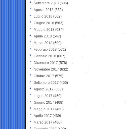
Settembre 2018
(586)
Agosto 2018
(362)
Luglio 2018
(562)
Giugno 2018
(563)
Maggio 2018
(634)
Aprile 2018
(547)
Marzo 2018
(599)
Febbraio 2018
(571)
Gennaio 2018
(607)
Dicembre 2017
(578)
Novembre 2017
(632)
Ottobre 2017
(579)
Settembre 2017
(456)
Agosto 2017
(368)
Luglio 2017
(450)
Giugno 2017
(468)
Maggio 2017
(460)
Aprile 2017
(439)
Marzo 2017
(480)
Febbraio 2017
(420)