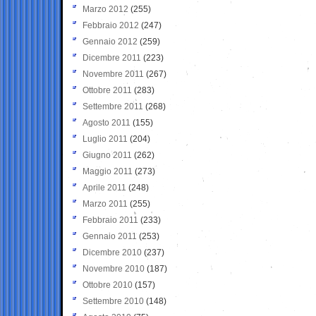
Marzo 2012
(255)
Febbraio 2012
(247)
Gennaio 2012
(259)
Dicembre 2011
(223)
Novembre 2011
(267)
Ottobre 2011
(283)
Settembre 2011
(268)
Agosto 2011
(155)
Luglio 2011
(204)
Giugno 2011
(262)
Maggio 2011
(273)
Aprile 2011
(248)
Marzo 2011
(255)
Febbraio 2011
(233)
Gennaio 2011
(253)
Dicembre 2010
(237)
Novembre 2010
(187)
Ottobre 2010
(157)
Settembre 2010
(148)