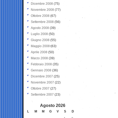
Dicembre 2008
(75)
Novembre 2008
(77)
Ottobre 2008
(67)
Settembre 2008
(56)
Agosto 2008
(39)
Luglio 2008
(50)
Giugno 2008
(55)
Maggio 2008
(63)
Aprile 2008
(50)
Marzo 2008
(39)
Febbraio 2008
(35)
Gennaio 2008
(36)
Dicembre 2007
(25)
Novembre 2007
(22)
Ottobre 2007
(27)
Settembre 2007
(23)
Agosto 2026
L
M
M
G
V
S
D