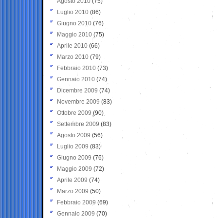
Agosto 2010
(75)
Luglio 2010
(86)
Giugno 2010
(76)
Maggio 2010
(75)
Aprile 2010
(66)
Marzo 2010
(79)
Febbraio 2010
(73)
Gennaio 2010
(74)
Dicembre 2009
(74)
Novembre 2009
(83)
Ottobre 2009
(90)
Settembre 2009
(83)
Agosto 2009
(56)
Luglio 2009
(83)
Giugno 2009
(76)
Maggio 2009
(72)
Aprile 2009
(74)
Marzo 2009
(50)
Febbraio 2009
(69)
Gennaio 2009
(70)