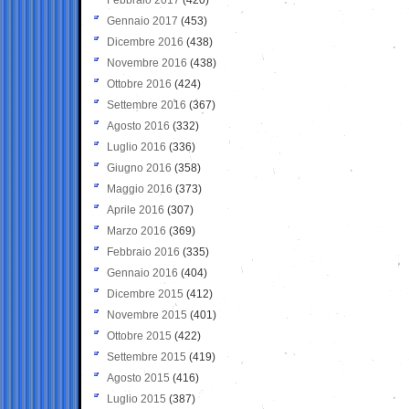
Gennaio 2017
(453)
Dicembre 2016
(438)
Novembre 2016
(438)
Ottobre 2016
(424)
Settembre 2016
(367)
Agosto 2016
(332)
Luglio 2016
(336)
Giugno 2016
(358)
Maggio 2016
(373)
Aprile 2016
(307)
Marzo 2016
(369)
Febbraio 2016
(335)
Gennaio 2016
(404)
Dicembre 2015
(412)
Novembre 2015
(401)
Ottobre 2015
(422)
Settembre 2015
(419)
Agosto 2015
(416)
Luglio 2015
(387)