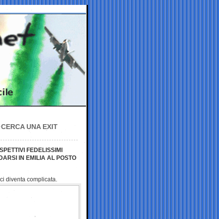
 CERCA UNA EXIT
SPETTIVI FEDELISSIMI
DARSI IN EMILIA AL POSTO
ci diventa complicata.