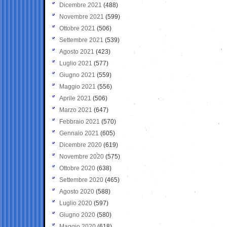
Dicembre 2021
(488)
Novembre 2021
(599)
Ottobre 2021
(506)
Settembre 2021
(539)
Agosto 2021
(423)
Luglio 2021
(577)
Giugno 2021
(559)
Maggio 2021
(556)
Aprile 2021
(506)
Marzo 2021
(647)
Febbraio 2021
(570)
Gennaio 2021
(605)
Dicembre 2020
(619)
Novembre 2020
(575)
Ottobre 2020
(638)
Settembre 2020
(465)
Agosto 2020
(588)
Luglio 2020
(597)
Giugno 2020
(580)
Maggio 2020
(618)