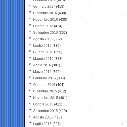
Gennaio 2017
(453)
Dicembre 2016
(438)
Novembre 2016
(438)
Ottobre 2016
(424)
Settembre 2016
(367)
Agosto 2016
(332)
Luglio 2016
(336)
Giugno 2016
(358)
Maggio 2016
(373)
Aprile 2016
(307)
Marzo 2016
(369)
Febbraio 2016
(335)
Gennaio 2016
(404)
Dicembre 2015
(412)
Novembre 2015
(401)
Ottobre 2015
(422)
Settembre 2015
(419)
Agosto 2015
(416)
Luglio 2015
(387)