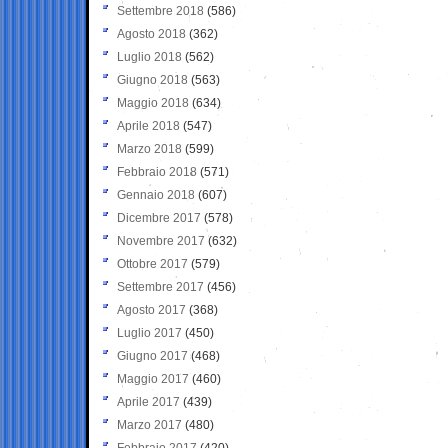
Settembre 2018
(586)
Agosto 2018
(362)
Luglio 2018
(562)
Giugno 2018
(563)
Maggio 2018
(634)
Aprile 2018
(547)
Marzo 2018
(599)
Febbraio 2018
(571)
Gennaio 2018
(607)
Dicembre 2017
(578)
Novembre 2017
(632)
Ottobre 2017
(579)
Settembre 2017
(456)
Agosto 2017
(368)
Luglio 2017
(450)
Giugno 2017
(468)
Maggio 2017
(460)
Aprile 2017
(439)
Marzo 2017
(480)
Febbraio 2017
(420)