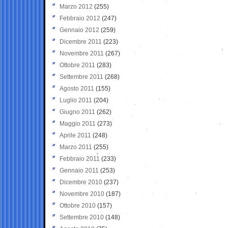
Marzo 2012
(255)
Febbraio 2012
(247)
Gennaio 2012
(259)
Dicembre 2011
(223)
Novembre 2011
(267)
Ottobre 2011
(283)
Settembre 2011
(268)
Agosto 2011
(155)
Luglio 2011
(204)
Giugno 2011
(262)
Maggio 2011
(273)
Aprile 2011
(248)
Marzo 2011
(255)
Febbraio 2011
(233)
Gennaio 2011
(253)
Dicembre 2010
(237)
Novembre 2010
(187)
Ottobre 2010
(157)
Settembre 2010
(148)