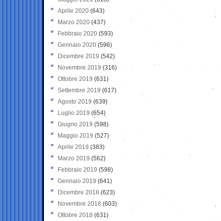
Aprile 2020
(643)
Marzo 2020
(437)
Febbraio 2020
(593)
Gennaio 2020
(596)
Dicembre 2019
(542)
Novembre 2019
(316)
Ottobre 2019
(631)
Settembre 2019
(617)
Agosto 2019
(639)
Luglio 2019
(654)
Giugno 2019
(598)
Maggio 2019
(527)
Aprile 2019
(383)
Marzo 2019
(562)
Febbraio 2019
(598)
Gennaio 2019
(641)
Dicembre 2018
(623)
Novembre 2018
(603)
Ottobre 2018
(631)