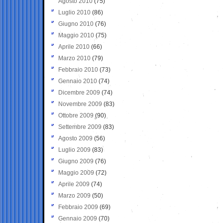
Agosto 2010
(75)
Luglio 2010
(86)
Giugno 2010
(76)
Maggio 2010
(75)
Aprile 2010
(66)
Marzo 2010
(79)
Febbraio 2010
(73)
Gennaio 2010
(74)
Dicembre 2009
(74)
Novembre 2009
(83)
Ottobre 2009
(90)
Settembre 2009
(83)
Agosto 2009
(56)
Luglio 2009
(83)
Giugno 2009
(76)
Maggio 2009
(72)
Aprile 2009
(74)
Marzo 2009
(50)
Febbraio 2009
(69)
Gennaio 2009
(70)