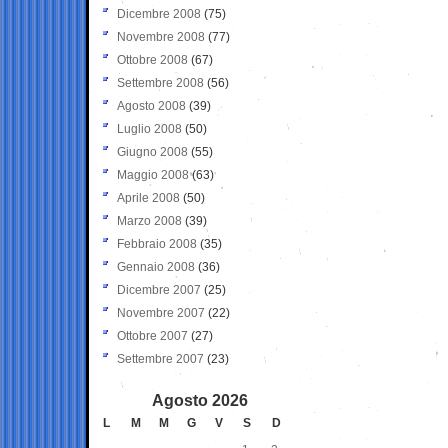
Dicembre 2008
(75)
Novembre 2008
(77)
Ottobre 2008
(67)
Settembre 2008
(56)
Agosto 2008
(39)
Luglio 2008
(50)
Giugno 2008
(55)
Maggio 2008
(63)
Aprile 2008
(50)
Marzo 2008
(39)
Febbraio 2008
(35)
Gennaio 2008
(36)
Dicembre 2007
(25)
Novembre 2007
(22)
Ottobre 2007
(27)
Settembre 2007
(23)
Agosto 2026
L
M
M
G
V
S
D