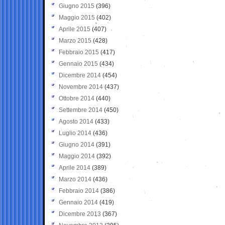
Giugno 2015
(396)
Maggio 2015
(402)
Aprile 2015
(407)
Marzo 2015
(428)
Febbraio 2015
(417)
Gennaio 2015
(434)
Dicembre 2014
(454)
Novembre 2014
(437)
Ottobre 2014
(440)
Settembre 2014
(450)
Agosto 2014
(433)
Luglio 2014
(436)
Giugno 2014
(391)
Maggio 2014
(392)
Aprile 2014
(389)
Marzo 2014
(436)
Febbraio 2014
(386)
Gennaio 2014
(419)
Dicembre 2013
(367)