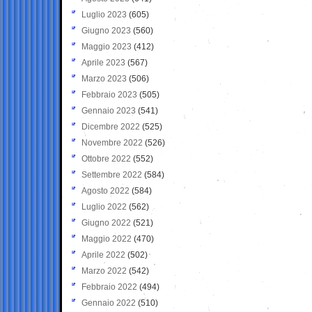
Luglio 2023
(605)
Giugno 2023
(560)
Maggio 2023
(412)
Aprile 2023
(567)
Marzo 2023
(506)
Febbraio 2023
(505)
Gennaio 2023
(541)
Dicembre 2022
(525)
Novembre 2022
(526)
Ottobre 2022
(552)
Settembre 2022
(584)
Agosto 2022
(584)
Luglio 2022
(562)
Giugno 2022
(521)
Maggio 2022
(470)
Aprile 2022
(502)
Marzo 2022
(542)
Febbraio 2022
(494)
Gennaio 2022
(510)