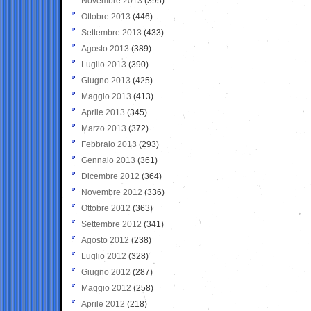
Novembre 2013
(395)
Ottobre 2013
(446)
Settembre 2013
(433)
Agosto 2013
(389)
Luglio 2013
(390)
Giugno 2013
(425)
Maggio 2013
(413)
Aprile 2013
(345)
Marzo 2013
(372)
Febbraio 2013
(293)
Gennaio 2013
(361)
Dicembre 2012
(364)
Novembre 2012
(336)
Ottobre 2012
(363)
Settembre 2012
(341)
Agosto 2012
(238)
Luglio 2012
(328)
Giugno 2012
(287)
Maggio 2012
(258)
Aprile 2012
(218)