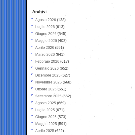
Archivi
Agosto 2026
(138)
Luglio 2026
(613)
Giugno 2026
(545)
Maggio 2026
(402)
Aprile 2026
(591)
Marzo 2026
(641)
Febbraio 2026
(617)
Gennaio 2026
(652)
Dicembre 2025
(627)
Novembre 2025
(668)
Ottobre 2025
(651)
Settembre 2025
(662)
Agosto 2025
(669)
Luglio 2025
(671)
Giugno 2025
(573)
Maggio 2025
(591)
Aprile 2025
(622)