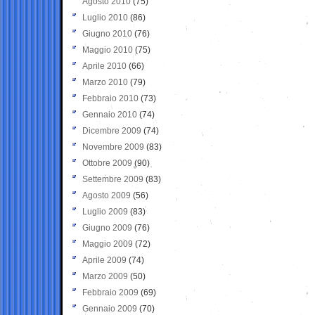
Agosto 2010
(75)
Luglio 2010
(86)
Giugno 2010
(76)
Maggio 2010
(75)
Aprile 2010
(66)
Marzo 2010
(79)
Febbraio 2010
(73)
Gennaio 2010
(74)
Dicembre 2009
(74)
Novembre 2009
(83)
Ottobre 2009
(90)
Settembre 2009
(83)
Agosto 2009
(56)
Luglio 2009
(83)
Giugno 2009
(76)
Maggio 2009
(72)
Aprile 2009
(74)
Marzo 2009
(50)
Febbraio 2009
(69)
Gennaio 2009
(70)