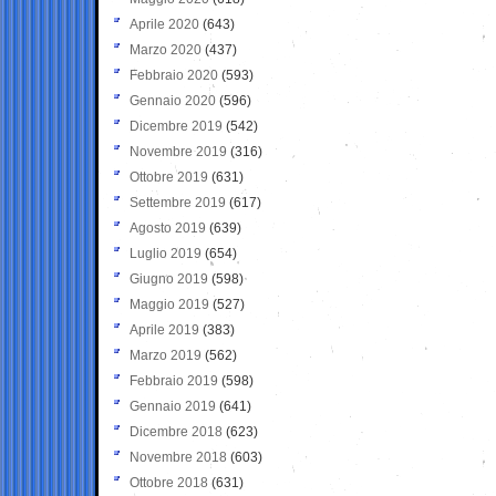
Aprile 2020
(643)
Marzo 2020
(437)
Febbraio 2020
(593)
Gennaio 2020
(596)
Dicembre 2019
(542)
Novembre 2019
(316)
Ottobre 2019
(631)
Settembre 2019
(617)
Agosto 2019
(639)
Luglio 2019
(654)
Giugno 2019
(598)
Maggio 2019
(527)
Aprile 2019
(383)
Marzo 2019
(562)
Febbraio 2019
(598)
Gennaio 2019
(641)
Dicembre 2018
(623)
Novembre 2018
(603)
Ottobre 2018
(631)