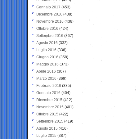
Gennaio 2017
(453)
Dicembre 2016
(438)
Novembre 2016
(438)
Ottobre 2016
(424)
Settembre 2016
(367)
Agosto 2016
(332)
Luglio 2016
(336)
Giugno 2016
(358)
Maggio 2016
(373)
Aprile 2016
(307)
Marzo 2016
(369)
Febbraio 2016
(335)
Gennaio 2016
(404)
Dicembre 2015
(412)
Novembre 2015
(401)
Ottobre 2015
(422)
Settembre 2015
(419)
Agosto 2015
(416)
Luglio 2015
(387)