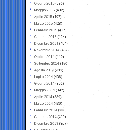
Giugno 2015
(396)
Maggio 2015
(402)
Aprile 2015
(407)
Marzo 2015
(428)
Febbraio 2015
(417)
Gennaio 2015
(434)
Dicembre 2014
(454)
Novembre 2014
(437)
Ottobre 2014
(440)
Settembre 2014
(450)
Agosto 2014
(433)
Luglio 2014
(436)
Giugno 2014
(391)
Maggio 2014
(392)
Aprile 2014
(389)
Marzo 2014
(436)
Febbraio 2014
(386)
Gennaio 2014
(419)
Dicembre 2013
(367)