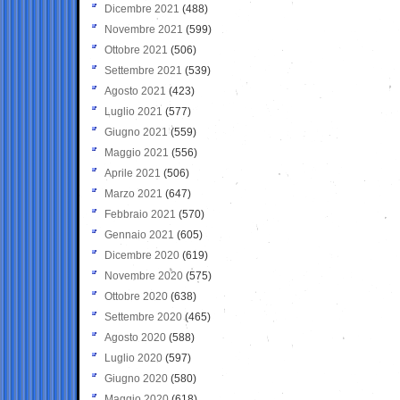
Dicembre 2021
(488)
Novembre 2021
(599)
Ottobre 2021
(506)
Settembre 2021
(539)
Agosto 2021
(423)
Luglio 2021
(577)
Giugno 2021
(559)
Maggio 2021
(556)
Aprile 2021
(506)
Marzo 2021
(647)
Febbraio 2021
(570)
Gennaio 2021
(605)
Dicembre 2020
(619)
Novembre 2020
(575)
Ottobre 2020
(638)
Settembre 2020
(465)
Agosto 2020
(588)
Luglio 2020
(597)
Giugno 2020
(580)
Maggio 2020
(618)