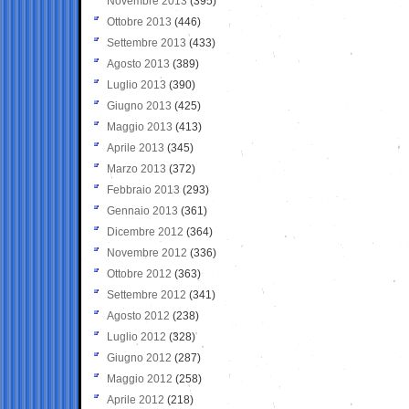
Novembre 2013
(395)
Ottobre 2013
(446)
Settembre 2013
(433)
Agosto 2013
(389)
Luglio 2013
(390)
Giugno 2013
(425)
Maggio 2013
(413)
Aprile 2013
(345)
Marzo 2013
(372)
Febbraio 2013
(293)
Gennaio 2013
(361)
Dicembre 2012
(364)
Novembre 2012
(336)
Ottobre 2012
(363)
Settembre 2012
(341)
Agosto 2012
(238)
Luglio 2012
(328)
Giugno 2012
(287)
Maggio 2012
(258)
Aprile 2012
(218)