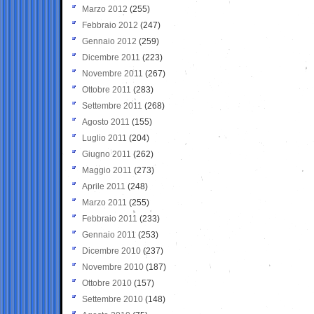
Marzo 2012
(255)
Febbraio 2012
(247)
Gennaio 2012
(259)
Dicembre 2011
(223)
Novembre 2011
(267)
Ottobre 2011
(283)
Settembre 2011
(268)
Agosto 2011
(155)
Luglio 2011
(204)
Giugno 2011
(262)
Maggio 2011
(273)
Aprile 2011
(248)
Marzo 2011
(255)
Febbraio 2011
(233)
Gennaio 2011
(253)
Dicembre 2010
(237)
Novembre 2010
(187)
Ottobre 2010
(157)
Settembre 2010
(148)