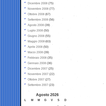
Dicembre 2008
(75)
Novembre 2008
(77)
Ottobre 2008
(67)
Settembre 2008
(56)
Agosto 2008
(39)
Luglio 2008
(50)
Giugno 2008
(55)
Maggio 2008
(63)
Aprile 2008
(50)
Marzo 2008
(39)
Febbraio 2008
(35)
Gennaio 2008
(36)
Dicembre 2007
(25)
Novembre 2007
(22)
Ottobre 2007
(27)
Settembre 2007
(23)
Agosto 2026
L
M
M
G
V
S
D