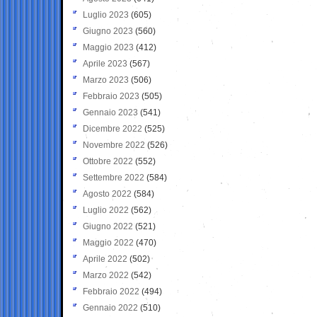
Luglio 2023
(605)
Giugno 2023
(560)
Maggio 2023
(412)
Aprile 2023
(567)
Marzo 2023
(506)
Febbraio 2023
(505)
Gennaio 2023
(541)
Dicembre 2022
(525)
Novembre 2022
(526)
Ottobre 2022
(552)
Settembre 2022
(584)
Agosto 2022
(584)
Luglio 2022
(562)
Giugno 2022
(521)
Maggio 2022
(470)
Aprile 2022
(502)
Marzo 2022
(542)
Febbraio 2022
(494)
Gennaio 2022
(510)