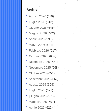
Archivi
Agosto 2026
(119)
Luglio 2026
(613)
Giugno 2026
(545)
Maggio 2026
(402)
Aprile 2026
(591)
Marzo 2026
(641)
Febbraio 2026
(617)
Gennaio 2026
(652)
Dicembre 2025
(627)
Novembre 2025
(668)
Ottobre 2025
(651)
Settembre 2025
(662)
Agosto 2025
(669)
Luglio 2025
(671)
Giugno 2025
(573)
Maggio 2025
(591)
Aprile 2025
(622)