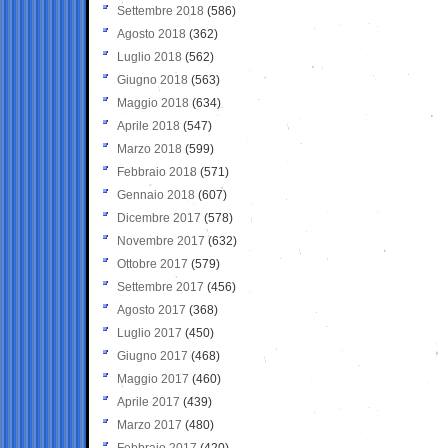
Settembre 2018
(586)
Agosto 2018
(362)
Luglio 2018
(562)
Giugno 2018
(563)
Maggio 2018
(634)
Aprile 2018
(547)
Marzo 2018
(599)
Febbraio 2018
(571)
Gennaio 2018
(607)
Dicembre 2017
(578)
Novembre 2017
(632)
Ottobre 2017
(579)
Settembre 2017
(456)
Agosto 2017
(368)
Luglio 2017
(450)
Giugno 2017
(468)
Maggio 2017
(460)
Aprile 2017
(439)
Marzo 2017
(480)
Febbraio 2017
(420)