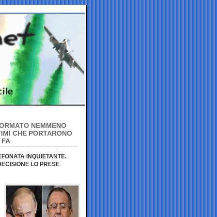
INFORMATO NEMMENO
TTIMI CHE PORTARONO
 FA
EFONATA INQUIETANTE.
 DECISIONE LO PRESE