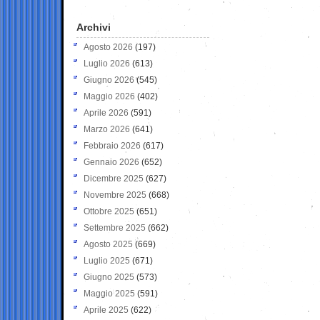
Archivi
Agosto 2026
(197)
Luglio 2026
(613)
Giugno 2026
(545)
Maggio 2026
(402)
Aprile 2026
(591)
Marzo 2026
(641)
Febbraio 2026
(617)
Gennaio 2026
(652)
Dicembre 2025
(627)
Novembre 2025
(668)
Ottobre 2025
(651)
Settembre 2025
(662)
Agosto 2025
(669)
Luglio 2025
(671)
Giugno 2025
(573)
Maggio 2025
(591)
Aprile 2025
(622)