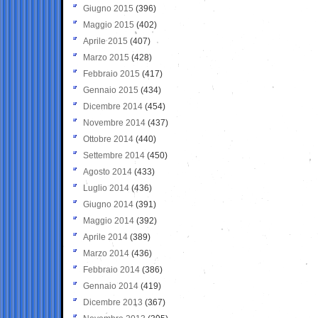
Giugno 2015
(396)
Maggio 2015
(402)
Aprile 2015
(407)
Marzo 2015
(428)
Febbraio 2015
(417)
Gennaio 2015
(434)
Dicembre 2014
(454)
Novembre 2014
(437)
Ottobre 2014
(440)
Settembre 2014
(450)
Agosto 2014
(433)
Luglio 2014
(436)
Giugno 2014
(391)
Maggio 2014
(392)
Aprile 2014
(389)
Marzo 2014
(436)
Febbraio 2014
(386)
Gennaio 2014
(419)
Dicembre 2013
(367)