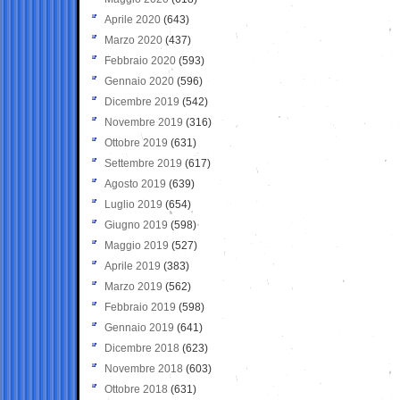
Aprile 2020
(643)
Marzo 2020
(437)
Febbraio 2020
(593)
Gennaio 2020
(596)
Dicembre 2019
(542)
Novembre 2019
(316)
Ottobre 2019
(631)
Settembre 2019
(617)
Agosto 2019
(639)
Luglio 2019
(654)
Giugno 2019
(598)
Maggio 2019
(527)
Aprile 2019
(383)
Marzo 2019
(562)
Febbraio 2019
(598)
Gennaio 2019
(641)
Dicembre 2018
(623)
Novembre 2018
(603)
Ottobre 2018
(631)