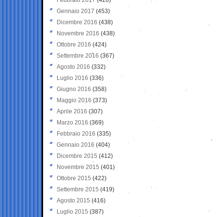
Gennaio 2017
(453)
Dicembre 2016
(438)
Novembre 2016
(438)
Ottobre 2016
(424)
Settembre 2016
(367)
Agosto 2016
(332)
Luglio 2016
(336)
Giugno 2016
(358)
Maggio 2016
(373)
Aprile 2016
(307)
Marzo 2016
(369)
Febbraio 2016
(335)
Gennaio 2016
(404)
Dicembre 2015
(412)
Novembre 2015
(401)
Ottobre 2015
(422)
Settembre 2015
(419)
Agosto 2015
(416)
Luglio 2015
(387)