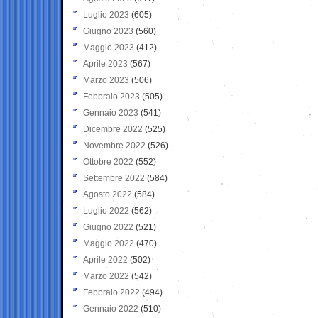
Luglio 2023
(605)
Giugno 2023
(560)
Maggio 2023
(412)
Aprile 2023
(567)
Marzo 2023
(506)
Febbraio 2023
(505)
Gennaio 2023
(541)
Dicembre 2022
(525)
Novembre 2022
(526)
Ottobre 2022
(552)
Settembre 2022
(584)
Agosto 2022
(584)
Luglio 2022
(562)
Giugno 2022
(521)
Maggio 2022
(470)
Aprile 2022
(502)
Marzo 2022
(542)
Febbraio 2022
(494)
Gennaio 2022
(510)