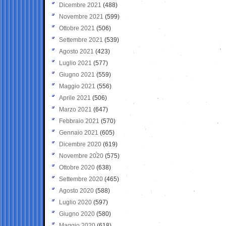
Dicembre 2021
(488)
Novembre 2021
(599)
Ottobre 2021
(506)
Settembre 2021
(539)
Agosto 2021
(423)
Luglio 2021
(577)
Giugno 2021
(559)
Maggio 2021
(556)
Aprile 2021
(506)
Marzo 2021
(647)
Febbraio 2021
(570)
Gennaio 2021
(605)
Dicembre 2020
(619)
Novembre 2020
(575)
Ottobre 2020
(638)
Settembre 2020
(465)
Agosto 2020
(588)
Luglio 2020
(597)
Giugno 2020
(580)
Maggio 2020
(618)