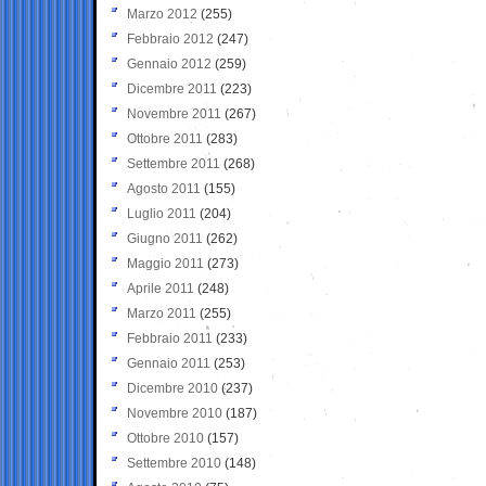
Marzo 2012
(255)
Febbraio 2012
(247)
Gennaio 2012
(259)
Dicembre 2011
(223)
Novembre 2011
(267)
Ottobre 2011
(283)
Settembre 2011
(268)
Agosto 2011
(155)
Luglio 2011
(204)
Giugno 2011
(262)
Maggio 2011
(273)
Aprile 2011
(248)
Marzo 2011
(255)
Febbraio 2011
(233)
Gennaio 2011
(253)
Dicembre 2010
(237)
Novembre 2010
(187)
Ottobre 2010
(157)
Settembre 2010
(148)