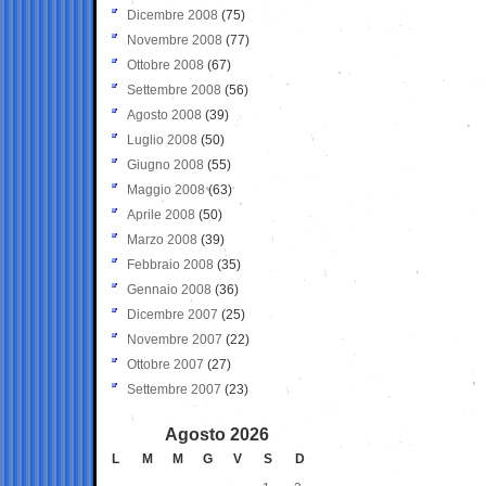
Dicembre 2008
(75)
Novembre 2008
(77)
Ottobre 2008
(67)
Settembre 2008
(56)
Agosto 2008
(39)
Luglio 2008
(50)
Giugno 2008
(55)
Maggio 2008
(63)
Aprile 2008
(50)
Marzo 2008
(39)
Febbraio 2008
(35)
Gennaio 2008
(36)
Dicembre 2007
(25)
Novembre 2007
(22)
Ottobre 2007
(27)
Settembre 2007
(23)
Agosto 2026
L
M
M
G
V
S
D