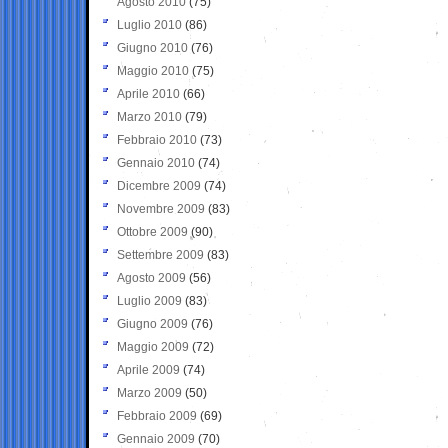
Agosto 2010
(75)
Luglio 2010
(86)
Giugno 2010
(76)
Maggio 2010
(75)
Aprile 2010
(66)
Marzo 2010
(79)
Febbraio 2010
(73)
Gennaio 2010
(74)
Dicembre 2009
(74)
Novembre 2009
(83)
Ottobre 2009
(90)
Settembre 2009
(83)
Agosto 2009
(56)
Luglio 2009
(83)
Giugno 2009
(76)
Maggio 2009
(72)
Aprile 2009
(74)
Marzo 2009
(50)
Febbraio 2009
(69)
Gennaio 2009
(70)