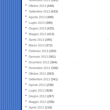
Novembre 2013
(395)
Ottobre 2013
(446)
Settembre 2013
(433)
Agosto 2013
(389)
Luglio 2013
(390)
Giugno 2013
(425)
Maggio 2013
(413)
Aprile 2013
(345)
Marzo 2013
(372)
Febbraio 2013
(293)
Gennaio 2013
(361)
Dicembre 2012
(364)
Novembre 2012
(336)
Ottobre 2012
(363)
Settembre 2012
(341)
Agosto 2012
(238)
Luglio 2012
(328)
Giugno 2012
(287)
Maggio 2012
(258)
Aprile 2012
(218)