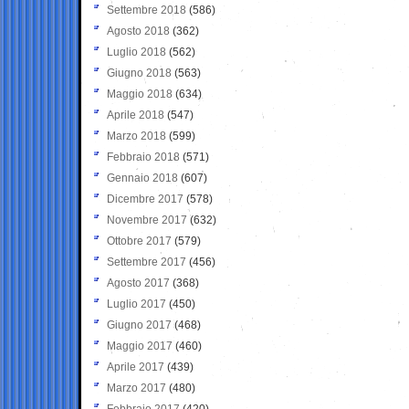
Settembre 2018
(586)
Agosto 2018
(362)
Luglio 2018
(562)
Giugno 2018
(563)
Maggio 2018
(634)
Aprile 2018
(547)
Marzo 2018
(599)
Febbraio 2018
(571)
Gennaio 2018
(607)
Dicembre 2017
(578)
Novembre 2017
(632)
Ottobre 2017
(579)
Settembre 2017
(456)
Agosto 2017
(368)
Luglio 2017
(450)
Giugno 2017
(468)
Maggio 2017
(460)
Aprile 2017
(439)
Marzo 2017
(480)
Febbraio 2017
(420)